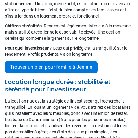
stationnement. Un jardin, même petit, est un atout majeur. Jenlain
offre ce type de biens. L'état du bien compte : les familles veulent
s'installer dans un logement propre et fonctionnel.
Chiffres et réalités.
Rendement légèrement inférieur à la moyenne,
mais stabilité exceptionnelle et solvabilité élevée. Une gestion
sereine qui compense largement sur le long terme.
Pour quel investisseur ?
Ceux qui privilégient la tranquillité sur le
rendement. Profils prudents, vision long terme.
Trouver un bien pour famille à Jenlain
Location longue durée : stabilité et
sérénité pour l'investisseur
La location nue est la stratégie de l'investisseur qui recherche la
tranquillité. En louant un logement vide, vous attirez des locataires
qui s'installent avec leurs meubles, donc avec l'intention de rester.
Les baux de 3 ans minimum (6 ans pour les personnes morales)
limitent la rotation et stabilisent les revenus. La gestion est légère :
pas de mobilier à gérer, des états des lieux plus simples, des