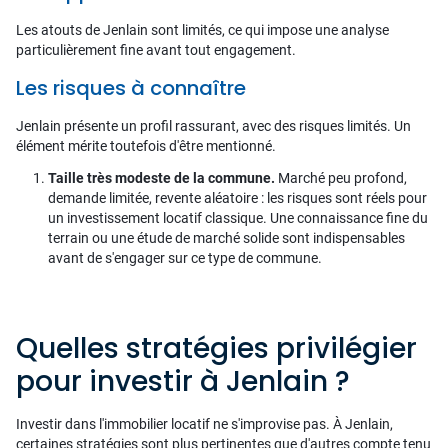
Les atouts de Jenlain sont limités, ce qui impose une analyse
particulièrement fine avant tout engagement.
Les risques à connaître
Jenlain présente un profil rassurant, avec des risques limités. Un
élément mérite toutefois d'être mentionné.
Taille très modeste de la commune.
Marché peu profond,
demande limitée, revente aléatoire : les risques sont réels pour
un investissement locatif classique. Une connaissance fine du
terrain ou une étude de marché solide sont indispensables
avant de s'engager sur ce type de commune.
Quelles stratégies privilégier
pour investir à Jenlain ?
Investir dans l'immobilier locatif ne s'improvise pas. À Jenlain,
certaines stratégies sont plus pertinentes que d'autres compte tenu