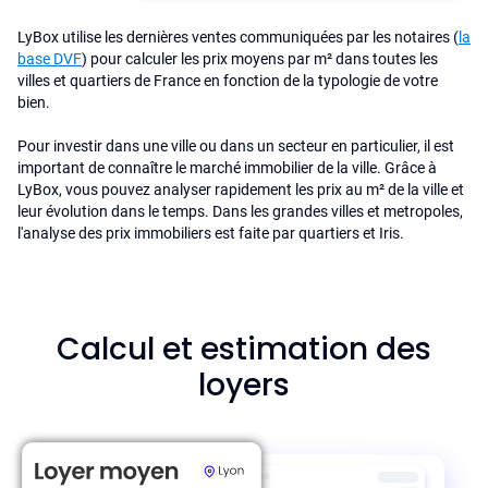
LyBox utilise les dernières ventes communiquées par les notaires (
la
base DVF
) pour calculer les prix moyens par m² dans toutes les
villes et quartiers de France en fonction de la typologie de votre
bien.
Pour investir dans une ville ou dans un secteur en particulier, il est
important de connaître le marché immobilier de la ville. Grâce à
LyBox, vous pouvez analyser rapidement les prix au m² de la ville et
leur évolution dans le temps. Dans les grandes villes et metropoles,
l'analyse des prix immobiliers est faite par quartiers et Iris.
Calcul et estimation des
loyers