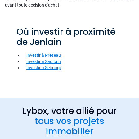
avant toute décision d'achat.
Où investir à proximité
de Jenlain
Investir à Preseau
Investir à Saultain
Investir à Sebourg
Lybox, votre allié pour
tous vos projets
immobilier