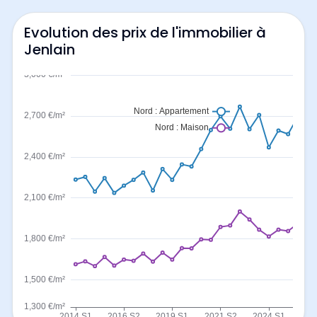
Evolution des prix de l'immobilier à
Jenlain