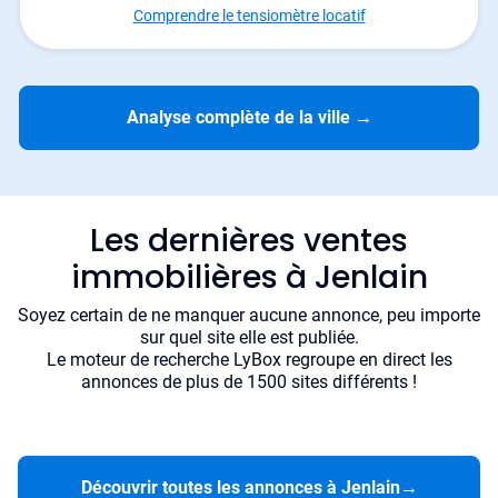
Comprendre le tensiomètre locatif
Analyse complète de la ville
→
Les dernières ventes
immobilières à Jenlain
Soyez certain de ne manquer aucune annonce, peu importe
sur quel site elle est publiée.
Le moteur de recherche LyBox regroupe en direct les
annonces de plus de 1500 sites différents !
Découvrir toutes les annonces à Jenlain
→