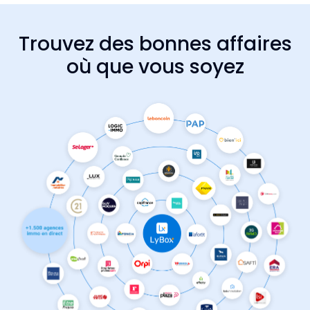
Trouvez des bonnes affaires
où que vous soyez