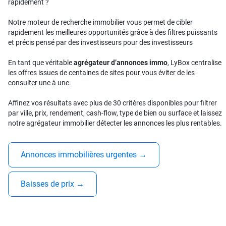
rapidement ?
Notre moteur de recherche immobilier vous permet de cibler
rapidement les meilleures opportunités grâce à des filtres puissants
et précis pensé par des investisseurs pour des investisseurs
En tant que véritable
agrégateur d’annonces immo
, LyBox centralise
les offres issues de centaines de sites pour vous éviter de les
consulter une à une.
Affinez vos résultats avec plus de 30 critères disponibles pour filtrer
par ville, prix, rendement, cash-flow, type de bien ou surface et laissez
notre agrégateur immobilier détecter les annonces les plus rentables.
Annonces immobilières urgentes
→
Baisses de prix
→