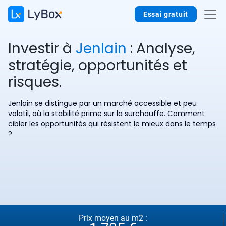
Essai gratuit
Investir à
Jenlain
: Analyse,
stratégie, opportunités et
risques.
Jenlain se distingue par un marché accessible et peu
volatil, où la stabilité prime sur la surchauffe. Comment
cibler les opportunités qui résistent le mieux dans le temps
?
Prix moyen au m2 :