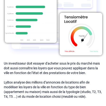
Un investisseur doit essayer d'acheter sous le prix du marché mais
doit aussi connaître les loyers que vous pouvez appliquer dans la
ville en fonction de l’état et des prestations de votre bien.
LyBox analyse des millions d’annonces de locations afin de
modéliser les loyers de la ville en fonction du type de bien
(appartement ou maison) mais aussi de la typologie (studio, T2, T3,
T4, T5 ...) et du mode de location choisi (meublé ou vide).