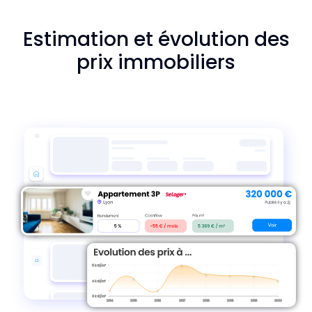
Estimation et évolution des
prix immobiliers