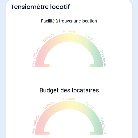
Tensiomètre locatif
Facilité à trouver une location
Budget des locataires