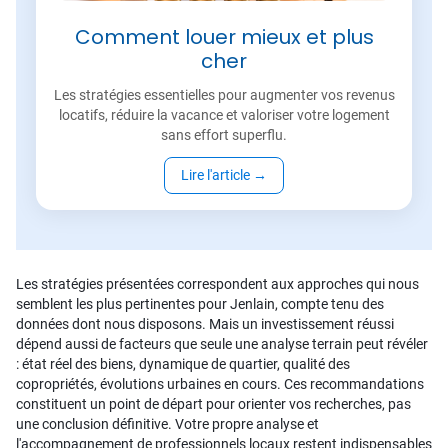
Comment louer mieux et plus
cher
Les stratégies essentielles pour augmenter vos revenus
locatifs, réduire la vacance et valoriser votre logement
sans effort superflu.
Lire l'article
→
Les stratégies présentées correspondent aux approches qui nous
semblent les plus pertinentes pour Jenlain, compte tenu des
données dont nous disposons. Mais un investissement réussi
dépend aussi de facteurs que seule une analyse terrain peut révéler
: état réel des biens, dynamique de quartier, qualité des
copropriétés, évolutions urbaines en cours. Ces recommandations
constituent un point de départ pour orienter vos recherches, pas
une conclusion définitive. Votre propre analyse et
l'accompagnement de professionnels locaux restent indispensables