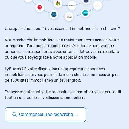
Une application pour l’investissement immobilier et la recherche ?
Votre recherche immobilière peut maintenant commencer. Notre
agrégateur d’annonces immobilières sélectionne pour vous les
annonces correspondants à vos critères. Retrouvez les résultats
où que vous soyez grâce à notre application mobile
LyBox met à votre disposition un agrégateur d'annonces
immobilières qui vous permet de rechercher les annonces de plus
de 1500 sites immobilier en un seul endroit.
Trouvez maintenant votre prochain bien rentable avec le seul outil
tout-en-un pour les investisseurs immobiliers.
Commencer une recherche
→