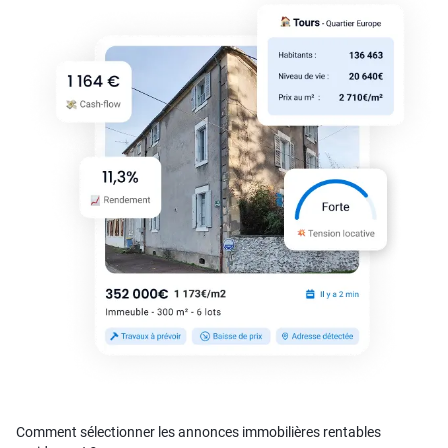
Comment sélectionner les annonces immobilières rentables