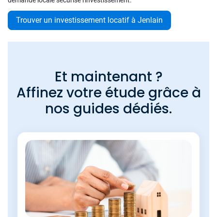
demande locale sécurise l'investissement.
Trouver un investissement locatif à Jenlain
Et maintenant ?
Affinez votre étude grâce à
nos guides dédiés.