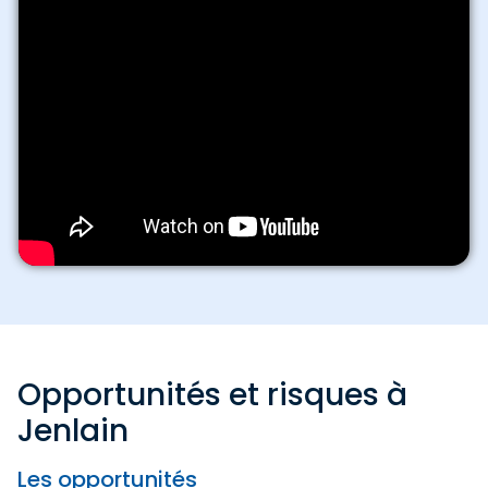
Opportunités et risques à
Jenlain
Les opportunités