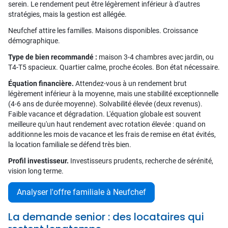
serein. Le rendement peut être légèrement inférieur à d'autres
stratégies, mais la gestion est allégée.
Neufchef attire les familles. Maisons disponibles. Croissance
démographique.
Type de bien recommandé :
maison 3-4 chambres avec jardin, ou
T4-T5 spacieux. Quartier calme, proche écoles. Bon état nécessaire.
Équation financière.
Attendez-vous à un rendement brut
légèrement inférieur à la moyenne, mais une stabilité exceptionnelle
(4-6 ans de durée moyenne). Solvabilité élevée (deux revenus).
Faible vacance et dégradation. L'équation globale est souvent
meilleure qu'un haut rendement avec rotation élevée : quand on
additionne les mois de vacance et les frais de remise en état évités,
la location familiale se défend très bien.
Profil investisseur.
Investisseurs prudents, recherche de sérénité,
vision long terme.
Analyser l'offre familiale à Neufchef
La demande senior : des locataires qui