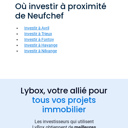
Où investir à proximité
de Neufchef
Investir à Avril
Investir à Trieux
Investir à Fontoy
Investir à Hayange
Investir à Nilvange
Lybox, votre allié pour
tous vos projets
immobilier
Les investisseurs qui utilisent
LyBox obtiennent de
meilleures