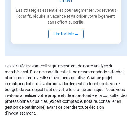
cher
Les stratégies essentielles pour augmenter vos revenus
locatifs, réduire la vacance et valoriser votre logement
sans effort superflu.
Lire l'article
→
Ces stratégies sont celles qui ressortent de notre analyse du
marché local. Elles ne constituent ni une recommandation d'achat
ni un conseil en investissement personnalisé. Chaque projet
immobilier doit être évalué individuellement en fonction de votre
budget, de vos objectifs et de votre tolérance au risque. Nous vous
invitons à réaliser votre propre étude approfondie et à consulter des
professionnels qualifiés (expert-comptable, notaire, conseiller en
gestion de patrimoine) avant de prendre toute décision
d'investissement.