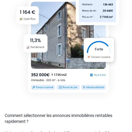
Comment sélectionner les annonces immobilières rentables
rapidement ?