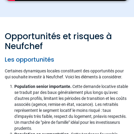
Opportunités et risques à
Neufchef
Les opportunités
Certaines dynamiques locales constituent des opportunités pour
qui souhaite investir à Neufchef. Voici les éléments à considérer.
Population senior importante.
Cette demande locative stable
se traduit par des baux généralement plus longs qu'avec
d'autres profils, limitant les périodes de transition et les coûts
associés (agence, remise en état, vacance). Les retraités
représentent le segment locatif le moins risqué : taux
d'impayés très faible, respect du logement, préavis respectés.
Un marché de "père de famille" idéal pour les investisseurs
prudents.