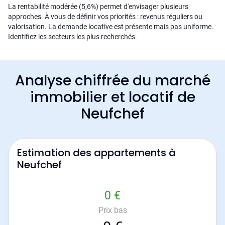
La rentabilité modérée (5,6%) permet d'envisager plusieurs
approches. À vous de définir vos priorités : revenus réguliers ou
valorisation. La demande locative est présente mais pas uniforme.
Identifiez les secteurs les plus recherchés.
Analyse chiffrée du marché
immobilier et locatif de
Neufchef
Estimation des appartements à
Neufchef
0 €
Prix bas