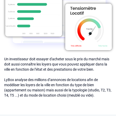
Un investisseur doit essayer d'acheter sous le prix du marché mais
doit aussi connaître les loyers que vous pouvez appliquer dans la
ville en fonction de l’état et des prestations de votre bien.
LyBox analyse des millions d’annonces de locations afin de
modéliser les loyers de la ville en fonction du type de bien
(appartement ou maison) mais aussi de la typologie (studio, T2, T3,
T4, T5 ...) et du mode de location choisi (meublé ou vide).