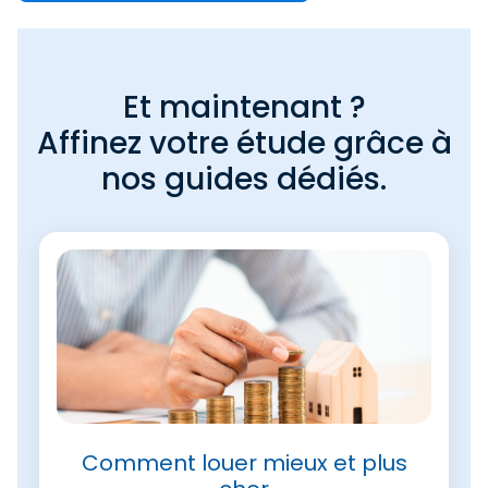
Et maintenant ?
Affinez votre étude grâce à
nos guides dédiés.
Comment louer mieux et plus