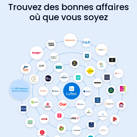
Trouvez des bonnes affaires
où que vous soyez