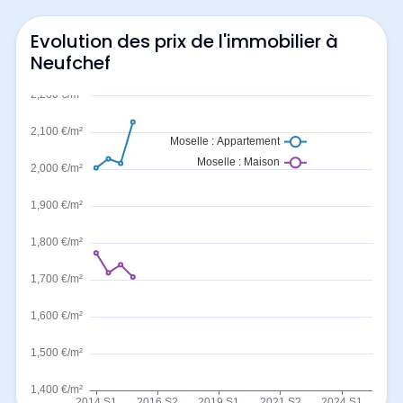
Evolution des prix de l'immobilier à
Neufchef