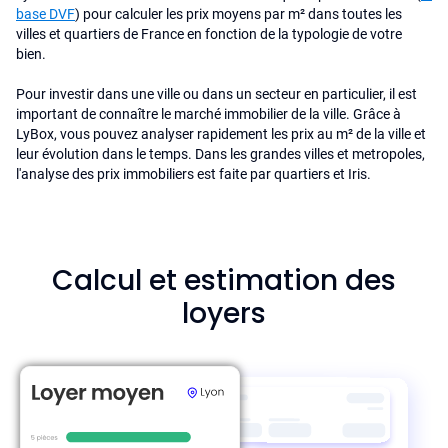
base DVF
) pour calculer les prix moyens par m² dans toutes les
villes et quartiers de France en fonction de la typologie de votre
bien.
Pour investir dans une ville ou dans un secteur en particulier, il est
important de connaître le marché immobilier de la ville. Grâce à
LyBox, vous pouvez analyser rapidement les prix au m² de la ville et
leur évolution dans le temps. Dans les grandes villes et metropoles,
l'analyse des prix immobiliers est faite par quartiers et Iris.
Calcul et estimation des
loyers