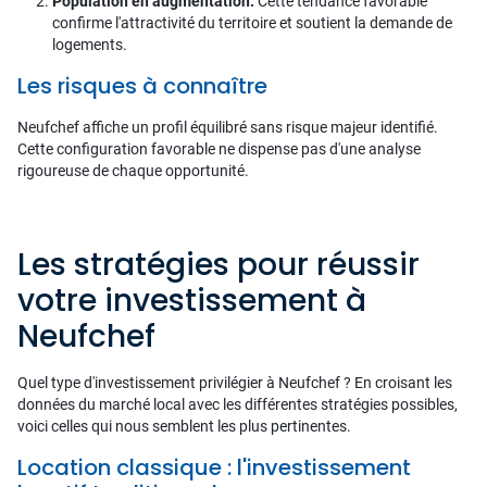
Population en augmentation.
Cette tendance favorable
confirme l'attractivité du territoire et soutient la demande de
logements.
Les risques à connaître
Neufchef affiche un profil équilibré sans risque majeur identifié.
Cette configuration favorable ne dispense pas d'une analyse
rigoureuse de chaque opportunité.
Les stratégies pour réussir
votre investissement à
Neufchef
Quel type d'investissement privilégier à Neufchef ? En croisant les
données du marché local avec les différentes stratégies possibles,
voici celles qui nous semblent les plus pertinentes.
Location classique : l'investissement