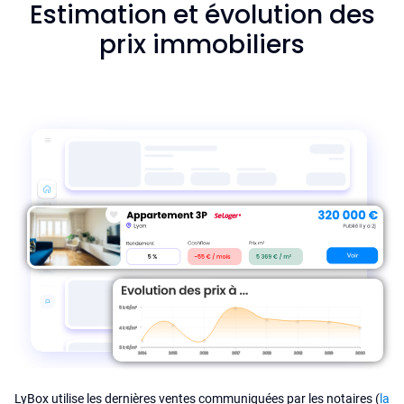
Estimation et évolution des
prix immobiliers
LyBox utilise les dernières ventes communiquées par les notaires (
la