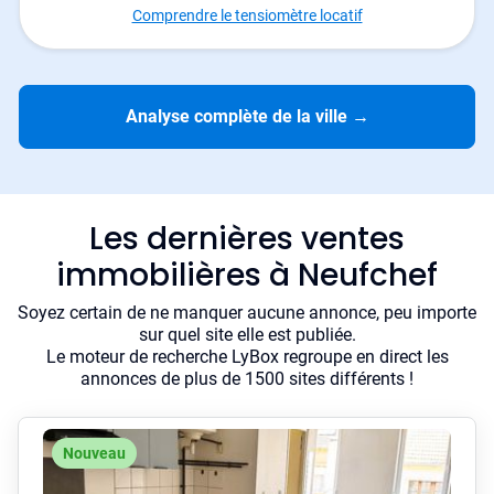
Comprendre le tensiomètre locatif
Analyse complète de la ville
→
Les dernières ventes
immobilières à Neufchef
Soyez certain de ne manquer aucune annonce, peu importe
sur quel site elle est publiée.
Le moteur de recherche LyBox regroupe en direct les
annonces de plus de 1500 sites différents !
Nouveau