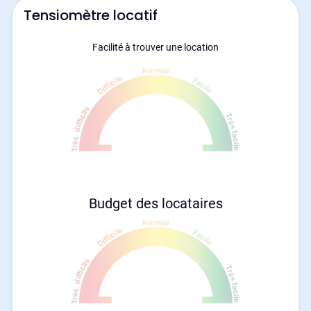
Tensiomètre locatif
Facilité à trouver une location
Budget des locataires