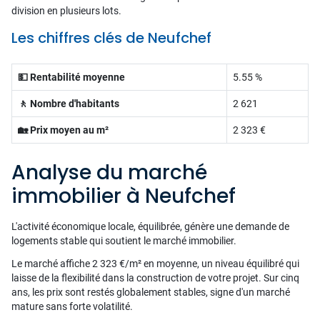
division en plusieurs lots.
Les chiffres clés de Neufchef
💵 Rentabilité moyenne
5.55 %
🚶 Nombre d'habitants
2 621
🏡 Prix moyen au m²
2 323 €
Analyse du marché
immobilier à Neufchef
L'activité économique locale, équilibrée, génère une demande de
logements stable qui soutient le marché immobilier.
Le marché affiche 2 323 €/m² en moyenne, un niveau équilibré qui
laisse de la flexibilité dans la construction de votre projet. Sur cinq
ans, les prix sont restés globalement stables, signe d'un marché
mature sans forte volatilité.