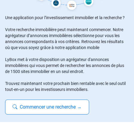
Une application pour l’investissement immobilier et la recherche ?
Votre recherche immobilière peut maintenant commencer. Notre
agrégateur d’annonces immobilières sélectionne pour vous les
annonces correspondants à vos critères. Retrouvez les résultats
où que vous soyez grâce à notre application mobile
LyBox met à votre disposition un agrégateur d'annonces
immobilières qui vous permet de rechercher les annonces de plus
de 1500 sites immobilier en un seul endroit.
Trouvez maintenant votre prochain bien rentable avec le seul outil
tout-en-un pour les investisseurs immobiliers.
Commencer une recherche
→