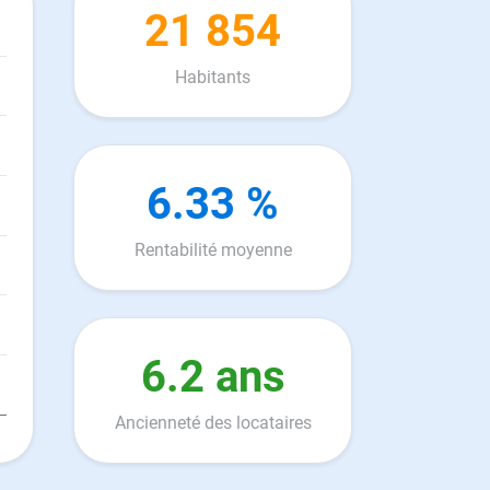
21 854
Habitants
6.33 %
Rentabilité moyenne
6.2 ans
Ancienneté des locataires