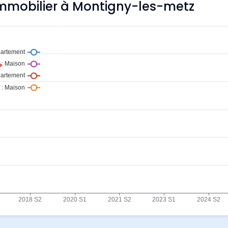
'immobilier à Montigny-les-metz