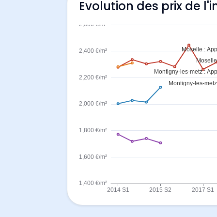
Evolution des prix de l