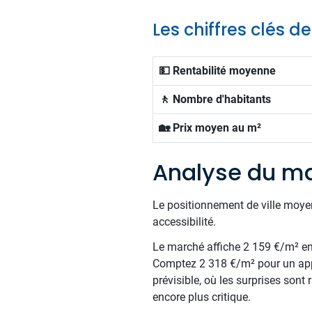
Les chiffres clés 
💵 Rentabilité moyenne
🚶 Nombre d'habitants
🏡 Prix moyen au m²
Analyse du ma
Le positionnement de ville moye
accessibilité.
Le marché affiche 2 159 €/m² en m
Comptez 2 318 €/m² pour un appa
prévisible, où les surprises sont
encore plus critique.