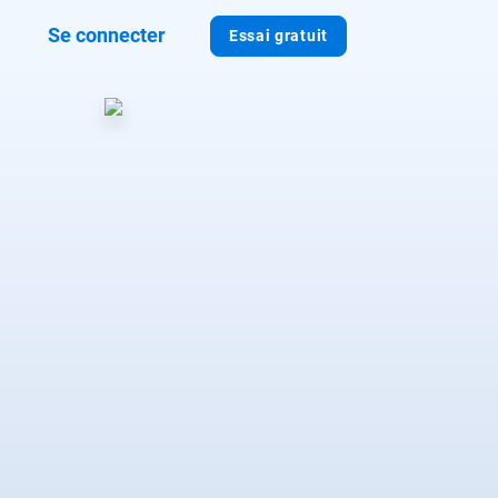
Se connecter
Essai gratuit