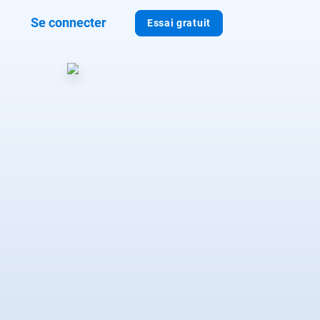
Se connecter
Essai gratuit