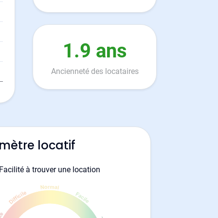
1.9 ans
Ancienneté des locataires
mètre locatif
Facilité à trouver une location