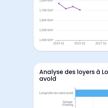
Analyse des loyers à Lo
avold