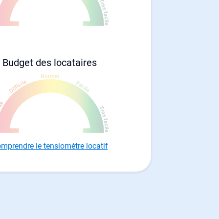
Budget des locataires
mprendre le tensiomètre locatif