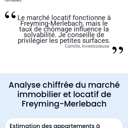
rentables.
Le marché locatif fonctionne à
Freyming-Merlebach, mais le
taux de chômage influence la
solvabilité. Je conseille de
privilégier les petites surfaces.
Camille, Investisseuse
Analyse chiffrée du marché
immobilier et locatif de
Freyming-Merlebach
Estimation des appartements à