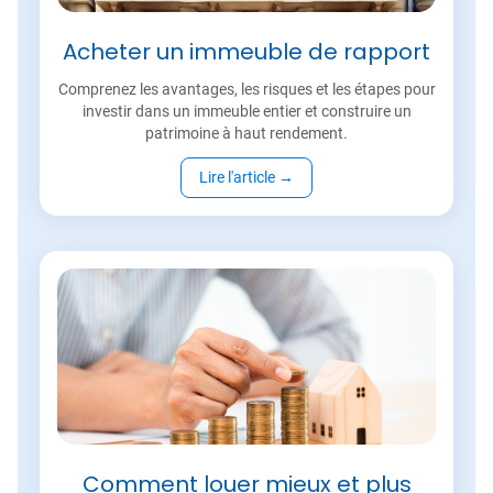
Acheter un immeuble de rapport
Comprenez les avantages, les risques et les étapes pour
investir dans un immeuble entier et construire un
patrimoine à haut rendement.
Lire l'article
→
Comment louer mieux et plus