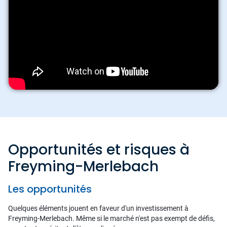
Opportunités et risques à
Freyming-Merlebach
Les opportunités
Quelques éléments jouent en faveur d'un investissement à
Freyming-Merlebach. Même si le marché n'est pas exempt de défis,