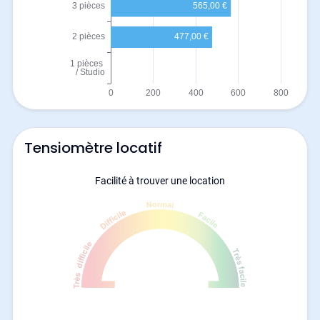
Tensiomètre locatif
Facilité à trouver une location