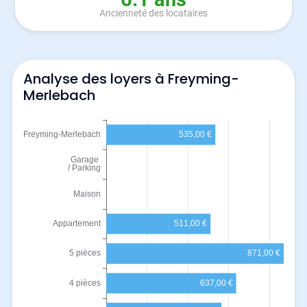
Ancienneté des locataires
Analyse des loyers à Freyming-
Merlebach