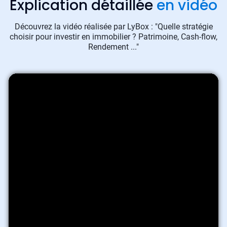
Explication détaillée
en vidéo
Découvrez la vidéo réalisée par LyBox : "Quelle stratégie
choisir pour investir en immobilier ? Patrimoine, Cash-flow,
Rendement ..."