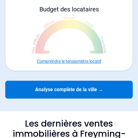
Budget des locataires
Comprendre le tensiomètre locatif
Analyse complète de la ville
→
Les dernières ventes
immobilières à Freyming-