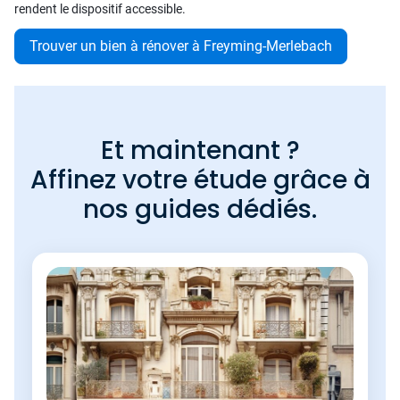
rendent le dispositif accessible.
Trouver un bien à rénover à Freyming-Merlebach
Et maintenant ?
Affinez votre étude grâce à
nos guides dédiés.