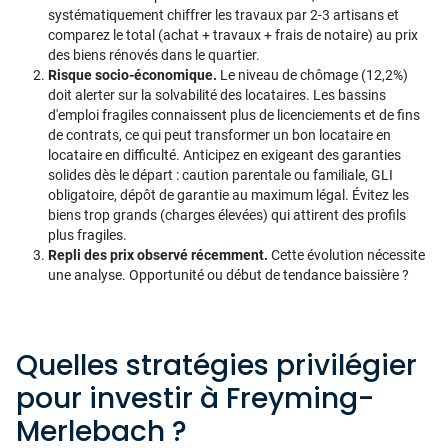
systématiquement chiffrer les travaux par 2-3 artisans et
comparez le total (achat + travaux + frais de notaire) au prix
des biens rénovés dans le quartier.
Risque socio-économique.
Le niveau de chômage (12,2%)
doit alerter sur la solvabilité des locataires. Les bassins
d'emploi fragiles connaissent plus de licenciements et de fins
de contrats, ce qui peut transformer un bon locataire en
locataire en difficulté. Anticipez en exigeant des garanties
solides dès le départ : caution parentale ou familiale, GLI
obligatoire, dépôt de garantie au maximum légal. Évitez les
biens trop grands (charges élevées) qui attirent des profils
plus fragiles.
Repli des prix observé récemment.
Cette évolution nécessite
une analyse. Opportunité ou début de tendance baissière ?
Quelles stratégies privilégier
pour investir à Freyming-
Merlebach ?