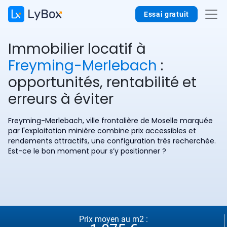
Essai gratuit
Immobilier locatif à
Freyming-Merlebach
:
opportunités, rentabilité et
erreurs à éviter
Freyming-Merlebach, ville frontalière de Moselle marquée
par l'exploitation minière combine prix accessibles et
rendements attractifs, une configuration très recherchée.
Est-ce le bon moment pour s’y positionner ?
Prix moyen au m2 :