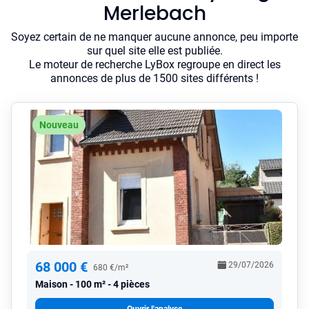
Merlebach
Soyez certain de ne manquer aucune annonce, peu importe
sur quel site elle est publiée.
Le moteur de recherche LyBox regroupe en direct les
annonces de plus de 1500 sites différents !
Nouveau
68 000 €
29/07/2026
680 €/m²
Maison
100 m² - 4 pièces