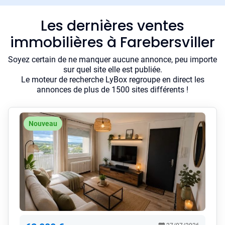
Les dernières ventes
immobilières à Farebersviller
Soyez certain de ne manquer aucune annonce, peu importe
sur quel site elle est publiée.
Le moteur de recherche LyBox regroupe en direct les
annonces de plus de 1500 sites différents !
Nouveau