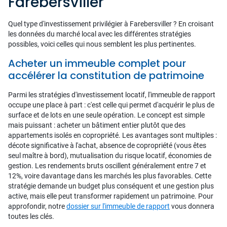
Farebersviller
Quel type d'investissement privilégier à Farebersviller ? En croisant
les données du marché local avec les différentes stratégies
possibles, voici celles qui nous semblent les plus pertinentes.
Acheter un immeuble complet pour
accélérer la constitution de patrimoine
Parmi les stratégies d'investissement locatif, l'immeuble de rapport
occupe une place à part : c'est celle qui permet d'acquérir le plus de
surface et de lots en une seule opération. Le concept est simple
mais puissant : acheter un bâtiment entier plutôt que des
appartements isolés en copropriété. Les avantages sont multiples :
décote significative à l'achat, absence de copropriété (vous êtes
seul maître à bord), mutualisation du risque locatif, économies de
gestion. Les rendements bruts oscillent généralement entre 7 et
12%, voire davantage dans les marchés les plus favorables. Cette
stratégie demande un budget plus conséquent et une gestion plus
active, mais elle peut transformer rapidement un patrimoine. Pour
approfondir, notre
dossier sur l'immeuble de rapport
vous donnera
toutes les clés.