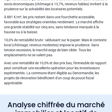
socio-économiques (chômage à 13,7%, revenus faibles) invitent à la
prudence sur la solvabilité des locataires potentiels.
À 881 €/m², les prix restent dans une fourchette accessible,
favorable aux stratégies orientées rendement. Le marché affiche
une grande stabilité sur cinq ans, sans tendance marquée à la
hausse ou à la baisse.
10,0% de rentabilité brute : séduisant sur le papier. Mais le contexte
local (chômage, revenus modestes) impose la prudence. Sans
tension excessive, le marché exige de bien cibler. Tous les
emplacements ne se valent pas.
Avec une rentabilité de 10,0% et des prix bas, l'immeuble de rapport
peut constituer une excellente opération pour les investisseurs
expérimentés. La commune étant éligible au Denormandie, les
projets de rénovation bénéficient d'un coup de pouce fiscal
appréciable.
Analyse chiffrée du marché