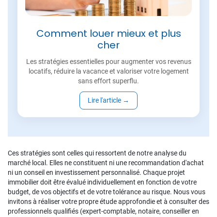
Comment louer mieux et plus
cher
Les stratégies essentielles pour augmenter vos revenus
locatifs, réduire la vacance et valoriser votre logement
sans effort superflu.
Lire l'article
→
Ces stratégies sont celles qui ressortent de notre analyse du
marché local. Elles ne constituent ni une recommandation d'achat
ni un conseil en investissement personnalisé. Chaque projet
immobilier doit être évalué individuellement en fonction de votre
budget, de vos objectifs et de votre tolérance au risque. Nous vous
invitons à réaliser votre propre étude approfondie et à consulter des
professionnels qualifiés (expert-comptable, notaire, conseiller en