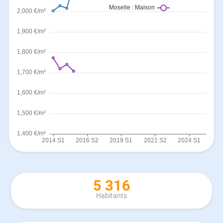
5 316
Habitants