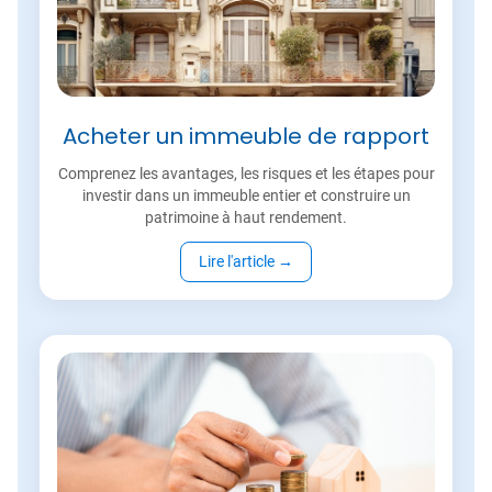
Acheter un immeuble de rapport
Comprenez les avantages, les risques et les étapes pour
investir dans un immeuble entier et construire un
patrimoine à haut rendement.
Lire l'article
→