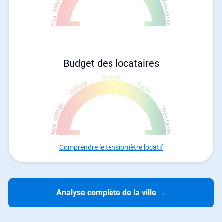
Budget des locataires
Comprendre le tensiomètre locatif
Analyse complète de la ville
→