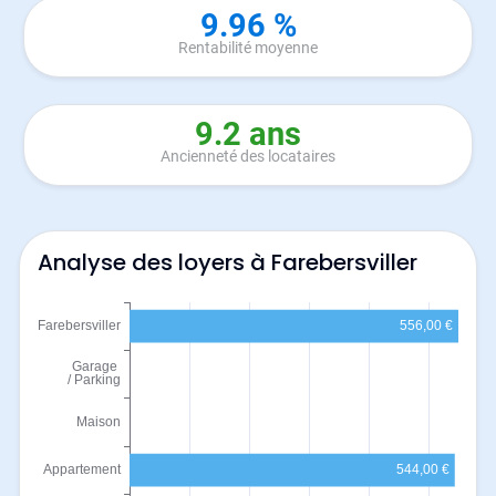
9.96 %
Rentabilité moyenne
9.2 ans
Ancienneté des locataires
Analyse des loyers à Farebersviller