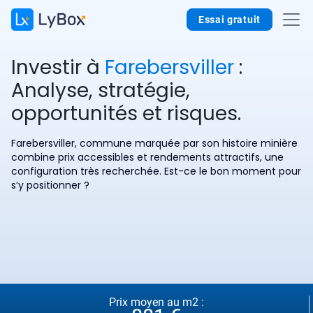
Essai gratuit
Investir à
Farebersviller
:
Analyse, stratégie,
opportunités et risques.
Farebersviller, commune marquée par son histoire minière
combine prix accessibles et rendements attractifs, une
configuration très recherchée. Est-ce le bon moment pour
s’y positionner ?
Prix moyen au m2 :