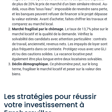
de plus de 20% le prix de marché d'un bien similaire rénové. Au-
delà, vous êtes "sous l'eau" : impossible de revendre sans perte,
et les banques peuvent refuser de financer si le projet dépasse
la valeur estimée. Avant d'acheter, faites chiffrer les travaux et
comparez au marché local.
Marché fragilisé par le chômage.
Le taux de 13,7% pèse sur le
marché locatif et la qualité de la demande. Vérifiez la
solvabilité des candidats avec attention particulière : contrats
de travail, ancienneté, revenus nets. Les impayés de loyer sont
plus fréquents dans ce contexte. Protégez-vous avec une GLI
et/ou des cautions solides. La vacance locative peut
également être plus longue entre deux locataires solvables.
Déclin démographique.
Ce phénomène peut, sur le long
terme, fragiliser le marché locatif et peser sur la valeur des
biens.
Les stratégies pour réussir
votre investissement à