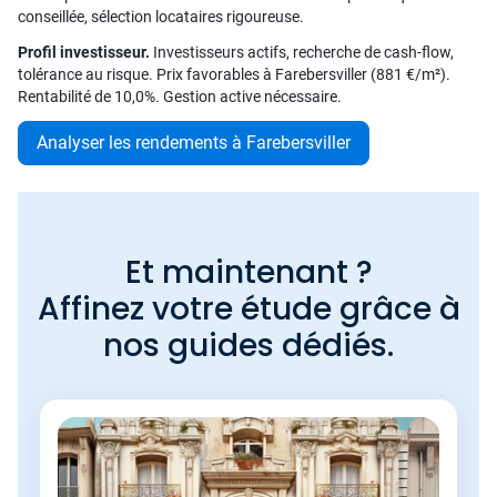
conseillée, sélection locataires rigoureuse.
Profil investisseur.
Investisseurs actifs, recherche de cash-flow,
tolérance au risque. Prix favorables à Farebersviller (881 €/m²).
Rentabilité de 10,0%. Gestion active nécessaire.
Analyser les rendements à Farebersviller
Et maintenant ?
Affinez votre étude grâce à
nos guides dédiés.