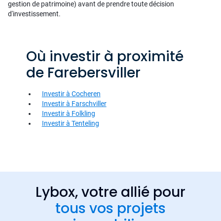
gestion de patrimoine) avant de prendre toute décision
d'investissement.
Où investir à proximité
de Farebersviller
Investir à Cocheren
Investir à Farschviller
Investir à Folkling
Investir à Tenteling
Lybox, votre allié pour
tous vos projets