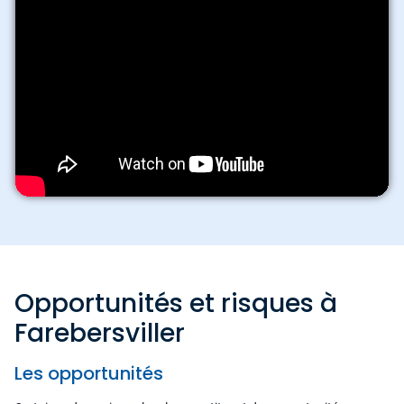
Opportunités et risques à
Farebersviller
Les opportunités