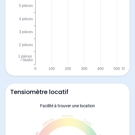
Tensiomètre locatif
Facilité à trouver une location