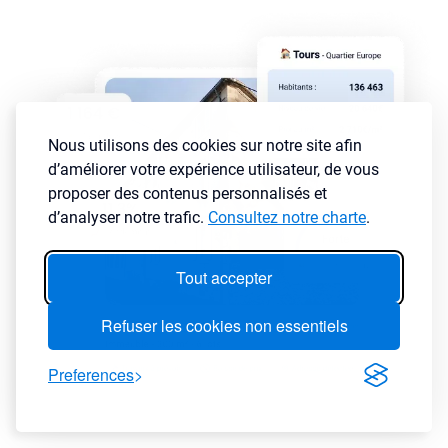
Nous utilisons des cookies sur notre site afin
d’améliorer votre expérience utilisateur, de vous
proposer des contenus personnalisés et
d’analyser notre trafic.
Consultez notre charte
.
Tout accepter
Refuser les cookies non essentiels
Preferences