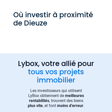
Où investir à proximité
de Dieuze
Lybox, votre allié pour
tous vos projets
immobilier
Les investisseurs qui utilisent
LyBox obtiennent de
meilleures
rentabilités
, trouvent des biens
plus vite
, et font
moins d’erreur
.