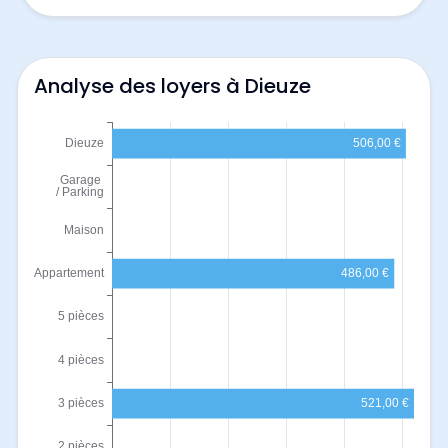
Analyse des loyers à Dieuze