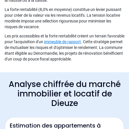
la hausse ou à la baisse.
La forte rentabilité (8,0% en moyenne) constitue un levier puissant
pour créer de la valeur via les revenus locatifs. La tension locative
modérée impose une sélection rigoureuse pour minimiser les
risques de vacance.
Les prix accessibles et la forte rentabilité créent un terrain favorable
pour l'acquisition d'un
immeuble de rapport
. Cette stratégie permet
de mutualiser les risques et d'optimiser le rendement. La commune
étant éligible au Denormandie, les projets de rénovation bénéficient
d'un coup de pouce fiscal appréciable.
Analyse chiffrée du marché
immobilier et locatif de
Dieuze
Estimation des appartements à