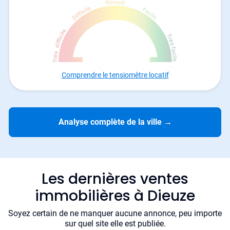
Comprendre le tensiomètre locatif
Analyse complète de la ville
→
Les dernières ventes
immobilières à Dieuze
Soyez certain de ne manquer aucune annonce, peu importe
sur quel site elle est publiée.