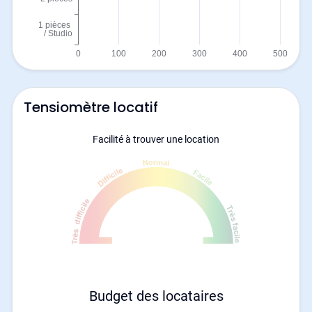
Tensiomètre locatif
Facilité à trouver une location
Budget des locataires