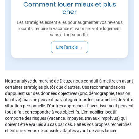
Comment louer mieux et plus
cher
Les stratégies essentielles pour augmenter vos revenus
locatifs, réduire la vacance et valoriser votre logement
sans effort superflu.
Lire l'article
→
Notre analyse du marché de Dieuze nous conduit à mettre en avant
certaines stratégies plutôt que d'autres. Ces recommandations
s'appuient sur des données objectives (prix, démographie, tension
locative) mais ne peuvent pas intégrer tous les paramètres de votre
situation personnelle. D'autres approches d'investissement peuvent
tout à fait correspondre à vos objectifs. L'immobilier locatif
comporte des risques (vacance, impayés, travaux imprévus) qui
doivent être évalués au cas par cas. Faites vos propres recherches
et entourez-vous de conseils adaptés avant de vous lancer.