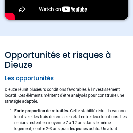
Opportunités et risques à
Dieuze
Les opportunités
Dieuze réunit plusieurs conditions favorables à l'investissement
locatif. Ces éléments méritent d'être analysés pour construire une
stratégie adaptée.
Forte proportion de retraités.
Cette stabilité réduit la vacance
locative et les frais de remise en état entre deux locations. Les
seniors restent en moyenne 7 à 12 ans dans le même
logement, contre 2-3 ans pour les jeunes actifs. Un atout