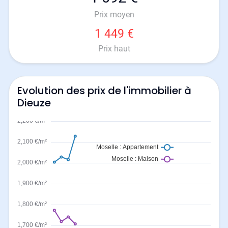
Prix moyen
1 449 €
Prix haut
Evolution des prix de l'immobilier à
Dieuze