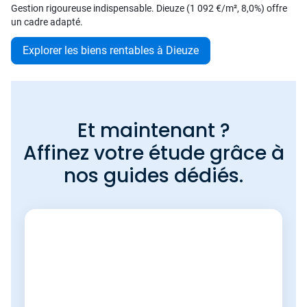
Gestion rigoureuse indispensable. Dieuze (1 092 €/m², 8,0%) offre
un cadre adapté.
Explorer les biens rentables à Dieuze
Et maintenant ?
Affinez votre étude grâce à
nos guides dédiés.