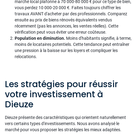
marché local plafonne à 70 000-80 000 € pour ce type de bien,
vous perdez 10 000-20 000 €. Faites toujours chiffrer les
travaux AVANT d'acheter par des professionnels. Comparez
ensuite au prix de biens rénovés équivalents vendus
récemment (pas les annonces, les ventes réelles). Cette
vérification peut vous éviter une erreur coûteuse.
Population en diminution.
Moins d'habitants signifie, à terme,
moins de locataires potentiels. Cette tendance peut entraîner
une pression à la baisse sur les loyers et compliquer les
relocations.
Les stratégies pour réussir
votre investissement à
Dieuze
Dieuze présente des caractéristiques qui orientent naturellement
vers certains types d'investissements. Nous avons analysé le
marché pour vous proposer les stratégies les mieux adaptées.