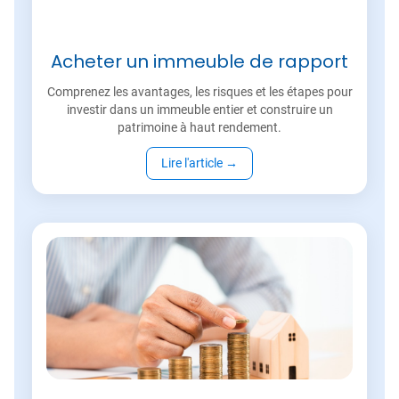
Acheter un immeuble de rapport
Comprenez les avantages, les risques et les étapes pour
investir dans un immeuble entier et construire un
patrimoine à haut rendement.
Lire l'article
→