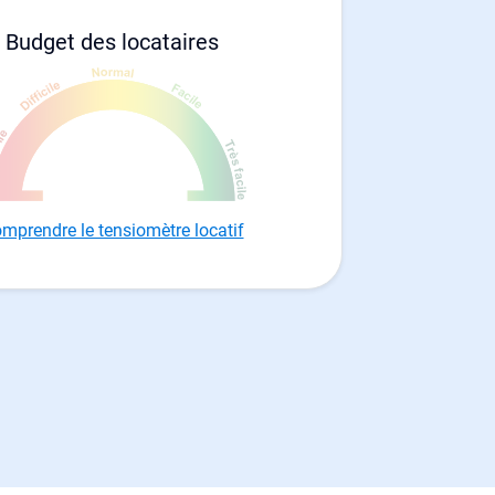
Budget des locataires
mprendre le tensiomètre locatif