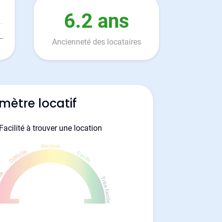
6.2 ans
Ancienneté des locataires
mètre locatif
Facilité à trouver une location