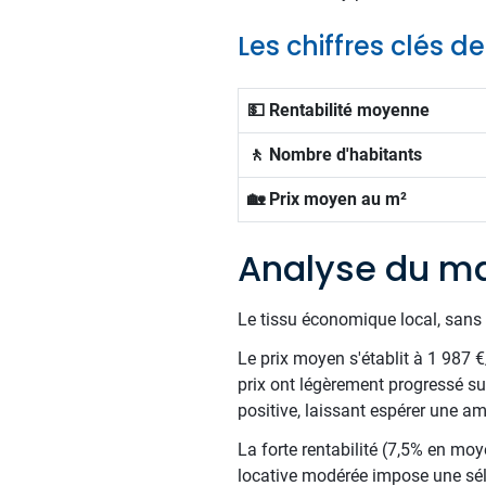
Les chiffres clés d
💵 Rentabilité moyenne
🚶 Nombre d'habitants
🏡 Prix moyen au m²
Analyse du ma
Le tissu économique local, sans 
Le prix moyen s'établit à 1 987 
prix ont légèrement progressé s
positive, laissant espérer une am
La forte rentabilité (7,5% en moy
locative modérée impose une sél