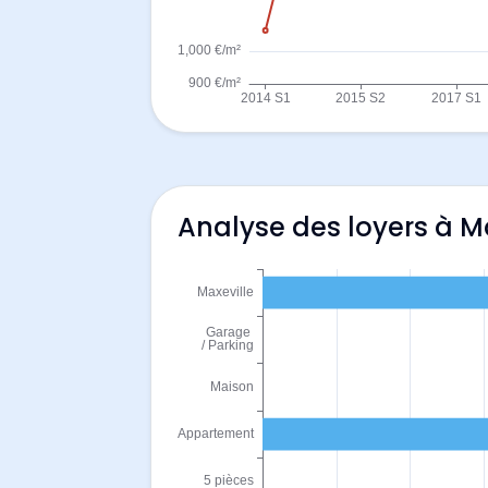
Analyse des loyers à M