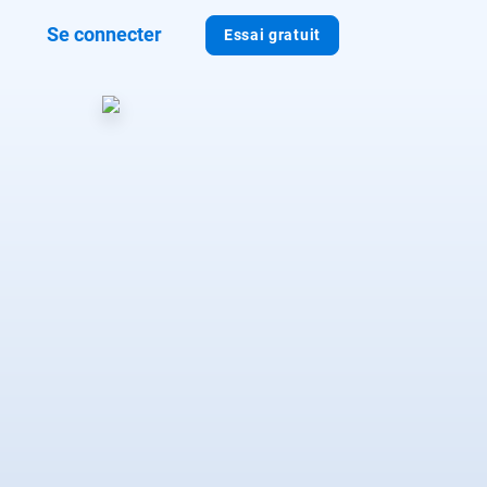
Se connecter
Essai gratuit