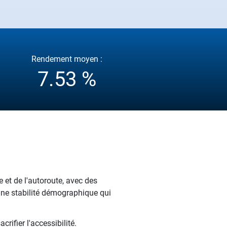
Rendement moyen :
7.53 %
et de l'autoroute, avec des
 une stabilité démographique qui
rifier l'accessibilité.