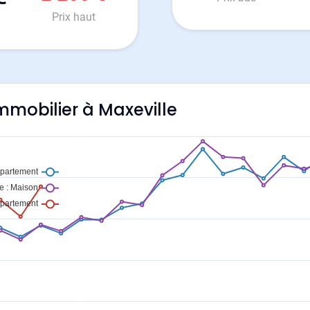
Prix haut
immobilier à Maxeville