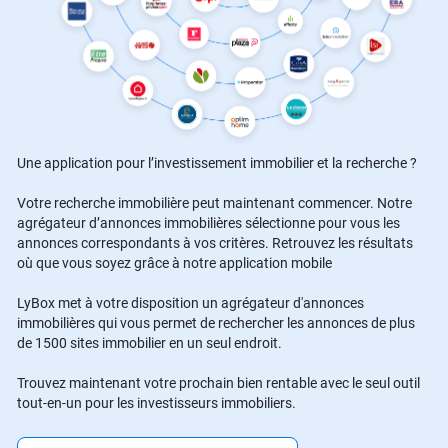
Une application pour l’investissement immobilier et la recherche ?
Votre recherche immobilière peut maintenant commencer. Notre
agrégateur d’annonces immobilières sélectionne pour vous les
annonces correspondants à vos critères. Retrouvez les résultats
où que vous soyez grâce à notre application mobile
LyBox met à votre disposition un agrégateur d'annonces
immobilières qui vous permet de rechercher les annonces de plus
de 1500 sites immobilier en un seul endroit.
Trouvez maintenant votre prochain bien rentable avec le seul outil
tout-en-un pour les investisseurs immobiliers.