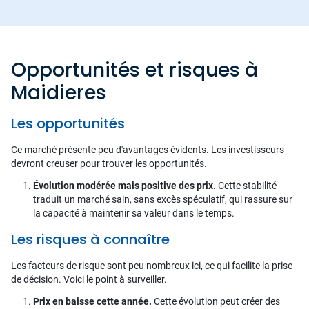
Opportunités et risques à
Maidieres
Les opportunités
Ce marché présente peu d'avantages évidents. Les investisseurs
devront creuser pour trouver les opportunités.
Évolution modérée mais positive des prix.
Cette stabilité
traduit un marché sain, sans excès spéculatif, qui rassure sur
la capacité à maintenir sa valeur dans le temps.
Les risques à connaître
Les facteurs de risque sont peu nombreux ici, ce qui facilite la prise
de décision. Voici le point à surveiller.
Prix en baisse cette année.
Cette évolution peut créer des