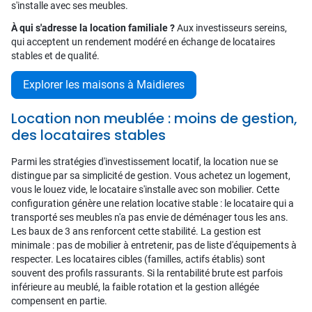
s'installe avec ses meubles.
À qui s'adresse la location familiale ?
Aux investisseurs sereins,
qui acceptent un rendement modéré en échange de locataires
stables et de qualité.
Explorer les maisons à Maidieres
Location non meublée : moins de gestion,
des locataires stables
Parmi les stratégies d'investissement locatif, la location nue se
distingue par sa simplicité de gestion. Vous achetez un logement,
vous le louez vide, le locataire s'installe avec son mobilier. Cette
configuration génère une relation locative stable : le locataire qui a
transporté ses meubles n'a pas envie de déménager tous les ans.
Les baux de 3 ans renforcent cette stabilité. La gestion est
minimale : pas de mobilier à entretenir, pas de liste d'équipements à
respecter. Les locataires cibles (familles, actifs établis) sont
souvent des profils rassurants. Si la rentabilité brute est parfois
inférieure au meublé, la faible rotation et la gestion allégée
compensent en partie.