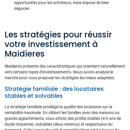
opportunités pour les acheteurs, mais impose de bien
négocier.
Les stratégies pour réussir
votre investissement à
Maidieres
Maidieres présente des caractéristiques qui orientent naturellement
vers certains types d'investissements. Nous avons analysé le
marché pour vous proposer les stratégies les mieux adaptées.
Stratégie familiale : des locataires
stables et solvables
La stratégie familiale privilégie la qualité des locataires sur la
rentabilité maximale. En ciblant les familles avec des maisons ou
grands appartements, vous attirez des profils stables (4-6 ans de
durée moyenne), solvables (deux revenus) et respectueux du
logement. Cette approche réduit considérablement les tracas de