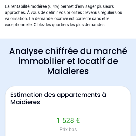
La rentabilité modérée (6,4%) permet d'envisager plusieurs
approches. À vous de définir vos priorités : revenus réguliers ou
valorisation. La demande locative est correcte sans être
exceptionnelle. Ciblez les quartiers les plus demandés.
Analyse chiffrée du marché
immobilier et locatif de
Maidieres
Estimation des appartements à
Maidieres
1 528 €
Prix bas