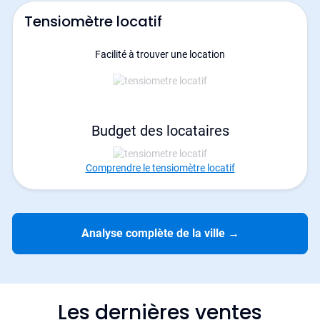
Tensiomètre locatif
Facilité à trouver une location
Budget des locataires
Comprendre le tensiomètre locatif
Analyse complète de la ville
→
Les dernières ventes