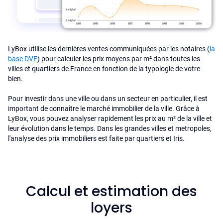
LyBox utilise les dernières ventes communiquées par les notaires (
la
base DVF
) pour calculer les prix moyens par m² dans toutes les
villes et quartiers de France en fonction de la typologie de votre
bien.
Pour investir dans une ville ou dans un secteur en particulier, il est
important de connaître le marché immobilier de la ville. Grâce à
LyBox, vous pouvez analyser rapidement les prix au m² de la ville et
leur évolution dans le temps. Dans les grandes villes et metropoles,
l'analyse des prix immobiliers est faite par quartiers et Iris.
Calcul et estimation des
loyers