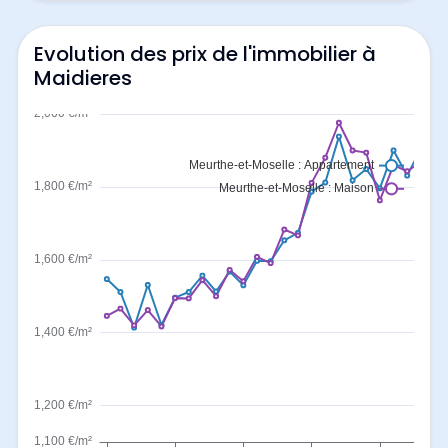
Evolution des prix de l'immobilier à
Maidieres