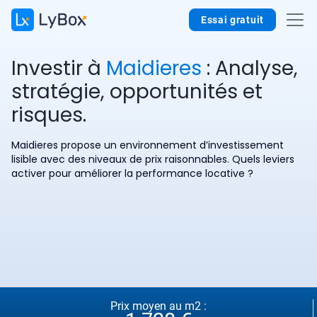
Essai gratuit
Investir à
Maidieres
: Analyse,
stratégie, opportunités et
risques.
Maidieres propose un environnement d’investissement
lisible avec des niveaux de prix raisonnables. Quels leviers
activer pour améliorer la performance locative ?
Prix moyen au m2 :