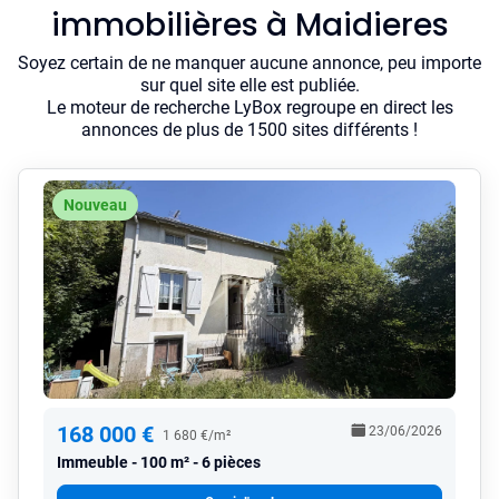
immobilières à Maidieres
Soyez certain de ne manquer aucune annonce, peu importe
sur quel site elle est publiée.
Le moteur de recherche LyBox regroupe en direct les
annonces de plus de 1500 sites différents !
Nouveau
168 000 €
23/06/2026
1 680 €/m²
Immeuble
100 m² - 6 pièces