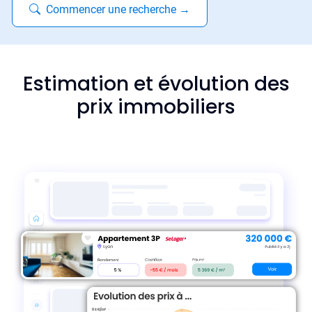
Commencer une recherche
→
Estimation et évolution des
prix immobiliers