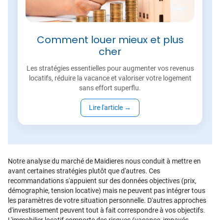
Comment louer mieux et plus
cher
Les stratégies essentielles pour augmenter vos revenus
locatifs, réduire la vacance et valoriser votre logement
sans effort superflu.
Lire l'article
→
Notre analyse du marché de Maidieres nous conduit à mettre en
avant certaines stratégies plutôt que d'autres. Ces
recommandations s'appuient sur des données objectives (prix,
démographie, tension locative) mais ne peuvent pas intégrer tous
les paramètres de votre situation personnelle. D'autres approches
d'investissement peuvent tout à fait correspondre à vos objectifs.
L'immobilier locatif comporte des risques (vacance, impayés,