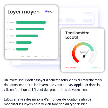
Un investisseur doit essayer d'acheter sous le prix du marché mais
doit aussi connaître les loyers que vous pouvez appliquer dans la
ville en fonction de l’état et des prestations de votre bien.
LyBox analyse des millions d’annonces de locations afin de
modéliser les loyers de la ville en fonction du type de bien