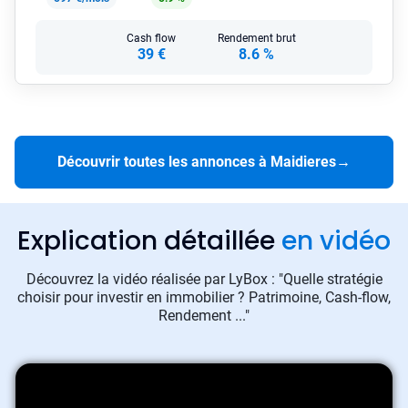
Cash flow
Rendement brut
39 €
8.6 %
Découvrir toutes les annonces à Maidieres
→
Explication détaillée
en vidéo
Découvrez la vidéo réalisée par LyBox : "Quelle stratégie
choisir pour investir en immobilier ? Patrimoine, Cash-flow,
Rendement ..."