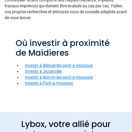
travaux imprévus) qui doivent être évalués au cas par cas. Faites
vos propres recherches et entourez-vous de conseils adaptés avant
de vous lancer.
Où investir à proximité
de Maidieres
Investir à Blenod-les-pont-a-mousson
Investir à Jezainville
Investir à Norroy-les-pont-a-mousson
Investir à Pont-a-mousson
Lybox, votre allié pour