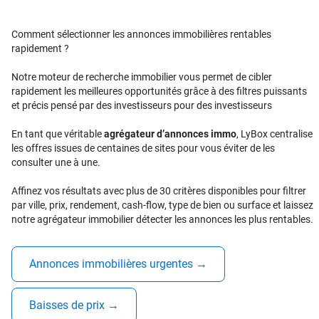
Comment sélectionner les annonces immobilières rentables
rapidement ?
Notre moteur de recherche immobilier vous permet de cibler
rapidement les meilleures opportunités grâce à des filtres puissants
et précis pensé par des investisseurs pour des investisseurs
En tant que véritable
agrégateur d’annonces immo
, LyBox centralise
les offres issues de centaines de sites pour vous éviter de les
consulter une à une.
Affinez vos résultats avec plus de 30 critères disponibles pour filtrer
par ville, prix, rendement, cash-flow, type de bien ou surface et laissez
notre agrégateur immobilier détecter les annonces les plus rentables.
Annonces immobilières urgentes
→
Baisses de prix
→