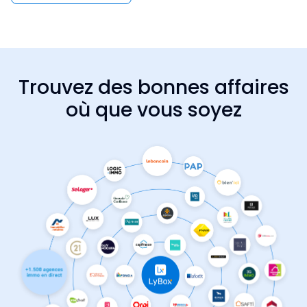
Trouvez des bonnes affaires
où que vous soyez