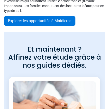
investisseurs qui souhaitent utiliser le déficit foncier (travaux
importants). Les familles constituent des locataires idéaux pour ce
type de bail.
Explorer les opportunités à Maidieres
Et maintenant ?
Affinez votre étude grâce à
nos guides dédiés.