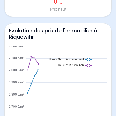
0 €
Prix haut
Evolution des prix de l'immobilier à
Riquewihr