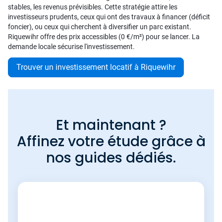
stables, les revenus prévisibles. Cette stratégie attire les
investisseurs prudents, ceux qui ont des travaux à financer (déficit
foncier), ou ceux qui cherchent à diversifier un parc existant.
Riquewihr offre des prix accessibles (0 €/m²) pour se lancer. La
demande locale sécurise l'investissement.
Trouver un investissement locatif à Riquewihr
Et maintenant ?
Affinez votre étude grâce à
nos guides dédiés.