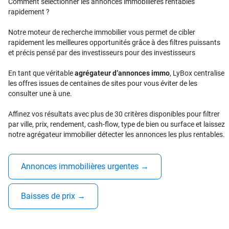
Comment sélectionner les annonces immobilières rentables
rapidement ?
Notre moteur de recherche immobilier vous permet de cibler
rapidement les meilleures opportunités grâce à des filtres puissants
et précis pensé par des investisseurs pour des investisseurs
En tant que véritable
agrégateur d’annonces immo
, LyBox centralise
les offres issues de centaines de sites pour vous éviter de les
consulter une à une.
Affinez vos résultats avec plus de 30 critères disponibles pour filtrer
par ville, prix, rendement, cash-flow, type de bien ou surface et laissez
notre agrégateur immobilier détecter les annonces les plus rentables.
Annonces immobilières urgentes
→
Baisses de prix
→