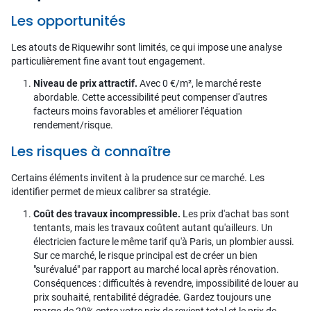
Les opportunités
Les atouts de Riquewihr sont limités, ce qui impose une analyse
particulièrement fine avant tout engagement.
Niveau de prix attractif.
Avec 0 €/m², le marché reste
abordable. Cette accessibilité peut compenser d'autres
facteurs moins favorables et améliorer l'équation
rendement/risque.
Les risques à connaître
Certains éléments invitent à la prudence sur ce marché. Les
identifier permet de mieux calibrer sa stratégie.
Coût des travaux incompressible.
Les prix d'achat bas sont
tentants, mais les travaux coûtent autant qu'ailleurs. Un
électricien facture le même tarif qu'à Paris, un plombier aussi.
Sur ce marché, le risque principal est de créer un bien
"surévalué" par rapport au marché local après rénovation.
Conséquences : difficultés à revendre, impossibilité de louer au
prix souhaité, rentabilité dégradée. Gardez toujours une