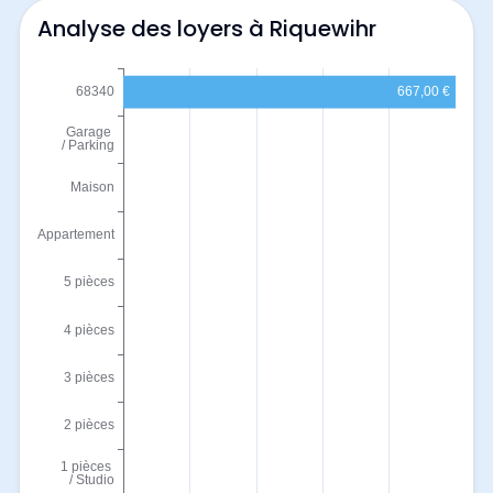
Analyse des loyers à Riquewihr