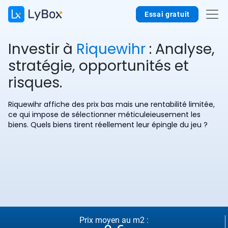
Essai gratuit
Investir à
Riquewihr
: Analyse,
stratégie, opportunités et
risques.
Riquewihr affiche des prix bas mais une rentabilité limitée,
ce qui impose de sélectionner méticuleieusement les
biens. Quels biens tirent réellement leur épingle du jeu ?
Prix moyen au m2 :