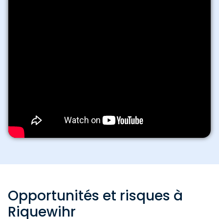
Opportunités et risques à
Riquewihr