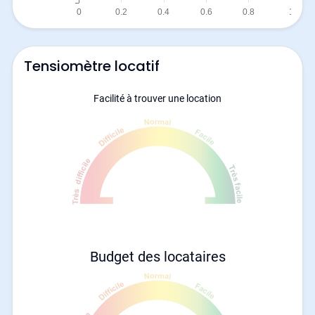
Tensiomètre locatif
Facilité à trouver une location
Budget des locataires