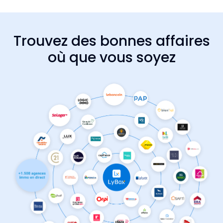
Trouvez des bonnes affaires
où que vous soyez