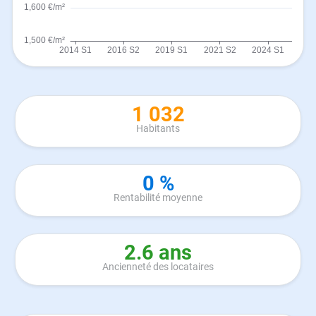
1 032
Habitants
0 %
Rentabilité moyenne
2.6 ans
Ancienneté des locataires