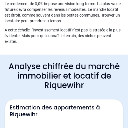
Le rendement de 0,0% impose une vision long terme. La plus-value
future devra compenser les revenus modestes. Le marché locatif
est étroit, comme souvent dans les petites communes. Trouver un
locataire peut prendre du temps.
À cette échelle, l'investissement locatif n'est pas la stratégie la plus
évidente. Mais pour qui connaît le terrain, des niches peuvent
exister.
Analyse chiffrée du marché
immobilier et locatif de
Riquewihr
Estimation des appartements à
Riquewihr