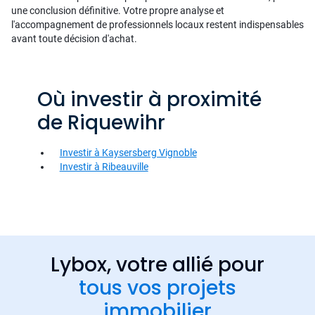
une conclusion définitive. Votre propre analyse et
l'accompagnement de professionnels locaux restent indispensables
avant toute décision d'achat.
Où investir à proximité
de Riquewihr
Investir à Kaysersberg Vignoble
Investir à Ribeauville
Lybox, votre allié pour
tous vos projets
immobilier