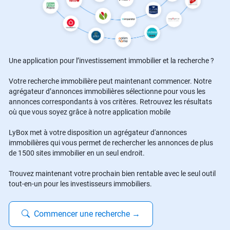
Une application pour l’investissement immobilier et la recherche ?
Votre recherche immobilière peut maintenant commencer. Notre
agrégateur d’annonces immobilières sélectionne pour vous les
annonces correspondants à vos critères. Retrouvez les résultats
où que vous soyez grâce à notre application mobile
LyBox met à votre disposition un agrégateur d'annonces
immobilières qui vous permet de rechercher les annonces de plus
de 1500 sites immobilier en un seul endroit.
Trouvez maintenant votre prochain bien rentable avec le seul outil
tout-en-un pour les investisseurs immobiliers.
Commencer une recherche
→