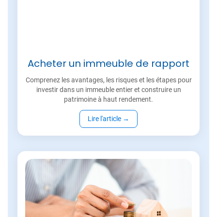
Acheter un immeuble de rapport
Comprenez les avantages, les risques et les étapes pour
investir dans un immeuble entier et construire un
patrimoine à haut rendement.
Lire l'article
→