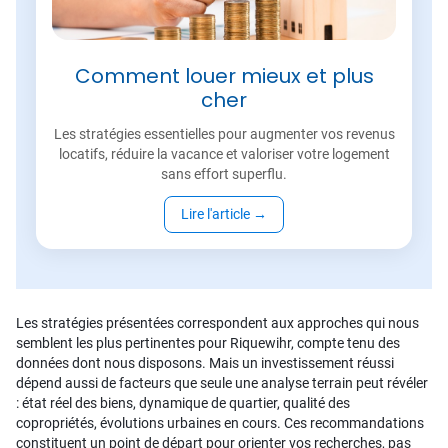
Comment louer mieux et plus
cher
Les stratégies essentielles pour augmenter vos revenus
locatifs, réduire la vacance et valoriser votre logement
sans effort superflu.
Lire l'article
→
Les stratégies présentées correspondent aux approches qui nous
semblent les plus pertinentes pour Riquewihr, compte tenu des
données dont nous disposons. Mais un investissement réussi
dépend aussi de facteurs que seule une analyse terrain peut révéler
: état réel des biens, dynamique de quartier, qualité des
copropriétés, évolutions urbaines en cours. Ces recommandations
constituent un point de départ pour orienter vos recherches, pas