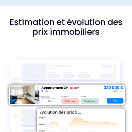
Estimation et évolution des
prix immobiliers