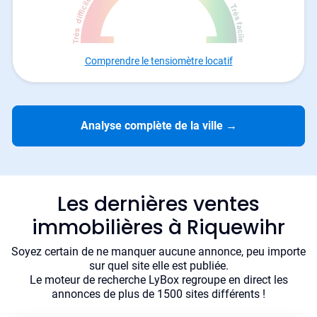
Comprendre le tensiomètre locatif
Analyse complète de la ville
→
Les dernières ventes
immobilières à Riquewihr
Soyez certain de ne manquer aucune annonce, peu importe
sur quel site elle est publiée.
Le moteur de recherche LyBox regroupe en direct les
annonces de plus de 1500 sites différents !