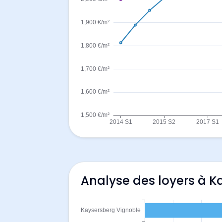
Analyse des loyers à K