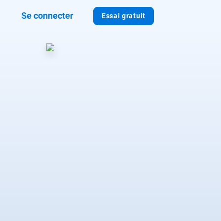
Se connecter
Essai gratuit