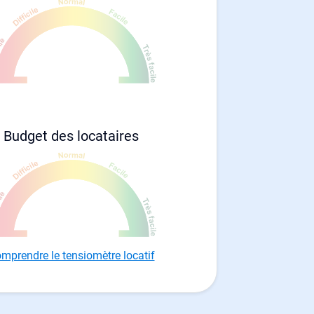
Budget des locataires
mprendre le tensiomètre locatif