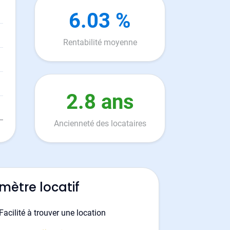
6.03 %
Rentabilité moyenne
2.8 ans
Ancienneté des locataires
mètre locatif
Facilité à trouver une location