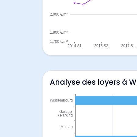
Analyse des loyers à 