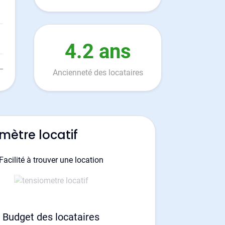
4.2 ans
Ancienneté des locataires
mètre locatif
Facilité à trouver une location
Budget des locataires