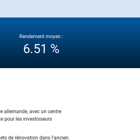
Rendement moyen :
6.51 %
ère allemande, avec un centre
e pour les investisseurs
jets de rénovation dans l'ancien.