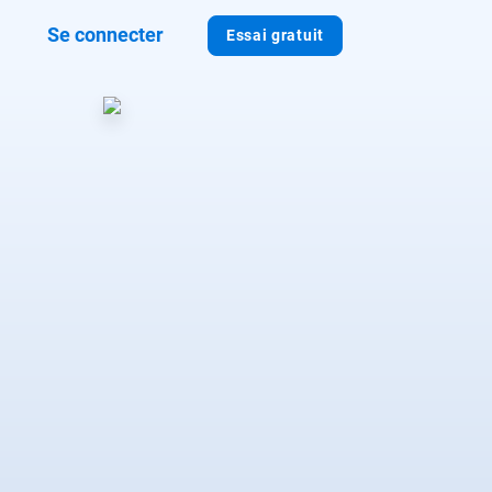
Se connecter
Essai gratuit