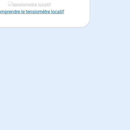
mprendre le tensiomètre locatif