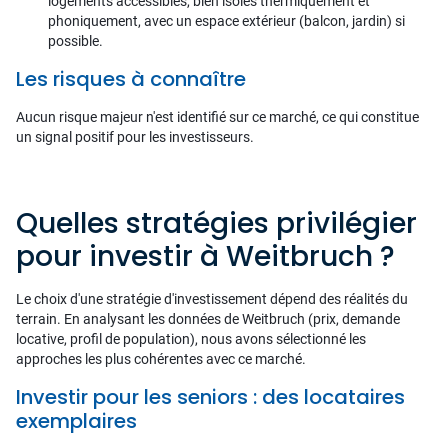
logements accessibles, bien isolés thermiquement et
phoniquement, avec un espace extérieur (balcon, jardin) si
possible.
Les risques à connaître
Aucun risque majeur n'est identifié sur ce marché, ce qui constitue
un signal positif pour les investisseurs.
Quelles stratégies privilégier
pour investir à Weitbruch ?
Le choix d'une stratégie d'investissement dépend des réalités du
terrain. En analysant les données de Weitbruch (prix, demande
locative, profil de population), nous avons sélectionné les
approches les plus cohérentes avec ce marché.
Investir pour les seniors : des locataires
exemplaires