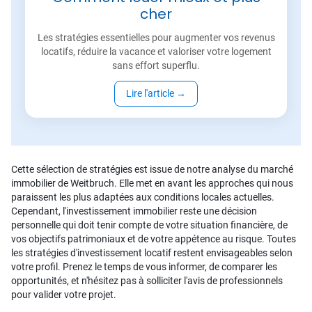
cher
Les stratégies essentielles pour augmenter vos revenus
locatifs, réduire la vacance et valoriser votre logement
sans effort superflu.
Lire l'article
→
Cette sélection de stratégies est issue de notre analyse du marché
immobilier de Weitbruch. Elle met en avant les approches qui nous
paraissent les plus adaptées aux conditions locales actuelles.
Cependant, l'investissement immobilier reste une décision
personnelle qui doit tenir compte de votre situation financière, de
vos objectifs patrimoniaux et de votre appétence au risque. Toutes
les stratégies d'investissement locatif restent envisageables selon
votre profil. Prenez le temps de vous informer, de comparer les
opportunités, et n'hésitez pas à solliciter l'avis de professionnels
pour valider votre projet.