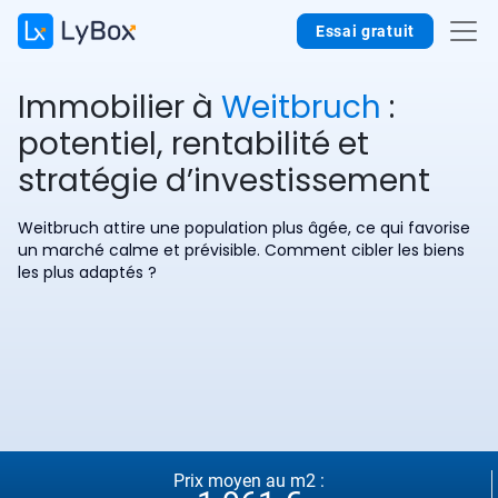
Essai gratuit
Immobilier à
Weitbruch
:
potentiel, rentabilité et
stratégie d’investissement
Weitbruch attire une population plus âgée, ce qui favorise
un marché calme et prévisible. Comment cibler les biens
les plus adaptés ?
Prix moyen au m2 :