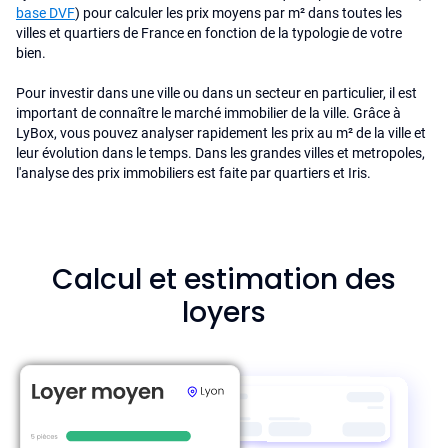
base DVF
) pour calculer les prix moyens par m² dans toutes les
villes et quartiers de France en fonction de la typologie de votre
bien.
Pour investir dans une ville ou dans un secteur en particulier, il est
important de connaître le marché immobilier de la ville. Grâce à
LyBox, vous pouvez analyser rapidement les prix au m² de la ville et
leur évolution dans le temps. Dans les grandes villes et metropoles,
l'analyse des prix immobiliers est faite par quartiers et Iris.
Calcul et estimation des
loyers