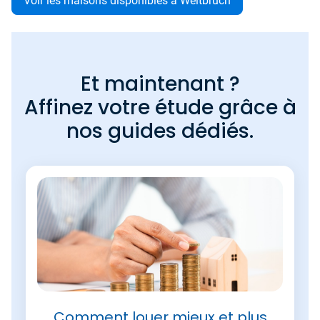
Voir les maisons disponibles à Weitbruch
Et maintenant ?
Affinez votre étude grâce à
nos guides dédiés.
Comment louer mieux et plus