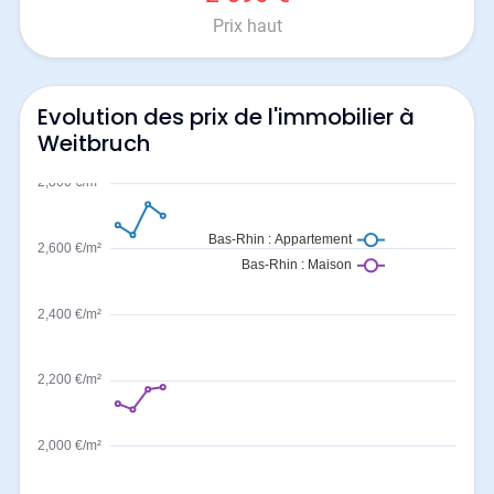
Prix haut
Evolution des prix de l'immobilier à
Weitbruch