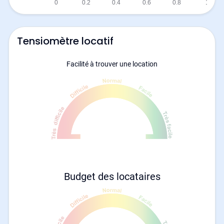
Tensiomètre locatif
Facilité à trouver une location
Budget des locataires