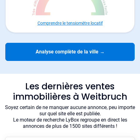
Comprendre le tensiomètre locatif
Analyse complète de la ville
→
Les dernières ventes
immobilières à Weitbruch
Soyez certain de ne manquer aucune annonce, peu importe
sur quel site elle est publiée.
Le moteur de recherche LyBox regroupe en direct les
annonces de plus de 1500 sites différents !