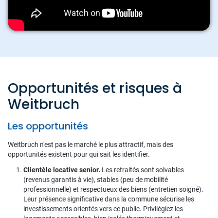
Opportunités et risques à
Weitbruch
Les opportunités
Weitbruch n'est pas le marché le plus attractif, mais des
opportunités existent pour qui sait les identifier.
Clientèle locative senior.
Les retraités sont solvables
(revenus garantis à vie), stables (peu de mobilité
professionnelle) et respectueux des biens (entretien soigné).
Leur présence significative dans la commune sécurise les
investissements orientés vers ce public. Privilégiez les