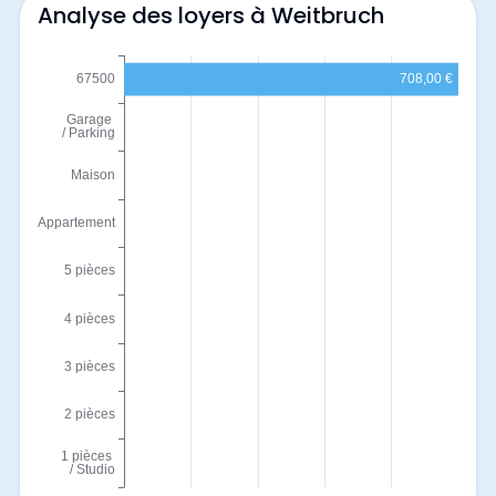
Analyse des loyers à Weitbruch