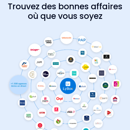
Trouvez des bonnes affaires
où que vous soyez