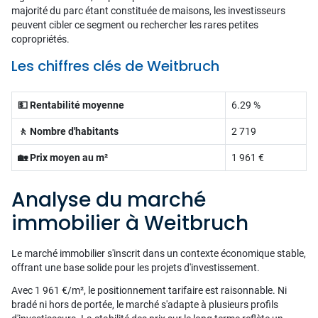
majorité du parc étant constituée de maisons, les investisseurs
peuvent cibler ce segment ou rechercher les rares petites
copropriétés.
Les chiffres clés de Weitbruch
💵 Rentabilité moyenne
6.29 %
🚶 Nombre d'habitants
2 719
🏡 Prix moyen au m²
1 961 €
Analyse du marché
immobilier à Weitbruch
Le marché immobilier s'inscrit dans un contexte économique stable,
offrant une base solide pour les projets d'investissement.
Avec 1 961 €/m², le positionnement tarifaire est raisonnable. Ni
bradé ni hors de portée, le marché s'adapte à plusieurs profils