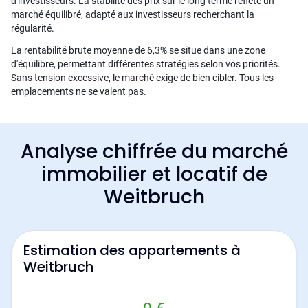
d'investisseurs. La stabilité des prix sur le long terme reflète un
marché équilibré, adapté aux investisseurs recherchant la
régularité.
La rentabilité brute moyenne de 6,3% se situe dans une zone
d'équilibre, permettant différentes stratégies selon vos priorités.
Sans tension excessive, le marché exige de bien cibler. Tous les
emplacements ne se valent pas.
Analyse chiffrée du marché
immobilier et locatif de
Weitbruch
Estimation des appartements à
Weitbruch