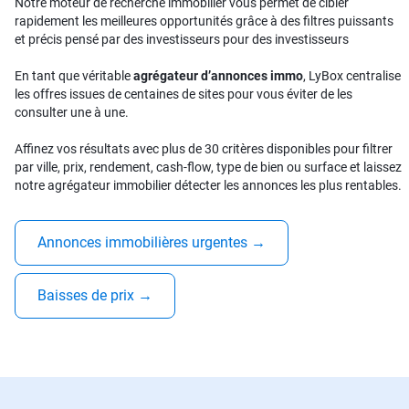
Notre moteur de recherche immobilier vous permet de cibler
rapidement les meilleures opportunités grâce à des filtres puissants
et précis pensé par des investisseurs pour des investisseurs
En tant que véritable
agrégateur d’annonces immo
, LyBox centralise
les offres issues de centaines de sites pour vous éviter de les
consulter une à une.
Affinez vos résultats avec plus de 30 critères disponibles pour filtrer
par ville, prix, rendement, cash-flow, type de bien ou surface et laissez
notre agrégateur immobilier détecter les annonces les plus rentables.
Annonces immobilières urgentes
→
Baisses de prix
→