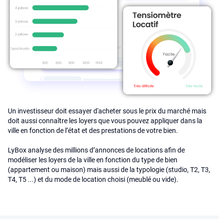
Un investisseur doit essayer d'acheter sous le prix du marché mais
doit aussi connaître les loyers que vous pouvez appliquer dans la
ville en fonction de l’état et des prestations de votre bien.
LyBox analyse des millions d’annonces de locations afin de
modéliser les loyers de la ville en fonction du type de bien
(appartement ou maison) mais aussi de la typologie (studio, T2, T3,
T4, T5 ...) et du mode de location choisi (meublé ou vide).