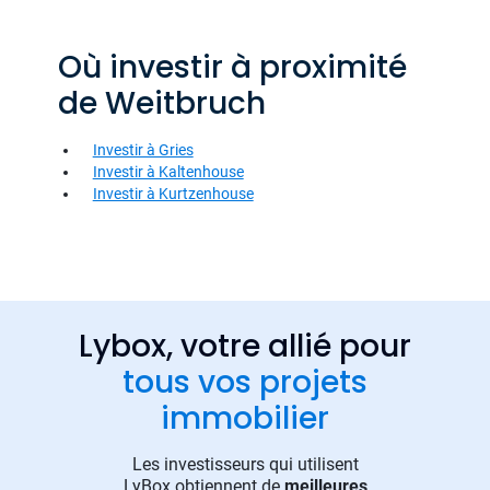
Où investir à proximité
de Weitbruch
Investir à Gries
Investir à Kaltenhouse
Investir à Kurtzenhouse
Lybox, votre allié pour
tous vos projets
immobilier
Les investisseurs qui utilisent
LyBox obtiennent de
meilleures