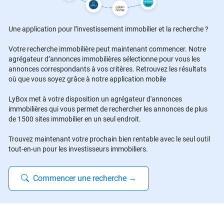
Une application pour l’investissement immobilier et la recherche ?
Votre recherche immobilière peut maintenant commencer. Notre
agrégateur d’annonces immobilières sélectionne pour vous les
annonces correspondants à vos critères. Retrouvez les résultats
où que vous soyez grâce à notre application mobile
LyBox met à votre disposition un agrégateur d'annonces
immobilières qui vous permet de rechercher les annonces de plus
de 1500 sites immobilier en un seul endroit.
Trouvez maintenant votre prochain bien rentable avec le seul outil
tout-en-un pour les investisseurs immobiliers.
Commencer une recherche
→