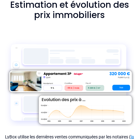
Estimation et évolution des
prix immobiliers
LyBox utilise les dernières ventes communiquées par les notaires (
la