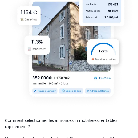
Comment sélectionner les annonces immobilières rentables
rapidement ?