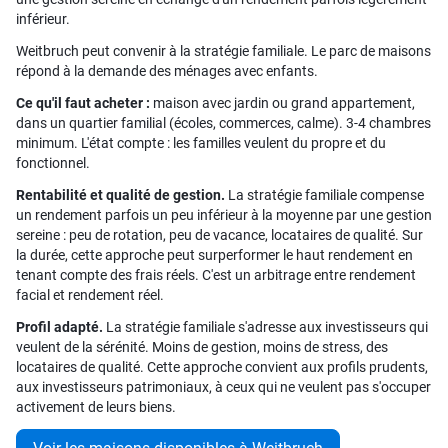
inférieur.
Weitbruch peut convenir à la stratégie familiale. Le parc de maisons
répond à la demande des ménages avec enfants.
Ce qu'il faut acheter :
maison avec jardin ou grand appartement,
dans un quartier familial (écoles, commerces, calme). 3-4 chambres
minimum. L'état compte : les familles veulent du propre et du
fonctionnel.
Rentabilité et qualité de gestion.
La stratégie familiale compense
un rendement parfois un peu inférieur à la moyenne par une gestion
sereine : peu de rotation, peu de vacance, locataires de qualité. Sur
la durée, cette approche peut surperformer le haut rendement en
tenant compte des frais réels. C'est un arbitrage entre rendement
facial et rendement réel.
Profil adapté.
La stratégie familiale s'adresse aux investisseurs qui
veulent de la sérénité. Moins de gestion, moins de stress, des
locataires de qualité. Cette approche convient aux profils prudents,
aux investisseurs patrimoniaux, à ceux qui ne veulent pas s'occuper
activement de leurs biens.