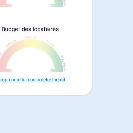
Budget des locataires
mprendre le tensiomètre locatif