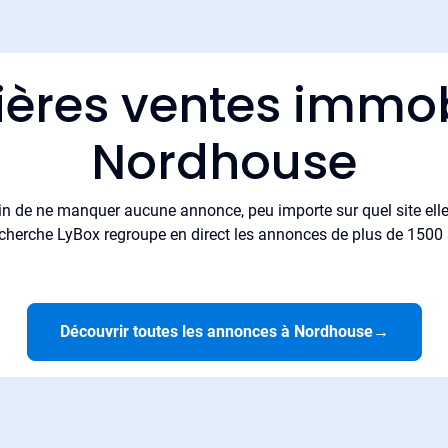
ières ventes immob
Nordhouse
in de ne manquer aucune annonce, peu importe sur quel site elle 
cherche LyBox regroupe en direct les annonces de plus de 1500 si
Découvrir toutes les annonces à Nordhouse
→