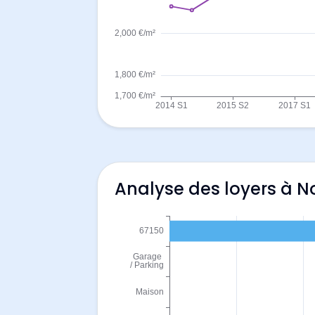
Analyse des loyers à 