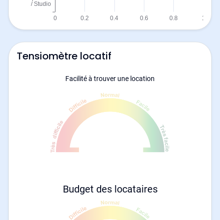
Tensiomètre locatif
Facilité à trouver une location
Budget des locataires