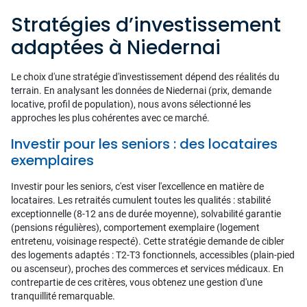
Stratégies d’investissement
adaptées à Niedernai
Le choix d'une stratégie d'investissement dépend des réalités du
terrain. En analysant les données de Niedernai (prix, demande
locative, profil de population), nous avons sélectionné les
approches les plus cohérentes avec ce marché.
Investir pour les seniors : des locataires
exemplaires
Investir pour les seniors, c'est viser l'excellence en matière de
locataires. Les retraités cumulent toutes les qualités : stabilité
exceptionnelle (8-12 ans de durée moyenne), solvabilité garantie
(pensions régulières), comportement exemplaire (logement
entretenu, voisinage respecté). Cette stratégie demande de cibler
des logements adaptés : T2-T3 fonctionnels, accessibles (plain-pied
ou ascenseur), proches des commerces et services médicaux. En
contrepartie de ces critères, vous obtenez une gestion d'une
tranquillité remarquable.