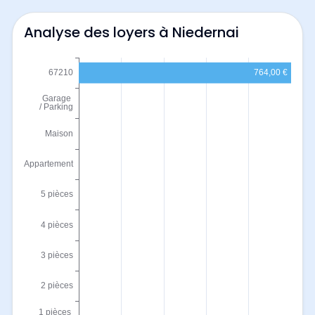
Analyse des loyers à Niedernai