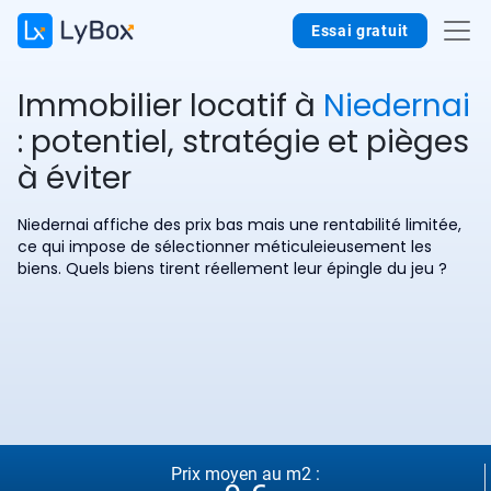
Essai gratuit
Immobilier locatif à
Niedernai
: potentiel, stratégie et pièges
à éviter
Niedernai affiche des prix bas mais une rentabilité limitée,
ce qui impose de sélectionner méticuleieusement les
biens. Quels biens tirent réellement leur épingle du jeu ?
Prix moyen au m2 :