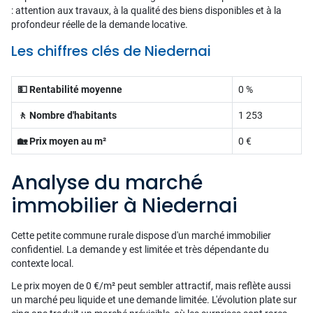
: attention aux travaux, à la qualité des biens disponibles et à la
profondeur réelle de la demande locative.
Les chiffres clés de Niedernai
💵 Rentabilité moyenne
0 %
🚶 Nombre d'habitants
1 253
🏡 Prix moyen au m²
0 €
Analyse du marché
immobilier à Niedernai
Cette petite commune rurale dispose d'un marché immobilier
confidentiel. La demande y est limitée et très dépendante du
contexte local.
Le prix moyen de 0 €/m² peut sembler attractif, mais reflète aussi
un marché peu liquide et une demande limitée. L'évolution plate sur