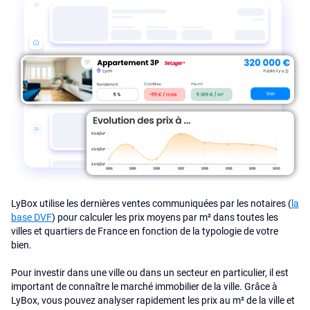
LyBox utilise les dernières ventes communiquées par les notaires (
la
base DVF
) pour calculer les prix moyens par m² dans toutes les
villes et quartiers de France en fonction de la typologie de votre
bien.
Pour investir dans une ville ou dans un secteur en particulier, il est
important de connaître le marché immobilier de la ville. Grâce à
LyBox, vous pouvez analyser rapidement les prix au m² de la ville et