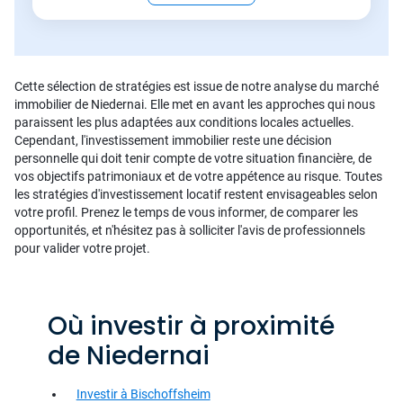
Cette sélection de stratégies est issue de notre analyse du marché
immobilier de Niedernai. Elle met en avant les approches qui nous
paraissent les plus adaptées aux conditions locales actuelles.
Cependant, l'investissement immobilier reste une décision
personnelle qui doit tenir compte de votre situation financière, de
vos objectifs patrimoniaux et de votre appétence au risque. Toutes
les stratégies d'investissement locatif restent envisageables selon
votre profil. Prenez le temps de vous informer, de comparer les
opportunités, et n'hésitez pas à solliciter l'avis de professionnels
pour valider votre projet.
Où investir à proximité
de Niedernai
Investir à Bischoffsheim