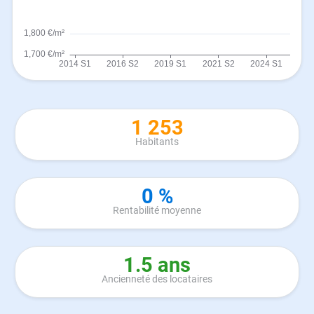
1 253
Habitants
0 %
Rentabilité moyenne
1.5 ans
Ancienneté des locataires