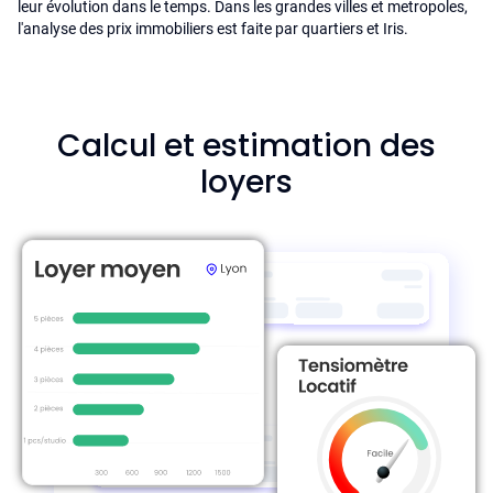
leur évolution dans le temps. Dans les grandes villes et metropoles,
l'analyse des prix immobiliers est faite par quartiers et Iris.
Calcul et estimation des
loyers