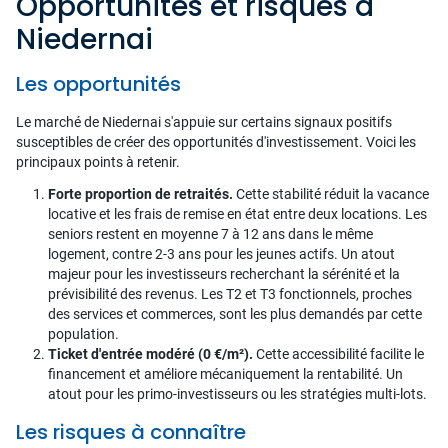
Opportunités et risques à
Niedernai
Les opportunités
Le marché de Niedernai s'appuie sur certains signaux positifs
susceptibles de créer des opportunités d'investissement. Voici les
principaux points à retenir.
Forte proportion de retraités.
Cette stabilité réduit la vacance
locative et les frais de remise en état entre deux locations. Les
seniors restent en moyenne 7 à 12 ans dans le même
logement, contre 2-3 ans pour les jeunes actifs. Un atout
majeur pour les investisseurs recherchant la sérénité et la
prévisibilité des revenus. Les T2 et T3 fonctionnels, proches
des services et commerces, sont les plus demandés par cette
population.
Ticket d'entrée modéré (0 €/m²).
Cette accessibilité facilite le
financement et améliore mécaniquement la rentabilité. Un
atout pour les primo-investisseurs ou les stratégies multi-lots.
Les risques à connaître