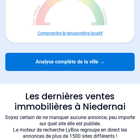
Comprendre le tensiomètre locatif
Analyse complète de la ville
→
Les dernières ventes
immobilières à Niedernai
Soyez certain de ne manquer aucune annonce, peu importe
sur quel site elle est publiée.
Le moteur de recherche LyBox regroupe en direct les
annonces de plus de 1500 sites différents !