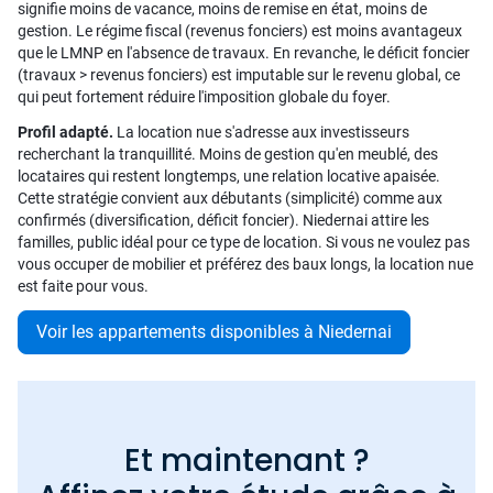
signifie moins de vacance, moins de remise en état, moins de
gestion. Le régime fiscal (revenus fonciers) est moins avantageux
que le LMNP en l'absence de travaux. En revanche, le déficit foncier
(travaux > revenus fonciers) est imputable sur le revenu global, ce
qui peut fortement réduire l'imposition globale du foyer.
Profil adapté.
La location nue s'adresse aux investisseurs
recherchant la tranquillité. Moins de gestion qu'en meublé, des
locataires qui restent longtemps, une relation locative apaisée.
Cette stratégie convient aux débutants (simplicité) comme aux
confirmés (diversification, déficit foncier). Niedernai attire les
familles, public idéal pour ce type de location. Si vous ne voulez pas
vous occuper de mobilier et préférez des baux longs, la location nue
est faite pour vous.
Voir les appartements disponibles à Niedernai
Et maintenant ?