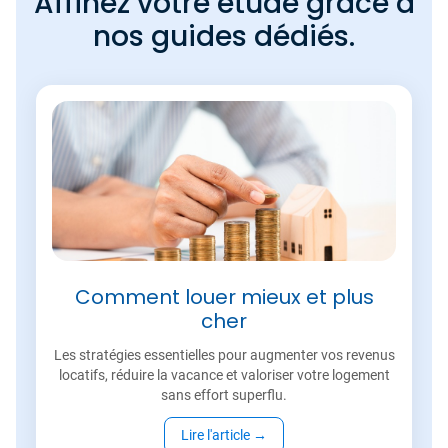
Affinez votre étude grâce à
nos guides dédiés.
Comment louer mieux et plus
cher
Les stratégies essentielles pour augmenter vos revenus
locatifs, réduire la vacance et valoriser votre logement
sans effort superflu.
Lire l'article
→