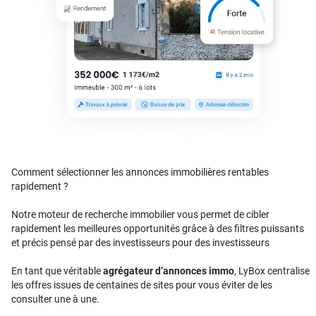
Comment sélectionner les annonces immobilières rentables
rapidement ?
Notre moteur de recherche immobilier vous permet de cibler
rapidement les meilleures opportunités grâce à des filtres puissants
et précis pensé par des investisseurs pour des investisseurs
En tant que véritable
agrégateur d’annonces immo
, LyBox centralise
les offres issues de centaines de sites pour vous éviter de les
consulter une à une.