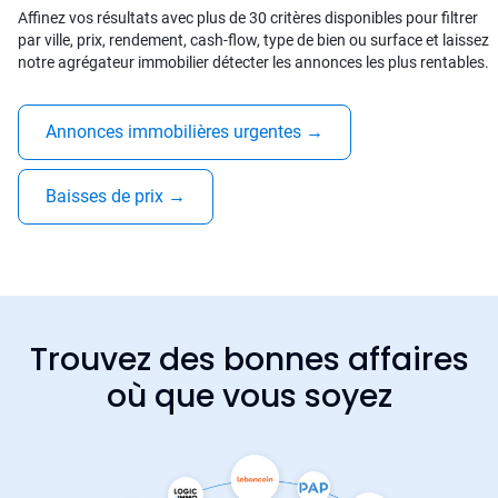
Affinez vos résultats avec plus de 30 critères disponibles pour filtrer
par ville, prix, rendement, cash-flow, type de bien ou surface et laissez
notre agrégateur immobilier détecter les annonces les plus rentables.
Annonces immobilières urgentes
→
Baisses de prix
→
Trouvez des bonnes affaires
où que vous soyez