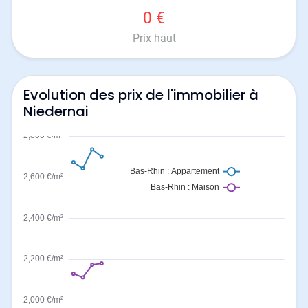
0 €
Prix haut
Evolution des prix de l'immobilier à
Niedernai