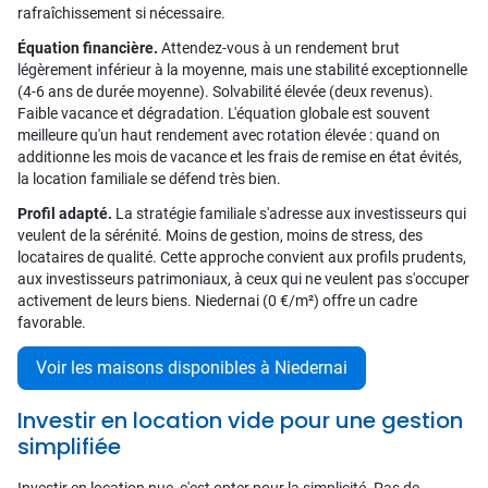
rafraîchissement si nécessaire.
Équation financière.
Attendez-vous à un rendement brut
légèrement inférieur à la moyenne, mais une stabilité exceptionnelle
(4-6 ans de durée moyenne). Solvabilité élevée (deux revenus).
Faible vacance et dégradation. L'équation globale est souvent
meilleure qu'un haut rendement avec rotation élevée : quand on
additionne les mois de vacance et les frais de remise en état évités,
la location familiale se défend très bien.
Profil adapté.
La stratégie familiale s'adresse aux investisseurs qui
veulent de la sérénité. Moins de gestion, moins de stress, des
locataires de qualité. Cette approche convient aux profils prudents,
aux investisseurs patrimoniaux, à ceux qui ne veulent pas s'occuper
activement de leurs biens. Niedernai (0 €/m²) offre un cadre
favorable.
Voir les maisons disponibles à Niedernai
Investir en location vide pour une gestion
simplifiée