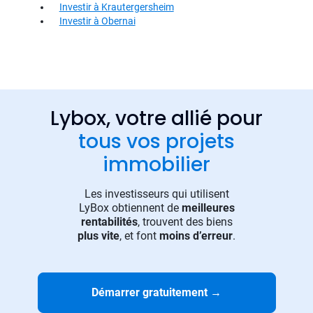
Investir à Krautergersheim
Investir à Obernai
Lybox, votre allié pour
tous vos projets
immobilier
Les investisseurs qui utilisent
LyBox obtiennent de
meilleures
rentabilités
, trouvent des biens
plus vite
, et font
moins d’erreur
.
Démarrer gratuitement
→