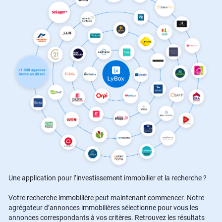
Une application pour l’investissement immobilier et la recherche ?
Votre recherche immobilière peut maintenant commencer. Notre
agrégateur d’annonces immobilières sélectionne pour vous les
annonces correspondants à vos critères. Retrouvez les résultats