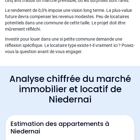
cinq ans traduit un marché prévisible, où les surprises sont rares.
Le rendement de 0,0% impose une vision long terme. La plus-value
future devra compenser les revenus modestes. Peu de locataires
potentiels dans une commune de cette taille. Le projet doit être
mûrement réfléchi.
Investir pour louer dans une si petite commune demande une
réflexion spécifique. Le locataire type existe-t-il vraiment ici ? Posez-
vous la question avant de vous engager.
Analyse chiffrée du marché
immobilier et locatif de
Niedernai
Estimation des appartements à
Niedernai