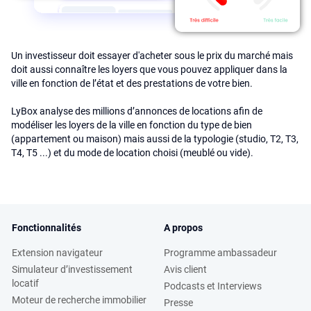
Un investisseur doit essayer d'acheter sous le prix du marché mais
doit aussi connaître les loyers que vous pouvez appliquer dans la
ville en fonction de l’état et des prestations de votre bien.
LyBox analyse des millions d’annonces de locations afin de
modéliser les loyers de la ville en fonction du type de bien
(appartement ou maison) mais aussi de la typologie (studio, T2, T3,
T4, T5 ...) et du mode de location choisi (meublé ou vide).
Fonctionnalités
A propos
Extension navigateur
Programme ambassadeur
Simulateur d’investissement
Avis client
locatif
Podcasts et Interviews
Moteur de recherche immobilier
Presse