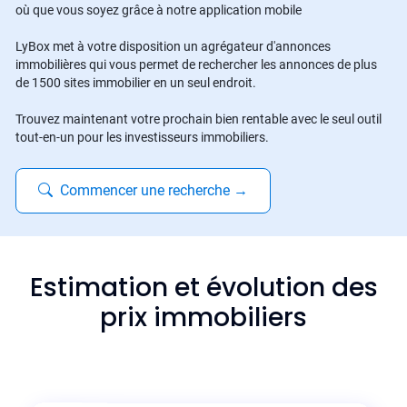
où que vous soyez grâce à notre application mobile
LyBox met à votre disposition un agrégateur d'annonces
immobilières qui vous permet de rechercher les annonces de plus
de 1500 sites immobilier en un seul endroit.
Trouvez maintenant votre prochain bien rentable avec le seul outil
tout-en-un pour les investisseurs immobiliers.
Commencer une recherche
→
Estimation et évolution des
prix immobiliers