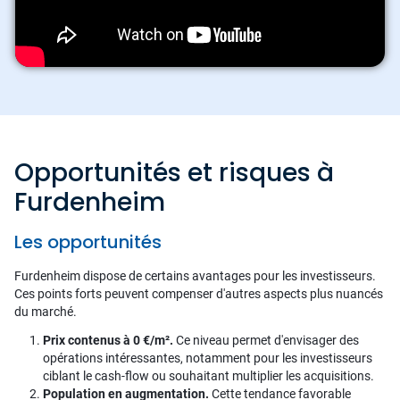
Opportunités et risques à
Furdenheim
Les opportunités
Furdenheim dispose de certains avantages pour les investisseurs.
Ces points forts peuvent compenser d'autres aspects plus nuancés
du marché.
Prix contenus à 0 €/m².
Ce niveau permet d'envisager des
opérations intéressantes, notamment pour les investisseurs
ciblant le cash-flow ou souhaitant multiplier les acquisitions.
Population en augmentation.
Cette tendance favorable