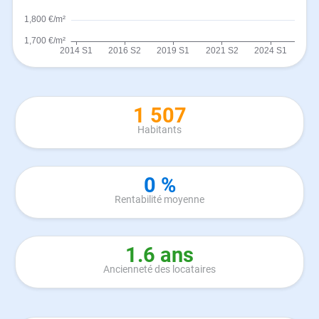
1 507
Habitants
0 %
Rentabilité moyenne
1.6 ans
Ancienneté des locataires