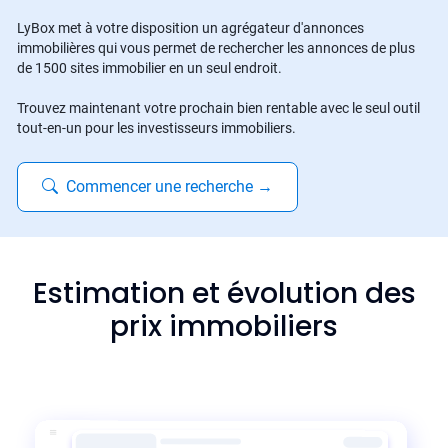
LyBox met à votre disposition un agrégateur d'annonces
immobilières qui vous permet de rechercher les annonces de plus
de 1500 sites immobilier en un seul endroit.
Trouvez maintenant votre prochain bien rentable avec le seul outil
tout-en-un pour les investisseurs immobiliers.
Commencer une recherche
→
Estimation et évolution des
prix immobiliers