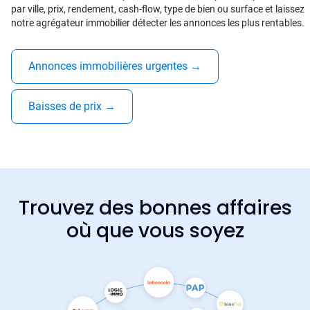
par ville, prix, rendement, cash-flow, type de bien ou surface et laissez
notre agrégateur immobilier détecter les annonces les plus rentables.
Annonces immobilières urgentes
→
Baisses de prix
→
Trouvez des bonnes affaires
où que vous soyez