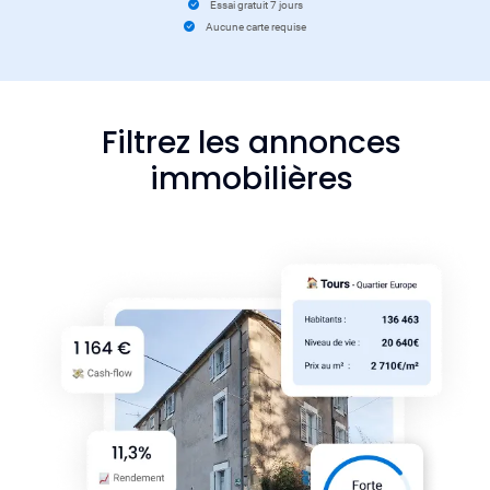
Essai gratuit 7 jours
Aucune carte requise
Filtrez les annonces
immobilières