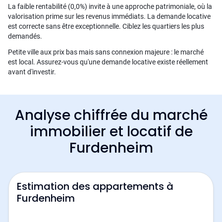
La faible rentabilité (0,0%) invite à une approche patrimoniale, où la
valorisation prime sur les revenus immédiats. La demande locative
est correcte sans être exceptionnelle. Ciblez les quartiers les plus
demandés.
Petite ville aux prix bas mais sans connexion majeure : le marché
est local. Assurez-vous qu'une demande locative existe réellement
avant d'investir.
Analyse chiffrée du marché
immobilier et locatif de
Furdenheim
Estimation des appartements à
Furdenheim