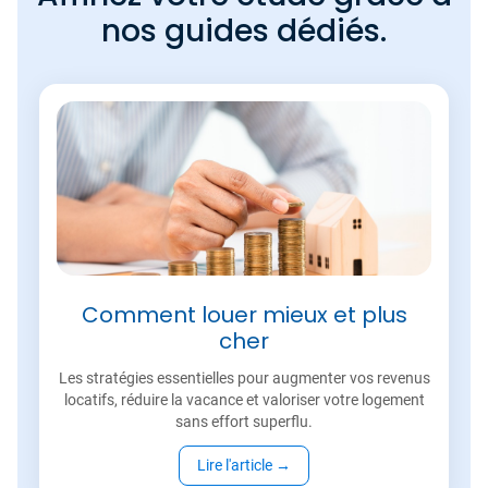
nos guides dédiés.
Comment louer mieux et plus
cher
Les stratégies essentielles pour augmenter vos revenus
locatifs, réduire la vacance et valoriser votre logement
sans effort superflu.
Lire l'article
→