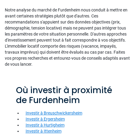
Notre analyse du marché de Furdenheim nous conduit à mettre en
avant certaines stratégies plutôt que d'autres. Ces
recommandations s'appuient sur des données objectives (prix,
démographie, tension locative) mais ne peuvent pas intégrer tous
les paramètres de votre situation personnelle. D'autres approches
d'investissement peuvent tout à fait correspondre à vos objectifs.
L'immobilier locatif comporte des risques (vacance, impayés,
travaux imprévus) qui doivent être évalués au cas par cas. Faites
vos propres recherches et entourez-vous de conseils adaptés avant
de vous lancer.
Où investir à proximité
de Furdenheim
Investir à Breuschwickersheim
Investir à Ergersheim
Investir à Hurtigheim
Investir à Ittenheim