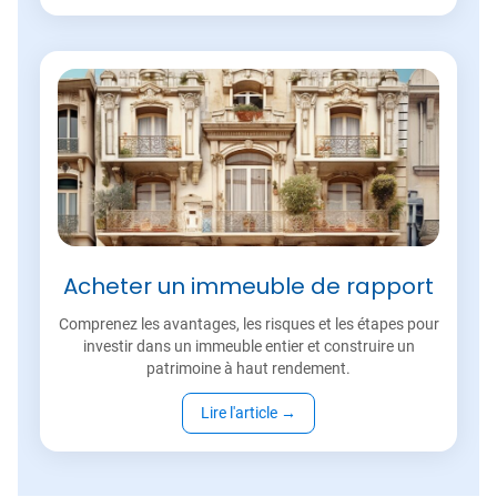
Acheter un immeuble de rapport
Comprenez les avantages, les risques et les étapes pour
investir dans un immeuble entier et construire un
patrimoine à haut rendement.
Lire l'article
→