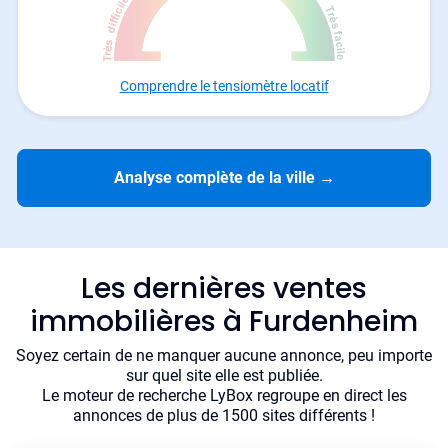
Comprendre le tensiomètre locatif
Analyse complète de la ville
→
Les dernières ventes
immobilières à Furdenheim
Soyez certain de ne manquer aucune annonce, peu importe
sur quel site elle est publiée.
Le moteur de recherche LyBox regroupe en direct les
annonces de plus de 1500 sites différents !