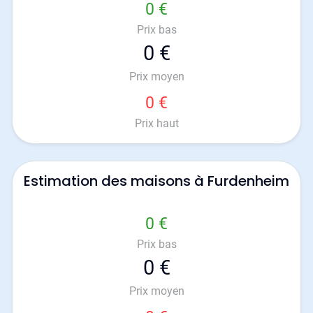
0 €
Prix bas
0 €
Prix moyen
0 €
Prix haut
Estimation des maisons à Furdenheim
0 €
Prix bas
0 €
Prix moyen