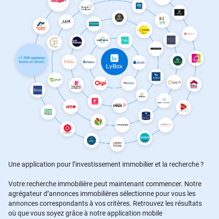
Une application pour l’investissement immobilier et la recherche ?
Votre recherche immobilière peut maintenant commencer. Notre
agrégateur d’annonces immobilières sélectionne pour vous les
annonces correspondants à vos critères. Retrouvez les résultats
où que vous soyez grâce à notre application mobile