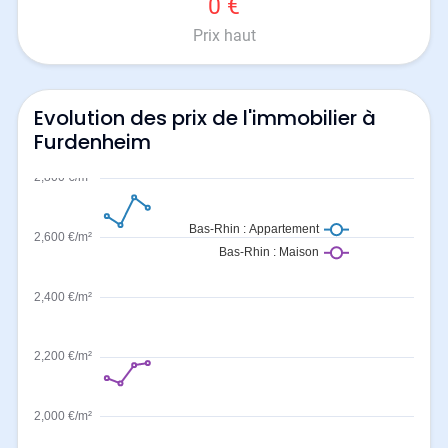
0 €
Prix haut
Evolution des prix de l'immobilier à
Furdenheim