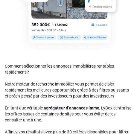
Comment sélectionner les annonces immobilières rentables
rapidement ?
Notre moteur de recherche immobilier vous permet de cibler
rapidement les meilleures opportunités grâce à des filtres puissants
et précis pensé par des investisseurs pour des investisseurs
En tant que véritable
agrégateur d’annonces immo
, LyBox centralise
les offres issues de centaines de sites pour vous éviter de les
consulter une à une.
Affinez vos résultats avec plus de 30 critères disponibles pour filtrer