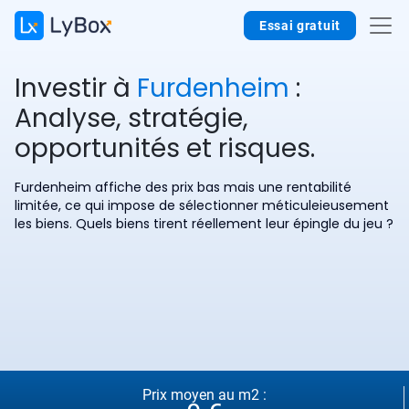
Essai gratuit
Investir à
Furdenheim
:
Analyse, stratégie,
opportunités et risques.
Furdenheim affiche des prix bas mais une rentabilité
limitée, ce qui impose de sélectionner méticuleieusement
les biens. Quels biens tirent réellement leur épingle du jeu ?
Prix moyen au m2 :