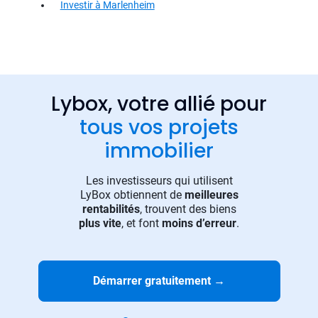
Investir à Marlenheim
Lybox, votre allié pour
tous vos projets
immobilier
Les investisseurs qui utilisent
LyBox obtiennent de
meilleures
rentabilités
, trouvent des biens
plus vite
, et font
moins d’erreur
.
Démarrer gratuitement
→