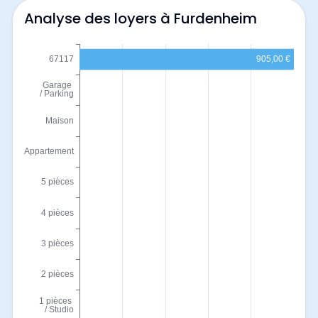
Analyse des loyers à Furdenheim