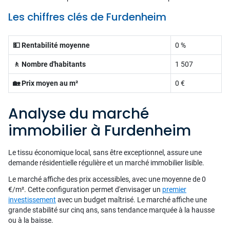
Les chiffres clés de Furdenheim
💵 Rentabilité moyenne
0 %
🚶 Nombre d'habitants
1 507
🏡 Prix moyen au m²
0 €
Analyse du marché
immobilier à Furdenheim
Le tissu économique local, sans être exceptionnel, assure une
demande résidentielle régulière et un marché immobilier lisible.
Le marché affiche des prix accessibles, avec une moyenne de 0
€/m². Cette configuration permet d'envisager un
premier
investissement
avec un budget maîtrisé. Le marché affiche une
grande stabilité sur cinq ans, sans tendance marquée à la hausse
ou à la baisse.