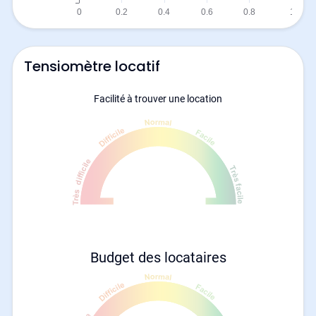
Tensiomètre locatif
Facilité à trouver une location
Budget des locataires