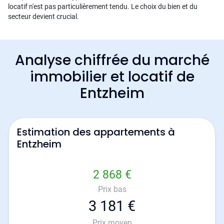
locatif n'est pas particulièrement tendu. Le choix du bien et du
secteur devient crucial.
Analyse chiffrée du marché
immobilier et locatif de
Entzheim
Estimation des appartements à
Entzheim
2 868 €
Prix bas
3 181 €
Prix moyen