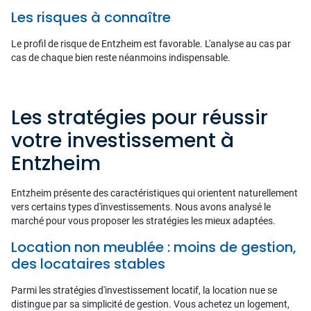
Les risques à connaître
Le profil de risque de Entzheim est favorable. L'analyse au cas par
cas de chaque bien reste néanmoins indispensable.
Les stratégies pour réussir
votre investissement à
Entzheim
Entzheim présente des caractéristiques qui orientent naturellement
vers certains types d'investissements. Nous avons analysé le
marché pour vous proposer les stratégies les mieux adaptées.
Location non meublée : moins de gestion,
des locataires stables
Parmi les stratégies d'investissement locatif, la location nue se
distingue par sa simplicité de gestion. Vous achetez un logement,