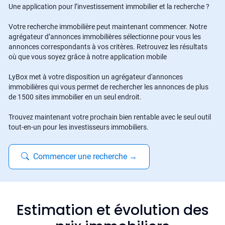
Une application pour l’investissement immobilier et la recherche ?
Votre recherche immobilière peut maintenant commencer. Notre
agrégateur d’annonces immobilières sélectionne pour vous les
annonces correspondants à vos critères. Retrouvez les résultats
où que vous soyez grâce à notre application mobile
LyBox met à votre disposition un agrégateur d'annonces
immobilières qui vous permet de rechercher les annonces de plus
de 1500 sites immobilier en un seul endroit.
Trouvez maintenant votre prochain bien rentable avec le seul outil
tout-en-un pour les investisseurs immobiliers.
Commencer une recherche
→
Estimation et évolution des