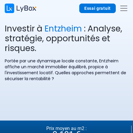
Essai gratuit
Investir à
Entzheim
: Analyse,
stratégie, opportunités et
risques.
Portée par une dynamique locale constante, Entzheim
affiche un marché immobilier équilibré, propice à
l'investissement locatif. Quelles approches permettent de
sécuriser la rentabilité ?
Prix moyen au m2 :