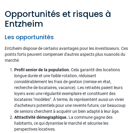
Opportunités et risques à
Entzheim
Les opportunités
Entzheim dispose de certains avantages pour les investisseurs. Ces
points forts peuvent compenser d'autres aspects plus nuancés du
marché.
Profil senior de la population.
Cela garantit des locations
longue durée et une faible rotation, réduisant
considérablement les frais de gestion (remise en état,
recherche de locataires, vacance). Les retraités paient leurs
loyers avec une régularité exemplaire et constituent des
locataires "modèles". À terme, ils représentent aussi un vivier
d'acheteurs potentiels pour une revente future, car beaucoup
de seniors cherchent à acquérir un bien adapté à leur âge.
Attractivité démographique.
La commune gagne des
habitants, ce qui dynamise le marché et sécurise les
perspectives locatives.