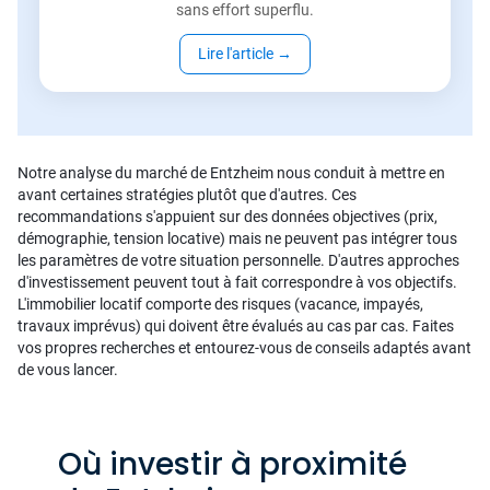
sans effort superflu.
Lire l'article
→
Notre analyse du marché de Entzheim nous conduit à mettre en
avant certaines stratégies plutôt que d'autres. Ces
recommandations s'appuient sur des données objectives (prix,
démographie, tension locative) mais ne peuvent pas intégrer tous
les paramètres de votre situation personnelle. D'autres approches
d'investissement peuvent tout à fait correspondre à vos objectifs.
L'immobilier locatif comporte des risques (vacance, impayés,
travaux imprévus) qui doivent être évalués au cas par cas. Faites
vos propres recherches et entourez-vous de conseils adaptés avant
de vous lancer.
Où investir à proximité