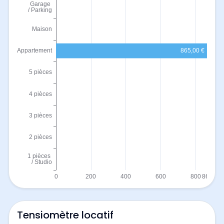
Tensiomètre locatif