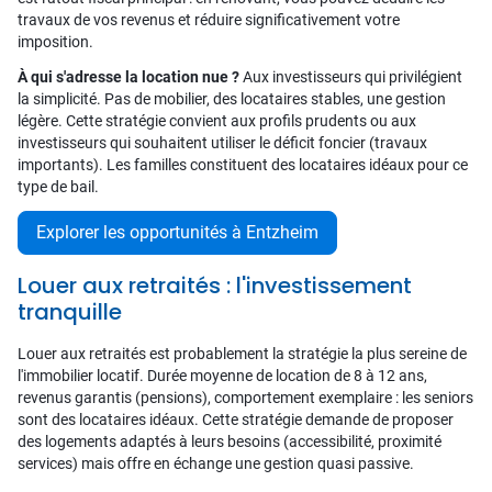
travaux de vos revenus et réduire significativement votre
imposition.
À qui s'adresse la location nue ?
Aux investisseurs qui privilégient
la simplicité. Pas de mobilier, des locataires stables, une gestion
légère. Cette stratégie convient aux profils prudents ou aux
investisseurs qui souhaitent utiliser le déficit foncier (travaux
importants). Les familles constituent des locataires idéaux pour ce
type de bail.
Explorer les opportunités à Entzheim
Louer aux retraités : l'investissement
tranquille
Louer aux retraités est probablement la stratégie la plus sereine de
l'immobilier locatif. Durée moyenne de location de 8 à 12 ans,
revenus garantis (pensions), comportement exemplaire : les seniors
sont des locataires idéaux. Cette stratégie demande de proposer
des logements adaptés à leurs besoins (accessibilité, proximité
services) mais offre en échange une gestion quasi passive.