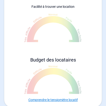
Facilité à trouver une location
Budget des locataires
Comprendre le tensiomètre locatif