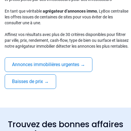
En tant que véritable
agrégateur d’annonces immo
, LyBox centralise
les offres issues de centaines de sites pour vous éviter de les
consulter une à une.
Affinez vos résultats avec plus de 30 critères disponibles pour filtrer
par ville, prix, rendement, cash-flow, type de bien ou surface et laissez
notre agrégateur immobilier détecter les annonces les plus rentables.
Annonces immobilières urgentes
→
Baisses de prix
→
Trouvez des bonnes affaires