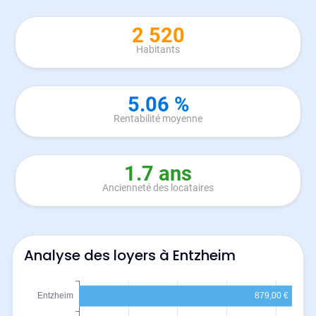
2 520
Habitants
5.06 %
Rentabilité moyenne
1.7 ans
Ancienneté des locataires
Analyse des loyers à Entzheim