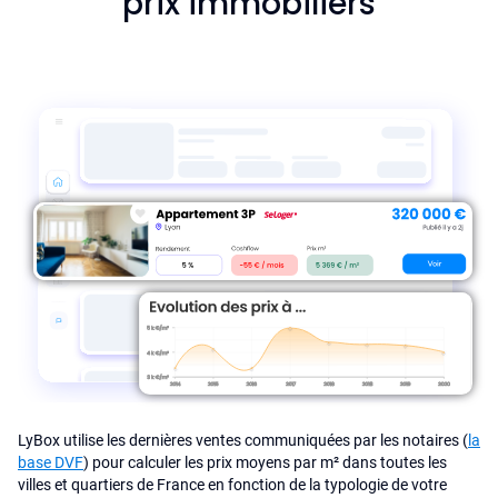
prix immobiliers
LyBox utilise les dernières ventes communiquées par les notaires (
la
base DVF
) pour calculer les prix moyens par m² dans toutes les
villes et quartiers de France en fonction de la typologie de votre