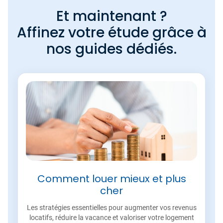
Et maintenant ?
Affinez votre étude grâce à
nos guides dédiés.
Comment louer mieux et plus
cher
Les stratégies essentielles pour augmenter vos revenus
locatifs, réduire la vacance et valoriser votre logement