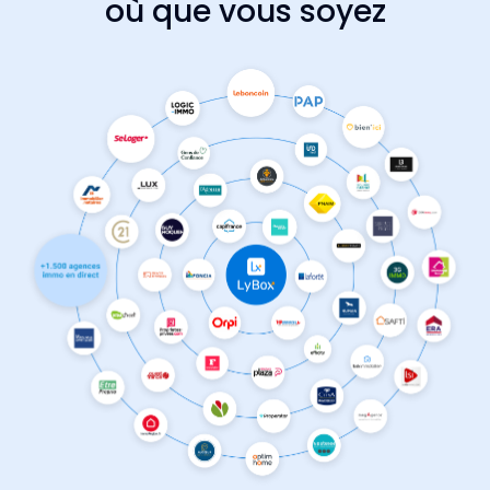
où que vous soyez