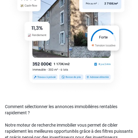
Comment sélectionner les annonces immobilières rentables
rapidement ?
Notre moteur de recherche immobilier vous permet de cibler
rapidement les meilleures opportunités grâce à des filtres puissants
et précis pensé par des investisseurs pour des investisseurs