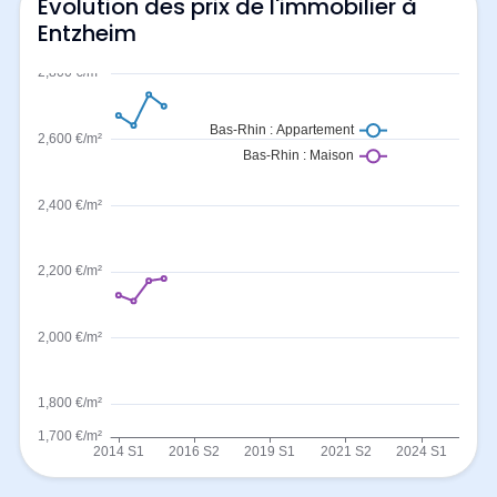
Evolution des prix de l'immobilier à
Entzheim