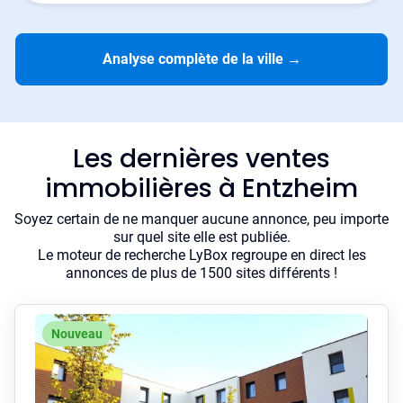
Analyse complète de la ville
→
Les dernières ventes
immobilières à Entzheim
Soyez certain de ne manquer aucune annonce, peu importe
sur quel site elle est publiée.
Le moteur de recherche LyBox regroupe en direct les
annonces de plus de 1500 sites différents !
Nouveau