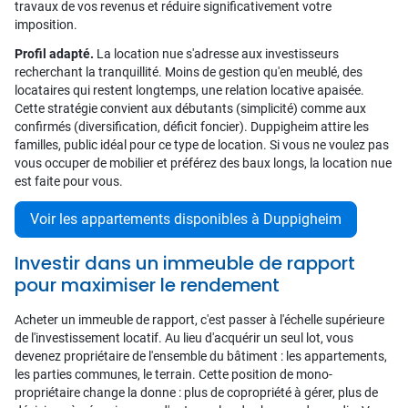
travaux de vos revenus et réduire significativement votre
imposition.
Profil adapté.
La location nue s'adresse aux investisseurs
recherchant la tranquillité. Moins de gestion qu'en meublé, des
locataires qui restent longtemps, une relation locative apaisée.
Cette stratégie convient aux débutants (simplicité) comme aux
confirmés (diversification, déficit foncier). Duppigheim attire les
familles, public idéal pour ce type de location. Si vous ne voulez pas
vous occuper de mobilier et préférez des baux longs, la location nue
est faite pour vous.
Voir les appartements disponibles à Duppigheim
Investir dans un immeuble de rapport
pour maximiser le rendement
Acheter un immeuble de rapport, c'est passer à l'échelle supérieure
de l'investissement locatif. Au lieu d'acquérir un seul lot, vous
devenez propriétaire de l'ensemble du bâtiment : les appartements,
les parties communes, le terrain. Cette position de mono-
propriétaire change la donne : plus de copropriété à gérer, plus de