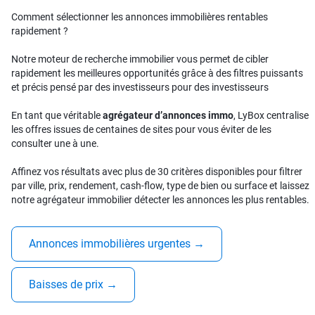
Comment sélectionner les annonces immobilières rentables
rapidement ?
Notre moteur de recherche immobilier vous permet de cibler
rapidement les meilleures opportunités grâce à des filtres puissants
et précis pensé par des investisseurs pour des investisseurs
En tant que véritable
agrégateur d’annonces immo
, LyBox centralise
les offres issues de centaines de sites pour vous éviter de les
consulter une à une.
Affinez vos résultats avec plus de 30 critères disponibles pour filtrer
par ville, prix, rendement, cash-flow, type de bien ou surface et laissez
notre agrégateur immobilier détecter les annonces les plus rentables.
Annonces immobilières urgentes
→
Baisses de prix
→