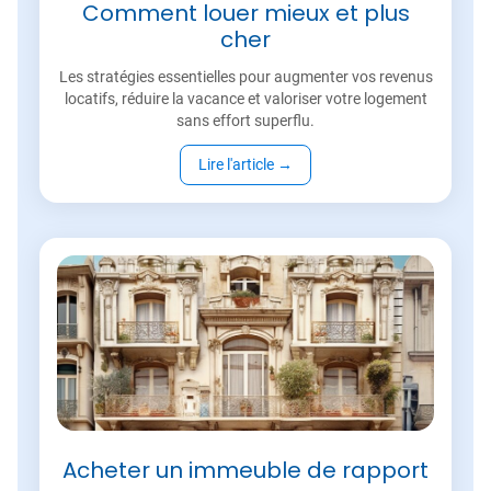
Comment louer mieux et plus
cher
Les stratégies essentielles pour augmenter vos revenus
locatifs, réduire la vacance et valoriser votre logement
sans effort superflu.
Lire l'article
→
Acheter un immeuble de rapport