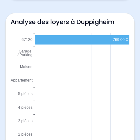
Analyse des loyers à Duppigheim