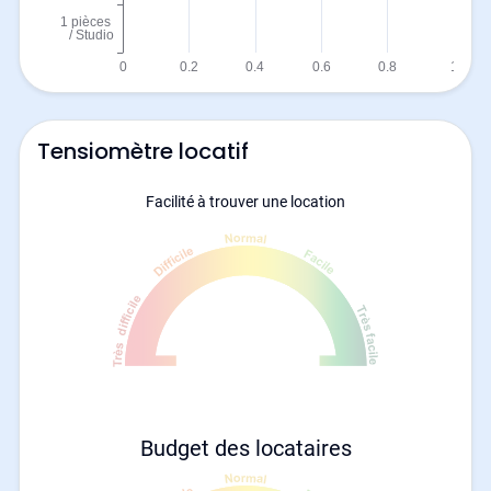
Tensiomètre locatif
Facilité à trouver une location
Budget des locataires