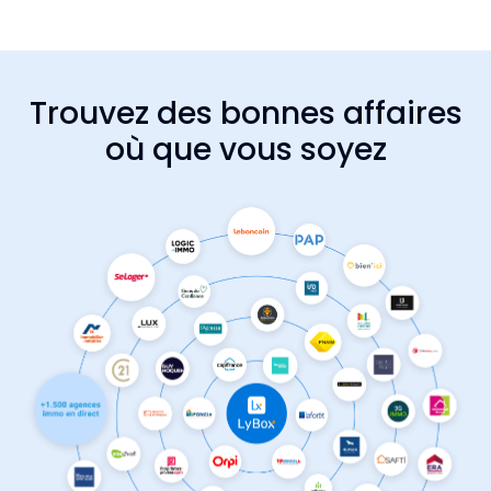
Trouvez des bonnes affaires
où que vous soyez