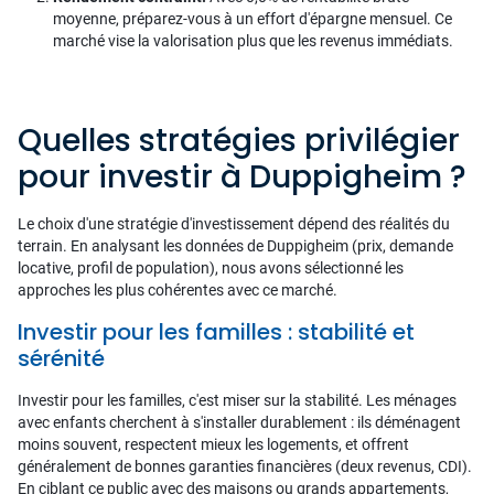
moyenne, préparez-vous à un effort d'épargne mensuel. Ce
marché vise la valorisation plus que les revenus immédiats.
Quelles stratégies privilégier
pour investir à Duppigheim ?
Le choix d'une stratégie d'investissement dépend des réalités du
terrain. En analysant les données de Duppigheim (prix, demande
locative, profil de population), nous avons sélectionné les
approches les plus cohérentes avec ce marché.
Investir pour les familles : stabilité et
sérénité
Investir pour les familles, c'est miser sur la stabilité. Les ménages
avec enfants cherchent à s'installer durablement : ils déménagent
moins souvent, respectent mieux les logements, et offrent
généralement de bonnes garanties financières (deux revenus, CDI).
En ciblant ce public avec des maisons ou grands appartements,