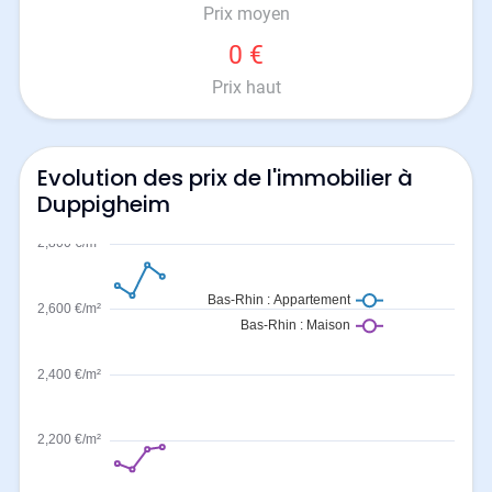
Prix moyen
0 €
Prix haut
Evolution des prix de l'immobilier à
Duppigheim