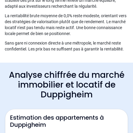
stabilité des prix sur le long terme reflète un marché équilibré,
adapté aux investisseurs recherchant la régularité.
La rentabilité brute moyenne de 0,0% reste modeste, orientant vers
des stratégies de valorisation plutôt que de rendement. Le marché
locatif n'est pas tendu mais reste actif. Une bonne connaissance
locale permet de bien se positionner.
Sans gare ni connexion directe à une métropole, le marché reste
confidentiel. Les prix bas ne suffisent pas à garantir la rentabilité.
Analyse chiffrée du marché
immobilier et locatif de
Duppigheim
Estimation des appartements à
Duppigheim