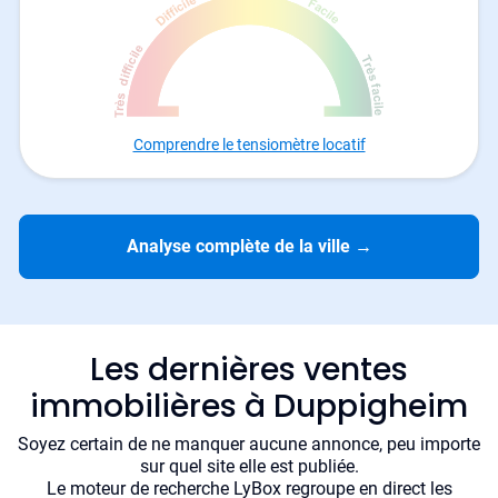
Comprendre le tensiomètre locatif
Analyse complète de la ville
→
Les dernières ventes
immobilières à Duppigheim
Soyez certain de ne manquer aucune annonce, peu importe
sur quel site elle est publiée.
Le moteur de recherche LyBox regroupe en direct les