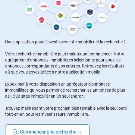
Une application pour l’investissement immobilier et la recherche ?
Votre recherche immobilière peut maintenant commencer. Notre
agrégateur d’annonces immobilières sélectionne pour vous les
annonces correspondants à vos critères. Retrouvez les résultats
où que vous soyez grâce à notre application mobile
LyBox met à votre disposition un agrégateur d'annonces
immobilières qui vous permet de rechercher les annonces de plus
de 1500 sites immobilier en un seul endroit.
Trouvez maintenant votre prochain bien rentable avec le seul outil
tout-en-un pour les investisseurs immobiliers.
Commencer une recherche
→