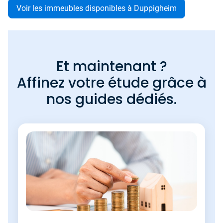
Voir les immeubles disponibles à Duppigheim
Et maintenant ?
Affinez votre étude grâce à
nos guides dédiés.