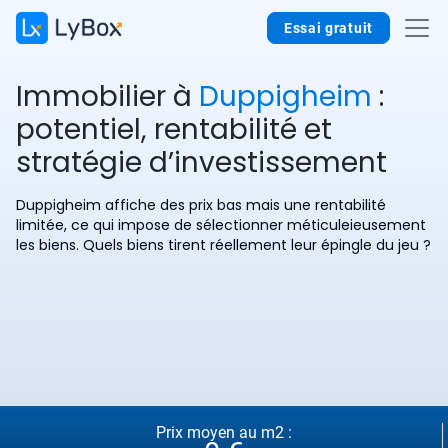
Essai gratuit
Immobilier à
Duppigheim
:
potentiel, rentabilité et
stratégie d’investissement
Duppigheim affiche des prix bas mais une rentabilité
limitée, ce qui impose de sélectionner méticuleieusement
les biens. Quels biens tirent réellement leur épingle du jeu ?
Prix moyen au m2 :