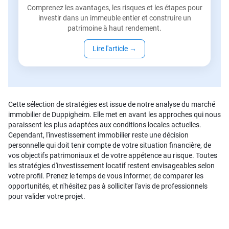
Comprenez les avantages, les risques et les étapes pour
investir dans un immeuble entier et construire un
patrimoine à haut rendement.
Lire l'article
→
Cette sélection de stratégies est issue de notre analyse du marché
immobilier de Duppigheim. Elle met en avant les approches qui nous
paraissent les plus adaptées aux conditions locales actuelles.
Cependant, l'investissement immobilier reste une décision
personnelle qui doit tenir compte de votre situation financière, de
vos objectifs patrimoniaux et de votre appétence au risque. Toutes
les stratégies d'investissement locatif restent envisageables selon
votre profil. Prenez le temps de vous informer, de comparer les
opportunités, et n'hésitez pas à solliciter l'avis de professionnels
pour valider votre projet.