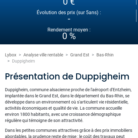
0 €
Évolution des prix (sur 5ans) :
-
Rendement moyen :
0 %
Lybox
Analyse ville rentable
Grand Est
Bas-Rhin
Duppigheim
Présentation de Duppigheim
Duppigheim, commune alsacienne proche de l'aéroport d'Entzheim,
implantée dans le Grand Est, dans le département du Bas-Rhin, se
développe dans un environnement où s'articulent vie résidentielle,
activités économiques et qualité de vie. La commune accueille
environ 1800 habitants, avec une croissance démographique
régulière qui témoigne de son attractivité.
Dans les petites communes attractives grâce à des prix immobiliers
abordables, la prudence reste de mise : le coût des travaux peut