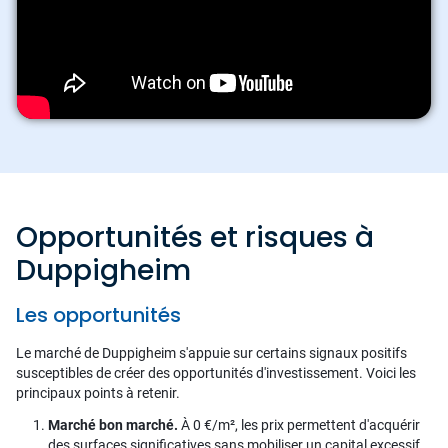
Opportunités et risques à
Duppigheim
Les opportunités
Le marché de Duppigheim s'appuie sur certains signaux positifs
susceptibles de créer des opportunités d'investissement. Voici les
principaux points à retenir.
Marché bon marché.
À 0 €/m², les prix permettent d'acquérir
des surfaces significatives sans mobiliser un capital excessif.