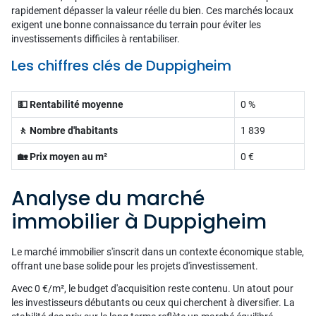
rapidement dépasser la valeur réelle du bien. Ces marchés locaux
exigent une bonne connaissance du terrain pour éviter les
investissements difficiles à rentabiliser.
Les chiffres clés de Duppigheim
💵 Rentabilité moyenne
0 %
🚶 Nombre d'habitants
1 839
🏡 Prix moyen au m²
0 €
Analyse du marché
immobilier à Duppigheim
Le marché immobilier s'inscrit dans un contexte économique stable,
offrant une base solide pour les projets d'investissement.
Avec 0 €/m², le budget d'acquisition reste contenu. Un atout pour
les investisseurs débutants ou ceux qui cherchent à diversifier. La