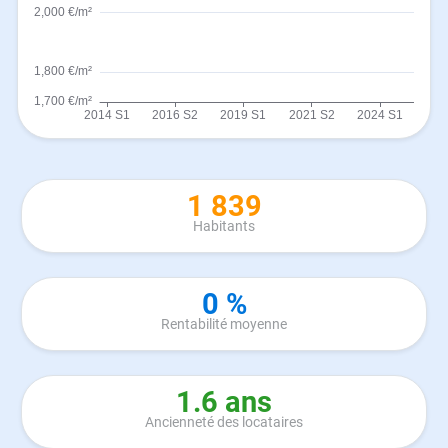
1 839
Habitants
0 %
Rentabilité moyenne
1.6 ans
Ancienneté des locataires