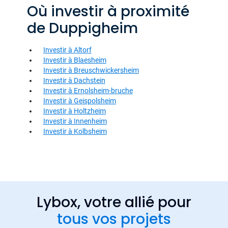
Où investir à proximité
de Duppigheim
Investir à Altorf
Investir à Blaesheim
Investir à Breuschwickersheim
Investir à Dachstein
Investir à Ernolsheim-bruche
Investir à Geispolsheim
Investir à Holtzheim
Investir à Innenheim
Investir à Kolbsheim
Lybox, votre allié pour
tous vos projets