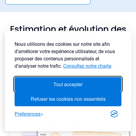
Estimation et évolution des
prix immobiliers
Nous utilisons des cookies sur notre site afin
d’améliorer votre expérience utilisateur, de vous
proposer des contenus personnalisés et
d’analyser notre trafic.
Consultez notre charte
.
Tout accepter
Refuser les cookies non essentiels
Preferences