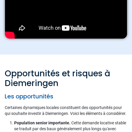
Opportunités et risques à
Diemeringen
Les opportunités
Certaines dynamiques locales constituent des opportunités pour
qui souhaite investir à Diemeringen. Voici les éléments à considérer.
Population senior importante.
Cette demande locative stable
se traduit par des baux généralement plus longs qu'avec