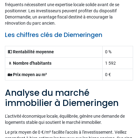
fréquents nécessitent une expertise locale solide avant de se
positionner. Les investisseurs peuvent profiter du dispositif
Denormandie, un avantage fiscal destiné à encourager la
rénovation du parc ancien.
Les chiffres clés de Diemeringen
💵 Rentabilité moyenne
0 %
🚶 Nombre d'habitants
1 592
🏡 Prix moyen au m²
0 €
Analyse du marché
immobilier à Diemeringen
L'activité économique locale, équilibrée, génère une demande de
logements stable qui soutient le marché immobilier.
Le prix moyen de 0 €/m² facilite l'accès à l'investissement. Veillez