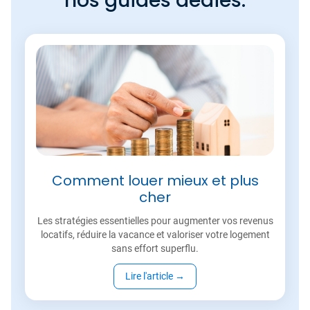
nos guides dédiés.
Comment louer mieux et plus
cher
Les stratégies essentielles pour augmenter vos revenus
locatifs, réduire la vacance et valoriser votre logement
sans effort superflu.
Lire l'article
→