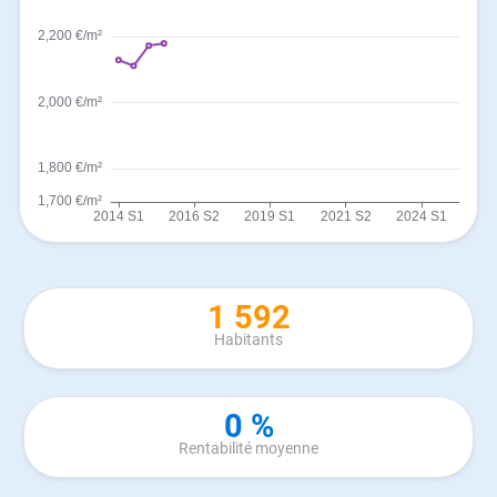
1 592
Habitants
0 %
Rentabilité moyenne