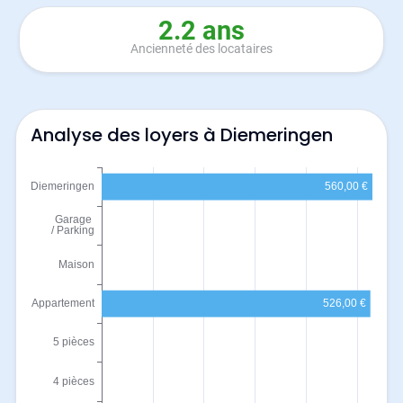
2.2 ans
Ancienneté des locataires
Analyse des loyers à Diemeringen