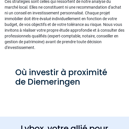
Ces stratégies sont celles qui ressortent de notre analyse du
marché local. Elles ne constituent ni une recommandation d'achat
ni un conseil en investissement personnalisé. Chaque projet
immobilier doit être évalué individuellement en fonction de votre
budget, de vos objectifs et de votre tolérance au risque. Nous vous
invitons à réaliser votre propre étude approfondie et à consulter des
professionnels qualifiés (expert-comptable, notaire, conseiller en
gestion de patrimoine) avant de prendre toute décision
d'investissement.
Où investir à proximité
de Diemeringen
Lybox, votre allié pour