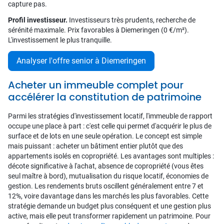
capture pas.
Profil investisseur.
Investisseurs très prudents, recherche de
sérénité maximale. Prix favorables à Diemeringen (0 €/m²).
L'investissement le plus tranquille.
Analyser l'offre senior à Diemeringen
Acheter un immeuble complet pour
accélérer la constitution de patrimoine
Parmi les stratégies d'investissement locatif, l'immeuble de rapport
occupe une place à part : c'est celle qui permet d'acquérir le plus de
surface et de lots en une seule opération. Le concept est simple
mais puissant : acheter un bâtiment entier plutôt que des
appartements isolés en copropriété. Les avantages sont multiples :
décote significative à l'achat, absence de copropriété (vous êtes
seul maître à bord), mutualisation du risque locatif, économies de
gestion. Les rendements bruts oscillent généralement entre 7 et
12%, voire davantage dans les marchés les plus favorables. Cette
stratégie demande un budget plus conséquent et une gestion plus
active, mais elle peut transformer rapidement un patrimoine. Pour