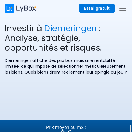
Essai gratuit
Investir à
Diemeringen
:
Analyse, stratégie,
opportunités et risques.
Diemeringen affiche des prix bas mais une rentabilité
limitée, ce qui impose de sélectionner méticuleieusement
les biens. Quels biens tirent réellement leur épingle du jeu ?
Prix moyen au m2 :