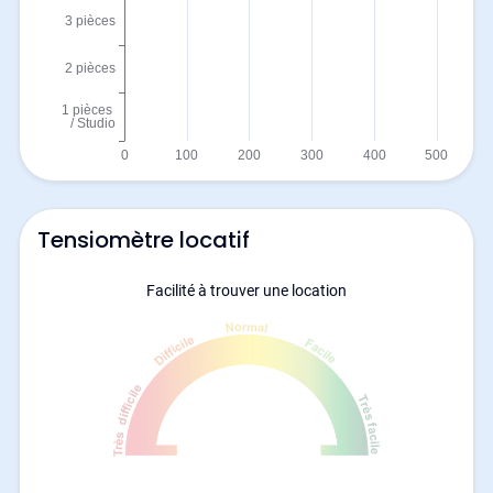
Tensiomètre locatif
Facilité à trouver une location