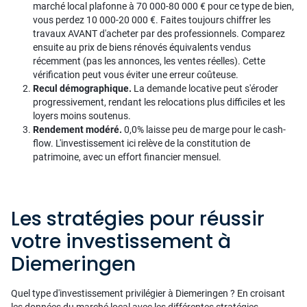
marché local plafonne à 70 000-80 000 € pour ce type de bien,
vous perdez 10 000-20 000 €. Faites toujours chiffrer les
travaux AVANT d'acheter par des professionnels. Comparez
ensuite au prix de biens rénovés équivalents vendus
récemment (pas les annonces, les ventes réelles). Cette
vérification peut vous éviter une erreur coûteuse.
Recul démographique.
La demande locative peut s'éroder
progressivement, rendant les relocations plus difficiles et les
loyers moins soutenus.
Rendement modéré.
0,0% laisse peu de marge pour le cash-
flow. L'investissement ici relève de la constitution de
patrimoine, avec un effort financier mensuel.
Les stratégies pour réussir
votre investissement à
Diemeringen
Quel type d'investissement privilégier à Diemeringen ? En croisant