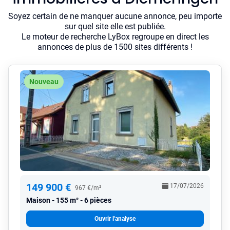
Soyez certain de ne manquer aucune annonce, peu importe
sur quel site elle est publiée.
Le moteur de recherche LyBox regroupe en direct les
annonces de plus de 1500 sites différents !
Nouveau
149 900 €
17/07/2026
967 €/m²
Maison
155 m² - 6 pièces
Ouvrir l'analyse