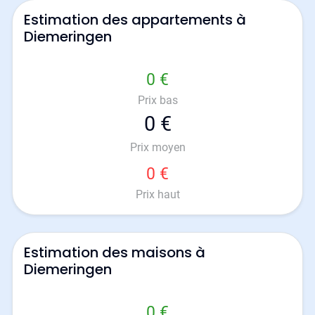
Estimation des appartements à
Diemeringen
0 €
Prix bas
0 €
Prix moyen
0 €
Prix haut
Estimation des maisons à
Diemeringen
0 €