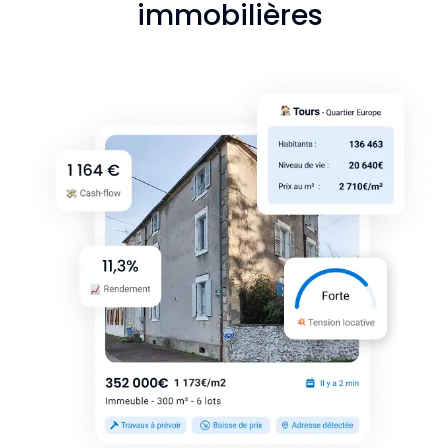
immobilières