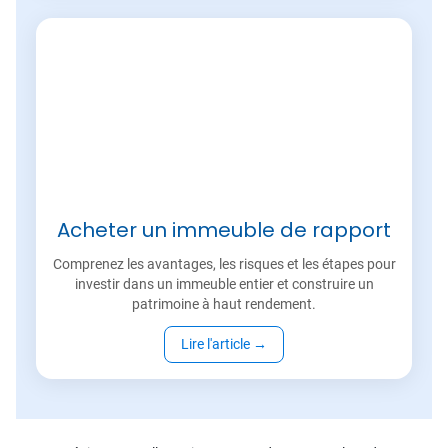
Acheter un immeuble de rapport
Comprenez les avantages, les risques et les étapes pour
investir dans un immeuble entier et construire un
patrimoine à haut rendement.
Lire l'article
→