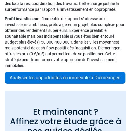
des locataires, coordination des travaux. Cette charge justifie la
surperformance par rapport à l'investissement en copropriété.
Profil investisseur.
L'immeuble de rapport s'adresse aux
investisseurs ambitieux, prêts à gérer un projet plus complexe pour
obtenir des rendements supérieurs. Expérience préalable
souhaitable mais pas indispensable si vous êtes bien entouré.
Budget plus élevé (150 000-400 000 € dans les villes moyennes)
mais potentiel de cash-flow positif dès l'acquisition. Diemeringen
offre des prix (0 €/m²) qui permettent de se positionner. Cette
stratégie peut transformer votre approche de l'investissement
immobilier.
Analyser les opportunités en immeuble à Diemeringen
Et maintenant ?
Affinez votre étude grâce à