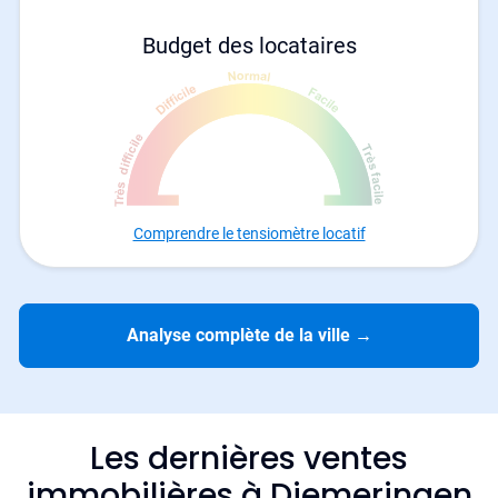
Budget des locataires
Comprendre le tensiomètre locatif
Analyse complète de la ville
→
Les dernières ventes
immobilières à Diemeringen