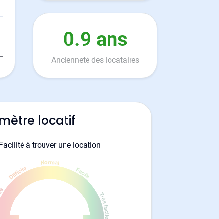
0.9 ans
Ancienneté des locataires
mètre locatif
Facilité à trouver une location