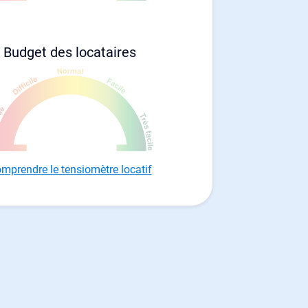
Budget des locataires
mprendre le tensiomètre locatif