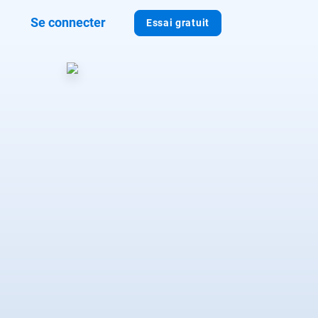
Se connecter
Essai gratuit