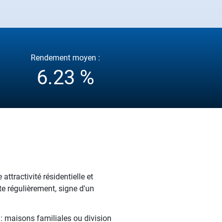
Rendement moyen :
6.23 %
ttractivité résidentielle et
e régulièrement, signe d'un
 : maisons familiales ou division