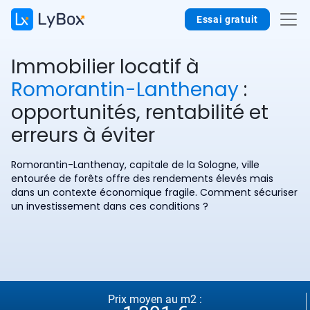
Essai gratuit
Immobilier locatif à
Romorantin-Lanthenay
:
opportunités, rentabilité et
erreurs à éviter
Romorantin-Lanthenay, capitale de la Sologne, ville
entourée de forêts offre des rendements élevés mais
dans un contexte économique fragile. Comment sécuriser
un investissement dans ces conditions ?
Prix moyen au m2 :