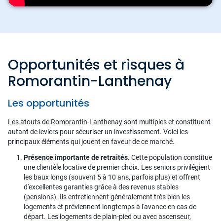
Opportunités et risques à
Romorantin-Lanthenay
Les opportunités
Les atouts de Romorantin-Lanthenay sont multiples et constituent
autant de leviers pour sécuriser un investissement. Voici les
principaux éléments qui jouent en faveur de ce marché.
Présence importante de retraités.
Cette population constitue
une clientèle locative de premier choix. Les seniors privilégient
les baux longs (souvent 5 à 10 ans, parfois plus) et offrent
d'excellentes garanties grâce à des revenus stables
(pensions). Ils entretiennent généralement très bien les
logements et préviennent longtemps à l'avance en cas de
départ. Les logements de plain-pied ou avec ascenseur,