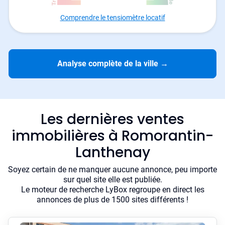
Comprendre le tensiomètre locatif
Analyse complète de la ville
→
Les dernières ventes
immobilières à Romorantin-
Lanthenay
Soyez certain de ne manquer aucune annonce, peu importe
sur quel site elle est publiée.
Le moteur de recherche LyBox regroupe en direct les
annonces de plus de 1500 sites différents !