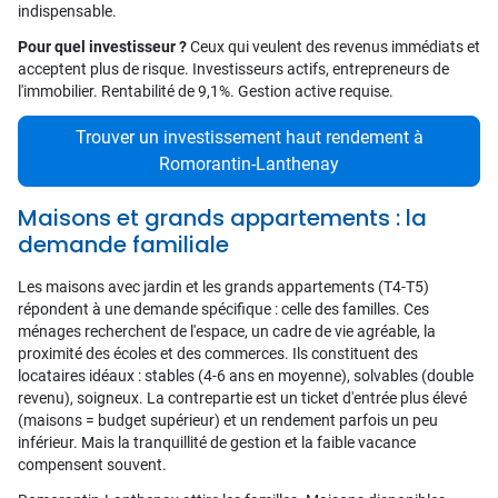
indispensable.
Pour quel investisseur ?
Ceux qui veulent des revenus immédiats et
acceptent plus de risque. Investisseurs actifs, entrepreneurs de
l'immobilier. Rentabilité de 9,1%. Gestion active requise.
Trouver un investissement haut rendement à
Romorantin-Lanthenay
Maisons et grands appartements : la
demande familiale
Les maisons avec jardin et les grands appartements (T4-T5)
répondent à une demande spécifique : celle des familles. Ces
ménages recherchent de l'espace, un cadre de vie agréable, la
proximité des écoles et des commerces. Ils constituent des
locataires idéaux : stables (4-6 ans en moyenne), solvables (double
revenu), soigneux. La contrepartie est un ticket d'entrée plus élevé
(maisons = budget supérieur) et un rendement parfois un peu
inférieur. Mais la tranquillité de gestion et la faible vacance
compensent souvent.