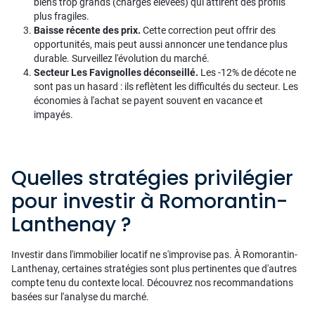
biens trop grands (charges élevées) qui attirent des profils
plus fragiles.
Baisse récente des prix.
Cette correction peut offrir des
opportunités, mais peut aussi annoncer une tendance plus
durable. Surveillez l'évolution du marché.
Secteur Les Favignolles déconseillé.
Les -12% de décote ne
sont pas un hasard : ils reflètent les difficultés du secteur. Les
économies à l'achat se payent souvent en vacance et
impayés.
Quelles stratégies privilégier
pour investir à Romorantin-
Lanthenay ?
Investir dans l'immobilier locatif ne s'improvise pas. À Romorantin-
Lanthenay, certaines stratégies sont plus pertinentes que d'autres
compte tenu du contexte local. Découvrez nos recommandations
basées sur l'analyse du marché.