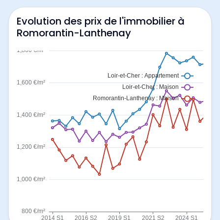
Evolution des prix de l'immobilier à
Romorantin-Lanthenay