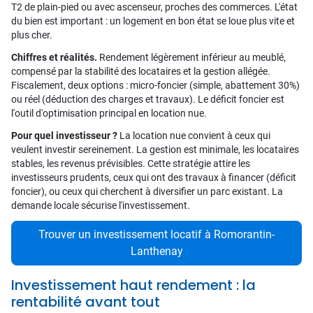
T2 de plain-pied ou avec ascenseur, proches des commerces. L'état
du bien est important : un logement en bon état se loue plus vite et
plus cher.
Chiffres et réalités.
Rendement légèrement inférieur au meublé,
compensé par la stabilité des locataires et la gestion allégée.
Fiscalement, deux options : micro-foncier (simple, abattement 30%)
ou réel (déduction des charges et travaux). Le déficit foncier est
l'outil d'optimisation principal en location nue.
Pour quel investisseur ?
La location nue convient à ceux qui
veulent investir sereinement. La gestion est minimale, les locataires
stables, les revenus prévisibles. Cette stratégie attire les
investisseurs prudents, ceux qui ont des travaux à financer (déficit
foncier), ou ceux qui cherchent à diversifier un parc existant. La
demande locale sécurise l'investissement.
Trouver un investissement locatif à Romorantin-
Lanthenay
Investissement haut rendement : la
rentabilité avant tout