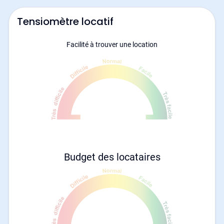
Tensiomètre locatif
Facilité à trouver une location
Budget des locataires