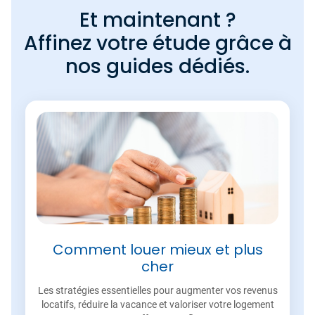
Et maintenant ?
Affinez votre étude grâce à
nos guides dédiés.
Comment louer mieux et plus
cher
Les stratégies essentielles pour augmenter vos revenus
locatifs, réduire la vacance et valoriser votre logement