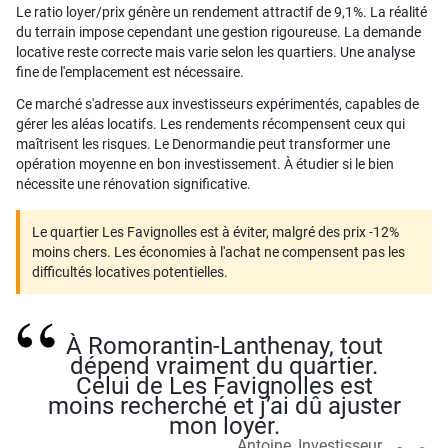
Le ratio loyer/prix génère un rendement attractif de 9,1%. La réalité
du terrain impose cependant une gestion rigoureuse. La demande
locative reste correcte mais varie selon les quartiers. Une analyse
fine de l'emplacement est nécessaire.
Ce marché s'adresse aux investisseurs expérimentés, capables de
gérer les aléas locatifs. Les rendements récompensent ceux qui
maîtrisent les risques. Le Denormandie peut transformer une
opération moyenne en bon investissement. À étudier si le bien
nécessite une rénovation significative.
Le quartier Les Favignolles est à éviter, malgré des prix -12%
moins chers. Les économies à l'achat ne compensent pas les
difficultés locatives potentielles.
À Romorantin-Lanthenay, tout
dépend vraiment du quartier.
Celui de Les Favignolles est
moins recherché et j’ai dû ajuster
mon loyer.
Antoine, Investisseur