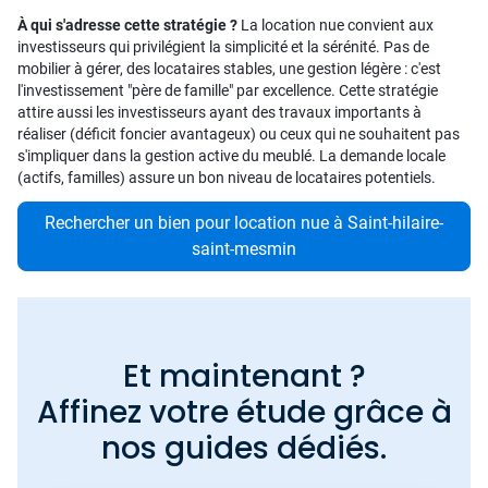
À qui s'adresse cette stratégie ?
La location nue convient aux
investisseurs qui privilégient la simplicité et la sérénité. Pas de
mobilier à gérer, des locataires stables, une gestion légère : c'est
l'investissement "père de famille" par excellence. Cette stratégie
attire aussi les investisseurs ayant des travaux importants à
réaliser (déficit foncier avantageux) ou ceux qui ne souhaitent pas
s'impliquer dans la gestion active du meublé. La demande locale
(actifs, familles) assure un bon niveau de locataires potentiels.
Rechercher un bien pour location nue à Saint-hilaire-
saint-mesmin
Et maintenant ?
Affinez votre étude grâce à
nos guides dédiés.