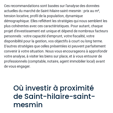
Ces recommandations sont basées sur l'analyse des données
actuelles du marché de Saint-hilaire-saint-mesmin : prix au m²,
tension locative, profil de la population, dynamique
démographique. Elles reflètent les stratégies qui nous semblent les
plus cohérentes avec ces caractéristiques. Pour autant, chaque
projet d'investissement est unique et dépend de nombreux facteurs
personnels : votre capacité d'emprunt, votre fiscalité, votre
disponibilité pour la gestion, vos objectifs à court ou long terme.
D'autres stratégies que celles présentées ici peuvent parfaitement
convenir à votre situation. Nous vous encourageons à approfondir
votre analyse, à visiter les biens sur place, et à vous entourer de
professionnels (comptable, notaire, agent immobilier local) avant
de vous engager.
Où investir à proximité
de Saint-hilaire-saint-
mesmin