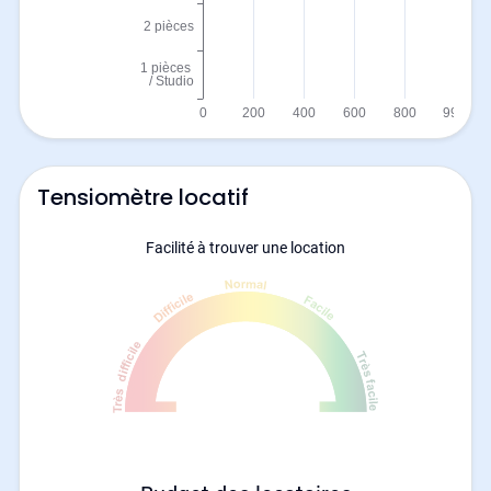
Tensiomètre locatif
Facilité à trouver une location