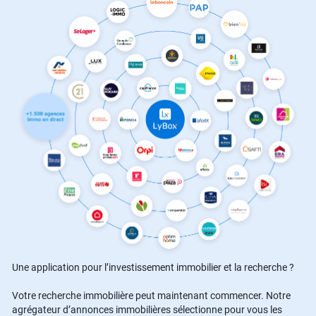
Une application pour l’investissement immobilier et la recherche ?
Votre recherche immobilière peut maintenant commencer. Notre
agrégateur d’annonces immobilières sélectionne pour vous les