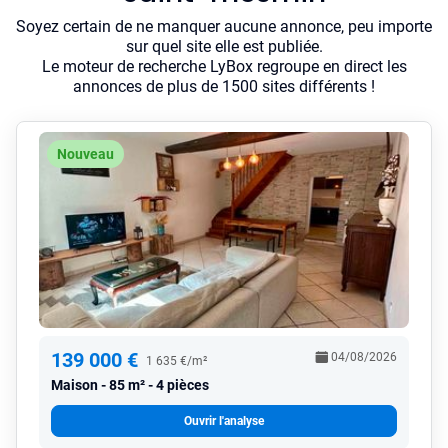
Soyez certain de ne manquer aucune annonce, peu importe
sur quel site elle est publiée.
Le moteur de recherche LyBox regroupe en direct les
annonces de plus de 1500 sites différents !
Nouveau
139 000 €
04/08/2026
1 635 €/m²
Maison
85 m² - 4 pièces
Ouvrir l'analyse