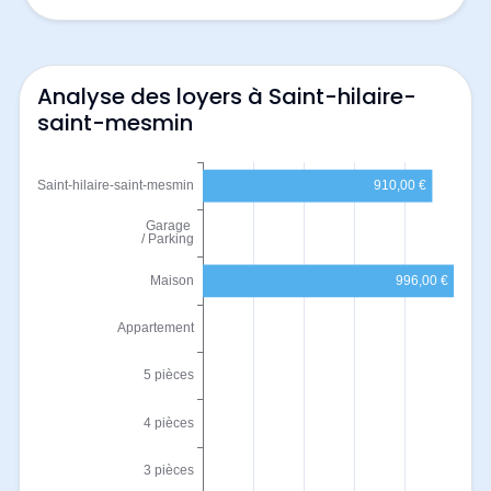
Analyse des loyers à Saint-hilaire-
saint-mesmin