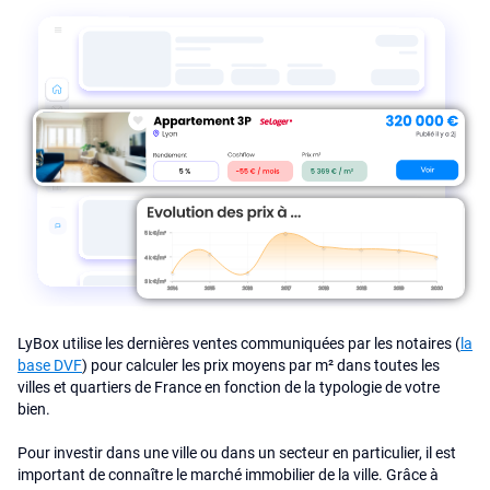
LyBox utilise les dernières ventes communiquées par les notaires (
la
base DVF
) pour calculer les prix moyens par m² dans toutes les
villes et quartiers de France en fonction de la typologie de votre
bien.
Pour investir dans une ville ou dans un secteur en particulier, il est
important de connaître le marché immobilier de la ville. Grâce à