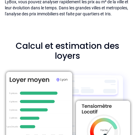
LyBox, vous pouvez analyser rapidement les prix au m² de la ville et
leur évolution dans le temps. Dans les grandes villes et metropoles,
l'analyse des prix immobiliers est faite par quartiers et Iris.
Calcul et estimation des
loyers