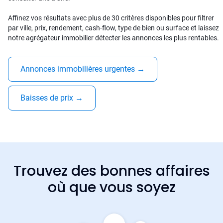
Affinez vos résultats avec plus de 30 critères disponibles pour filtrer
par ville, prix, rendement, cash-flow, type de bien ou surface et laissez
notre agrégateur immobilier détecter les annonces les plus rentables.
Annonces immobilières urgentes
→
Baisses de prix
→
Trouvez des bonnes affaires
où que vous soyez