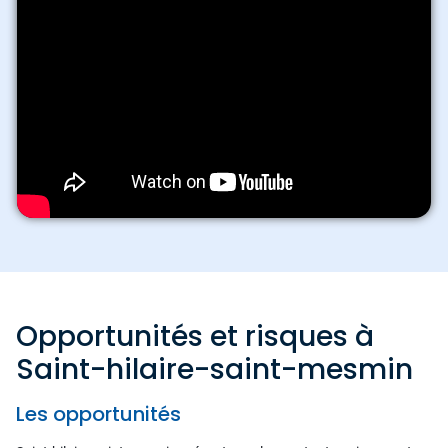
Opportunités et risques à
Saint-hilaire-saint-mesmin
Les opportunités