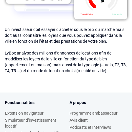
Un investisseur doit essayer d'acheter sous le prix du marché mais
doit aussi connaître les loyers que vous pouvez appliquer dans la
ville en fonction de l’état et des prestations de votre bien.
LyBox analyse des millions d’annonces de locations afin de
modéliser les loyers de la ville en fonction du type de bien
(appartement ou maison) mais aussi de la typologie (studio, T2, T3,
T4, T5 ...) et du mode de location choisi (meublé ou vide).
Fonctionnalités
A propos
Extension navigateur
Programme ambassadeur
Simulateur d’investissement
Avis client
locatif
Podcasts et Interviews