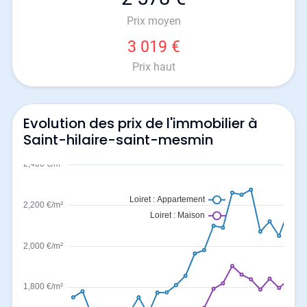
Prix moyen
3 019 €
Prix haut
Evolution des prix de l'immobilier à
Saint-hilaire-saint-mesmin