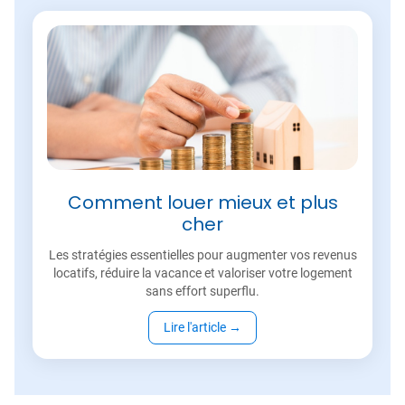
Comment louer mieux et plus
cher
Les stratégies essentielles pour augmenter vos revenus
locatifs, réduire la vacance et valoriser votre logement
sans effort superflu.
Lire l'article
→