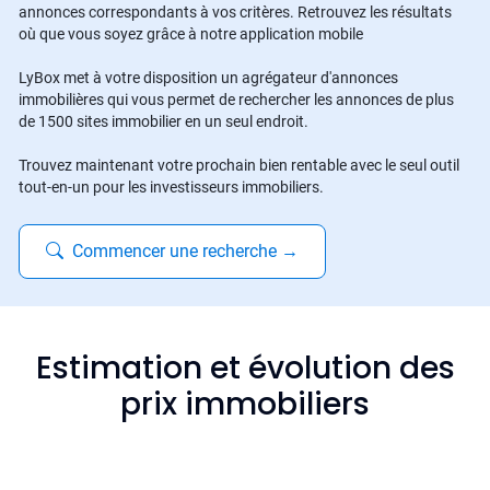
annonces correspondants à vos critères. Retrouvez les résultats
où que vous soyez grâce à notre application mobile
LyBox met à votre disposition un agrégateur d'annonces
immobilières qui vous permet de rechercher les annonces de plus
de 1500 sites immobilier en un seul endroit.
Trouvez maintenant votre prochain bien rentable avec le seul outil
tout-en-un pour les investisseurs immobiliers.
Commencer une recherche
→
Estimation et évolution des
prix immobiliers