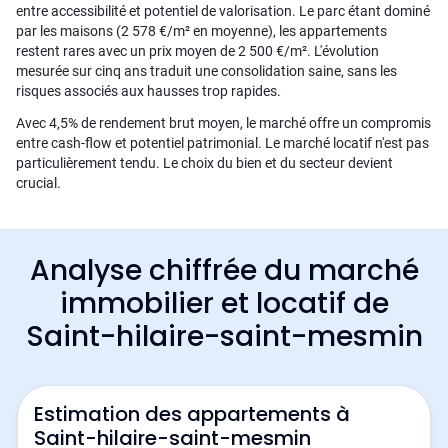
entre accessibilité et potentiel de valorisation. Le parc étant dominé
par les maisons (2 578 €/m² en moyenne), les appartements
restent rares avec un prix moyen de 2 500 €/m². L'évolution
mesurée sur cinq ans traduit une consolidation saine, sans les
risques associés aux hausses trop rapides.
Avec 4,5% de rendement brut moyen, le marché offre un compromis
entre cash-flow et potentiel patrimonial. Le marché locatif n'est pas
particulièrement tendu. Le choix du bien et du secteur devient
crucial.
Analyse chiffrée du marché
immobilier et locatif de
Saint-hilaire-saint-mesmin
Estimation des appartements à
Saint-hilaire-saint-mesmin