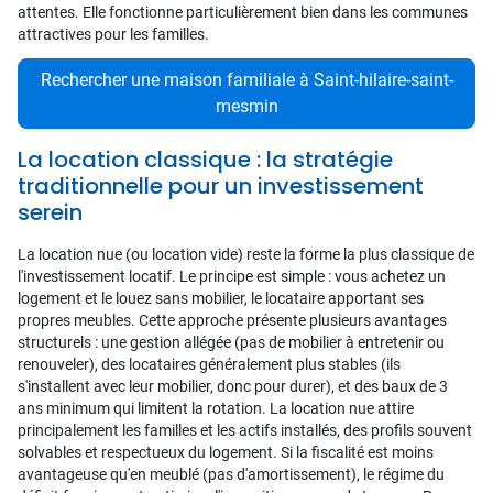
attentes. Elle fonctionne particulièrement bien dans les communes
attractives pour les familles.
Rechercher une maison familiale à Saint-hilaire-saint-
mesmin
La location classique : la stratégie
traditionnelle pour un investissement
serein
La location nue (ou location vide) reste la forme la plus classique de
l'investissement locatif. Le principe est simple : vous achetez un
logement et le louez sans mobilier, le locataire apportant ses
propres meubles. Cette approche présente plusieurs avantages
structurels : une gestion allégée (pas de mobilier à entretenir ou
renouveler), des locataires généralement plus stables (ils
s'installent avec leur mobilier, donc pour durer), et des baux de 3
ans minimum qui limitent la rotation. La location nue attire
principalement les familles et les actifs installés, des profils souvent
solvables et respectueux du logement. Si la fiscalité est moins
avantageuse qu'en meublé (pas d'amortissement), le régime du