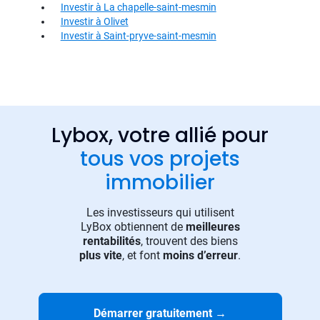
Investir à La chapelle-saint-mesmin
Investir à Olivet
Investir à Saint-pryve-saint-mesmin
Lybox, votre allié pour
tous vos projets
immobilier
Les investisseurs qui utilisent
LyBox obtiennent de
meilleures
rentabilités
, trouvent des biens
plus vite
, et font
moins d’erreur
.
Démarrer gratuitement
→