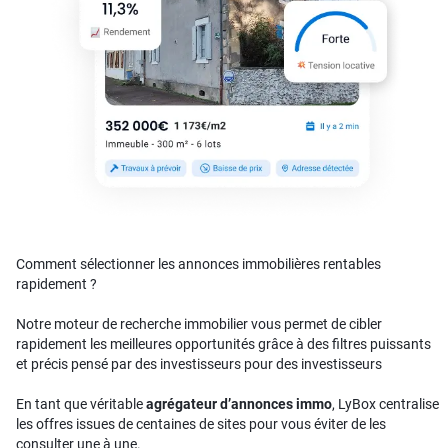
Comment sélectionner les annonces immobilières rentables
rapidement ?
Notre moteur de recherche immobilier vous permet de cibler
rapidement les meilleures opportunités grâce à des filtres puissants
et précis pensé par des investisseurs pour des investisseurs
En tant que véritable
agrégateur d’annonces immo
, LyBox centralise
les offres issues de centaines de sites pour vous éviter de les
consulter une à une.