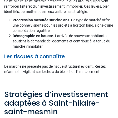
Saint-hilaire-saint-mesmin présente quelques atouts qui peuvent
renforcer l'intérêt d'un investissement immobilier. Ces leviers, bien
identifiés, permettent de mieux calibrer sa stratégie.
Progression mesurée sur cinq ans.
Ce type de marché offre
une bonne visibilité pour les projets à horizon long, signe d'une
consolidation régulière.
Démographie en hausse.
L'arrivée de nouveaux habitants
soutient la demande de logements et contribue à la tenue du
marché immobilier.
Les risques à connaître
Le marché ne présente pas de risque structurel évident. Restez
néanmoins vigilant sur le choix du bien et de l'emplacement.
Stratégies d’investissement
adaptées à Saint-hilaire-
saint-mesmin