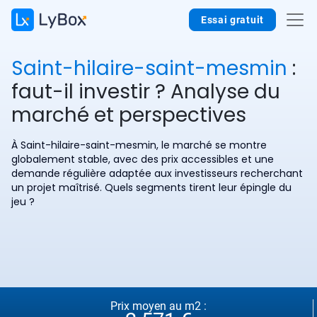
Essai gratuit
Saint-hilaire-saint-mesmin
:
faut-il investir ? Analyse du
marché et perspectives
À Saint-hilaire-saint-mesmin, le marché se montre
globalement stable, avec des prix accessibles et une
demande régulière adaptée aux investisseurs recherchant
un projet maîtrisé. Quels segments tirent leur épingle du
jeu ?
Prix moyen au m2 :