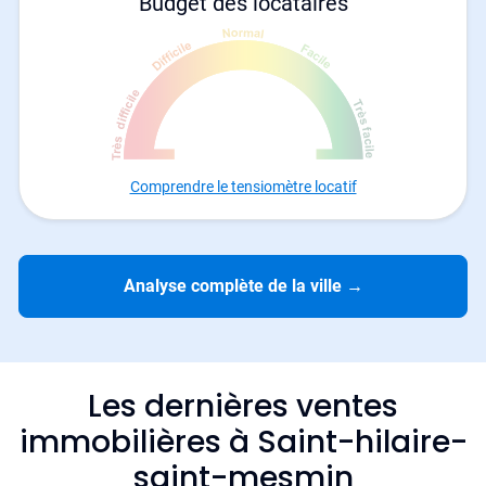
Budget des locataires
Comprendre le tensiomètre locatif
Analyse complète de la ville
→
Les dernières ventes
immobilières à Saint-hilaire-
saint-mesmin