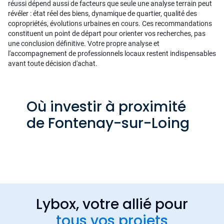
réussi dépend aussi de facteurs que seule une analyse terrain peut
révéler : état réel des biens, dynamique de quartier, qualité des
copropriétés, évolutions urbaines en cours. Ces recommandations
constituent un point de départ pour orienter vos recherches, pas
une conclusion définitive. Votre propre analyse et
l'accompagnement de professionnels locaux restent indispensables
avant toute décision d'achat.
Où investir à proximité
de Fontenay-sur-Loing
Lybox, votre allié pour
tous vos projets