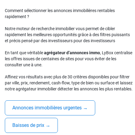
Comment sélectionner les annonces immobilières rentables
rapidement ?
Notre moteur de recherche immobilier vous permet de cibler
rapidement les meilleures opportunités grâce à des filtres puissants
et précis pensé par des investisseurs pour des investisseurs
En tant que véritable
agrégateur d’annonces immo
, LyBox centralise
les offres issues de centaines de sites pour vous éviter de les
consulter une à une.
Affinez vos résultats avec plus de 30 critères disponibles pour filtrer
par ville, prix, rendement, cash-flow, type de bien ou surface et laissez
notre agrégateur immobilier détecter les annonces les plus rentables.
Annonces immobilières urgentes
→
Baisses de prix
→