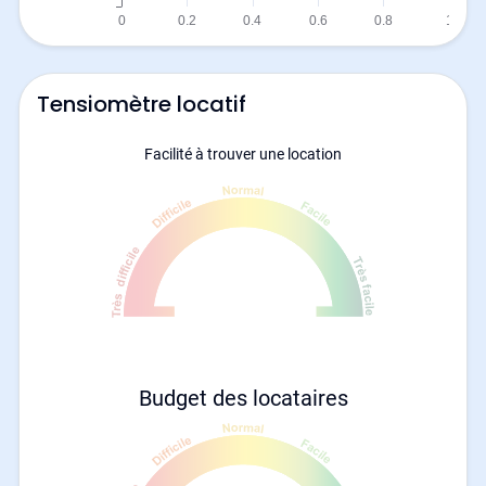
Tensiomètre locatif
Facilité à trouver une location
Budget des locataires