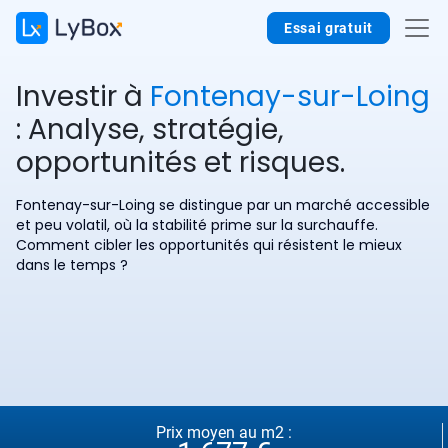
Essai gratuit
Investir à
Fontenay-sur-Loing
: Analyse, stratégie,
opportunités et risques.
Fontenay-sur-Loing se distingue par un marché accessible
et peu volatil, où la stabilité prime sur la surchauffe.
Comment cibler les opportunités qui résistent le mieux
dans le temps ?
Prix moyen au m2 :