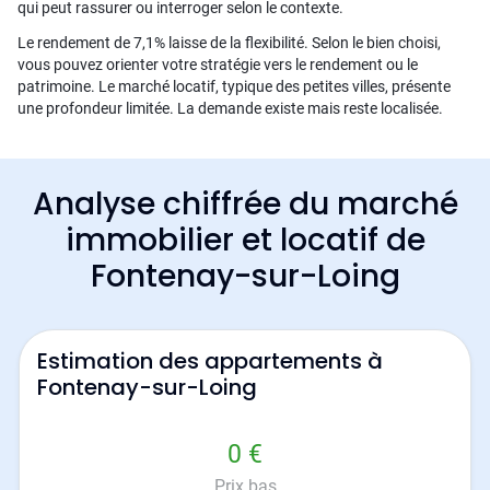
qui peut rassurer ou interroger selon le contexte.
Le rendement de 7,1% laisse de la flexibilité. Selon le bien choisi,
vous pouvez orienter votre stratégie vers le rendement ou le
patrimoine. Le marché locatif, typique des petites villes, présente
une profondeur limitée. La demande existe mais reste localisée.
Analyse chiffrée du marché
immobilier et locatif de
Fontenay-sur-Loing
Estimation des appartements à
Fontenay-sur-Loing
0 €
Prix bas