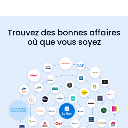
Trouvez des bonnes affaires
où que vous soyez