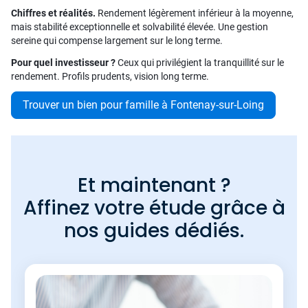
Chiffres et réalités.
Rendement légèrement inférieur à la moyenne,
mais stabilité exceptionnelle et solvabilité élevée. Une gestion
sereine qui compense largement sur le long terme.
Pour quel investisseur ?
Ceux qui privilégient la tranquillité sur le
rendement. Profils prudents, vision long terme.
Trouver un bien pour famille à Fontenay-sur-Loing
Et maintenant ?
Affinez votre étude grâce à
nos guides dédiés.