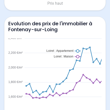
Prix haut
Evolution des prix de l'immobilier à
Fontenay-sur-Loing