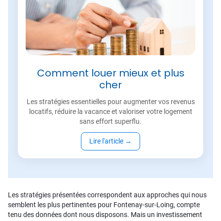
Comment louer mieux et plus
cher
Les stratégies essentielles pour augmenter vos revenus
locatifs, réduire la vacance et valoriser votre logement
sans effort superflu.
Lire l'article
→
Les stratégies présentées correspondent aux approches qui nous
semblent les plus pertinentes pour Fontenay-sur-Loing, compte
tenu des données dont nous disposons. Mais un investissement