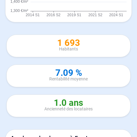
1 693
Habitants
7.09 %
Rentabilité moyenne
1.0 ans
Ancienneté des locataires