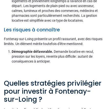
logements et préviennent longtemps à l'avance en cas de
départ. Les logements de plain-pied ou avec ascenseur,
calmes, lumineux et proches des commerces, médecins et
pharmacies sont particulièrement recherchés. La gestion
locative est simplifiée avec ce type de locataires.
Les risques à connaître
Fontenay-sur-Loing présente un profil rassurant, avec des risques
limités. Un élément mérite toutefois d'être mentionné.
Démographie défavorable.
Demande locative en recul,
pression sur les loyers, revente plus difficile : autant de
conséquences à anticiper.
Quelles stratégies privilégier
pour investir à Fontenay-
sur-Loing ?