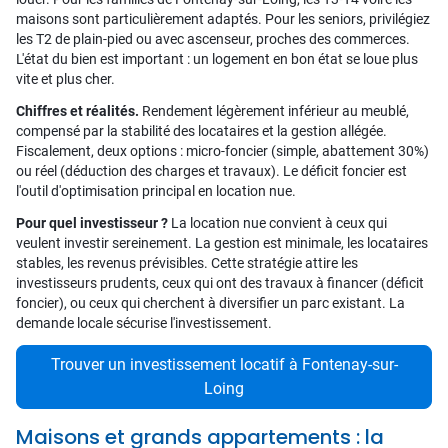
maisons sont particulièrement adaptés. Pour les seniors, privilégiez
les T2 de plain-pied ou avec ascenseur, proches des commerces.
L'état du bien est important : un logement en bon état se loue plus
vite et plus cher.
Chiffres et réalités.
Rendement légèrement inférieur au meublé,
compensé par la stabilité des locataires et la gestion allégée.
Fiscalement, deux options : micro-foncier (simple, abattement 30%)
ou réel (déduction des charges et travaux). Le déficit foncier est
l'outil d'optimisation principal en location nue.
Pour quel investisseur ?
La location nue convient à ceux qui
veulent investir sereinement. La gestion est minimale, les locataires
stables, les revenus prévisibles. Cette stratégie attire les
investisseurs prudents, ceux qui ont des travaux à financer (déficit
foncier), ou ceux qui cherchent à diversifier un parc existant. La
demande locale sécurise l'investissement.
Trouver un investissement locatif à Fontenay-sur-
Loing
Maisons et grands appartements : la