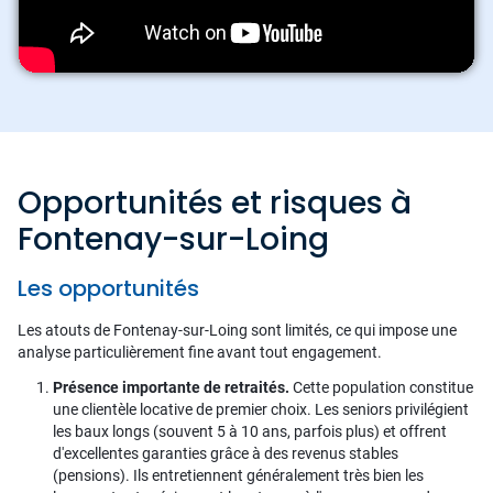
Opportunités et risques à
Fontenay-sur-Loing
Les opportunités
Les atouts de Fontenay-sur-Loing sont limités, ce qui impose une
analyse particulièrement fine avant tout engagement.
Présence importante de retraités.
Cette population constitue
une clientèle locative de premier choix. Les seniors privilégient
les baux longs (souvent 5 à 10 ans, parfois plus) et offrent
d'excellentes garanties grâce à des revenus stables
(pensions). Ils entretiennent généralement très bien les