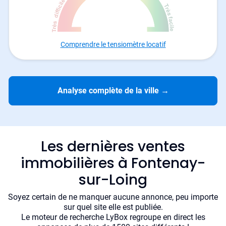
Comprendre le tensiomètre locatif
Analyse complète de la ville
→
Les dernières ventes
immobilières à Fontenay-
sur-Loing
Soyez certain de ne manquer aucune annonce, peu importe
sur quel site elle est publiée.
Le moteur de recherche LyBox regroupe en direct les