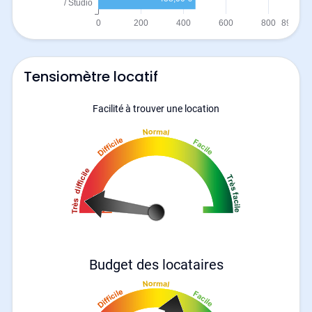
Tensiomètre locatif
Facilité à trouver une location
Budget des locataires