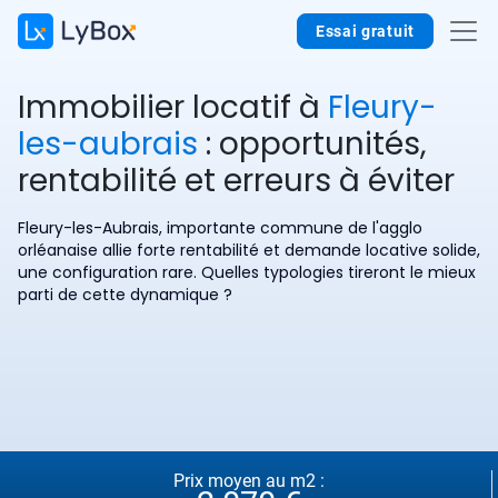
Essai gratuit
Immobilier locatif à
Fleury-
les-aubrais
: opportunités,
rentabilité et erreurs à éviter
Fleury-les-Aubrais, importante commune de l'agglo
orléanaise allie forte rentabilité et demande locative solide,
une configuration rare. Quelles typologies tireront le mieux
parti de cette dynamique ?
Prix moyen au m2 :