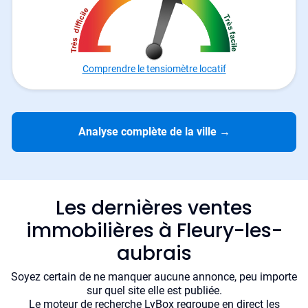
Comprendre le tensiomètre locatif
Analyse complète de la ville
→
Les dernières ventes
immobilières à Fleury-les-
aubrais
Soyez certain de ne manquer aucune annonce, peu importe
sur quel site elle est publiée.
Le moteur de recherche LyBox regroupe en direct les