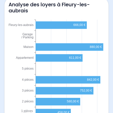
Analyse des loyers à Fleury-les-
aubrais