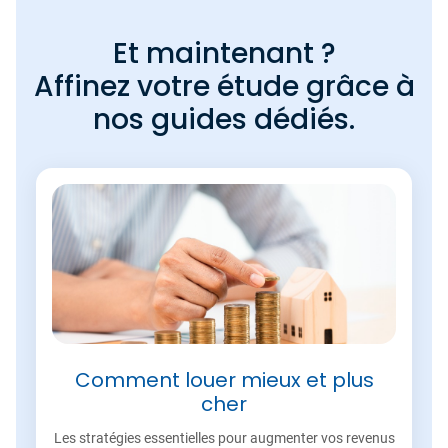
Et maintenant ?
Affinez votre étude grâce à
nos guides dédiés.
Comment louer mieux et plus
cher
Les stratégies essentielles pour augmenter vos revenus