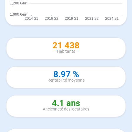
21 438
Habitants
8.97 %
Rentabilité moyenne
4.1 ans
Ancienneté des locataires