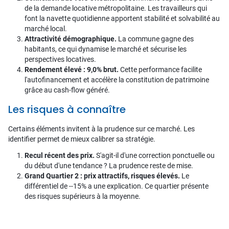
de la demande locative métropolitaine. Les travailleurs qui
font la navette quotidienne apportent stabilité et solvabilité au
marché local.
Attractivité démographique.
La commune gagne des
habitants, ce qui dynamise le marché et sécurise les
perspectives locatives.
Rendement élevé : 9,0% brut.
Cette performance facilite
l'autofinancement et accélère la constitution de patrimoine
grâce au cash-flow généré.
Les risques à connaître
Certains éléments invitent à la prudence sur ce marché. Les
identifier permet de mieux calibrer sa stratégie.
Recul récent des prix.
S'agit-il d'une correction ponctuelle ou
du début d'une tendance ? La prudence reste de mise.
Grand Quartier 2 : prix attractifs, risques élevés.
Le
différentiel de --15% a une explication. Ce quartier présente
des risques supérieurs à la moyenne.