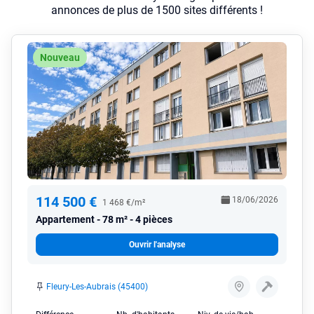
annonces de plus de 1500 sites différents !
Nouveau
114 500 €
18/06/2026
1 468 €/m²
Appartement
78 m² - 4 pièces
Ouvrir l'analyse
Fleury-Les-Aubrais (45400)