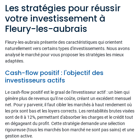
Les stratégies pour réussir
votre investissement à
Fleury-les-aubrais
Fleury-les-aubrais présente des caractéristiques qui orientent
naturellement vers certains types d'investissements. Nous avons
analysé le marché pour vous proposer les stratégies les mieux
adaptées.
Cash-flow positif : l'objectif des
investisseurs actifs
Le cash-flow positif est le graal de l'investisseur actif : un bien qui
génère plus de revenus qu'il ne coûte, créant un excédent mensuel
net. Pour y parvenir, il faut cibler les marchés à haut rendement où
les prix sont bas et les loyers corrects. Les rentabilités brutes visées
sont de 8 à 12%, permettant d'absorber les charges et le crédit tout
en dégageant du profit. Cette stratégie demande une sélection
rigoureuse (tous les marchés bon marché ne sont pas sains) et une
gestion active.