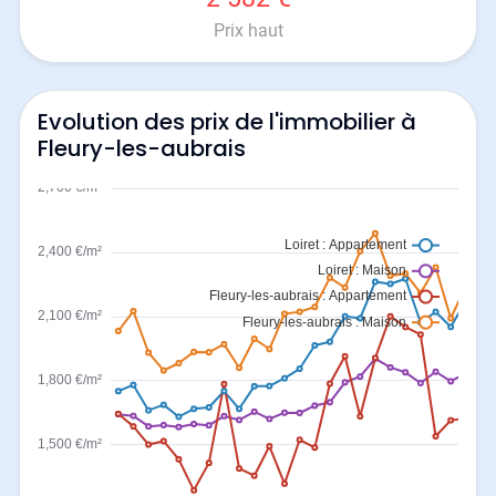
Prix haut
Evolution des prix de l'immobilier à
Fleury-les-aubrais