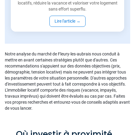
locatifs, réduire la vacance et valoriser votre logement
sans effort superflu.
Lire l'article
→
Notre analyse du marché de Fleury-les-aubrais nous conduit à
mettre en avant certaines stratégies plutôt que d'autres. Ces
recommandations s'appuient sur des données objectives (prix,
démographie, tension locative) mais ne peuvent pas intégrer tous
les paramètres de votre situation personnelle. D'autres approches
d'investissement peuvent tout à fait correspondre à vos objectifs.
L'immobilier locatif comporte des risques (vacance, impayés,
travaux imprévus) qui doivent être évalués au cas par cas. Faites
vos propres recherches et entourez-vous de conseils adaptés avant
de vous lancer.
Où investir à proximité