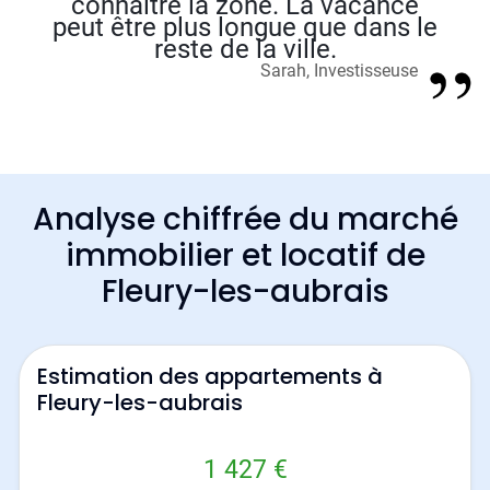
connaître la zone. La vacance
peut être plus longue que dans le
reste de la ville.
Sarah, Investisseuse
Analyse chiffrée du marché
immobilier et locatif de
Fleury-les-aubrais
Estimation des appartements à
Fleury-les-aubrais
1 427 €