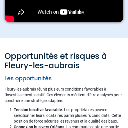
Opportunités et risques à
Fleury-les-aubrais
Les opportunités
Fleury-les-aubrais réunit plusieurs conditions favorables à
l'investissement locatif. Ces éléments méritent d'être analysés pour
construire une stratégie adaptée.
Tension locative favorable.
Les propriétaires peuvent
sélectionner leurs locataires parmi plusieurs candidats. Cette
position de force sécurise les revenus et la qualité des baux.
Connexion bus vers Orléans.
La commune capte une partie