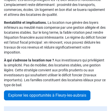
L'emplacement reste déterminant : proximité des transports,
commerces, écoles. Un logement en bon état se louera rapidement
et attirera des locataires de qualité.
Rentabilité et implications.
La location nue génère des loyers
inférieurs au meublé mais compense par une gestion allégée et des
locataires stables. Sur le long terme, la faible rotation peut rendre
l'équation financière aussi intéressante. Le régime du déficit foncier
est l'atout fiscal principal : en rénovant, vous pouvez déduire les
travaux de vos revenus et réduire significativement votre
imposition.
À qui s'adresse la location nue ?
Aux investisseurs qui privilégient
la simplicité. Pas de mobilier, des locataires stables, une gestion
légère. Cette stratégie convient aux profils prudents ou aux
investisseurs qui souhaitent utiliser le déficit foncier (travaux
importants). Les familles constituent des locataires idéaux pour ce
type de bail.
Explorer les opportunités à Fleury-les-aubrais