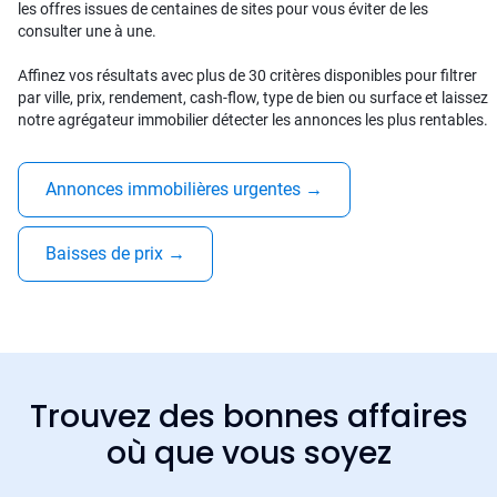
les offres issues de centaines de sites pour vous éviter de les
consulter une à une.
Affinez vos résultats avec plus de 30 critères disponibles pour filtrer
par ville, prix, rendement, cash-flow, type de bien ou surface et laissez
notre agrégateur immobilier détecter les annonces les plus rentables.
Annonces immobilières urgentes
→
Baisses de prix
→
Trouvez des bonnes affaires
où que vous soyez