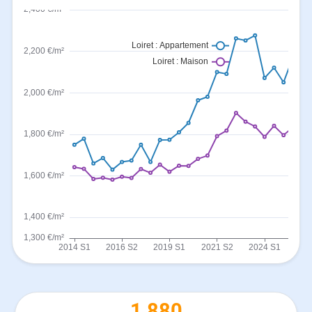
1 880