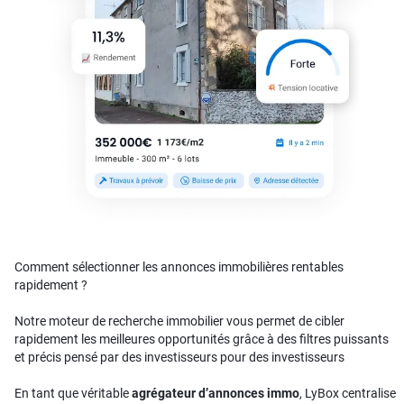
Comment sélectionner les annonces immobilières rentables
rapidement ?
Notre moteur de recherche immobilier vous permet de cibler
rapidement les meilleures opportunités grâce à des filtres puissants
et précis pensé par des investisseurs pour des investisseurs
En tant que véritable
agrégateur d’annonces immo
, LyBox centralise