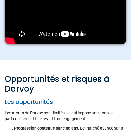
Opportunités et risques à
Darvoy
Les opportunités
Les atouts de Darvoy sont limités, ce qui impose une analyse
particulièrement fine avant tout engagement.
Progression contenue sur cinq ans.
Le marché avance sans