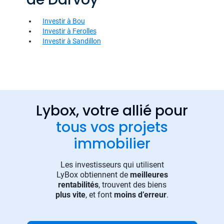
Investir à Bou
Investir à Ferolles
Investir à Sandillon
Lybox, votre allié pour
tous vos projets
immobilier
Les investisseurs qui utilisent
LyBox obtiennent de
meilleures
rentabilités
, trouvent des biens
plus vite
, et font
moins d’erreur
.