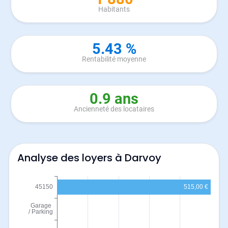
Habitants
5.43 %
Rentabilité moyenne
0.9 ans
Ancienneté des locataires
Analyse des loyers à Darvoy