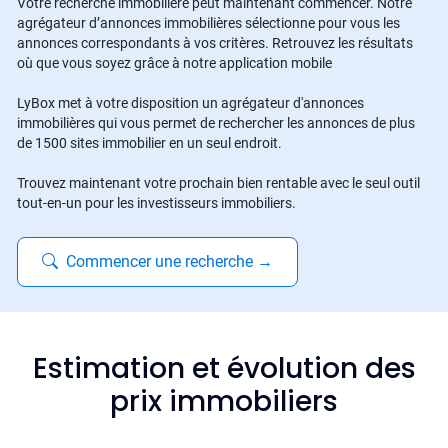
Votre recherche immobilière peut maintenant commencer. Notre
agrégateur d’annonces immobilières sélectionne pour vous les
annonces correspondants à vos critères. Retrouvez les résultats
où que vous soyez grâce à notre application mobile
LyBox met à votre disposition un agrégateur d'annonces
immobilières qui vous permet de rechercher les annonces de plus
de 1500 sites immobilier en un seul endroit.
Trouvez maintenant votre prochain bien rentable avec le seul outil
tout-en-un pour les investisseurs immobiliers.
Commencer une recherche
→
Estimation et évolution des
prix immobiliers