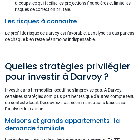
à-coups, ce qui facilite les projections financières et limite les
risques de correction brutale.
Les risques à connaître
Le profil de risque de Darvoy est favorable. L'analyse au cas par cas
de chaque bien reste néanmoins indispensable.
Quelles stratégies privilégier
pour investir à Darvoy ?
Investir dans l'immobilier locatif ne s'improvise pas. À Darvoy,
certaines stratégies sont plus pertinentes que d'autres compte tenu
du contexte local. Découvrez nos recommandations basées sur
l'analyse du marché.
Maisons et grands appartements : la
demande familiale