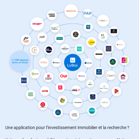
Une application pour l’investissement immobilier et la recherche ?