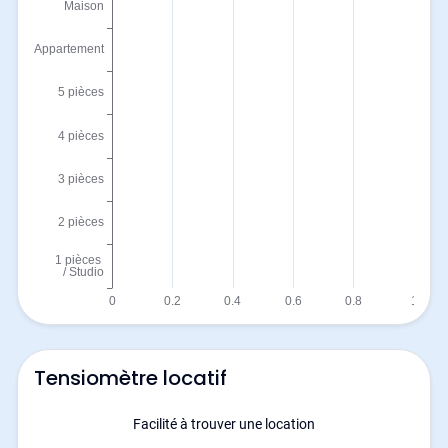
Tensiomètre locatif
Facilité à trouver une location