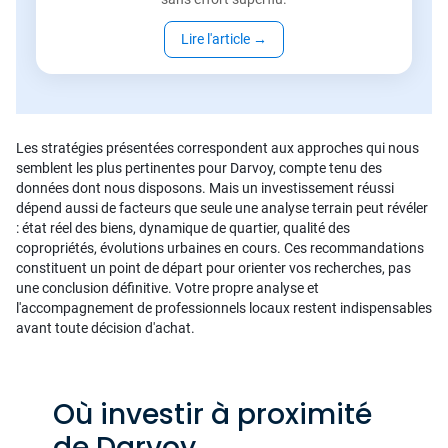
Lire l'article
→
Les stratégies présentées correspondent aux approches qui nous
semblent les plus pertinentes pour Darvoy, compte tenu des
données dont nous disposons. Mais un investissement réussi
dépend aussi de facteurs que seule une analyse terrain peut révéler
: état réel des biens, dynamique de quartier, qualité des
copropriétés, évolutions urbaines en cours. Ces recommandations
constituent un point de départ pour orienter vos recherches, pas
une conclusion définitive. Votre propre analyse et
l'accompagnement de professionnels locaux restent indispensables
avant toute décision d'achat.
Où investir à proximité
de Darvoy