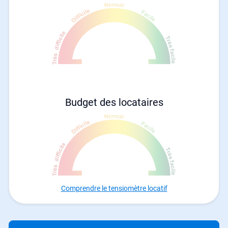
Budget des locataires
Comprendre le tensiomètre locatif