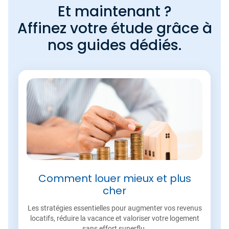
Et maintenant ?
Affinez votre étude grâce à
nos guides dédiés.
Comment louer mieux et plus
cher
Les stratégies essentielles pour augmenter vos revenus
locatifs, réduire la vacance et valoriser votre logement
sans effort superflu.