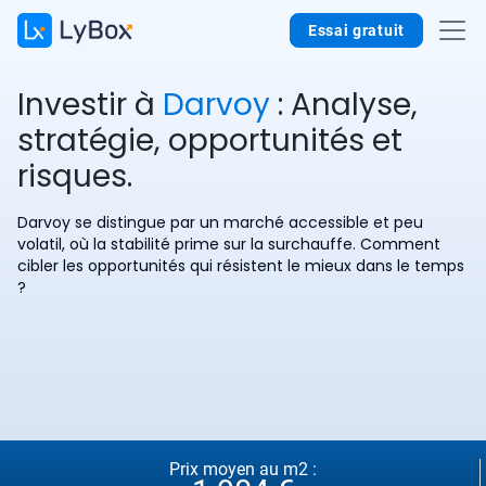
Essai gratuit
Investir à
Darvoy
: Analyse,
stratégie, opportunités et
risques.
Darvoy se distingue par un marché accessible et peu
volatil, où la stabilité prime sur la surchauffe. Comment
cibler les opportunités qui résistent le mieux dans le temps
?
Prix moyen au m2 :