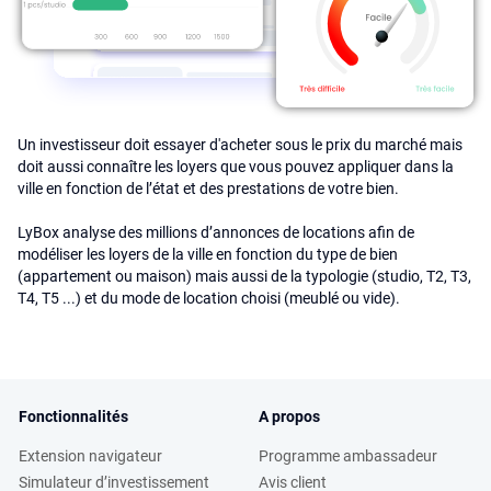
Un investisseur doit essayer d'acheter sous le prix du marché mais
doit aussi connaître les loyers que vous pouvez appliquer dans la
ville en fonction de l’état et des prestations de votre bien.
LyBox analyse des millions d’annonces de locations afin de
modéliser les loyers de la ville en fonction du type de bien
(appartement ou maison) mais aussi de la typologie (studio, T2, T3,
T4, T5 ...) et du mode de location choisi (meublé ou vide).
Fonctionnalités
A propos
Extension navigateur
Programme ambassadeur
Simulateur d’investissement
Avis client