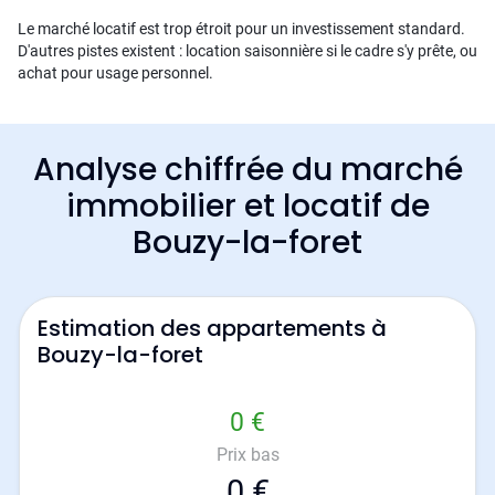
Le marché locatif est trop étroit pour un investissement standard.
D'autres pistes existent : location saisonnière si le cadre s'y prête, ou
achat pour usage personnel.
Analyse chiffrée du marché
immobilier et locatif de
Bouzy-la-foret
Estimation des appartements à
Bouzy-la-foret
0 €
Prix bas
0 €