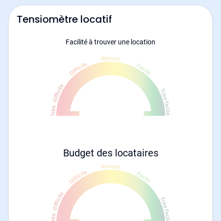
Tensiomètre locatif
Facilité à trouver une location
Budget des locataires