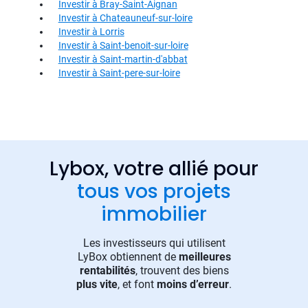
Investir à Bray-Saint-Aignan
Investir à Chateauneuf-sur-loire
Investir à Lorris
Investir à Saint-benoit-sur-loire
Investir à Saint-martin-d'abbat
Investir à Saint-pere-sur-loire
Lybox, votre allié pour
tous vos projets
immobilier
Les investisseurs qui utilisent
LyBox obtiennent de
meilleures
rentabilités
, trouvent des biens
plus vite
, et font
moins d’erreur
.