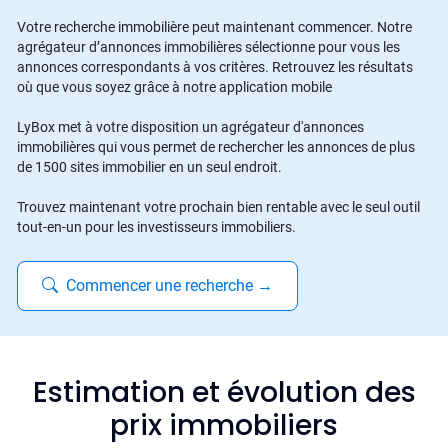
Votre recherche immobilière peut maintenant commencer. Notre
agrégateur d’annonces immobilières sélectionne pour vous les
annonces correspondants à vos critères. Retrouvez les résultats
où que vous soyez grâce à notre application mobile
LyBox met à votre disposition un agrégateur d'annonces
immobilières qui vous permet de rechercher les annonces de plus
de 1500 sites immobilier en un seul endroit.
Trouvez maintenant votre prochain bien rentable avec le seul outil
tout-en-un pour les investisseurs immobiliers.
Commencer une recherche
→
Estimation et évolution des
prix immobiliers