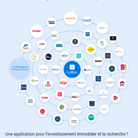
Une application pour l’investissement immobilier et la recherche ?