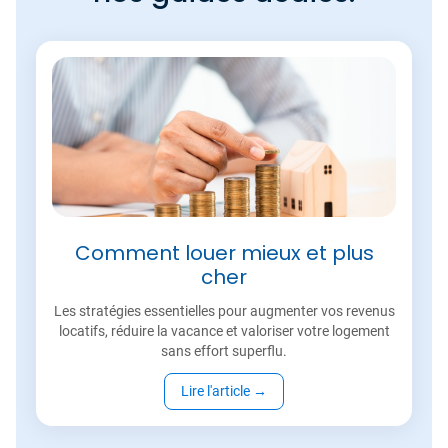
Comment louer mieux et plus
cher
Les stratégies essentielles pour augmenter vos revenus
locatifs, réduire la vacance et valoriser votre logement
sans effort superflu.
Lire l'article
→