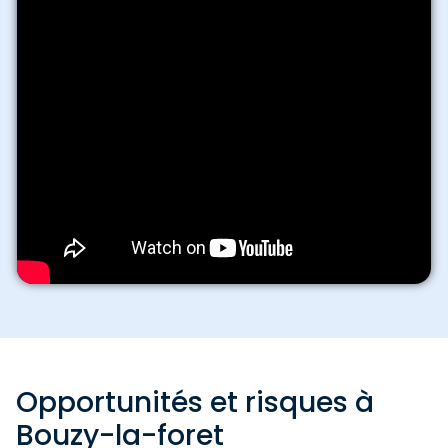
Opportunités et risques à
Bouzy-la-foret