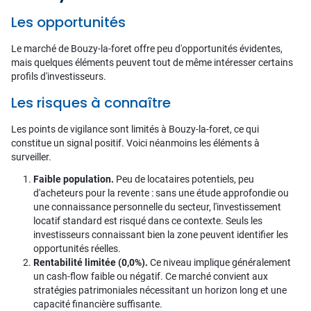
Les opportunités
Le marché de Bouzy-la-foret offre peu d'opportunités évidentes,
mais quelques éléments peuvent tout de même intéresser certains
profils d'investisseurs.
Les risques à connaître
Les points de vigilance sont limités à Bouzy-la-foret, ce qui
constitue un signal positif. Voici néanmoins les éléments à
surveiller.
Faible population.
Peu de locataires potentiels, peu
d'acheteurs pour la revente : sans une étude approfondie ou
une connaissance personnelle du secteur, l'investissement
locatif standard est risqué dans ce contexte. Seuls les
investisseurs connaissant bien la zone peuvent identifier les
opportunités réelles.
Rentabilité limitée (0,0%).
Ce niveau implique généralement
un cash-flow faible ou négatif. Ce marché convient aux
stratégies patrimoniales nécessitant un horizon long et une
capacité financière suffisante.