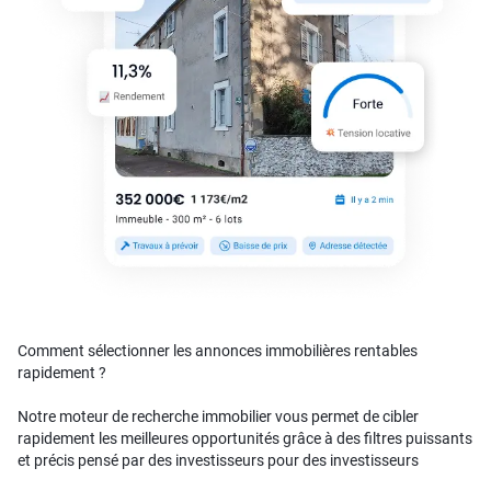
Comment sélectionner les annonces immobilières rentables
rapidement ?
Notre moteur de recherche immobilier vous permet de cibler
rapidement les meilleures opportunités grâce à des filtres puissants
et précis pensé par des investisseurs pour des investisseurs