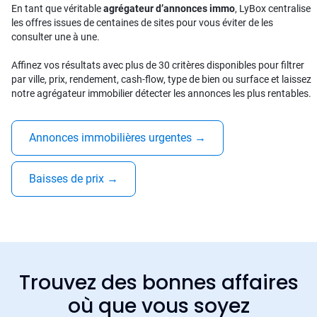
En tant que véritable
agrégateur d’annonces immo
, LyBox centralise
les offres issues de centaines de sites pour vous éviter de les
consulter une à une.
Affinez vos résultats avec plus de 30 critères disponibles pour filtrer
par ville, prix, rendement, cash-flow, type de bien ou surface et laissez
notre agrégateur immobilier détecter les annonces les plus rentables.
Annonces immobilières urgentes
→
Baisses de prix
→
Trouvez des bonnes affaires
où que vous soyez