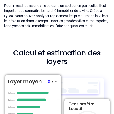
Pour investir dans une ville ou dans un secteur en particulier, il est
important de connaître le marché immobilier de la ville. Grâce à
LyBox, vous pouvez analyser rapidement les prix au m² de la ville et
leur évolution dans le temps. Dans les grandes villes et metropoles,
l'analyse des prix immobiliers est faite par quartiers et Iris.
Calcul et estimation des
loyers