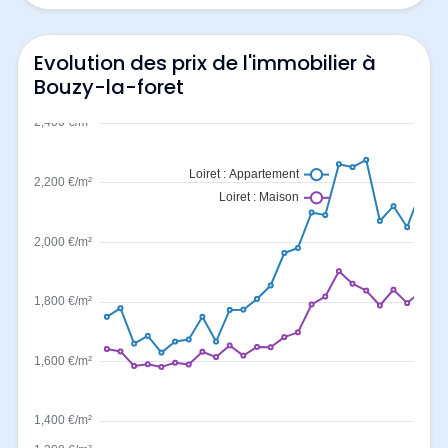
Evolution des prix de l'immobilier à
Bouzy-la-foret