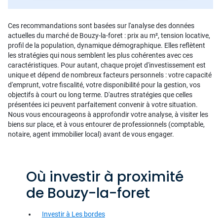
Ces recommandations sont basées sur l'analyse des données
actuelles du marché de Bouzy-la-foret : prix au m², tension locative,
profil de la population, dynamique démographique. Elles reflètent
les stratégies qui nous semblent les plus cohérentes avec ces
caractéristiques. Pour autant, chaque projet d'investissement est
unique et dépend de nombreux facteurs personnels : votre capacité
d'emprunt, votre fiscalité, votre disponibilité pour la gestion, vos
objectifs à court ou long terme. D'autres stratégies que celles
présentées ici peuvent parfaitement convenir à votre situation.
Nous vous encourageons à approfondir votre analyse, à visiter les
biens sur place, et à vous entourer de professionnels (comptable,
notaire, agent immobilier local) avant de vous engager.
Où investir à proximité
de Bouzy-la-foret
Investir à Les bordes