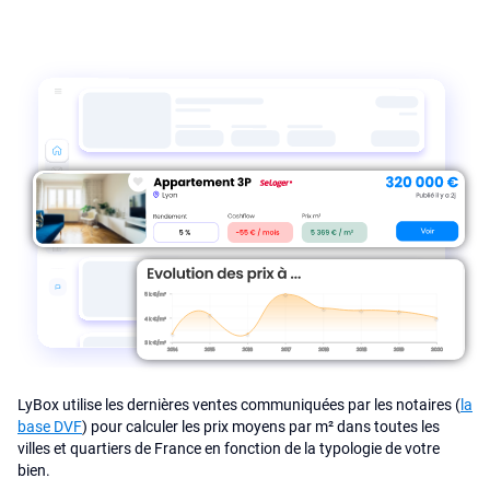
LyBox utilise les dernières ventes communiquées par les notaires (
la
base DVF
) pour calculer les prix moyens par m² dans toutes les
villes et quartiers de France en fonction de la typologie de votre
bien.