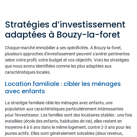
Stratégies d’investissement
adaptées à Bouzy-la-foret
Chaque marché immobilier a ses spécificités. À Bouzy-la-foret,
plusieurs approches d'investissement peuvent s'avérer pertinentes
selon votre profil, votre budget et vos objectifs. Voici les stratégies
que nous avons identifiées comme les plus adaptées aux
caractéristiques locales.
Location familiale : cibler les ménages
avec enfants
La stratégie familiale cible les ménages avec enfants, une
population aux caractéristiques particulièrement intéressantes
pour l'investisseur. Les familles sont des locataires stables : une fois
installées (école des enfants, habitudes de vie), elles restent en
moyenne 4 à 6 ans dans le même logement, contre 2-3 ans pour les
jeunes actifs. Elles sont généralement solvables (deux revenus,