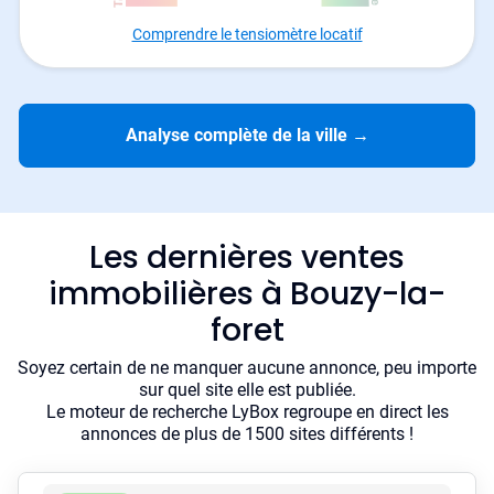
Comprendre le tensiomètre locatif
Analyse complète de la ville
→
Les dernières ventes
immobilières à Bouzy-la-
foret
Soyez certain de ne manquer aucune annonce, peu importe
sur quel site elle est publiée.
Le moteur de recherche LyBox regroupe en direct les
annonces de plus de 1500 sites différents !