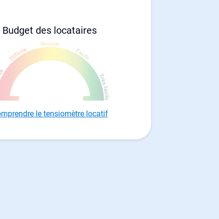
Budget des locataires
mprendre le tensiomètre locatif