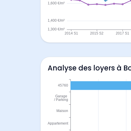
Analyse des loyers à 