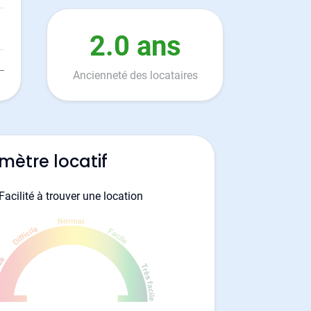
2.0 ans
Ancienneté des locataires
mètre locatif
Facilité à trouver une location