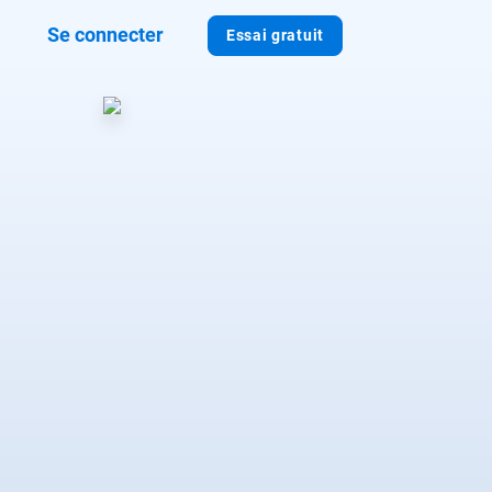
Se connecter
Essai gratuit