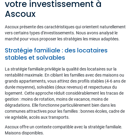
votre investissement à
Ascoux
Ascoux présente des caractéristiques qui orientent naturellement
vers certains types d'investissements. Nous avons analysé le
marché pour vous proposer les stratégies les mieux adaptées.
Stratégie familiale : des locataires
stables et solvables
La stratégie familiale privilégie la qualité des locataires sur la
rentabilité maximale. En ciblant les familles avec des maisons ou
grands appartements, vous attirez des profils stables (4-6 ans de
durée moyenne), solvables (deux revenus) et respectueux du
logement. Cette approche réduit considérablement les tracas de
gestion : moins de rotation, moins de vacance, moins de
dégradations. Elle fonctionne particulièrement bien dans les
communes attractives pour les familles : bonnes écoles, cadre de
vie agréable, accès aux transports.
Ascoux offre un contexte compatible avec la stratégie familiale.
Maisons disponibles.