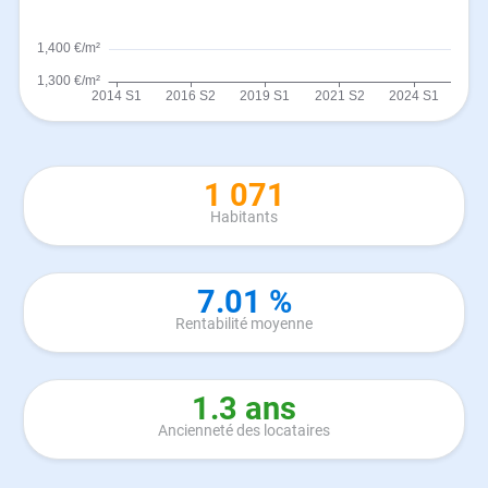
1 071
Habitants
7.01 %
Rentabilité moyenne
1.3 ans
Ancienneté des locataires