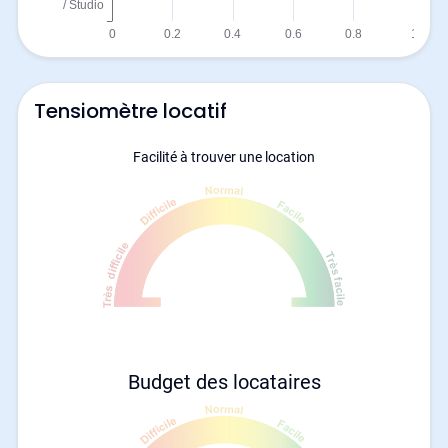
Tensiomètre locatif
Facilité à trouver une location
Budget des locataires