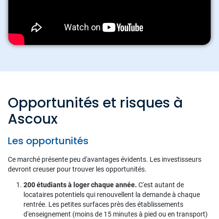
Opportunités et risques à
Ascoux
Les opportunités
Ce marché présente peu d'avantages évidents. Les investisseurs
devront creuser pour trouver les opportunités.
200 étudiants à loger chaque année.
C'est autant de
locataires potentiels qui renouvellent la demande à chaque
rentrée. Les petites surfaces près des établissements
d'enseignement (moins de 15 minutes à pied ou en transport)