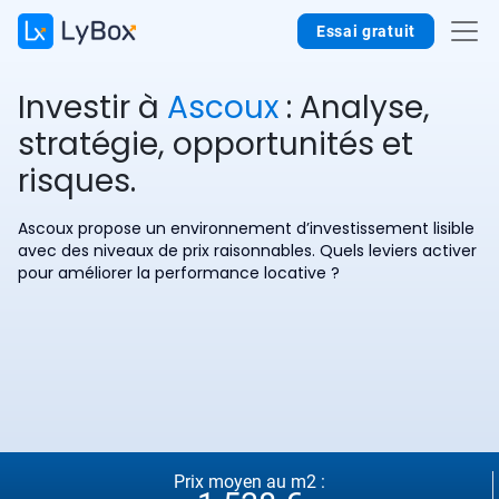
Essai gratuit
Investir à
Ascoux
: Analyse,
stratégie, opportunités et
risques.
Ascoux propose un environnement d’investissement lisible
avec des niveaux de prix raisonnables. Quels leviers activer
pour améliorer la performance locative ?
Prix moyen au m2 :