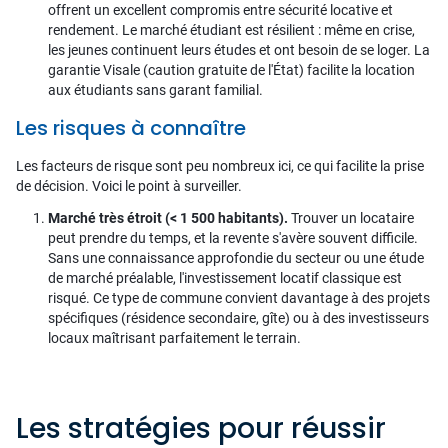
offrent un excellent compromis entre sécurité locative et
rendement. Le marché étudiant est résilient : même en crise,
les jeunes continuent leurs études et ont besoin de se loger. La
garantie Visale (caution gratuite de l'État) facilite la location
aux étudiants sans garant familial.
Les risques à connaître
Les facteurs de risque sont peu nombreux ici, ce qui facilite la prise
de décision. Voici le point à surveiller.
Marché très étroit (< 1 500 habitants).
Trouver un locataire
peut prendre du temps, et la revente s'avère souvent difficile.
Sans une connaissance approfondie du secteur ou une étude
de marché préalable, l'investissement locatif classique est
risqué. Ce type de commune convient davantage à des projets
spécifiques (résidence secondaire, gîte) ou à des investisseurs
locaux maîtrisant parfaitement le terrain.
Les stratégies pour réussir