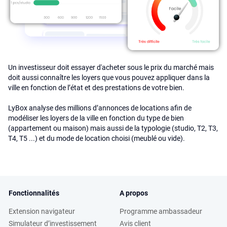
Un investisseur doit essayer d'acheter sous le prix du marché mais
doit aussi connaître les loyers que vous pouvez appliquer dans la
ville en fonction de l’état et des prestations de votre bien.
LyBox analyse des millions d’annonces de locations afin de
modéliser les loyers de la ville en fonction du type de bien
(appartement ou maison) mais aussi de la typologie (studio, T2, T3,
T4, T5 ...) et du mode de location choisi (meublé ou vide).
Fonctionnalités
A propos
Extension navigateur
Programme ambassadeur
Simulateur d’investissement
Avis client