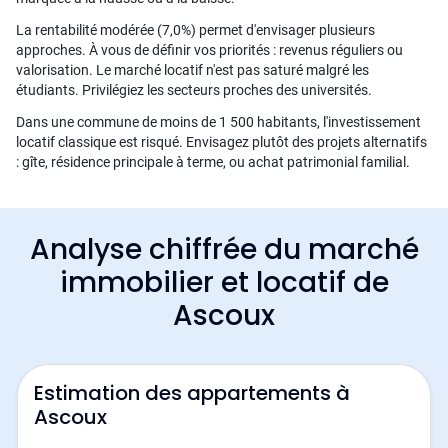
La rentabilité modérée (7,0%) permet d'envisager plusieurs
approches. À vous de définir vos priorités : revenus réguliers ou
valorisation. Le marché locatif n'est pas saturé malgré les
étudiants. Privilégiez les secteurs proches des universités.
Dans une commune de moins de 1 500 habitants, l'investissement
locatif classique est risqué. Envisagez plutôt des projets alternatifs
: gîte, résidence principale à terme, ou achat patrimonial familial.
Analyse chiffrée du marché
immobilier et locatif de
Ascoux
Estimation des appartements à
Ascoux