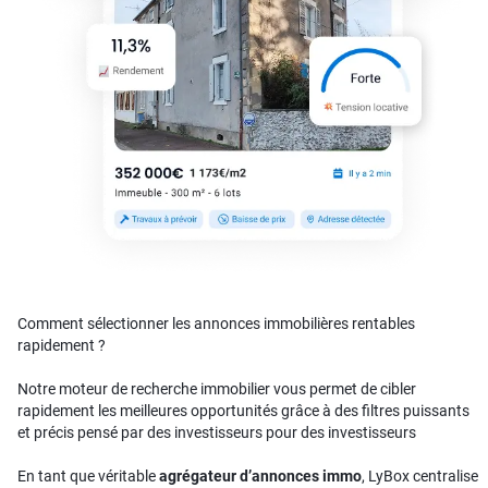
Comment sélectionner les annonces immobilières rentables
rapidement ?
Notre moteur de recherche immobilier vous permet de cibler
rapidement les meilleures opportunités grâce à des filtres puissants
et précis pensé par des investisseurs pour des investisseurs
En tant que véritable
agrégateur d’annonces immo
, LyBox centralise