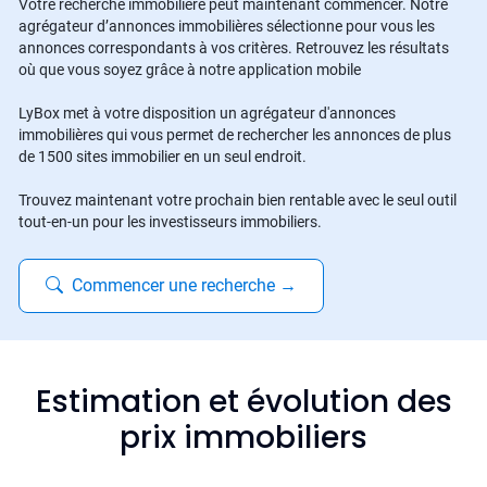
Votre recherche immobilière peut maintenant commencer. Notre
agrégateur d’annonces immobilières sélectionne pour vous les
annonces correspondants à vos critères. Retrouvez les résultats
où que vous soyez grâce à notre application mobile
LyBox met à votre disposition un agrégateur d'annonces
immobilières qui vous permet de rechercher les annonces de plus
de 1500 sites immobilier en un seul endroit.
Trouvez maintenant votre prochain bien rentable avec le seul outil
tout-en-un pour les investisseurs immobiliers.
Commencer une recherche
→
Estimation et évolution des
prix immobiliers