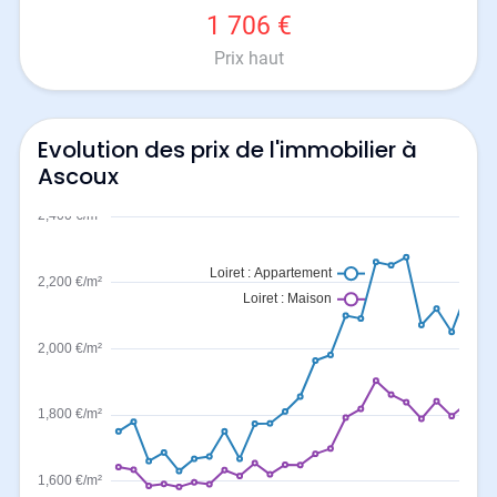
1 706 €
Prix haut
Evolution des prix de l'immobilier à
Ascoux