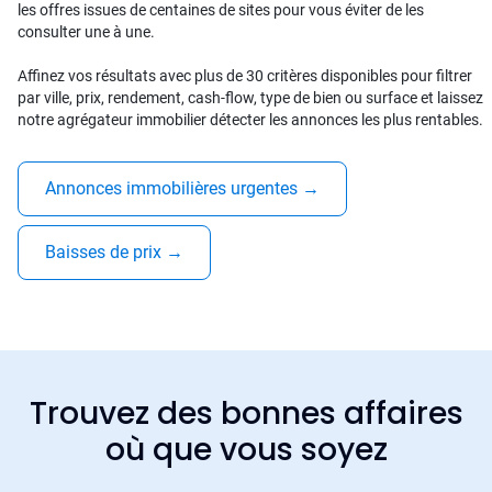
les offres issues de centaines de sites pour vous éviter de les
consulter une à une.
Affinez vos résultats avec plus de 30 critères disponibles pour filtrer
par ville, prix, rendement, cash-flow, type de bien ou surface et laissez
notre agrégateur immobilier détecter les annonces les plus rentables.
Annonces immobilières urgentes
→
Baisses de prix
→
Trouvez des bonnes affaires
où que vous soyez