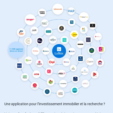
Une application pour l’investissement immobilier et la recherche ?