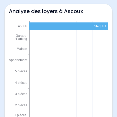
Analyse des loyers à Ascoux