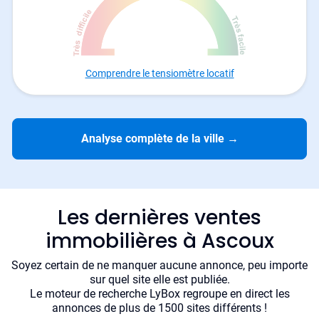
Comprendre le tensiomètre locatif
Analyse complète de la ville
→
Les dernières ventes
immobilières à Ascoux
Soyez certain de ne manquer aucune annonce, peu importe
sur quel site elle est publiée.
Le moteur de recherche LyBox regroupe en direct les
annonces de plus de 1500 sites différents !