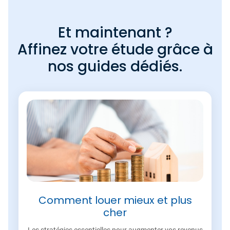
Et maintenant ?
Affinez votre étude grâce à
nos guides dédiés.
Comment louer mieux et plus
cher