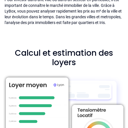
important de connaître le marché immobilier de la ville. Grâce à
LyBox, vous pouvez analyser rapidement les prix au m² de la ville et
leur évolution dans le temps. Dans les grandes villes et metropoles,
l'analyse des prix immobiliers est faite par quartiers et Iris.
Calcul et estimation des
loyers