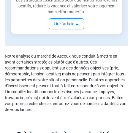
Les stratégies essentielles pour augmenter vos revenus
locatifs, réduire la vacance et valoriser votre logement
sans effort superflu.
Lire l'article
→
Notre analyse du marché de Ascoux nous conduit à mettre en
avant certaines stratégies plutôt que d'autres. Ces
recommandations s'appuient sur des données objectives (prix,
démographie, tension locative) mais ne peuvent pas intégrer tous
les paramètres de votre situation personnelle. D'autres approches
d'investissement peuvent tout à fait correspondre à vos objectifs.
L'immobilier locatif comporte des risques (vacance, impayés,
travaux imprévus) qui doivent être évalués au cas par cas. Faites
vos propres recherches et entourez-vous de conseils adaptés avant
de vous lancer.