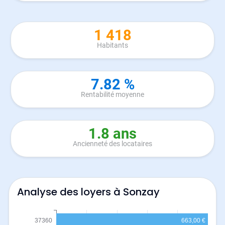
1 418
Habitants
7.82 %
Rentabilité moyenne
1.8 ans
Ancienneté des locataires
Analyse des loyers à Sonzay