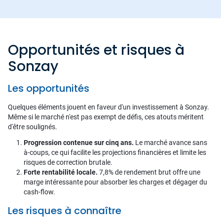
Opportunités et risques à
Sonzay
Les opportunités
Quelques éléments jouent en faveur d'un investissement à Sonzay.
Même si le marché n'est pas exempt de défis, ces atouts méritent
d'être soulignés.
Progression contenue sur cinq ans.
Le marché avance sans
à-coups, ce qui facilite les projections financières et limite les
risques de correction brutale.
Forte rentabilité locale.
7,8% de rendement brut offre une
marge intéressante pour absorber les charges et dégager du
cash-flow.
Les risques à connaître