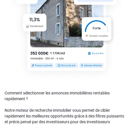
Comment sélectionner les annonces immobilières rentables
rapidement ?
Notre moteur de recherche immobilier vous permet de cibler
rapidement les meilleures opportunités grâce à des filtres puissants
et précis pensé par des investisseurs pour des investisseurs