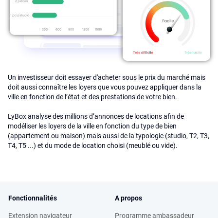
Un investisseur doit essayer d'acheter sous le prix du marché mais
doit aussi connaître les loyers que vous pouvez appliquer dans la
ville en fonction de l’état et des prestations de votre bien.
LyBox analyse des millions d’annonces de locations afin de
modéliser les loyers de la ville en fonction du type de bien
(appartement ou maison) mais aussi de la typologie (studio, T2, T3,
T4, T5 ...) et du mode de location choisi (meublé ou vide).
Fonctionnalités
A propos
Extension navigateur
Programme ambassadeur