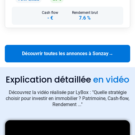
Cash flow
Rendement brut
-
€
7.6 %
Découvrir toutes les annonces à Sonzay
→
Explication détaillée
en vidéo
Découvrez la vidéo réalisée par LyBox : "Quelle stratégie
choisir pour investir en immobilier ? Patrimoine, Cash-flow,
Rendement ..."