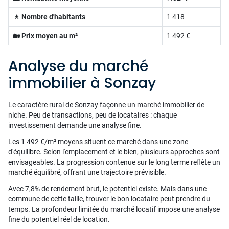
🚶 Nombre d'habitants
1 418
🏡 Prix moyen au m²
1 492 €
Analyse du marché
immobilier à Sonzay
Le caractère rural de Sonzay façonne un marché immobilier de
niche. Peu de transactions, peu de locataires : chaque
investissement demande une analyse fine.
Les 1 492 €/m² moyens situent ce marché dans une zone
d'équilibre. Selon l'emplacement et le bien, plusieurs approches sont
envisageables. La progression contenue sur le long terme reflète un
marché équilibré, offrant une trajectoire prévisible.
Avec 7,8% de rendement brut, le potentiel existe. Mais dans une
commune de cette taille, trouver le bon locataire peut prendre du
temps. La profondeur limitée du marché locatif impose une analyse
fine du potentiel réel de location.