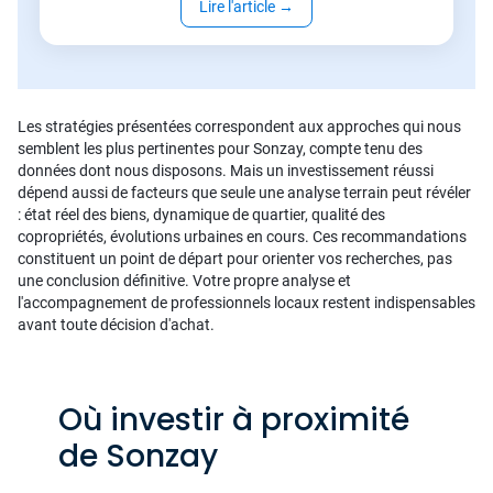
Lire l'article
→
Les stratégies présentées correspondent aux approches qui nous
semblent les plus pertinentes pour Sonzay, compte tenu des
données dont nous disposons. Mais un investissement réussi
dépend aussi de facteurs que seule une analyse terrain peut révéler
: état réel des biens, dynamique de quartier, qualité des
copropriétés, évolutions urbaines en cours. Ces recommandations
constituent un point de départ pour orienter vos recherches, pas
une conclusion définitive. Votre propre analyse et
l'accompagnement de professionnels locaux restent indispensables
avant toute décision d'achat.
Où investir à proximité
de Sonzay