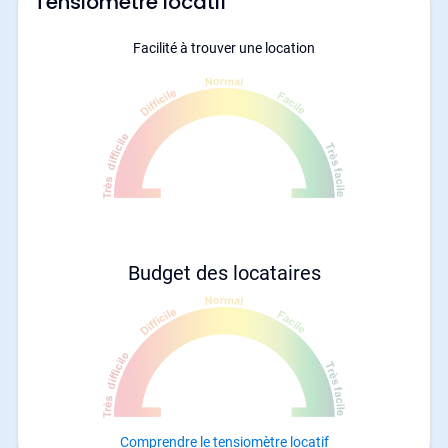
Tensiomètre locatif
Facilité à trouver une location
Budget des locataires
Comprendre le tensiomètre locatif