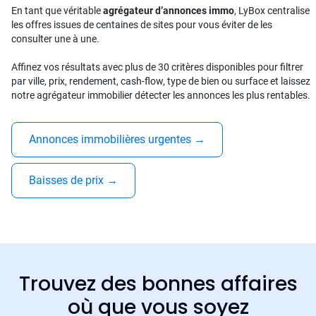
En tant que véritable
agrégateur d’annonces immo
, LyBox centralise
les offres issues de centaines de sites pour vous éviter de les
consulter une à une.
Affinez vos résultats avec plus de 30 critères disponibles pour filtrer
par ville, prix, rendement, cash-flow, type de bien ou surface et laissez
notre agrégateur immobilier détecter les annonces les plus rentables.
Annonces immobilières urgentes
→
Baisses de prix
→
Trouvez des bonnes affaires
où que vous soyez