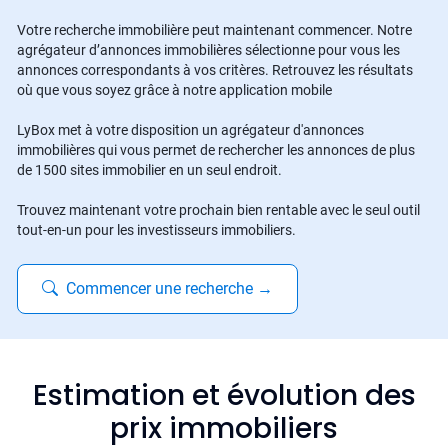
Votre recherche immobilière peut maintenant commencer. Notre
agrégateur d’annonces immobilières sélectionne pour vous les
annonces correspondants à vos critères. Retrouvez les résultats
où que vous soyez grâce à notre application mobile
LyBox met à votre disposition un agrégateur d'annonces
immobilières qui vous permet de rechercher les annonces de plus
de 1500 sites immobilier en un seul endroit.
Trouvez maintenant votre prochain bien rentable avec le seul outil
tout-en-un pour les investisseurs immobiliers.
Commencer une recherche
→
Estimation et évolution des
prix immobiliers