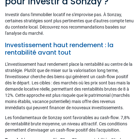
pour investir à Sonzay ?
Investir dans l'immobilier locatif ne s'improvise pas. À Sonzay,
certaines stratégies sont plus pertinentes que d'autres compte tenu
du contexte local. Découvrez nos recommandations basées sur
l'analyse du marché.
Investissement haut rendement : la
rentabilité avant tout
L'investissement haut rendement place la rentabilité au centre de la
stratégie. Plutôt que de miser sur la valorisation long terme,
l'investisseur cherche des biens qui génèrent un cash-flow positif
dès le départ. Les cibles : des marchés où les prix sont bas mais la
demande locative réelle, permettant des rentabilités brutes de 8 à
12%. Cette approche est plus risquée que le patrimonial (marchés
moins établis, vacance potentielle) mais offre des revenus
immédiats qui peuvent financer de nouveaux investissements.
Les fondamentaux de Sonzay sont favorables au cash-flow. 7,8%
de rentabilité brute moyenne, un niveau attractif. Ces conditions
permettent d'envisager un cash-flow positif dès l'acquisition.