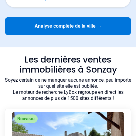
Analyse complète de la ville
→
Les dernières ventes
immobilières à Sonzay
Soyez certain de ne manquer aucune annonce, peu importe
sur quel site elle est publiée.
Le moteur de recherche LyBox regroupe en direct les
annonces de plus de 1500 sites différents !
Nouveau