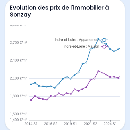
Evolution des prix de l'immobilier à
Sonzay