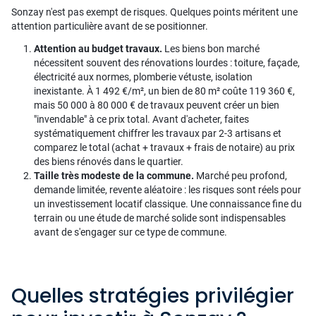
Sonzay n'est pas exempt de risques. Quelques points méritent une
attention particulière avant de se positionner.
Attention au budget travaux.
Les biens bon marché
nécessitent souvent des rénovations lourdes : toiture, façade,
électricité aux normes, plomberie vétuste, isolation
inexistante. À 1 492 €/m², un bien de 80 m² coûte 119 360 €,
mais 50 000 à 80 000 € de travaux peuvent créer un bien
"invendable" à ce prix total. Avant d'acheter, faites
systématiquement chiffrer les travaux par 2-3 artisans et
comparez le total (achat + travaux + frais de notaire) au prix
des biens rénovés dans le quartier.
Taille très modeste de la commune.
Marché peu profond,
demande limitée, revente aléatoire : les risques sont réels pour
un investissement locatif classique. Une connaissance fine du
terrain ou une étude de marché solide sont indispensables
avant de s'engager sur ce type de commune.
Quelles stratégies privilégier