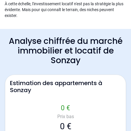
À cette échelle, l'investissement locatif n'est pas la stratégie la plus
évidente. Mais pour qui connaît le terrain, des niches peuvent
exister.
Analyse chiffrée du marché
immobilier et locatif de
Sonzay
Estimation des appartements à
Sonzay
0 €
Prix bas
0 €