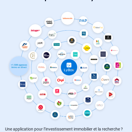
Une application pour l’investissement immobilier et la recherche ?