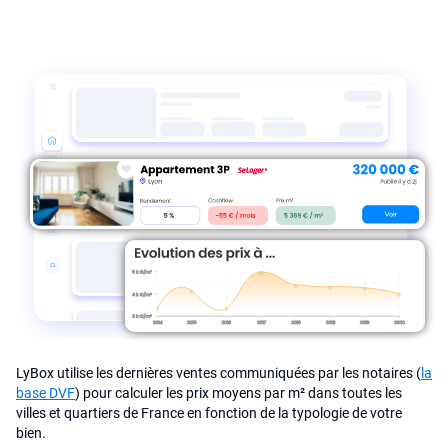
LyBox utilise les dernières ventes communiquées par les notaires (
la
base DVF
) pour calculer les prix moyens par m² dans toutes les
villes et quartiers de France en fonction de la typologie de votre
bien.