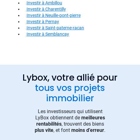
Investir à Ambillou
Investir à Charentilly
Investir à Neuille-pont-pierre
Investir à Pernay
Investir à Saint-paterne-racan
Investir à Semblancay
Lybox, votre allié pour
tous vos projets
immobilier
Les investisseurs qui utilisent
LyBox obtiennent de
meilleures
rentabilités
, trouvent des biens
plus vite
, et font
moins d’erreur
.