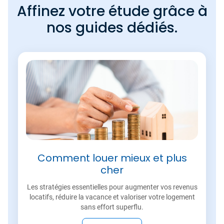
Affinez votre étude grâce à
nos guides dédiés.
Comment louer mieux et plus
cher
Les stratégies essentielles pour augmenter vos revenus
locatifs, réduire la vacance et valoriser votre logement
sans effort superflu.