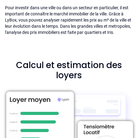
Pour investir dans une ville ou dans un secteur en particulier, il est
important de connaître le marché immobilier de la ville. Grâce à
LyBox, vous pouvez analyser rapidement les prix au m² de la ville et
leur évolution dans le temps. Dans les grandes villes et metropoles,
l'analyse des prix immobiliers est faite par quartiers et Iris.
Calcul et estimation des
loyers