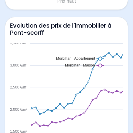
Prix haut
Evolution des prix de l'immobilier à
Pont-scorff