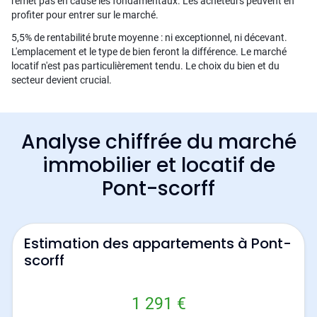
remet pas en cause les fondamentaux. Les acheteurs peuvent en
profiter pour entrer sur le marché.
5,5% de rentabilité brute moyenne : ni exceptionnel, ni décevant.
L'emplacement et le type de bien feront la différence. Le marché
locatif n'est pas particulièrement tendu. Le choix du bien et du
secteur devient crucial.
Analyse chiffrée du marché
immobilier et locatif de
Pont-scorff
Estimation des appartements à Pont-
scorff
1 291 €