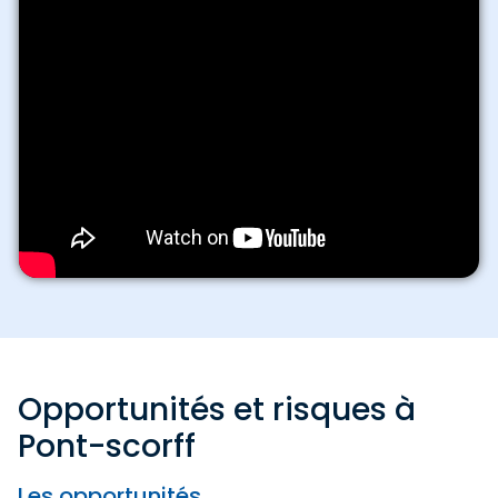
Opportunités et risques à
Pont-scorff
Les opportunités