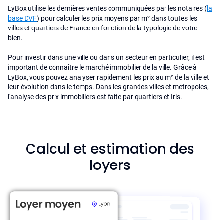
LyBox utilise les dernières ventes communiquées par les notaires (
la
base DVF
) pour calculer les prix moyens par m² dans toutes les
villes et quartiers de France en fonction de la typologie de votre
bien.
Pour investir dans une ville ou dans un secteur en particulier, il est
important de connaître le marché immobilier de la ville. Grâce à
LyBox, vous pouvez analyser rapidement les prix au m² de la ville et
leur évolution dans le temps. Dans les grandes villes et metropoles,
l'analyse des prix immobiliers est faite par quartiers et Iris.
Calcul et estimation des
loyers