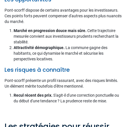
Pont-scorff dispose de certains avantages pour les investisseurs.
Ces points forts peuvent compenser d'autres aspects plus nuancés
du marché.
Marché en progression douce mais sûre.
Cette trajectoire
mesurée convient aux investisseurs prudents recherchant la
stabilité.
Attractivité démographique.
La commune gagne des
habitants, ce qui dynamise le marché et sécurise les
perspectives locatives.
Les risques à connaître
Pont-scorff présente un profil rassurant, avec des risques limités.
Un élément mérite toutefois d'être mentionné.
Recul récent des prix.
S'agit-il d'une correction ponctuelle ou
du début d'une tendance ? La prudence reste de mise.
Les stratégies pour réussir