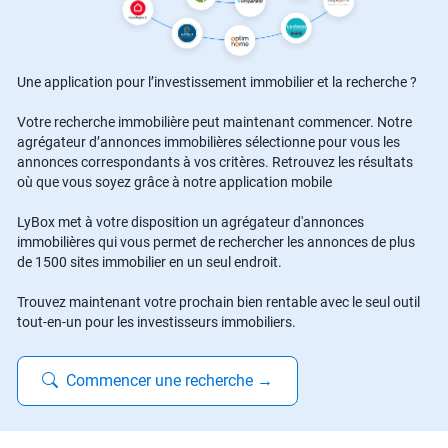
Une application pour l’investissement immobilier et la recherche ?
Votre recherche immobilière peut maintenant commencer. Notre
agrégateur d’annonces immobilières sélectionne pour vous les
annonces correspondants à vos critères. Retrouvez les résultats
où que vous soyez grâce à notre application mobile
LyBox met à votre disposition un agrégateur d'annonces
immobilières qui vous permet de rechercher les annonces de plus
de 1500 sites immobilier en un seul endroit.
Trouvez maintenant votre prochain bien rentable avec le seul outil
tout-en-un pour les investisseurs immobiliers.
Commencer une recherche
→