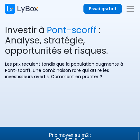
Essai gratuit
Investir à
Pont-scorff
:
Analyse, stratégie,
opportunités et risques.
Les prix reculent tandis que la population augmente à
Pont-scorff, une combinaison rare qui attire les
investisseurs avertis. Comment en profiter ?
Prix moyen au m2 :