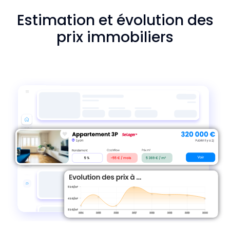
Estimation et évolution des
prix immobiliers