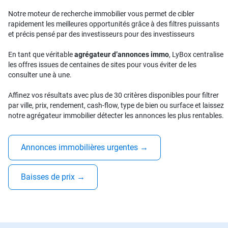
Notre moteur de recherche immobilier vous permet de cibler
rapidement les meilleures opportunités grâce à des filtres puissants
et précis pensé par des investisseurs pour des investisseurs
En tant que véritable
agrégateur d’annonces immo
, LyBox centralise
les offres issues de centaines de sites pour vous éviter de les
consulter une à une.
Affinez vos résultats avec plus de 30 critères disponibles pour filtrer
par ville, prix, rendement, cash-flow, type de bien ou surface et laissez
notre agrégateur immobilier détecter les annonces les plus rentables.
Annonces immobilières urgentes
→
Baisses de prix
→