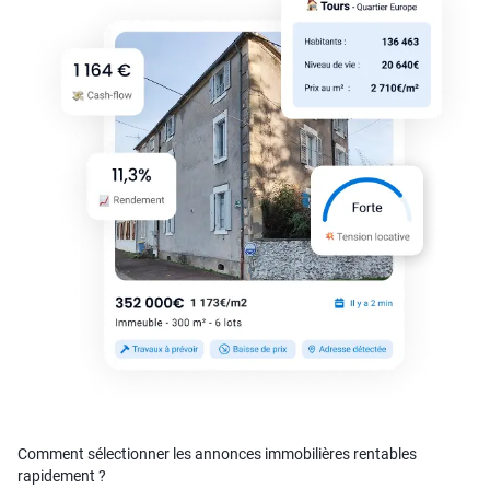
Comment sélectionner les annonces immobilières rentables
rapidement ?