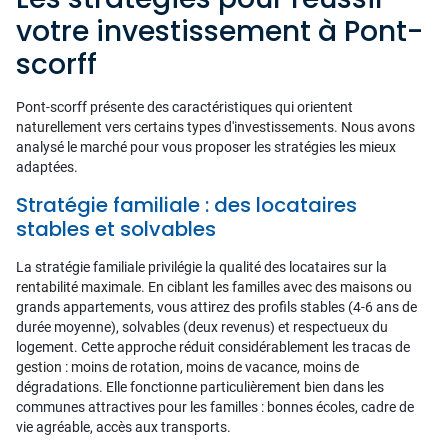
votre investissement à Pont-
scorff
Pont-scorff présente des caractéristiques qui orientent
naturellement vers certains types d'investissements. Nous avons
analysé le marché pour vous proposer les stratégies les mieux
adaptées.
Stratégie familiale : des locataires
stables et solvables
La stratégie familiale privilégie la qualité des locataires sur la
rentabilité maximale. En ciblant les familles avec des maisons ou
grands appartements, vous attirez des profils stables (4-6 ans de
durée moyenne), solvables (deux revenus) et respectueux du
logement. Cette approche réduit considérablement les tracas de
gestion : moins de rotation, moins de vacance, moins de
dégradations. Elle fonctionne particulièrement bien dans les
communes attractives pour les familles : bonnes écoles, cadre de
vie agréable, accès aux transports.