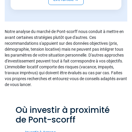
Notre analyse du marché de Pont-scorff nous conduit à mettre en
avant certaines stratégies plutôt que d'autres. Ces
recommandations s'appuient sur des données objectives (prix,
démographie, tension locative) mais ne peuvent pas intégrer tous
les paramètres de votre situation personnelle. D'autres approches
d'investissement peuvent tout à fait correspondre à vos objectifs.
L'immobilier locatif comporte des risques (vacance, impayés,
travaux imprévus) qui doivent être évalués au cas par cas. Faites
vos propres recherches et entourez-vous de conseils adaptés avant
de vous lancer.
Où investir à proximité
de Pont-scorff