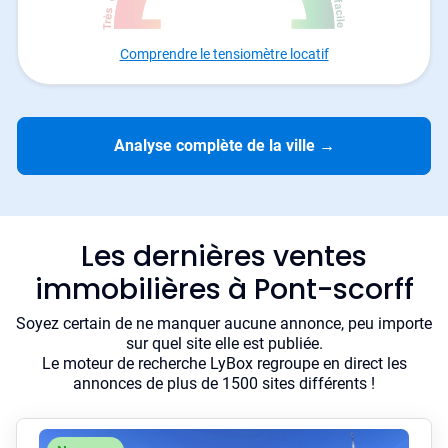
Comprendre le tensiomètre locatif
Analyse complète de la ville
→
Les dernières ventes
immobilières à Pont-scorff
Soyez certain de ne manquer aucune annonce, peu importe
sur quel site elle est publiée.
Le moteur de recherche LyBox regroupe en direct les
annonces de plus de 1500 sites différents !