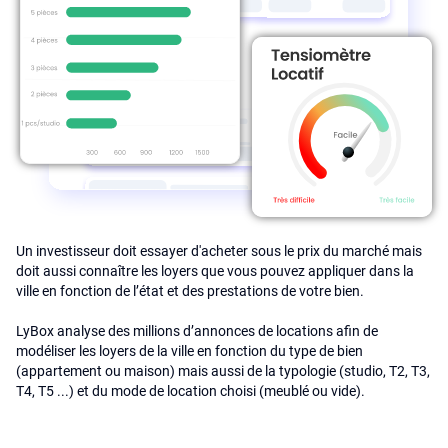
Un investisseur doit essayer d'acheter sous le prix du marché mais
doit aussi connaître les loyers que vous pouvez appliquer dans la
ville en fonction de l’état et des prestations de votre bien.
LyBox analyse des millions d’annonces de locations afin de
modéliser les loyers de la ville en fonction du type de bien
(appartement ou maison) mais aussi de la typologie (studio, T2, T3,
T4, T5 ...) et du mode de location choisi (meublé ou vide).