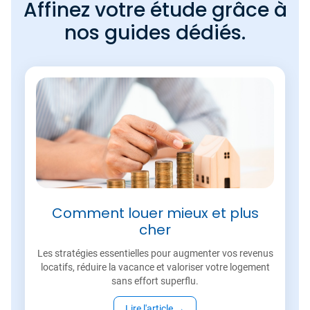
Affinez votre étude grâce à
nos guides dédiés.
Comment louer mieux et plus
cher
Les stratégies essentielles pour augmenter vos revenus
locatifs, réduire la vacance et valoriser votre logement
sans effort superflu.
Lire l'article
→