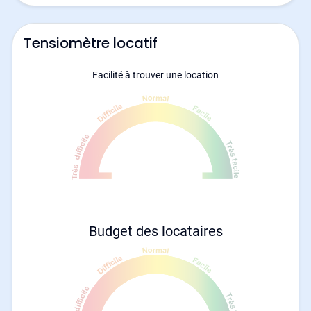
Tensiomètre locatif
Facilité à trouver une location
Budget des locataires