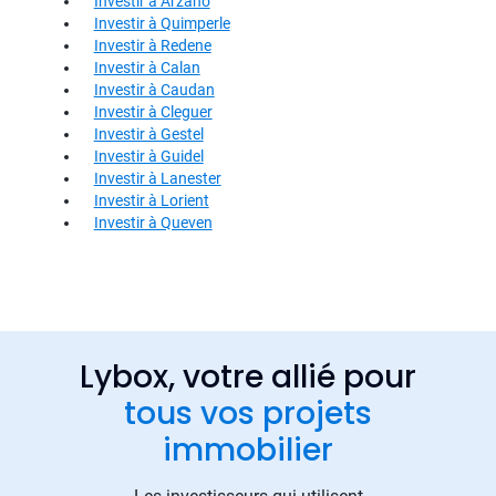
Investir à Arzano
Investir à Quimperle
Investir à Redene
Investir à Calan
Investir à Caudan
Investir à Cleguer
Investir à Gestel
Investir à Guidel
Investir à Lanester
Investir à Lorient
Investir à Queven
Lybox, votre allié pour
tous vos projets
immobilier