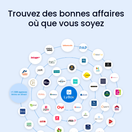
Trouvez des bonnes affaires
où que vous soyez