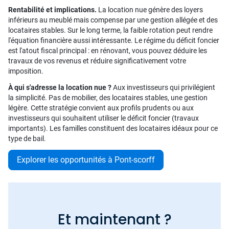
Rentabilité et implications.
La location nue génère des loyers
inférieurs au meublé mais compense par une gestion allégée et des
locataires stables. Sur le long terme, la faible rotation peut rendre
l'équation financière aussi intéressante. Le régime du déficit foncier
est l'atout fiscal principal : en rénovant, vous pouvez déduire les
travaux de vos revenus et réduire significativement votre
imposition.
À qui s'adresse la location nue ?
Aux investisseurs qui privilégient
la simplicité. Pas de mobilier, des locataires stables, une gestion
légère. Cette stratégie convient aux profils prudents ou aux
investisseurs qui souhaitent utiliser le déficit foncier (travaux
importants). Les familles constituent des locataires idéaux pour ce
type de bail.
Explorer les opportunités à Pont-scorff
Et maintenant ?