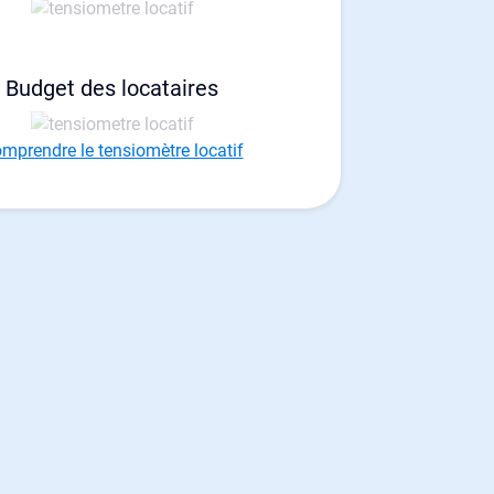
Budget des locataires
mprendre le tensiomètre locatif