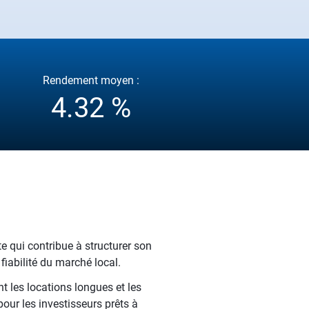
Rendement moyen :
4.32 %
e qui contribue à structurer son
fiabilité du marché local.
t les locations longues et les
our les investisseurs prêts à