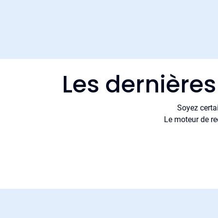
Les dernières
Soyez certa
Le moteur de re