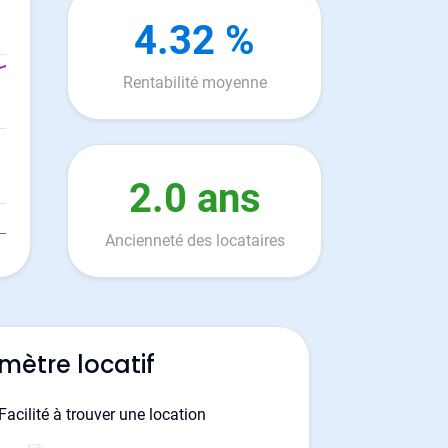
4.32 %
Rentabilité moyenne
2.0 ans
Ancienneté des locataires
mètre locatif
Facilité à trouver une location