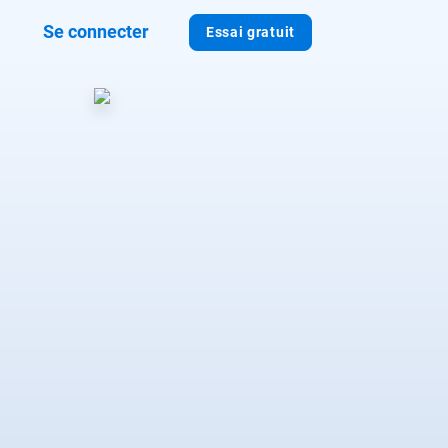
Se connecter
Essai gratuit