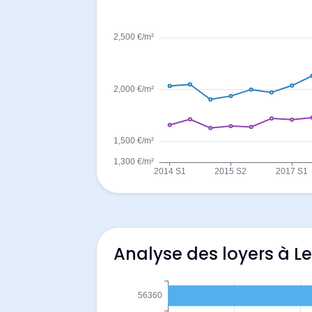
Analyse des loyers à Le