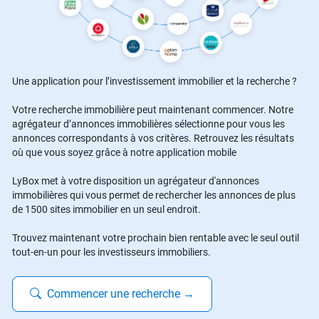
Une application pour l’investissement immobilier et la recherche ?
Votre recherche immobilière peut maintenant commencer. Notre
agrégateur d’annonces immobilières sélectionne pour vous les
annonces correspondants à vos critères. Retrouvez les résultats
où que vous soyez grâce à notre application mobile
LyBox met à votre disposition un agrégateur d'annonces
immobilières qui vous permet de rechercher les annonces de plus
de 1500 sites immobilier en un seul endroit.
Trouvez maintenant votre prochain bien rentable avec le seul outil
tout-en-un pour les investisseurs immobiliers.
Commencer une recherche
→