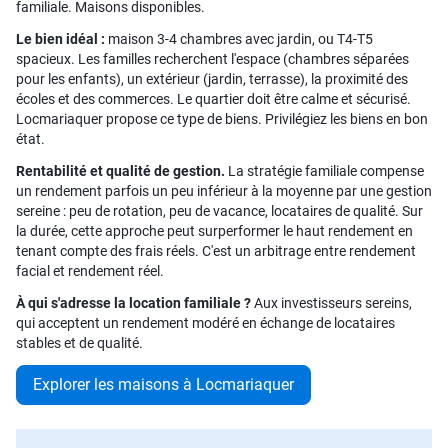
familiale. Maisons disponibles.
Le bien idéal :
maison 3-4 chambres avec jardin, ou T4-T5
spacieux. Les familles recherchent l'espace (chambres séparées
pour les enfants), un extérieur (jardin, terrasse), la proximité des
écoles et des commerces. Le quartier doit être calme et sécurisé.
Locmariaquer propose ce type de biens. Privilégiez les biens en bon
état.
Rentabilité et qualité de gestion.
La stratégie familiale compense
un rendement parfois un peu inférieur à la moyenne par une gestion
sereine : peu de rotation, peu de vacance, locataires de qualité. Sur
la durée, cette approche peut surperformer le haut rendement en
tenant compte des frais réels. C'est un arbitrage entre rendement
facial et rendement réel.
À qui s'adresse la location familiale ?
Aux investisseurs sereins,
qui acceptent un rendement modéré en échange de locataires
stables et de qualité.
Explorer les maisons à Locmariaquer