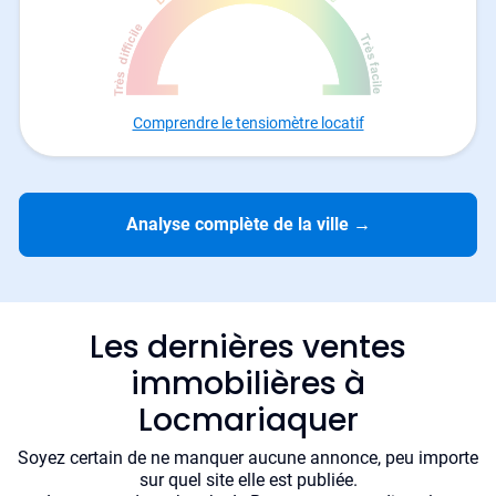
Comprendre le tensiomètre locatif
Analyse complète de la ville
→
Les dernières ventes
immobilières à
Locmariaquer
Soyez certain de ne manquer aucune annonce, peu importe
sur quel site elle est publiée.