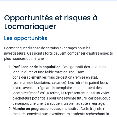
Opportunités et risques à
Locmariaquer
Les opportunités
Locmariaquer dispose de certains avantages pour les
investisseurs. Ces points forts peuvent compenser d'autres aspects
plus nuancés du marché.
Profil senior de la population.
Cela garantit des locations
longue durée et une faible rotation, réduisant
considérablement les frais de gestion (remise en état,
recherche de locataires, vacance). Les retraités paient leurs
loyers avec une régularité exemplaire et constituent des
locataires "modèles". À terme, ils représentent aussi un vivier
d'acheteurs potentiels pour une revente future, car beaucoup
de seniors cherchent à acquérir un bien adapté à leur âge.
Marché en progression douce mais sûre.
Cette trajectoire
mesurée convient aux investisseurs prudents recherchant la