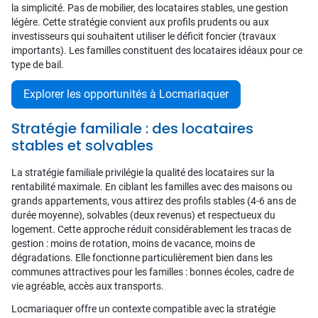
la simplicité. Pas de mobilier, des locataires stables, une gestion
légère. Cette stratégie convient aux profils prudents ou aux
investisseurs qui souhaitent utiliser le déficit foncier (travaux
importants). Les familles constituent des locataires idéaux pour ce
type de bail.
Explorer les opportunités à Locmariaquer
Stratégie familiale : des locataires
stables et solvables
La stratégie familiale privilégie la qualité des locataires sur la
rentabilité maximale. En ciblant les familles avec des maisons ou
grands appartements, vous attirez des profils stables (4-6 ans de
durée moyenne), solvables (deux revenus) et respectueux du
logement. Cette approche réduit considérablement les tracas de
gestion : moins de rotation, moins de vacance, moins de
dégradations. Elle fonctionne particulièrement bien dans les
communes attractives pour les familles : bonnes écoles, cadre de
vie agréable, accès aux transports.
Locmariaquer offre un contexte compatible avec la stratégie