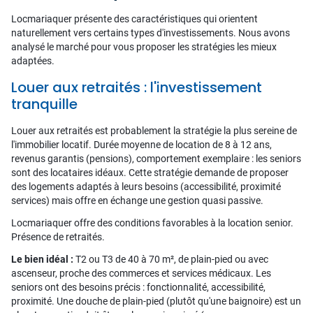
Locmariaquer présente des caractéristiques qui orientent
naturellement vers certains types d'investissements. Nous avons
analysé le marché pour vous proposer les stratégies les mieux
adaptées.
Louer aux retraités : l'investissement
tranquille
Louer aux retraités est probablement la stratégie la plus sereine de
l'immobilier locatif. Durée moyenne de location de 8 à 12 ans,
revenus garantis (pensions), comportement exemplaire : les seniors
sont des locataires idéaux. Cette stratégie demande de proposer
des logements adaptés à leurs besoins (accessibilité, proximité
services) mais offre en échange une gestion quasi passive.
Locmariaquer offre des conditions favorables à la location senior.
Présence de retraités.
Le bien idéal :
T2 ou T3 de 40 à 70 m², de plain-pied ou avec
ascenseur, proche des commerces et services médicaux. Les
seniors ont des besoins précis : fonctionnalité, accessibilité,
proximité. Une douche de plain-pied (plutôt qu'une baignoire) est un