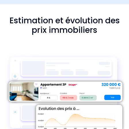
Estimation et évolution des
prix immobiliers