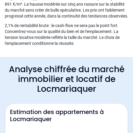
891 €/m². La hausse modérée sur cinq ans rassure sur la stabilité
du marché sans créer de bulle spéculative. Les prix ont faiblement
progressé cette année, dans la continuité des tendances observées.
2,1% de rentabilité brute : le cash-flow ne sera pas le point fort.
Concentrez-vous sur la qualité du bien et de l'emplacement. La
tension locative modérée reflète la taille du marché. Le choix de
l'emplacement conditionne la réussite.
Analyse chiffrée du marché
immobilier et locatif de
Locmariaquer
Estimation des appartements à
Locmariaquer