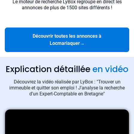
Le moteur de recherche LyBox regroupe en direct les
annonces de plus de 1500 sites différents !
Découvrir toutes les annonces à
Locmariaquer
→
Explication détaillée
en vidéo
Découvrez la vidéo réalisée par LyBox : "Trouver un
immeuble et quitter son emploi ! J'analyse la recherche
d'un Expert-Comptable en Bretagne"