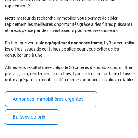
rapidement ?
Notre moteur de recherche immobilier vous permet de cibler
rapidement les meilleures opportunités grâce à des filtres puissants
et précis pensé par des investisseurs pour des investisseurs
En tant que véritable
agrégateur d’annonces immo
, LyBox centralise
les offres issues de centaines de sites pour vous éviter de les
consulter une à une.
Affinez vos résultats avec plus de 30 critères disponibles pour filtrer
par ville, prix, rendement, cash-flow, type de bien ou surface et laissez
notre agrégateur immobilier détecter les annonces les plus rentables.
Annonces immobilières urgentes
→
Baisses de prix
→