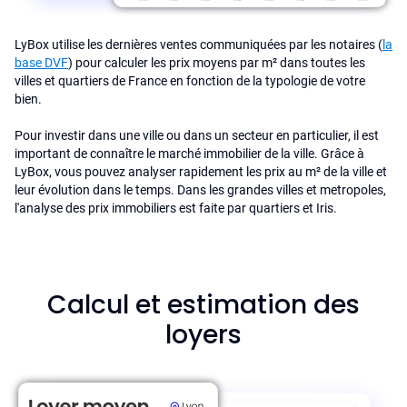
LyBox utilise les dernières ventes communiquées par les notaires (
la
base DVF
) pour calculer les prix moyens par m² dans toutes les
villes et quartiers de France en fonction de la typologie de votre
bien.
Pour investir dans une ville ou dans un secteur en particulier, il est
important de connaître le marché immobilier de la ville. Grâce à
LyBox, vous pouvez analyser rapidement les prix au m² de la ville et
leur évolution dans le temps. Dans les grandes villes et metropoles,
l'analyse des prix immobiliers est faite par quartiers et Iris.
Calcul et estimation des
loyers