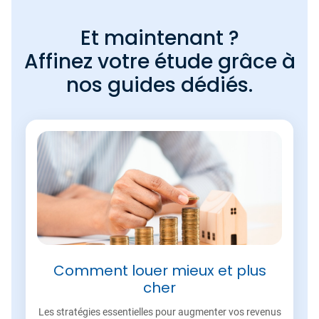
Et maintenant ?
Affinez votre étude grâce à
nos guides dédiés.
Comment louer mieux et plus
cher
Les stratégies essentielles pour augmenter vos revenus