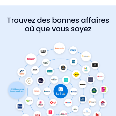
Trouvez des bonnes affaires
où que vous soyez