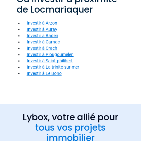
de Locmariaquer
Investir à Arzon
Investir à Auray
Investir à Baden
Investir à Carnac
Investir à Crach
Investir à Plougoumelen
Investir à Saint-philibert
Investir à La trinite-sur-mer
Investir à Le Bono
Lybox, votre allié pour
tous vos projets
immobilier