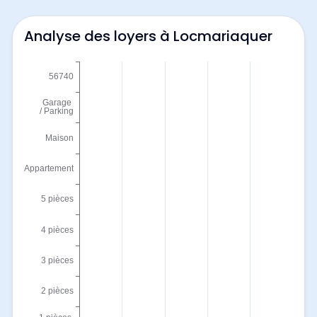
Analyse des loyers à Locmariaquer