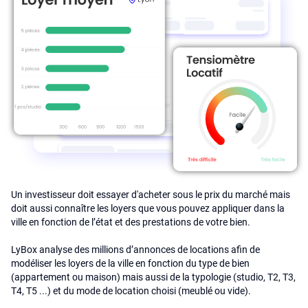
Un investisseur doit essayer d'acheter sous le prix du marché mais
doit aussi connaître les loyers que vous pouvez appliquer dans la
ville en fonction de l’état et des prestations de votre bien.
LyBox analyse des millions d’annonces de locations afin de
modéliser les loyers de la ville en fonction du type de bien
(appartement ou maison) mais aussi de la typologie (studio, T2, T3,
T4, T5 ...) et du mode de location choisi (meublé ou vide).