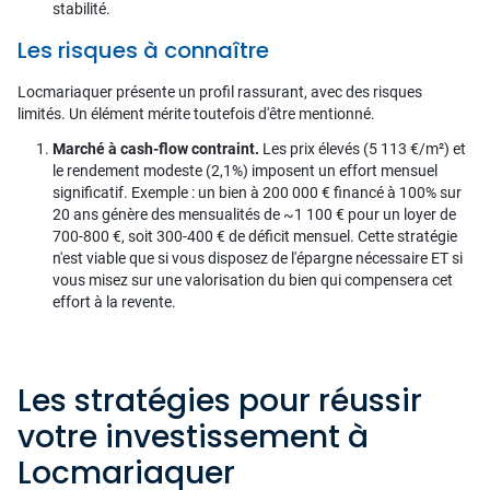
stabilité.
Les risques à connaître
Locmariaquer présente un profil rassurant, avec des risques
limités. Un élément mérite toutefois d'être mentionné.
Marché à cash-flow contraint.
Les prix élevés (5 113 €/m²) et
le rendement modeste (2,1%) imposent un effort mensuel
significatif. Exemple : un bien à 200 000 € financé à 100% sur
20 ans génère des mensualités de ~1 100 € pour un loyer de
700-800 €, soit 300-400 € de déficit mensuel. Cette stratégie
n'est viable que si vous disposez de l'épargne nécessaire ET si
vous misez sur une valorisation du bien qui compensera cet
effort à la revente.
Les stratégies pour réussir
votre investissement à
Locmariaquer