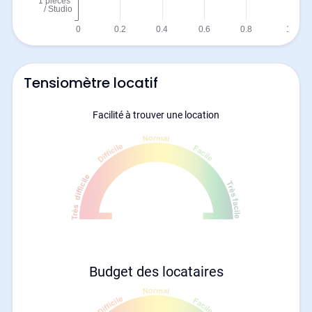
Tensiomètre locatif
Facilité à trouver une location
Budget des locataires