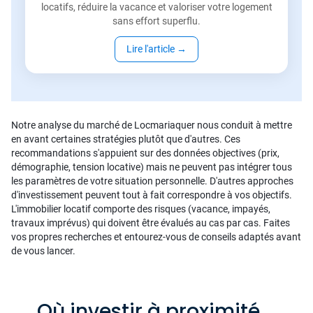
locatifs, réduire la vacance et valoriser votre logement
sans effort superflu.
Lire l'article
→
Notre analyse du marché de Locmariaquer nous conduit à mettre
en avant certaines stratégies plutôt que d'autres. Ces
recommandations s'appuient sur des données objectives (prix,
démographie, tension locative) mais ne peuvent pas intégrer tous
les paramètres de votre situation personnelle. D'autres approches
d'investissement peuvent tout à fait correspondre à vos objectifs.
L'immobilier locatif comporte des risques (vacance, impayés,
travaux imprévus) qui doivent être évalués au cas par cas. Faites
vos propres recherches et entourez-vous de conseils adaptés avant
de vous lancer.
Où investir à proximité