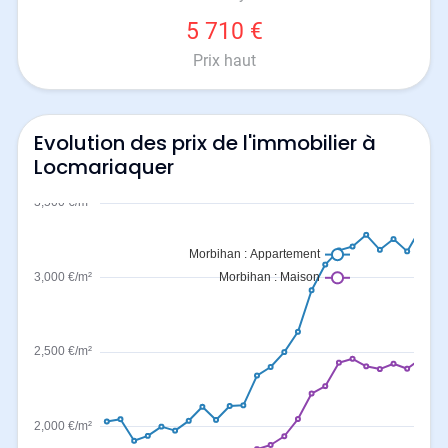
5 710 €
Prix haut
Evolution des prix de l'immobilier à
Locmariaquer