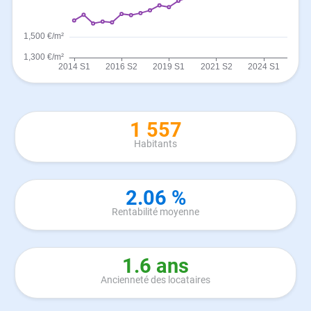
1 557
Habitants
2.06 %
Rentabilité moyenne
1.6 ans
Ancienneté des locataires