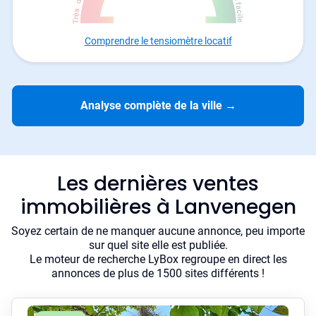
Comprendre le tensiomètre locatif
Analyse complète de la ville
→
Les dernières ventes
immobilières à Lanvenegen
Soyez certain de ne manquer aucune annonce, peu importe
sur quel site elle est publiée.
Le moteur de recherche LyBox regroupe en direct les
annonces de plus de 1500 sites différents !