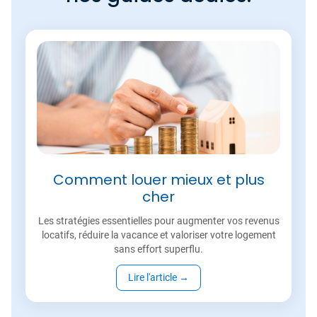
Comment louer mieux et plus
cher
Les stratégies essentielles pour augmenter vos revenus
locatifs, réduire la vacance et valoriser votre logement
sans effort superflu.
Lire l'article
→