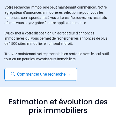
Votre recherche immobilière peut maintenant commencer. Notre
agrégateur d’annonces immobilières sélectionne pour vous les
annonces correspondants à vos critères. Retrouvez les résultats
où que vous soyez grâce à notre application mobile
LyBox met à votre disposition un agrégateur d'annonces
immobilières qui vous permet de rechercher les annonces de plus
de 1500 sites immobilier en un seul endroit.
Trouvez maintenant votre prochain bien rentable avec le seul outil
tout-en-un pour les investisseurs immobiliers.
Commencer une recherche
→
Estimation et évolution des
prix immobiliers