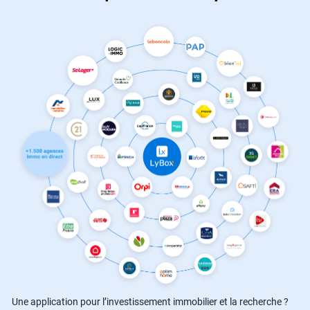
Une application pour l’investissement immobilier et la recherche ?