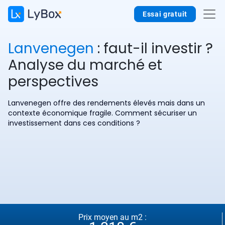
Essai gratuit
Lanvenegen
: faut-il investir ?
Analyse du marché et
perspectives
Lanvenegen offre des rendements élevés mais dans un
contexte économique fragile. Comment sécuriser un
investissement dans ces conditions ?
Prix moyen au m2 :