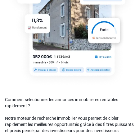
Comment sélectionner les annonces immobilières rentables
rapidement ?
Notre moteur de recherche immobilier vous permet de cibler
rapidement les meilleures opportunités grâce à des filtres puissants
et précis pensé par des investisseurs pour des investisseurs