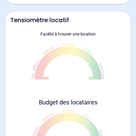
Tensiomètre locatif
Facilité à trouver une location
Budget des locataires