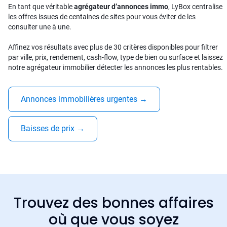
En tant que véritable
agrégateur d’annonces immo
, LyBox centralise
les offres issues de centaines de sites pour vous éviter de les
consulter une à une.
Affinez vos résultats avec plus de 30 critères disponibles pour filtrer
par ville, prix, rendement, cash-flow, type de bien ou surface et laissez
notre agrégateur immobilier détecter les annonces les plus rentables.
Annonces immobilières urgentes
→
Baisses de prix
→
Trouvez des bonnes affaires
où que vous soyez