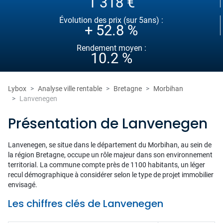
1 318 €
Évolution des prix (sur 5ans) :
+ 52.8 %
Rendement moyen :
10.2 %
Lybox
Analyse ville rentable
Bretagne
Morbihan
Lanvenegen
Présentation de Lanvenegen
Lanvenegen, se situe dans le département du Morbihan, au sein de
la région Bretagne, occupe un rôle majeur dans son environnement
territorial. La commune compte près de 1100 habitants, un léger
recul démographique à considérer selon le type de projet immobilier
envisagé.
Les chiffres clés de Lanvenegen