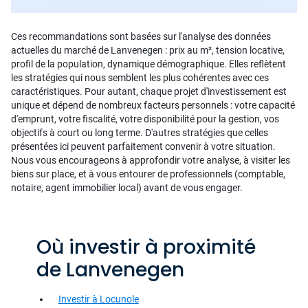
Ces recommandations sont basées sur l'analyse des données
actuelles du marché de Lanvenegen : prix au m², tension locative,
profil de la population, dynamique démographique. Elles reflètent
les stratégies qui nous semblent les plus cohérentes avec ces
caractéristiques. Pour autant, chaque projet d'investissement est
unique et dépend de nombreux facteurs personnels : votre capacité
d'emprunt, votre fiscalité, votre disponibilité pour la gestion, vos
objectifs à court ou long terme. D'autres stratégies que celles
présentées ici peuvent parfaitement convenir à votre situation.
Nous vous encourageons à approfondir votre analyse, à visiter les
biens sur place, et à vous entourer de professionnels (comptable,
notaire, agent immobilier local) avant de vous engager.
Où investir à proximité
de Lanvenegen
Investir à Locunole