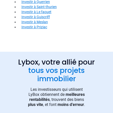
Investir à Querrien
Investir à Saint-thurien
Investir à Le faouet
Investir à Guiscriff
Investir à Meslan
Investir à Priziac
Lybox, votre allié pour
tous vos projets
immobilier
Les investisseurs qui utilisent
LyBox obtiennent de
meilleures
rentabilités
, trouvent des biens
plus vite
, et font
moins d’erreur
.