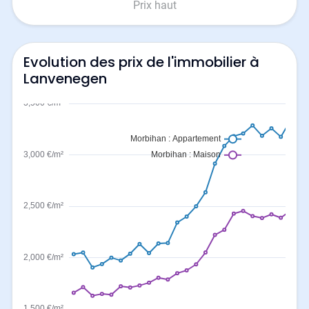
Prix haut
Evolution des prix de l'immobilier à
Lanvenegen