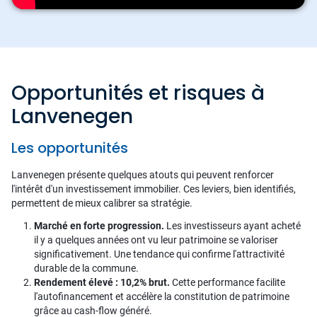
Opportunités et risques à
Lanvenegen
Les opportunités
Lanvenegen présente quelques atouts qui peuvent renforcer
l'intérêt d'un investissement immobilier. Ces leviers, bien identifiés,
permettent de mieux calibrer sa stratégie.
Marché en forte progression.
Les investisseurs ayant acheté
il y a quelques années ont vu leur patrimoine se valoriser
significativement. Une tendance qui confirme l'attractivité
durable de la commune.
Rendement élevé : 10,2% brut.
Cette performance facilite
l'autofinancement et accélère la constitution de patrimoine
grâce au cash-flow généré.