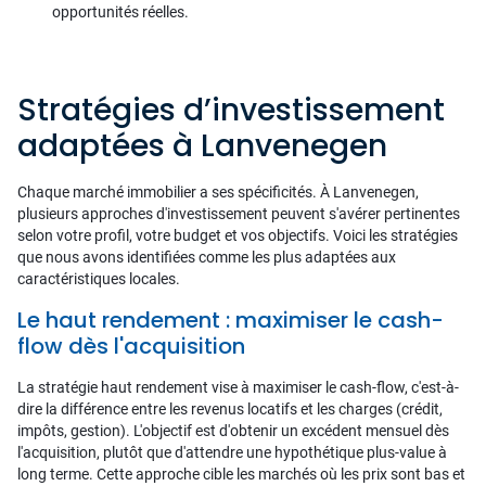
opportunités réelles.
Stratégies d’investissement
adaptées à Lanvenegen
Chaque marché immobilier a ses spécificités. À Lanvenegen,
plusieurs approches d'investissement peuvent s'avérer pertinentes
selon votre profil, votre budget et vos objectifs. Voici les stratégies
que nous avons identifiées comme les plus adaptées aux
caractéristiques locales.
Le haut rendement : maximiser le cash-
flow dès l'acquisition
La stratégie haut rendement vise à maximiser le cash-flow, c'est-à-
dire la différence entre les revenus locatifs et les charges (crédit,
impôts, gestion). L'objectif est d'obtenir un excédent mensuel dès
l'acquisition, plutôt que d'attendre une hypothétique plus-value à
long terme. Cette approche cible les marchés où les prix sont bas et