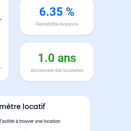
6.35 %
Rentabilité moyenne
1.0 ans
Ancienneté des locataires
mètre locatif
Facilité à trouver une location