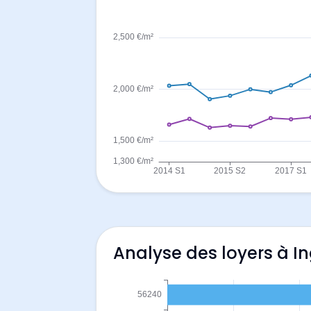
Analyse des loyers à In