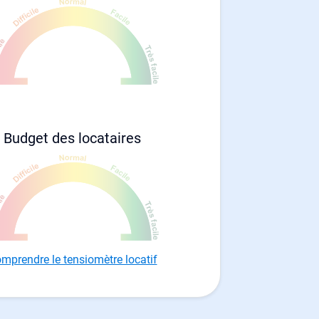
Budget des locataires
mprendre le tensiomètre locatif