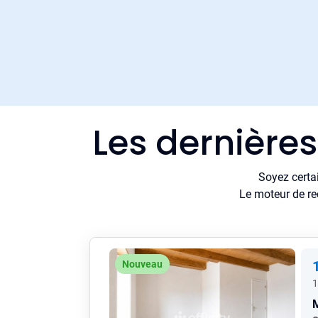
Les dernières
Soyez certa
Le moteur de re
Nouveau
1