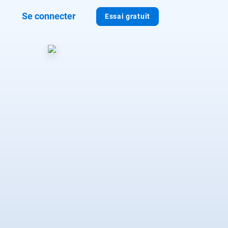
Se connecter
Essai gratuit