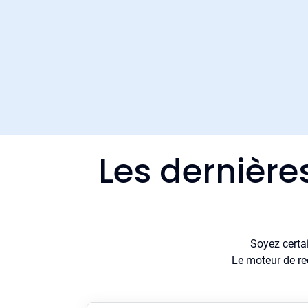
Les dernière
Soyez certa
Le moteur de re