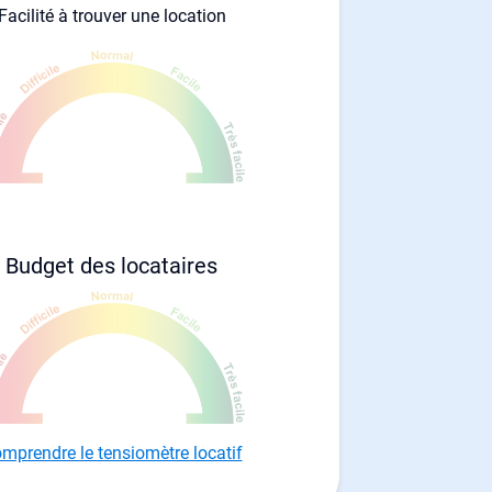
Facilité à trouver une location
Budget des locataires
mprendre le tensiomètre locatif