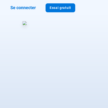
Se connecter
Essai gratuit