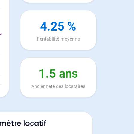
4.25 %
Rentabilité moyenne
1.5 ans
Ancienneté des locataires
mètre locatif