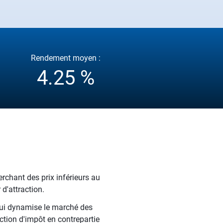
Rendement moyen :
4.25 %
rchant des prix inférieurs au
d'attraction.
qui dynamise le marché des
ction d'impôt en contrepartie