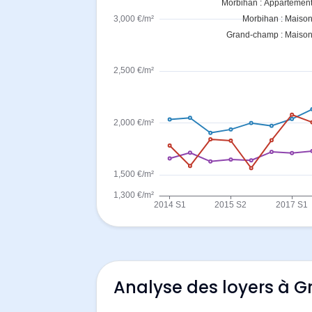
Analyse des loyers à