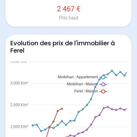
2 467 €
Prix haut
Evolution des prix de l'immobilier à
Ferel