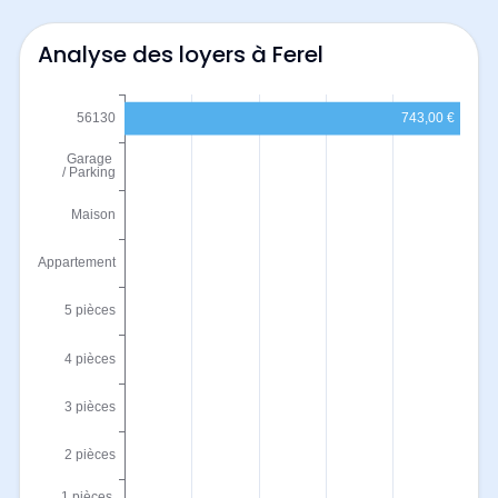
Analyse des loyers à Ferel