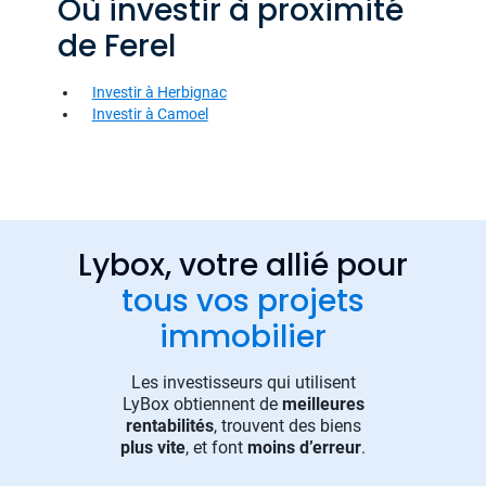
Où investir à proximité
de Ferel
Investir à Herbignac
Investir à Camoel
Lybox, votre allié pour
tous vos projets
immobilier
Les investisseurs qui utilisent
LyBox obtiennent de
meilleures
rentabilités
, trouvent des biens
plus vite
, et font
moins d’erreur
.