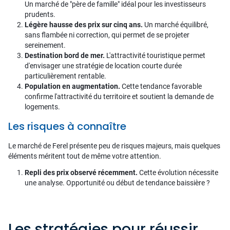
Un marché de "père de famille" idéal pour les investisseurs
prudents.
Légère hausse des prix sur cinq ans.
Un marché équilibré,
sans flambée ni correction, qui permet de se projeter
sereinement.
Destination bord de mer.
L'attractivité touristique permet
d'envisager une stratégie de location courte durée
particulièrement rentable.
Population en augmentation.
Cette tendance favorable
confirme l'attractivité du territoire et soutient la demande de
logements.
Les risques à connaître
Le marché de Ferel présente peu de risques majeurs, mais quelques
éléments méritent tout de même votre attention.
Repli des prix observé récemment.
Cette évolution nécessite
une analyse. Opportunité ou début de tendance baissière ?
Les stratégies pour réussir