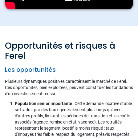
Opportunités et risques à
Ferel
Les opportunités
Plusieurs dynamiques positives caractérisent le marché de Ferel.
Ces opportunités, bien exploitées, peuvent constituer les fondations
d'un investissement réussi.
Population senior importante.
Cette demande locative stable
se traduit par des baux généralement plus longs qu'avec
d'autres profils, limitant les périodes de transition et les coûts
associés (agence, remise en état, vacance). Les retraités
représentent le segment locatif le moins risqué : taux
d'impayés très faible, respect du logement, préavis respectés.