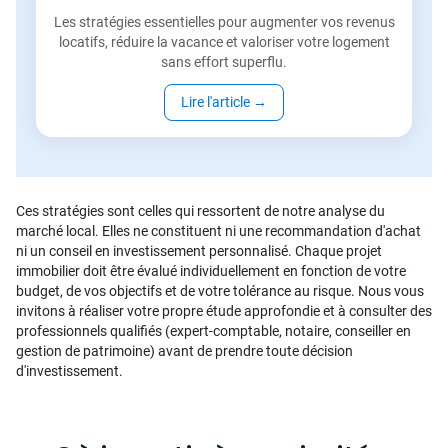
Les stratégies essentielles pour augmenter vos revenus
locatifs, réduire la vacance et valoriser votre logement
sans effort superflu.
Lire l'article
→
Ces stratégies sont celles qui ressortent de notre analyse du
marché local. Elles ne constituent ni une recommandation d'achat
ni un conseil en investissement personnalisé. Chaque projet
immobilier doit être évalué individuellement en fonction de votre
budget, de vos objectifs et de votre tolérance au risque. Nous vous
invitons à réaliser votre propre étude approfondie et à consulter des
professionnels qualifiés (expert-comptable, notaire, conseiller en
gestion de patrimoine) avant de prendre toute décision
d'investissement.