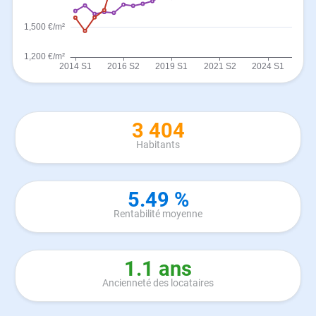
3 404
Habitants
5.49 %
Rentabilité moyenne
1.1 ans
Ancienneté des locataires