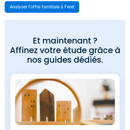
Analyser l'offre familiale à Ferel
Et maintenant ?
Affinez votre étude grâce à
nos guides dédiés.