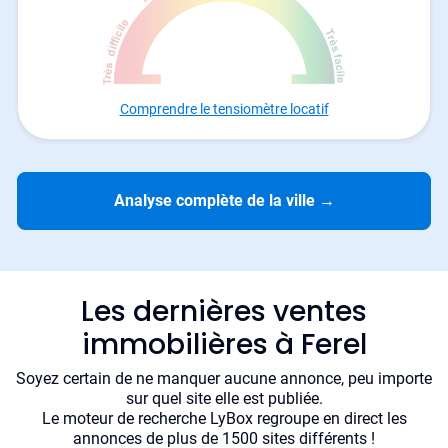
Comprendre le tensiomètre locatif
Analyse complète de la ville
→
Les dernières ventes
immobilières à Ferel
Soyez certain de ne manquer aucune annonce, peu importe
sur quel site elle est publiée.
Le moteur de recherche LyBox regroupe en direct les
annonces de plus de 1500 sites différents !