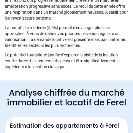
ans, les prix ont progressé modérément, révélant un marché en
amélioration progressive sans excès. Le recul de cette année offre
une respiration dans un marché globalement haussier. À saisir pour
les investisseurs patients.
La rentabilité modérée (5,5%) permet d'envisager plusieurs
approches. À vous de définir vos priorités : revenus réguliers ou
valorisation. La demande locative est présente mais pas uniforme.
Identifiez les secteurs les plus recherchés.
Le potentiel touristique justifie d'explorer la piste de la location
courte durée. Les rendements peuvent être significativement
supérieurs à la location classique.
Analyse chiffrée du marché
immobilier et locatif de Ferel
Estimation des appartements à Ferel