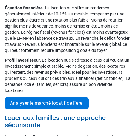
Équation financière.
La location nue offre un rendement
généralement inférieur de 10-15% au meublé, compensé par une
gestion plus légère et une rotation plus faible. Moins de rotation
signifie moins de vacance, moins de remise en état, moins de
gestion. Le régime fiscal (revenus fonciers) est moins avantageux
que le LMNP en l'absence de travaux. En revanche, le déficit foncier
(travaux > revenus fonciers) est imputable sur le revenu global, ce
qui peut fortement réduire l'imposition globale du foyer.
Profil investisseur.
La location nue s'adresse à ceux qui veulent un
investissement simple et stable. Moins de gestion, des locataires
qui restent, des revenus prévisibles. Idéal pour les investisseurs
prudents ou ceux qui ont des travaux à financer (déficit foncier). La
demande locale (familles, seniors) assure un bon vivier de
locataires.
Analyser le marché locatif de Ferel
Louer aux familles : une approche
sécurisante