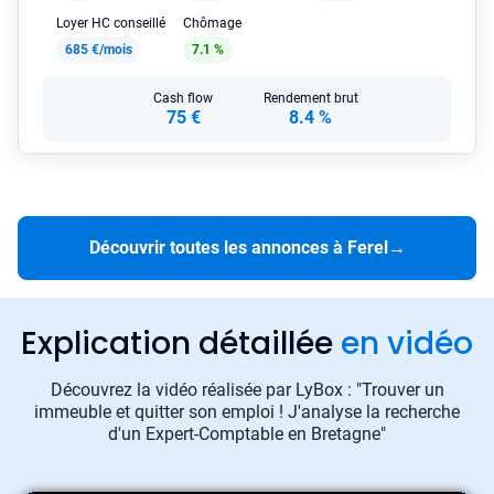
Loyer HC conseillé
Chômage
685 €/mois
7.1 %
Cash flow
Rendement brut
75 €
8.4 %
Découvrir toutes les annonces à Ferel
→
Explication détaillée
en vidéo
Découvrez la vidéo réalisée par LyBox : "Trouver un
immeuble et quitter son emploi ! J'analyse la recherche
d'un Expert-Comptable en Bretagne"