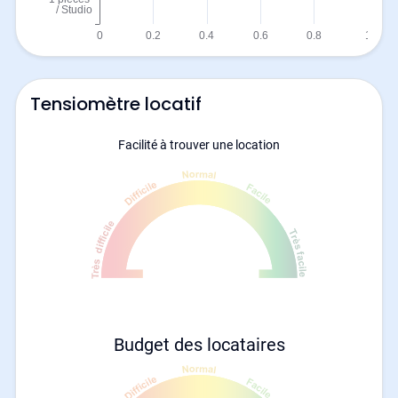
Tensiomètre locatif
Facilité à trouver une location
Budget des locataires