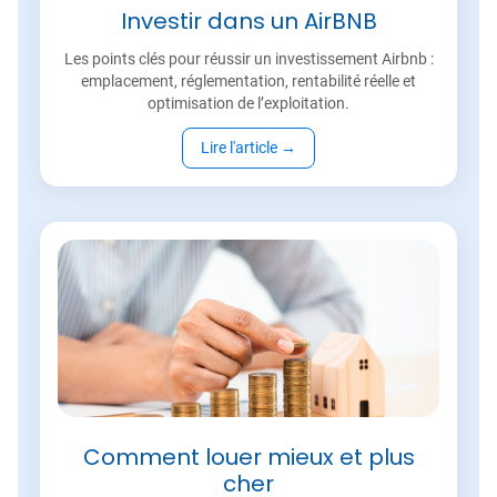
Investir dans un AirBNB
Les points clés pour réussir un investissement Airbnb :
emplacement, réglementation, rentabilité réelle et
optimisation de l’exploitation.
Lire l'article
→
Comment louer mieux et plus
cher