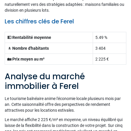
naturellement vers des stratégies adaptées : maisons familiales ou
division en plusieurs lots.
Les chiffres clés de Ferel
💵 Rentabilité moyenne
5.49 %
🚶 Nombre d'habitants
3 404
🏡 Prix moyen au m²
2 225 €
Analyse du marché
immobilier à Ferel
Le tourisme balnéaire anime l'économie locale plusieurs mois par
an. Cette saisonnalité offre des perspectives de rendement
attractives pour les locations estivales.
Le marché affiche 2 225 €/m² en moyenne, un niveau équilibré qui
laisse de la flexibilité dans la construction de votre projet. Sur cinq