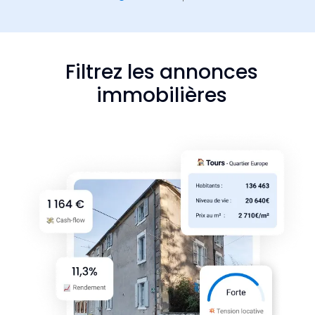
Filtrez les annonces
immobilières