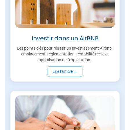
Investir dans un AirBNB
Les points clés pour réussir un investissement Airbnb :
emplacement, réglementation, rentabilité réelle et
optimisation de l’exploitation.
Lire l'article
→