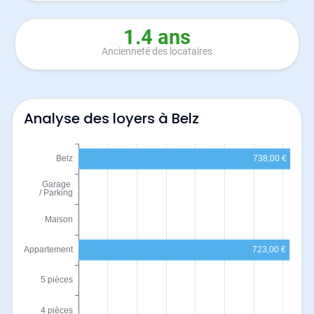
1.4 ans
Ancienneté des locataires
Analyse des loyers à Belz