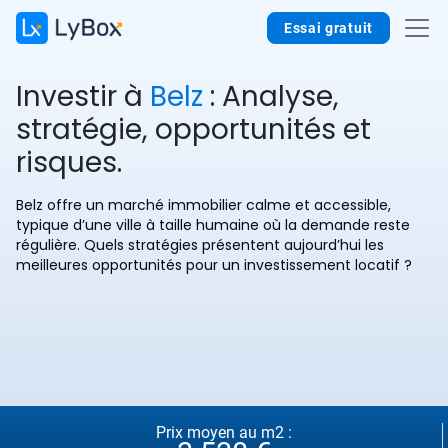
Essai gratuit
Investir à
Belz
: Analyse,
stratégie, opportunités et
risques.
Belz offre un marché immobilier calme et accessible,
typique d’une ville à taille humaine où la demande reste
régulière. Quels stratégies présentent aujourd’hui les
meilleures opportunités pour un investissement locatif ?
Prix moyen au m2 :