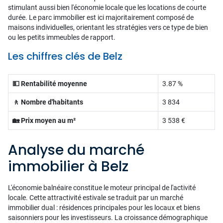
stimulant aussi bien l'économie locale que les locations de courte
durée. Le parc immobilier est ici majoritairement composé de
maisons individuelles, orientant les stratégies vers ce type de bien
ou les petits immeubles de rapport.
Les chiffres clés de Belz
💵 Rentabilité moyenne
3.87 %
🚶 Nombre d'habitants
3 834
🏡 Prix moyen au m²
3 538 €
Analyse du marché
immobilier à Belz
L'économie balnéaire constitue le moteur principal de l'activité
locale. Cette attractivité estivale se traduit par un marché
immobilier dual : résidences principales pour les locaux et biens
saisonniers pour les investisseurs. La croissance démographique