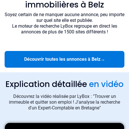
immobilières à Belz
Soyez certain de ne manquer aucune annonce, peu importe
sur quel site elle est publiée.
Le moteur de recherche LyBox regroupe en direct les
annonces de plus de 1500 sites différents !
Découvrir toutes les annonces à Belz
→
Explication détaillée
en vidéo
Découvrez la vidéo réalisée par LyBox : "Trouver un
immeuble et quitter son emploi ! J'analyse la recherche
d'un Expert-Comptable en Bretagne"