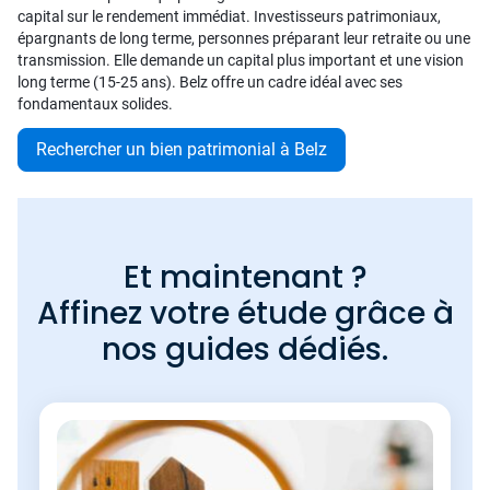
capital sur le rendement immédiat. Investisseurs patrimoniaux,
épargnants de long terme, personnes préparant leur retraite ou une
transmission. Elle demande un capital plus important et une vision
long terme (15-25 ans). Belz offre un cadre idéal avec ses
fondamentaux solides.
Rechercher un bien patrimonial à Belz
Et maintenant ?
Affinez votre étude grâce à
nos guides dédiés.