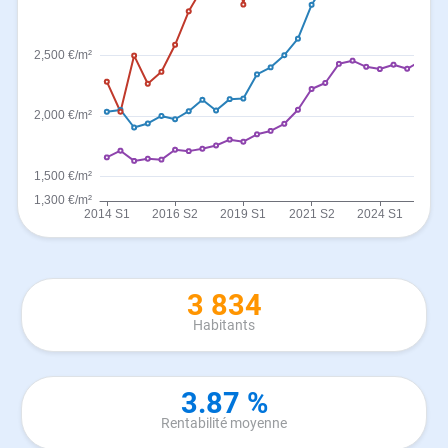
3 834
Habitants
3.87 %
Rentabilité moyenne