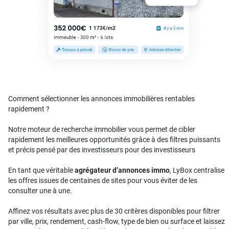
Comment sélectionner les annonces immobilières rentables
rapidement ?
Notre moteur de recherche immobilier vous permet de cibler
rapidement les meilleures opportunités grâce à des filtres puissants
et précis pensé par des investisseurs pour des investisseurs
En tant que véritable
agrégateur d’annonces immo
, LyBox centralise
les offres issues de centaines de sites pour vous éviter de les
consulter une à une.
Affinez vos résultats avec plus de 30 critères disponibles pour filtrer
par ville, prix, rendement, cash-flow, type de bien ou surface et laissez