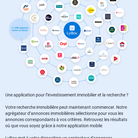
Une application pour l’investissement immobilier et la recherche ?
Votre recherche immobilière peut maintenant commencer. Notre
agrégateur d’annonces immobilières sélectionne pour vous les
annonces correspondants à vos critères. Retrouvez les résultats
où que vous soyez grâce à notre application mobile