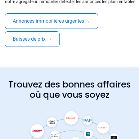
notre agrégateur immobilier détecter les annonces les plus rentables.
Annonces immobilières urgentes
→
Baisses de prix
→
Trouvez des bonnes affaires
où que vous soyez