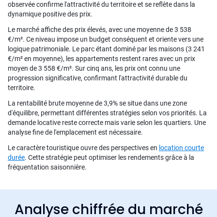
observée confirme l'attractivité du territoire et se reflète dans la
dynamique positive des prix.
Le marché affiche des prix élevés, avec une moyenne de 3 538
€/m². Ce niveau impose un budget conséquent et oriente vers une
logique patrimoniale. Le parc étant dominé par les maisons (3 241
€/m² en moyenne), les appartements restent rares avec un prix
moyen de 3 558 €/m². Sur cinq ans, les prix ont connu une
progression significative, confirmant l'attractivité durable du
territoire.
La rentabilité brute moyenne de 3,9% se situe dans une zone
d'équilibre, permettant différentes stratégies selon vos priorités. La
demande locative reste correcte mais varie selon les quartiers. Une
analyse fine de l'emplacement est nécessaire.
Le caractère touristique ouvre des perspectives en
location courte
durée
. Cette stratégie peut optimiser les rendements grâce à la
fréquentation saisonnière.
Analyse chiffrée du marché