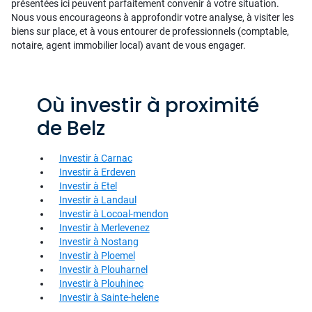
présentées ici peuvent parfaitement convenir à votre situation.
Nous vous encourageons à approfondir votre analyse, à visiter les
biens sur place, et à vous entourer de professionnels (comptable,
notaire, agent immobilier local) avant de vous engager.
Où investir à proximité
de Belz
Investir à Carnac
Investir à Erdeven
Investir à Etel
Investir à Landaul
Investir à Locoal-mendon
Investir à Merlevenez
Investir à Nostang
Investir à Ploemel
Investir à Plouharnel
Investir à Plouhinec
Investir à Sainte-helene