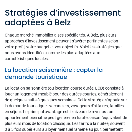
Stratégies d’investissement
adaptées à Belz
Chaque marché immobilier a ses spécificités. À Belz, plusieurs
approches d'investissement peuvent s'avérer pertinentes selon
votre profil, votre budget et vos objectifs. Voici les stratégies que
nous avons identifiées comme les plus adaptées aux
caractéristiques locales.
La location saisonnière : capter la
demande touristique
La location saisonnière (ou location courte durée, LCD) consiste à
louer un logement meublé pour des durées courtes, généralement
de quelques nuits à quelques semaines. Cette stratégie s'appuie sur
la demande touristique : vacanciers, voyageurs d'affaires, familles
en séjour. Le principal avantage est le niveau de revenus : un
appartement bien situé peut générer en haute saison l'équivalent de
plusieurs mois de location classique. Les tarifs à la nuitée, souvent
3 à 5 fois supérieurs au loyer mensuel ramené au jour, permettent