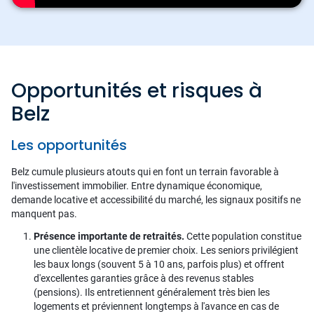
Opportunités et risques à
Belz
Les opportunités
Belz cumule plusieurs atouts qui en font un terrain favorable à
l'investissement immobilier. Entre dynamique économique,
demande locative et accessibilité du marché, les signaux positifs ne
manquent pas.
Présence importante de retraités.
Cette population constitue
une clientèle locative de premier choix. Les seniors privilégient
les baux longs (souvent 5 à 10 ans, parfois plus) et offrent
d'excellentes garanties grâce à des revenus stables
(pensions). Ils entretiennent généralement très bien les
logements et préviennent longtemps à l'avance en cas de