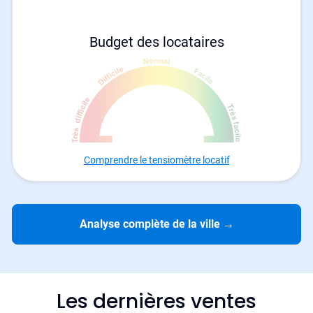
Budget des locataires
Comprendre le tensiomètre locatif
Analyse complète de la ville
→
Les dernières ventes