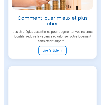
Comment louer mieux et plus
cher
Les stratégies essentielles pour augmenter vos revenus
locatifs, réduire la vacance et valoriser votre logement
sans effort superflu.
Lire l'article
→