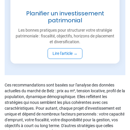
Planifier un investissement
patrimonial
Les bonnes pratiques pour structurer votre stratégie
patrimoniale : fiscalité, objectifs, horizons de placement
et diversification.
Lire l'article
→
Ces recommandations sont basées sur l'analyse des données
actuelles du marché de Belz : prix au m², tension locative, profil de la
population, dynamique démographique. Elles reflètent les
stratégies qui nous semblent les plus cohérentes avec ces
caractéristiques. Pour autant, chaque projet d'investissement est
unique et dépend de nombreux facteurs personnels : votre capacité
d'emprunt, votre fiscalité, votre disponibilité pour la gestion, vos
objectifs à court ou long terme. D'autres stratégies que celles