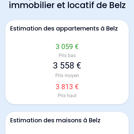
immobilier et locatif de Belz
Estimation des appartements à Belz
3 059 €
Prix bas
3 558 €
Prix moyen
3 813 €
Prix haut
Estimation des maisons à Belz