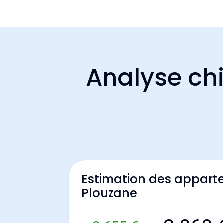
Analyse chi
Estimation des appart
Plouzane