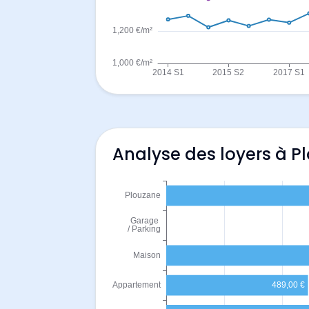
Analyse des loyers à P