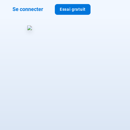
Se connecter
Essai gratuit