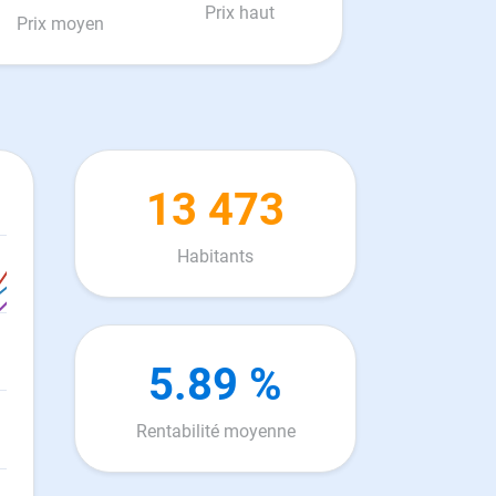
Prix haut
Prix moyen
13 473
Habitants
5.89 %
Rentabilité moyenne