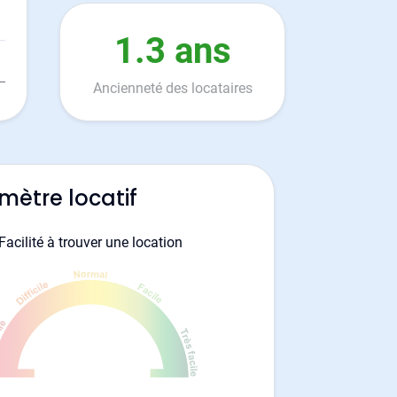
1.3 ans
Ancienneté des locataires
mètre locatif
Facilité à trouver une location