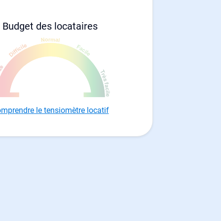
Budget des locataires
mprendre le tensiomètre locatif