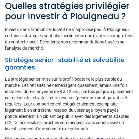
Quelles stratégies privilégier
pour investir à Plouigneau ?
Investir dans l'immobilier locatif ne s'improvise pas. À Plouigneau,
certaines stratégies sont plus pertinentes que d'autres compte tenu
du contexte local. Découvrez nos recommandations basées sur
l'analyse du marché.
Stratégie senior : stabilité et solvabilité
garanties
La stratégie senior mise sur le profil locataire le plus stable du
marché. Les retraités ne déménagent quasiment jamais une fois
installés : durée moyenne de 8 à 12 ans, parfois jusqu'au placement
en maison de retraite. Leurs revenus (pensions) sont garantis et
réguliers. Leur comportement est généralement exemplaire :
logement bien entretenu, respect du voisinage, loyers payés
ponctuellement. En ciblant ce public avec des logements adaptés
(T2-T3, accessibles, proches commerces), vous construisez un
investissement d'une sérénité exceptionnelle.
Plouigneau compte une population de retraités propice à cette