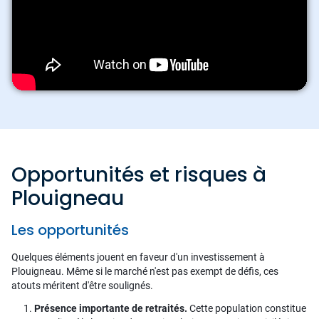
Opportunités et risques à
Plouigneau
Les opportunités
Quelques éléments jouent en faveur d'un investissement à
Plouigneau. Même si le marché n'est pas exempt de défis, ces
atouts méritent d'être soulignés.
Présence importante de retraités.
Cette population constitue