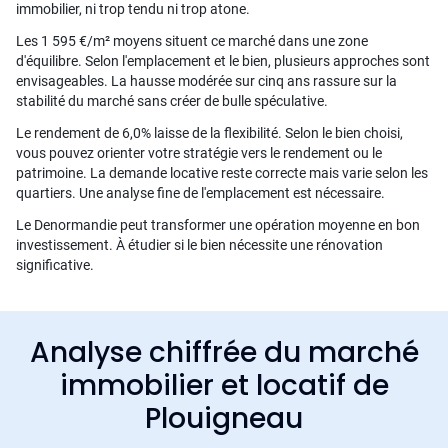
immobilier, ni trop tendu ni trop atone.
Les 1 595 €/m² moyens situent ce marché dans une zone
d'équilibre. Selon l'emplacement et le bien, plusieurs approches sont
envisageables. La hausse modérée sur cinq ans rassure sur la
stabilité du marché sans créer de bulle spéculative.
Le rendement de 6,0% laisse de la flexibilité. Selon le bien choisi,
vous pouvez orienter votre stratégie vers le rendement ou le
patrimoine. La demande locative reste correcte mais varie selon les
quartiers. Une analyse fine de l'emplacement est nécessaire.
Le Denormandie peut transformer une opération moyenne en bon
investissement. À étudier si le bien nécessite une rénovation
significative.
Analyse chiffrée du marché
immobilier et locatif de
Plouigneau