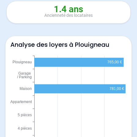
1.4 ans
Ancienneté des locataires
Analyse des loyers à Plouigneau