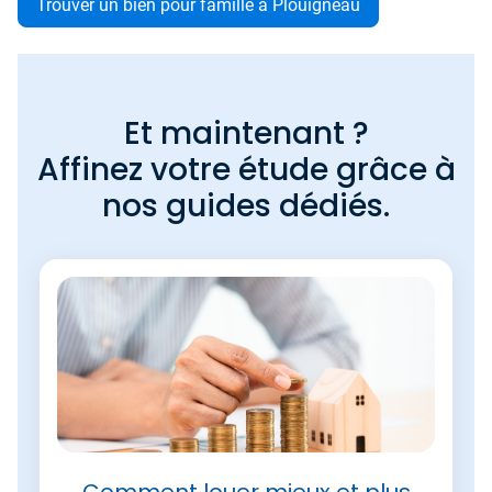
Trouver un bien pour famille à Plouigneau
Et maintenant ?
Affinez votre étude grâce à
nos guides dédiés.