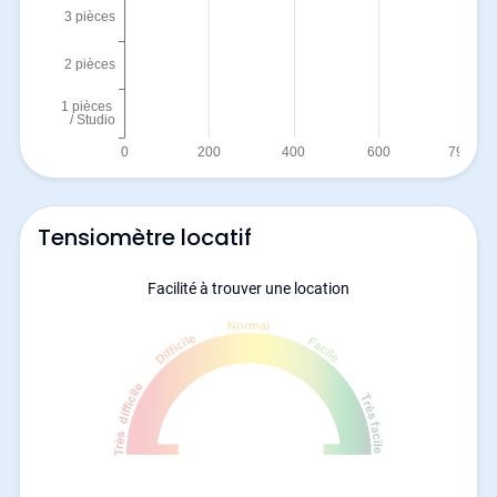
Tensiomètre locatif
Facilité à trouver une location