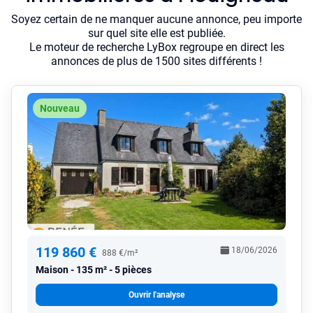
Soyez certain de ne manquer aucune annonce, peu importe
sur quel site elle est publiée.
Le moteur de recherche LyBox regroupe en direct les
annonces de plus de 1500 sites différents !
Nouveau
119 860 €
18/06/2026
888 €/m²
Maison
135 m² - 5 pièces
Ouvrir l'analyse