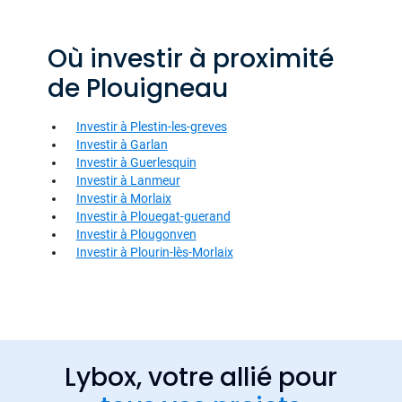
Où investir à proximité
de Plouigneau
Investir à Plestin-les-greves
Investir à Garlan
Investir à Guerlesquin
Investir à Lanmeur
Investir à Morlaix
Investir à Plouegat-guerand
Investir à Plougonven
Investir à Plourin-lès-Morlaix
Lybox, votre allié pour