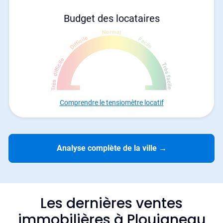
Budget des locataires
Comprendre le tensiomètre locatif
Analyse complète de la ville
→
Les dernières ventes
immobilières à Plouigneau