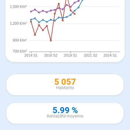
5 057
Habitants
5.99 %
Rentabilité moyenne