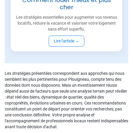
Comment louer mieux et plus
cher
Les stratégies essentielles pour augmenter vos revenus
locatifs, réduire la vacance et valoriser votre logement
sans effort superflu.
Lire l'article
→
Les stratégies présentées correspondent aux approches qui nous
semblent les plus pertinentes pour Plouigneau, compte tenu des
données dont nous disposons. Mais un investissement réussi
dépend aussi de facteurs que seule une analyse terrain peut révéler
: état réel des biens, dynamique de quartier, qualité des
copropriétés, évolutions urbaines en cours. Ces recommandations
constituent un point de départ pour orienter vos recherches, pas
une conclusion définitive. Votre propre analyse et
l'accompagnement de professionnels locaux restent indispensables
avant toute décision d'achat.