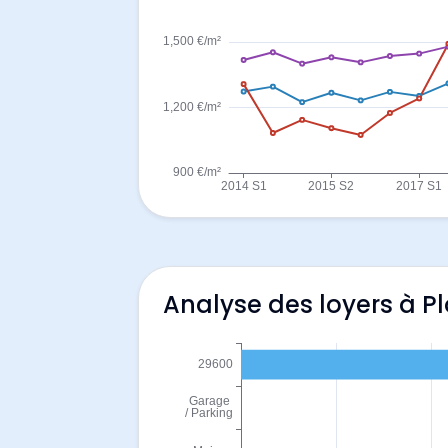
Analyse des loyers à Pl