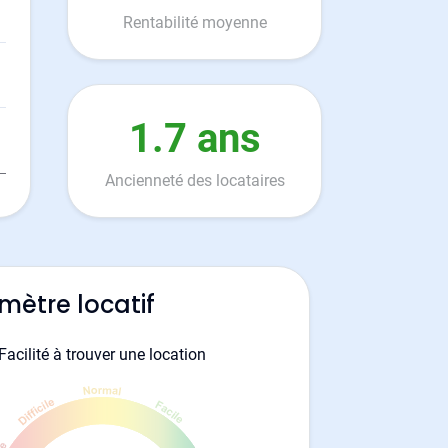
Rentabilité moyenne
1.7 ans
Ancienneté des locataires
mètre locatif
Facilité à trouver une location