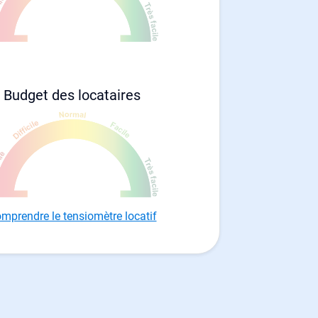
Budget des locataires
mprendre le tensiomètre locatif