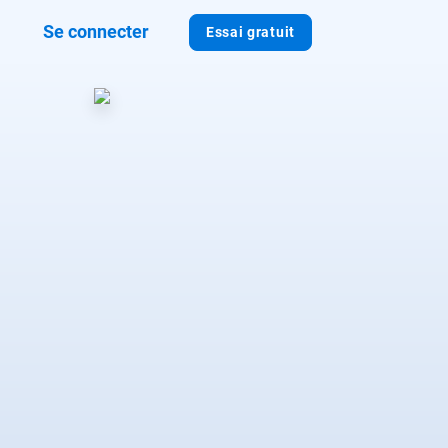
Se connecter
Essai gratuit