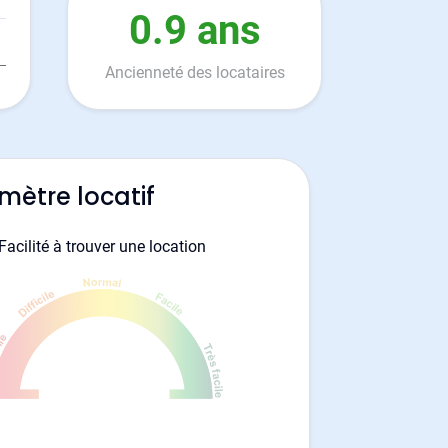
0.9 ans
Ancienneté des locataires
mètre locatif
Facilité à trouver une location