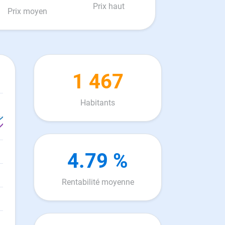
Prix haut
Prix moyen
1 467
Habitants
4.79 %
Rentabilité moyenne