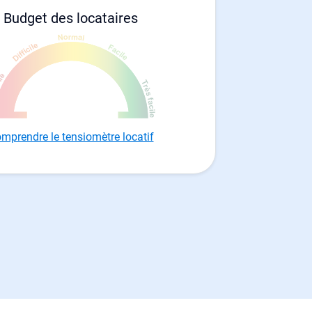
Budget des locataires
mprendre le tensiomètre locatif