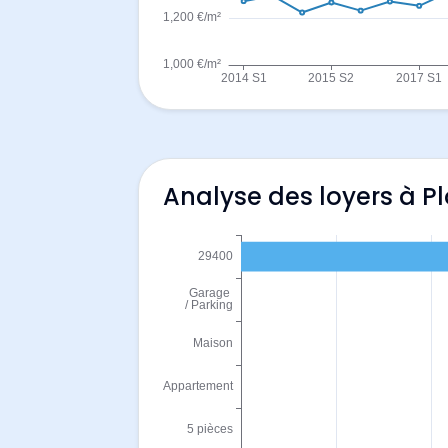
Analyse des loyers à P