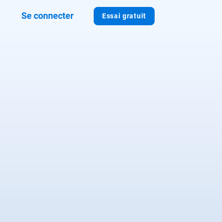
Se connecter
Essai gratuit