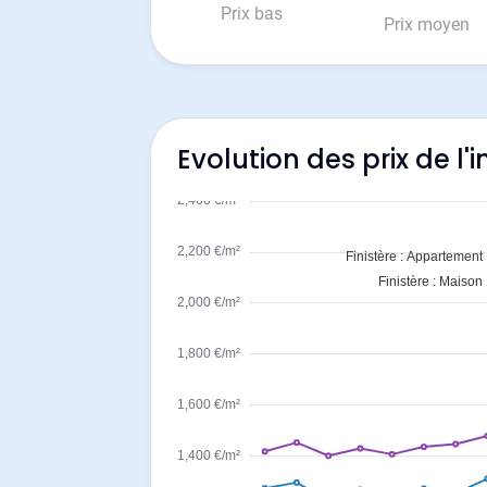
Prix bas
Prix moyen
Evolution des prix de l