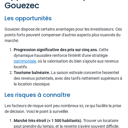
Gouezec
Les opportunités
Gouezec dispose de certains avantages pour les investisseurs. Ces
points forts peuvent compenser d'autres aspects plus nuancés du
marché.
Progression significative des prix sur cinq ans.
Cette
dynamique haussière renforce l'intérêt d'une stratégie
patrimoniale
, où la valorisation du bien s'ajoute aux revenus
locatifs.
Tourisme balnéaire.
La saison estivale concentre l'essentiel
des revenus potentiels, avec des tarifs nettement supérieurs à
la location classique.
Les risques à connaître
Les facteurs de risque sont peu nombreux ici, ce qui facilite la prise
de décision. Voici le point à surveiller.
Marché très étroit (< 1 500 habitants).
Trouver un locataire
peut prendre du temps, et la revente s'avère souvent difficile.