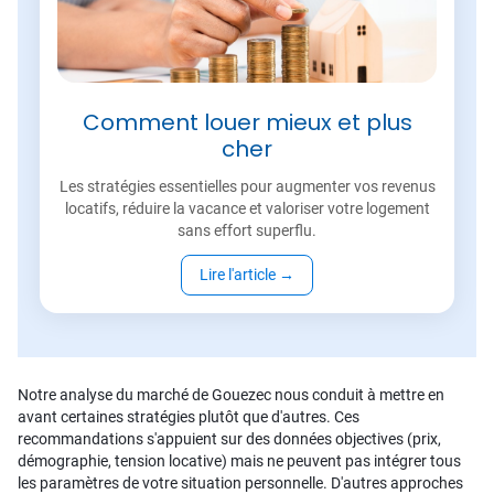
Comment louer mieux et plus
cher
Les stratégies essentielles pour augmenter vos revenus
locatifs, réduire la vacance et valoriser votre logement
sans effort superflu.
Lire l'article
→
Notre analyse du marché de Gouezec nous conduit à mettre en
avant certaines stratégies plutôt que d'autres. Ces
recommandations s'appuient sur des données objectives (prix,
démographie, tension locative) mais ne peuvent pas intégrer tous
les paramètres de votre situation personnelle. D'autres approches