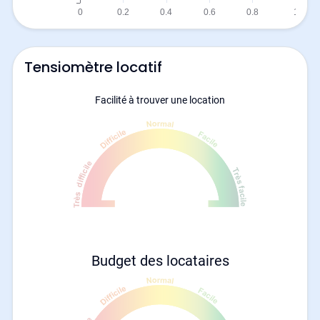
Tensiomètre locatif
Facilité à trouver une location
Budget des locataires