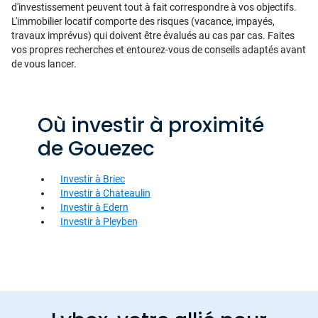
d'investissement peuvent tout à fait correspondre à vos objectifs.
L'immobilier locatif comporte des risques (vacance, impayés,
travaux imprévus) qui doivent être évalués au cas par cas. Faites
vos propres recherches et entourez-vous de conseils adaptés avant
de vous lancer.
Où investir à proximité
de Gouezec
Investir à Briec
Investir à Chateaulin
Investir à Edern
Investir à Pleyben