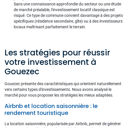
Sans une connaissance approfondie du secteur ou une étude
de marché préalable, l'investissement locatif classique est
risqué. Ce type de commune convient davantage à des projets
spécifiques (résidence secondaire, gîte) ou à des investisseurs
locaux maîtrisant parfaitement le terrain.
Les stratégies pour réussir
votre investissement à
Gouezec
Gouezec présente des caractéristiques qui orientent naturellement
vers certains types d'investissements. Nous avons analysé le
marché pour vous proposer les stratégies les mieux adaptées.
Airbnb et location saisonnière : le
rendement touristique
La location saisonnière, popularisée par Airbnb, permet de générer