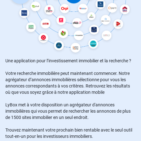
Une application pour l’investissement immobilier et la recherche ?
Votre recherche immobilière peut maintenant commencer. Notre
agrégateur d’annonces immobilières sélectionne pour vous les
annonces correspondants à vos critères. Retrouvez les résultats
où que vous soyez grâce à notre application mobile
LyBox met à votre disposition un agrégateur d'annonces
immobilières qui vous permet de rechercher les annonces de plus
de 1500 sites immobilier en un seul endroit.
Trouvez maintenant votre prochain bien rentable avec le seul outil
tout-en-un pour les investisseurs immobiliers.