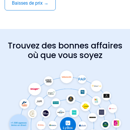
Baisses de prix
→
Trouvez des bonnes affaires
où que vous soyez