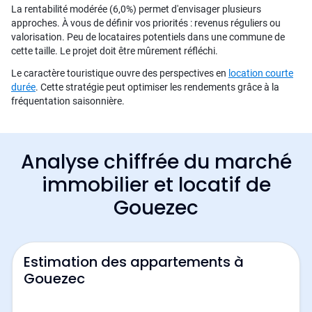
La rentabilité modérée (6,0%) permet d'envisager plusieurs
approches. À vous de définir vos priorités : revenus réguliers ou
valorisation. Peu de locataires potentiels dans une commune de
cette taille. Le projet doit être mûrement réfléchi.
Le caractère touristique ouvre des perspectives en
location courte
durée
. Cette stratégie peut optimiser les rendements grâce à la
fréquentation saisonnière.
Analyse chiffrée du marché
immobilier et locatif de
Gouezec
Estimation des appartements à
Gouezec