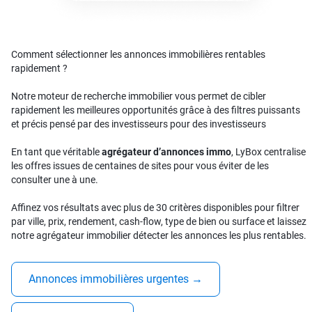
Comment sélectionner les annonces immobilières rentables
rapidement ?
Notre moteur de recherche immobilier vous permet de cibler
rapidement les meilleures opportunités grâce à des filtres puissants
et précis pensé par des investisseurs pour des investisseurs
En tant que véritable
agrégateur d’annonces immo
, LyBox centralise
les offres issues de centaines de sites pour vous éviter de les
consulter une à une.
Affinez vos résultats avec plus de 30 critères disponibles pour filtrer
par ville, prix, rendement, cash-flow, type de bien ou surface et laissez
notre agrégateur immobilier détecter les annonces les plus rentables.
Annonces immobilières urgentes
→