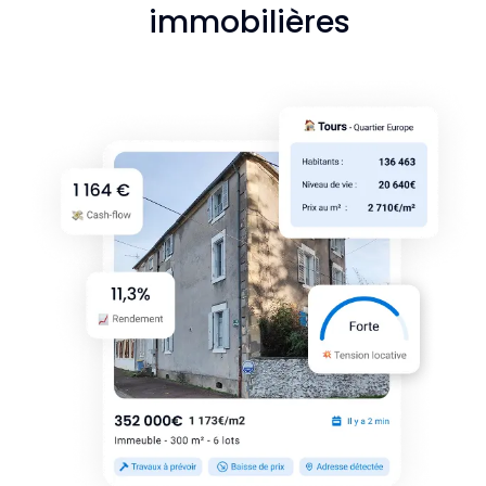
immobilières