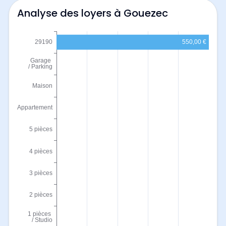
Analyse des loyers à Gouezec