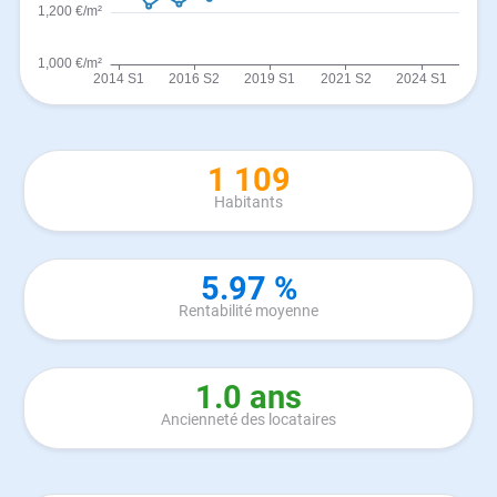
1 109
Habitants
5.97 %
Rentabilité moyenne
1.0 ans
Ancienneté des locataires