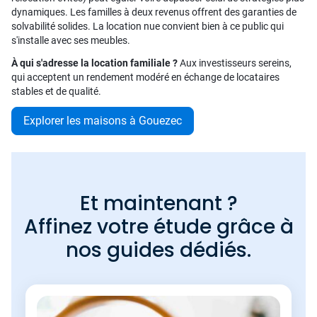
dynamiques. Les familles à deux revenus offrent des garanties de
solvabilité solides. La location nue convient bien à ce public qui
s'installe avec ses meubles.
À qui s'adresse la location familiale ?
Aux investisseurs sereins,
qui acceptent un rendement modéré en échange de locataires
stables et de qualité.
Explorer les maisons à Gouezec
Et maintenant ?
Affinez votre étude grâce à
nos guides dédiés.