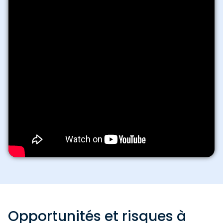
Opportunités et risques à