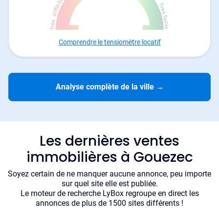
Comprendre le tensiomètre locatif
Analyse complète de la ville
→
Les dernières ventes
immobilières à Gouezec
Soyez certain de ne manquer aucune annonce, peu importe
sur quel site elle est publiée.
Le moteur de recherche LyBox regroupe en direct les
annonces de plus de 1500 sites différents !