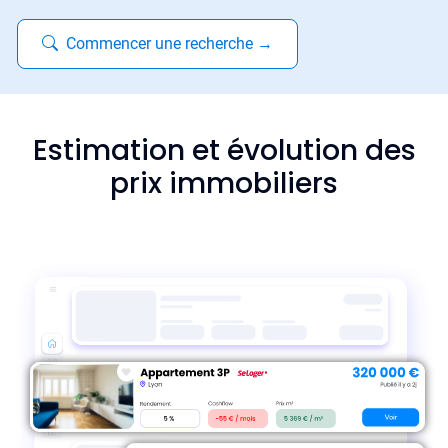
Commencer une recherche
→
Estimation et évolution des
prix immobiliers