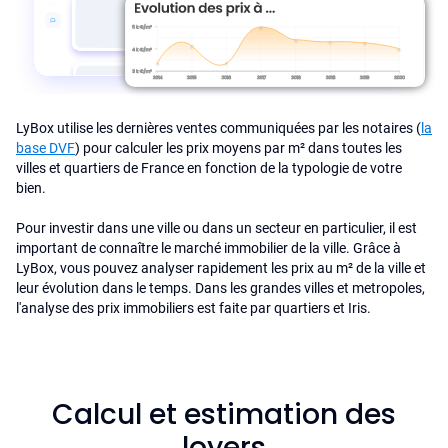
LyBox utilise les dernières ventes communiquées par les notaires (
la
base DVF
) pour calculer les prix moyens par m² dans toutes les
villes et quartiers de France en fonction de la typologie de votre
bien.
Pour investir dans une ville ou dans un secteur en particulier, il est
important de connaître le marché immobilier de la ville. Grâce à
LyBox, vous pouvez analyser rapidement les prix au m² de la ville et
leur évolution dans le temps. Dans les grandes villes et metropoles,
l'analyse des prix immobiliers est faite par quartiers et Iris.
Calcul et estimation des
loyers