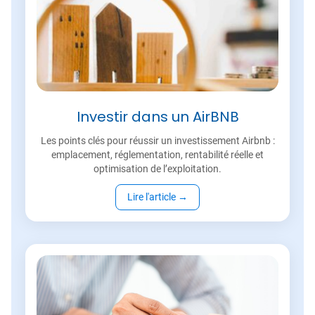
Investir dans un AirBNB
Les points clés pour réussir un investissement Airbnb :
emplacement, réglementation, rentabilité réelle et
optimisation de l’exploitation.
Lire l'article
→