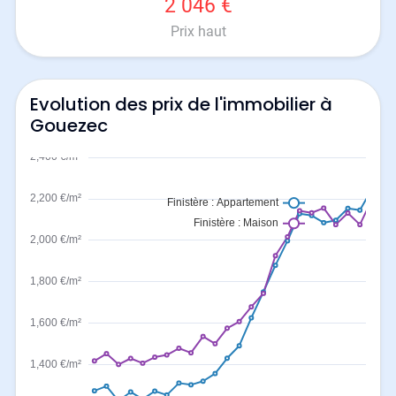
2 046 €
Prix haut
Evolution des prix de l'immobilier à
Gouezec