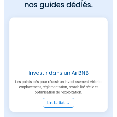
nos guides dédiés.
Investir dans un AirBNB
Les points clés pour réussir un investissement Airbnb :
emplacement, réglementation, rentabilité réelle et
optimisation de l’exploitation.
Lire l'article
→