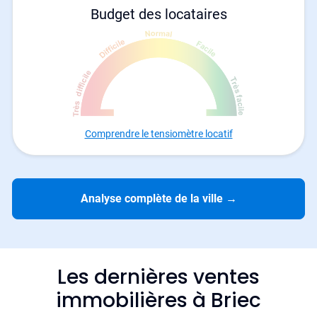
Budget des locataires
Comprendre le tensiomètre locatif
Analyse complète de la ville
→
Les dernières ventes
immobilières à Briec