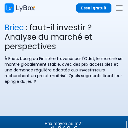
Essai gratuit
Briec
: faut-il investir ?
Analyse du marché et
perspectives
À Briec, bourg du Finistère traversé par l'Odet, le marché se
montre globalement stable, avec des prix accessibles et
une demande régulière adaptée aux investisseurs
recherchant un projet maîtrisé. Quels segments tirent leur
épingle du jeu ?
Prix moyen au m2 :