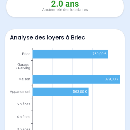
2.0 ans
Ancienneté des locataires
Analyse des loyers à Briec