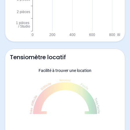
Tensiomètre locatif
Facilité à trouver une location