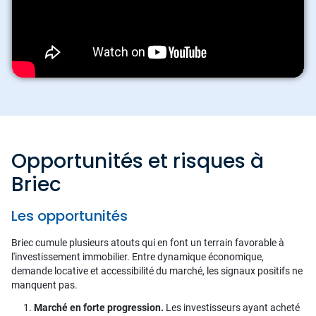
Opportunités et risques à
Briec
Les opportunités
Briec cumule plusieurs atouts qui en font un terrain favorable à
l'investissement immobilier. Entre dynamique économique,
demande locative et accessibilité du marché, les signaux positifs ne
manquent pas.
Marché en forte progression.
Les investisseurs ayant acheté