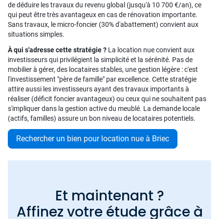
de déduire les travaux du revenu global (jusqu'à 10 700 €/an), ce
qui peut être très avantageux en cas de rénovation importante.
Sans travaux, le micro-foncier (30% d'abattement) convient aux
situations simples.
À qui s'adresse cette stratégie ?
La location nue convient aux
investisseurs qui privilégient la simplicité et la sérénité. Pas de
mobilier à gérer, des locataires stables, une gestion légère : c'est
l'investissement "père de famille" par excellence. Cette stratégie
attire aussi les investisseurs ayant des travaux importants à
réaliser (déficit foncier avantageux) ou ceux qui ne souhaitent pas
s'impliquer dans la gestion active du meublé. La demande locale
(actifs, familles) assure un bon niveau de locataires potentiels.
Rechercher un bien pour location nue à Briec
Et maintenant ?
Affinez votre étude grâce à