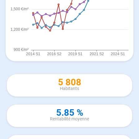
5 808
Habitants
5.85 %
Rentabilité moyenne