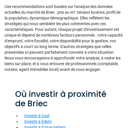
Ces recommandations sont basées sur l'analyse des données
actuelles du marché de Briec : prix au m², tension locative, profil de
la population, dynamique démographique. Elles reflètent les
stratégies qui nous semblent les plus cohérentes avec ces
caractéristiques. Pour autant, chaque projet d'investissement est
unique et dépend de nombreux facteurs personnels : votre capacité
d'emprunt, votre fiscalité, votre disponibilité pour la gestion, vos
objectifs à court ou long terme. D'autres stratégies que celles
présentées ici peuvent parfaitement convenir à votre situation.
Nous vous encourageons à approfondir votre analyse, à visiter les
biens sur place, et à vous entourer de professionnels (comptable,
notaire, agent immobilier local) avant de vous engager.
Où investir à proximité
de Briec
Investir à Cast
Investir à Edern
Investir à Ergue-gaberic