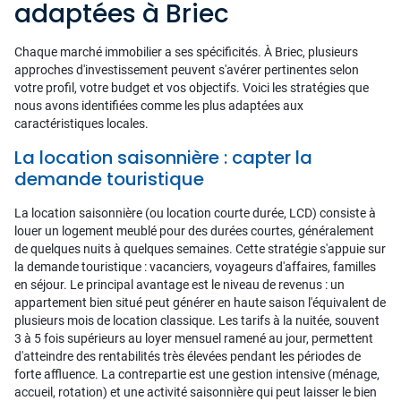
adaptées à Briec
Chaque marché immobilier a ses spécificités. À Briec, plusieurs
approches d'investissement peuvent s'avérer pertinentes selon
votre profil, votre budget et vos objectifs. Voici les stratégies que
nous avons identifiées comme les plus adaptées aux
caractéristiques locales.
La location saisonnière : capter la
demande touristique
La location saisonnière (ou location courte durée, LCD) consiste à
louer un logement meublé pour des durées courtes, généralement
de quelques nuits à quelques semaines. Cette stratégie s'appuie sur
la demande touristique : vacanciers, voyageurs d'affaires, familles
en séjour. Le principal avantage est le niveau de revenus : un
appartement bien situé peut générer en haute saison l'équivalent de
plusieurs mois de location classique. Les tarifs à la nuitée, souvent
3 à 5 fois supérieurs au loyer mensuel ramené au jour, permettent
d'atteindre des rentabilités très élevées pendant les périodes de
forte affluence. La contrepartie est une gestion intensive (ménage,
accueil, rotation) et une activité saisonnière qui peut laisser le bien