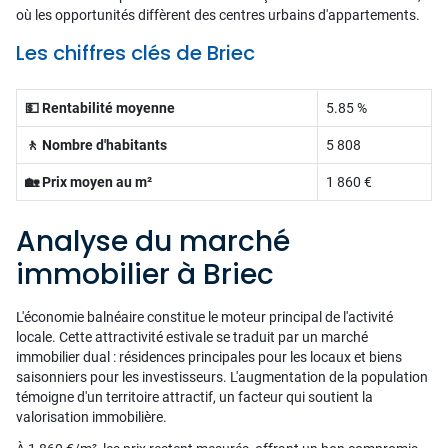
où les opportunités diffèrent des centres urbains d'appartements.
Les chiffres clés de Briec
💵 Rentabilité moyenne
5.85 %
🚶 Nombre d'habitants
5 808
🏡 Prix moyen au m²
1 860 €
Analyse du marché
immobilier à Briec
L'économie balnéaire constitue le moteur principal de l'activité
locale. Cette attractivité estivale se traduit par un marché
immobilier dual : résidences principales pour les locaux et biens
saisonniers pour les investisseurs. L'augmentation de la population
témoigne d'un territoire attractif, un facteur qui soutient la
valorisation immobilière.