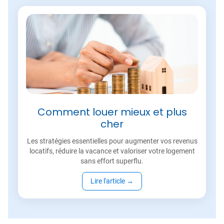
Comment louer mieux et plus
cher
Les stratégies essentielles pour augmenter vos revenus
locatifs, réduire la vacance et valoriser votre logement
sans effort superflu.
Lire l'article
→