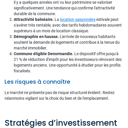
il y a quelques années ont vu leur patrimoine se valoriser
significativement. Une tendance qui confirme l'attractivité
durable de la commune.
Attractivité balnéaire.
La
location saisonnière
estivale peut
s'avérer très rentable, avec des tarifs hebdomadaires souvent
supérieurs à un mois de location classique.
Démographie en hausse.
L'arrivée de nouveaux habitants
soutient la demande de logements et contribue à la tenue du
marché immobilier.
Commune éligible Denormandie.
Le dispositif offre jusqu'à
21 % de réduction d'impôt pour les investisseurs rénovant des
logements anciens. Une opportunité à étudier pour les profils
fiscalisés.
Les risques à connaître
Le marché ne présente pas de risque structurel évident. Restez
néanmoins vigilant sur le choix du bien et de l'emplacement.
Stratégies d’investissement