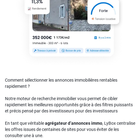
Comment sélectionner les annonces immobilières rentables
rapidement ?
Notre moteur de recherche immobilier vous permet de cibler
rapidement les meilleures opportunités grâce à des filtres puissants
et précis pensé par des investisseurs pour des investisseurs
En tant que véritable
agrégateur d’annonces immo
, LyBox centralise
les offres issues de centaines de sites pour vous éviter de les
consulter une à une.