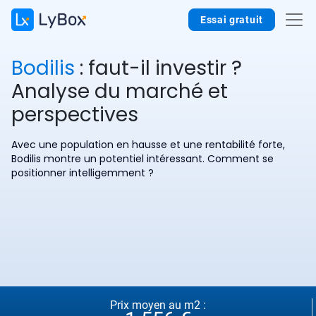
Essai gratuit
Bodilis
: faut-il investir ?
Analyse du marché et
perspectives
Avec une population en hausse et une rentabilité forte,
Bodilis montre un potentiel intéressant. Comment se
positionner intelligemment ?
Prix moyen au m2 :