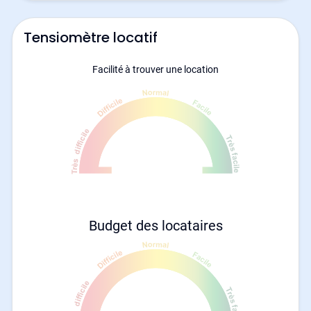
Tensiomètre locatif
Facilité à trouver une location
Budget des locataires