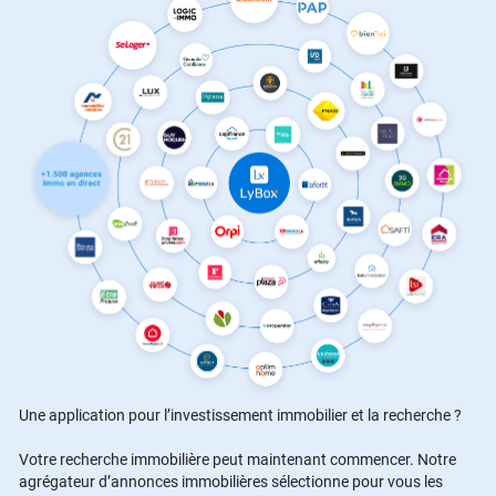
Une application pour l’investissement immobilier et la recherche ?
Votre recherche immobilière peut maintenant commencer. Notre
agrégateur d’annonces immobilières sélectionne pour vous les