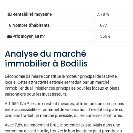
💵 Rentabilité moyenne
7.78 %
🚶 Nombre d'habitants
1 677
🏡 Prix moyen au m²
1 556 €
Analyse du marché
immobilier à Bodilis
L'économie balnéaire constitue le moteur principal de l'activité
locale. Cette attractivité estivale se traduit par un marché
immobilier dual : résidences principales pour les locaux et biens
saisonniers pour les investisseurs.
À 1 556 €/m², les prix restent mesurés, offrant un bon compromis
entre accessibilité et potentiel de valorisation. L'évolution plate sur
cinq ans traduit un marché prévisible, où les surprises sont rares.
Avec 7,8% de rendement brut, le potentiel existe. Mais dans une
commune de cette taille, trouver le bon locataire peut prendre du