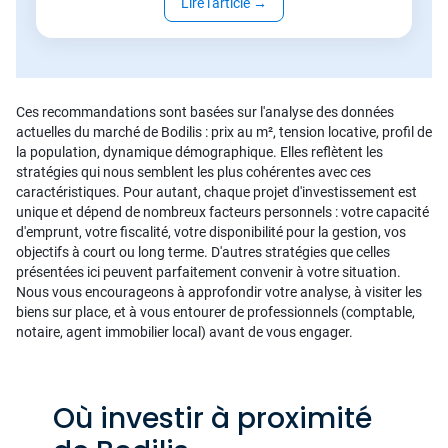
Lire l'article
→
Ces recommandations sont basées sur l'analyse des données
actuelles du marché de Bodilis : prix au m², tension locative, profil de
la population, dynamique démographique. Elles reflètent les
stratégies qui nous semblent les plus cohérentes avec ces
caractéristiques. Pour autant, chaque projet d'investissement est
unique et dépend de nombreux facteurs personnels : votre capacité
d'emprunt, votre fiscalité, votre disponibilité pour la gestion, vos
objectifs à court ou long terme. D'autres stratégies que celles
présentées ici peuvent parfaitement convenir à votre situation.
Nous vous encourageons à approfondir votre analyse, à visiter les
biens sur place, et à vous entourer de professionnels (comptable,
notaire, agent immobilier local) avant de vous engager.
Où investir à proximité