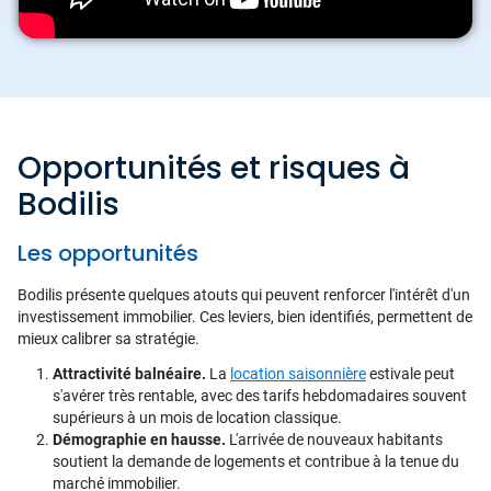
Opportunités et risques à
Bodilis
Les opportunités
Bodilis présente quelques atouts qui peuvent renforcer l'intérêt d'un
investissement immobilier. Ces leviers, bien identifiés, permettent de
mieux calibrer sa stratégie.
Attractivité balnéaire.
La
location saisonnière
estivale peut
s'avérer très rentable, avec des tarifs hebdomadaires souvent
supérieurs à un mois de location classique.
Démographie en hausse.
L'arrivée de nouveaux habitants
soutient la demande de logements et contribue à la tenue du
marché immobilier.