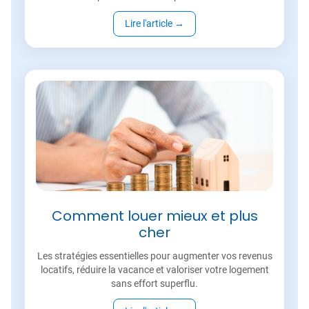
Lire l'article
→
Comment louer mieux et plus
cher
Les stratégies essentielles pour augmenter vos revenus
locatifs, réduire la vacance et valoriser votre logement
sans effort superflu.