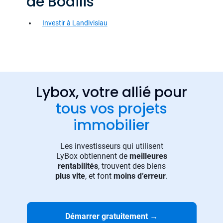
de Bodilis
Investir à Landivisiau
Lybox, votre allié pour
tous vos projets
immobilier
Les investisseurs qui utilisent
LyBox obtiennent de
meilleures
rentabilités
, trouvent des biens
plus vite
, et font
moins d’erreur
.
Démarrer gratuitement
→