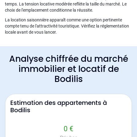
temps. La tension locative modérée reflète la taille du marché. Le
choix de l'emplacement conditionne la réussite.
La location saisonnière apparaît comme une option pertinente
compte tenu de l'attractivité touristique. Vérifiez la réglementation
locale avant de vous lancer.
Analyse chiffrée du marché
immobilier et locatif de
Bodilis
Estimation des appartements à
Bodilis
0 €