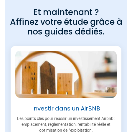
Et maintenant ?
Affinez votre étude grâce à
nos guides dédiés.
Investir dans un AirBNB
Les points clés pour réussir un investissement Airbnb :
emplacement, réglementation, rentabilité réelle et
optimisation de l’exploitation.