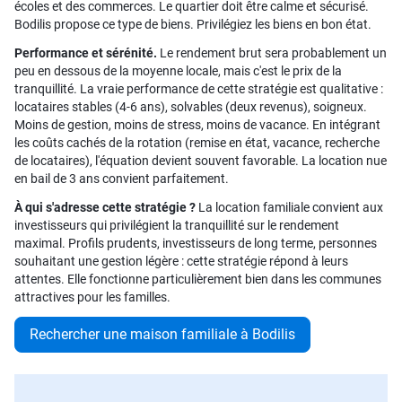
écoles et des commerces. Le quartier doit être calme et sécurisé.
Bodilis propose ce type de biens. Privilégiez les biens en bon état.
Performance et sérénité.
Le rendement brut sera probablement un
peu en dessous de la moyenne locale, mais c'est le prix de la
tranquillité. La vraie performance de cette stratégie est qualitative :
locataires stables (4-6 ans), solvables (deux revenus), soigneux.
Moins de gestion, moins de stress, moins de vacance. En intégrant
les coûts cachés de la rotation (remise en état, vacance, recherche
de locataires), l'équation devient souvent favorable. La location nue
en bail de 3 ans convient parfaitement.
À qui s'adresse cette stratégie ?
La location familiale convient aux
investisseurs qui privilégient la tranquillité sur le rendement
maximal. Profils prudents, investisseurs de long terme, personnes
souhaitant une gestion légère : cette stratégie répond à leurs
attentes. Elle fonctionne particulièrement bien dans les communes
attractives pour les familles.
Rechercher une maison familiale à Bodilis