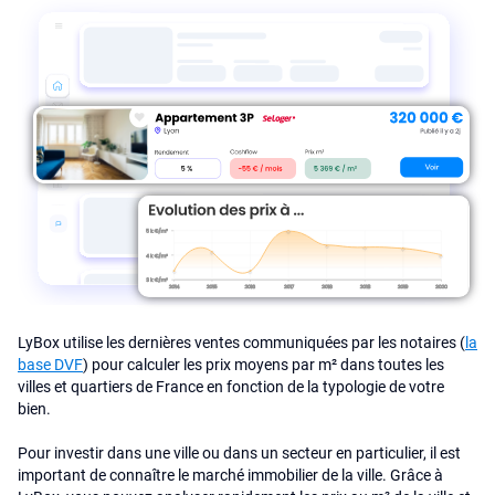
LyBox utilise les dernières ventes communiquées par les notaires (
la
base DVF
) pour calculer les prix moyens par m² dans toutes les
villes et quartiers de France en fonction de la typologie de votre
bien.
Pour investir dans une ville ou dans un secteur en particulier, il est
important de connaître le marché immobilier de la ville. Grâce à