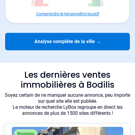
Comprendre le tensiomètre locatif
Analyse complète de la ville
→
Les dernières ventes
immobilières à Bodilis
Soyez certain de ne manquer aucune annonce, peu importe
sur quel site elle est publiée.
Le moteur de recherche LyBox regroupe en direct les
annonces de plus de 1500 sites différents !
Nouveau