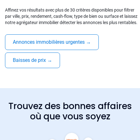
Affinez vos résultats avec plus de 30 critères disponibles pour filtrer
par ville, prix, rendement, cash-flow, type de bien ou surface et laissez
notre agrégateur immobilier détecter les annonces les plus rentables.
Annonces immobilières urgentes
→
Baisses de prix
→
Trouvez des bonnes affaires
où que vous soyez