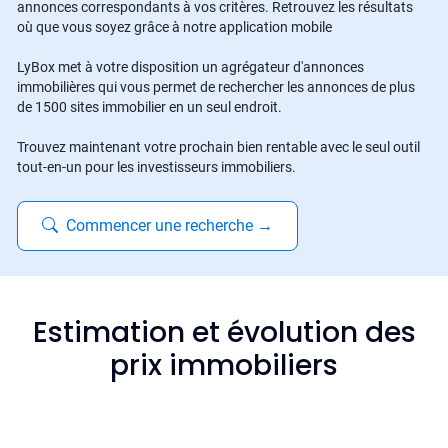
annonces correspondants à vos critères. Retrouvez les résultats
où que vous soyez grâce à notre application mobile
LyBox met à votre disposition un agrégateur d'annonces
immobilières qui vous permet de rechercher les annonces de plus
de 1500 sites immobilier en un seul endroit.
Trouvez maintenant votre prochain bien rentable avec le seul outil
tout-en-un pour les investisseurs immobiliers.
Commencer une recherche
→
Estimation et évolution des
prix immobiliers