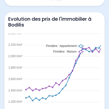
Evolution des prix de l'immobilier à
Bodilis