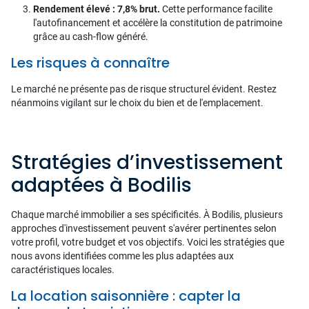
Rendement élevé : 7,8% brut.
Cette performance facilite
l'autofinancement et accélère la constitution de patrimoine
grâce au cash-flow généré.
Les risques à connaître
Le marché ne présente pas de risque structurel évident. Restez
néanmoins vigilant sur le choix du bien et de l'emplacement.
Stratégies d’investissement
adaptées à Bodilis
Chaque marché immobilier a ses spécificités. À Bodilis, plusieurs
approches d'investissement peuvent s'avérer pertinentes selon
votre profil, votre budget et vos objectifs. Voici les stratégies que
nous avons identifiées comme les plus adaptées aux
caractéristiques locales.
La location saisonnière : capter la