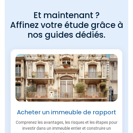
Et maintenant ?
Affinez votre étude grâce à
nos guides dédiés.
Acheter un immeuble de rapport
Comprenez les avantages, les risques et les étapes pour
investir dans un immeuble entier et construire un