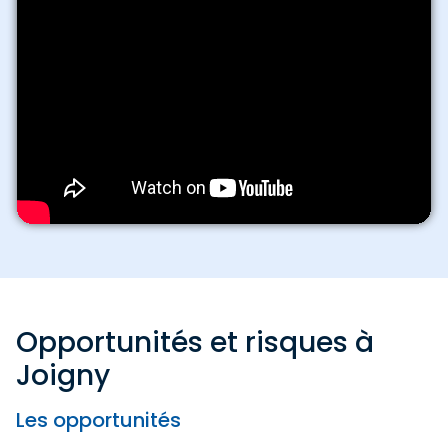
Opportunités et risques à
Joigny
Les opportunités