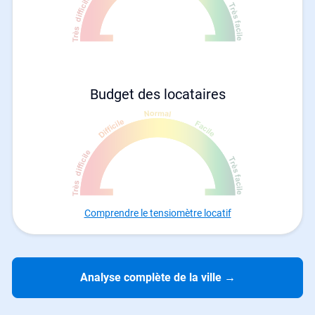
Budget des locataires
Comprendre le tensiomètre locatif
Analyse complète de la ville
→