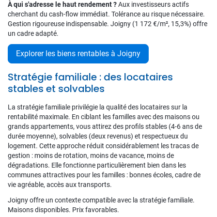
À qui s'adresse le haut rendement ?
Aux investisseurs actifs
cherchant du cash-flow immédiat. Tolérance au risque nécessaire.
Gestion rigoureuse indispensable. Joigny (1 172 €/m², 15,3%) offre
un cadre adapté.
Explorer les biens rentables à Joigny
Stratégie familiale : des locataires
stables et solvables
La stratégie familiale privilégie la qualité des locataires sur la
rentabilité maximale. En ciblant les familles avec des maisons ou
grands appartements, vous attirez des profils stables (4-6 ans de
durée moyenne), solvables (deux revenus) et respectueux du
logement. Cette approche réduit considérablement les tracas de
gestion : moins de rotation, moins de vacance, moins de
dégradations. Elle fonctionne particulièrement bien dans les
communes attractives pour les familles : bonnes écoles, cadre de
vie agréable, accès aux transports.
Joigny offre un contexte compatible avec la stratégie familiale.
Maisons disponibles. Prix favorables.