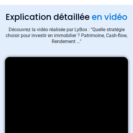
Explication détaillée
en vidéo
Découvrez la vidéo réalisée par LyBox : "Quelle stratégie
choisir pour investir en immobilier ? Patrimoine, Cash-flow,
Rendement ..."