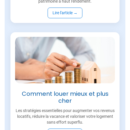
patrimoine à haut rendement.
Lire l'article
→
Comment louer mieux et plus
cher
Les stratégies essentielles pour augmenter vos revenus
locatifs, réduire la vacance et valoriser votre logement
sans effort superflu.