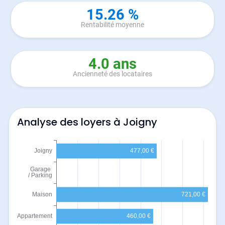
15.26 %
Rentabilité moyenne
4.0 ans
Ancienneté des locataires
Analyse des loyers à Joigny