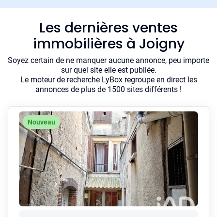
Les dernières ventes
immobilières à Joigny
Soyez certain de ne manquer aucune annonce, peu importe
sur quel site elle est publiée.
Le moteur de recherche LyBox regroupe en direct les
annonces de plus de 1500 sites différents !
Nouveau