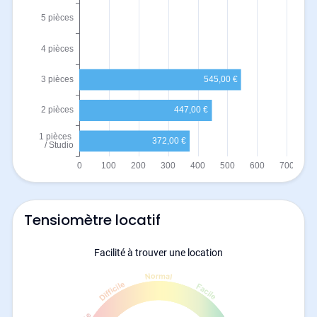
Tensiomètre locatif
Facilité à trouver une location