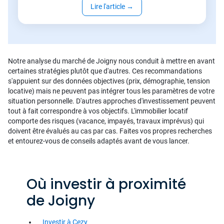
Lire l'article
→
Notre analyse du marché de Joigny nous conduit à mettre en avant
certaines stratégies plutôt que d'autres. Ces recommandations
s'appuient sur des données objectives (prix, démographie, tension
locative) mais ne peuvent pas intégrer tous les paramètres de votre
situation personnelle. D'autres approches d'investissement peuvent
tout à fait correspondre à vos objectifs. L'immobilier locatif
comporte des risques (vacance, impayés, travaux imprévus) qui
doivent être évalués au cas par cas. Faites vos propres recherches
et entourez-vous de conseils adaptés avant de vous lancer.
Où investir à proximité
de Joigny
Investir à Cezy