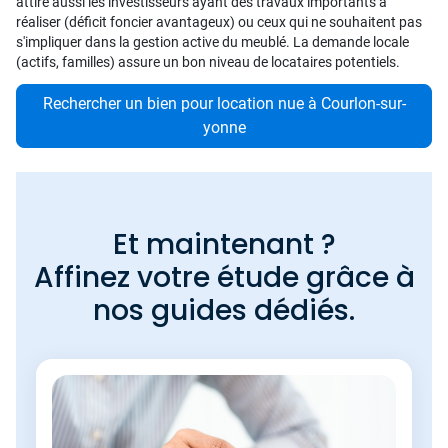
attire aussi les investisseurs ayant des travaux importants à
réaliser (déficit foncier avantageux) ou ceux qui ne souhaitent pas
s'impliquer dans la gestion active du meublé. La demande locale
(actifs, familles) assure un bon niveau de locataires potentiels.
Rechercher un bien pour location nue à Courlon-sur-
yonne
Et maintenant ?
Affinez votre étude grâce à
nos guides dédiés.