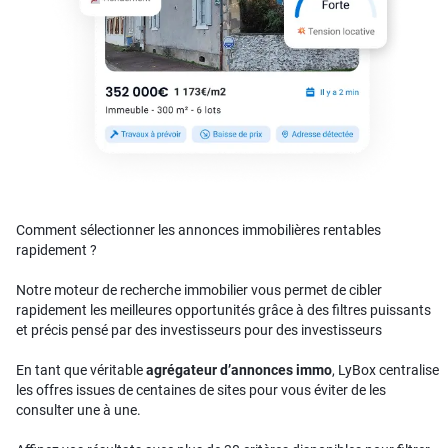
Comment sélectionner les annonces immobilières rentables
rapidement ?
Notre moteur de recherche immobilier vous permet de cibler
rapidement les meilleures opportunités grâce à des filtres puissants
et précis pensé par des investisseurs pour des investisseurs
En tant que véritable
agrégateur d’annonces immo
, LyBox centralise
les offres issues de centaines de sites pour vous éviter de les
consulter une à une.