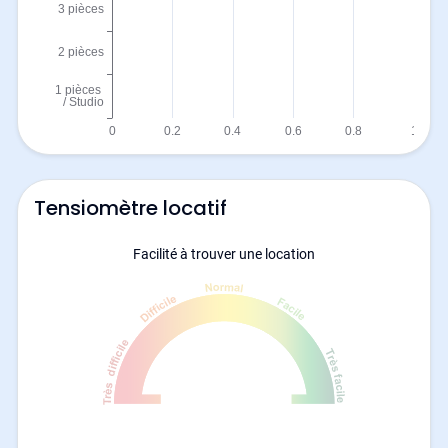
Tensiomètre locatif
Facilité à trouver une location