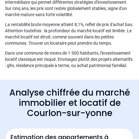
intermédiaire qui permet différentes stratégies d'investissement.
Sur cinq ans, les prix sont restés globalement stables, signe d'un
marché mature sans forte volatilité.
La rentabilité brute moyenne atteint 8,1%, reflet de prix d'achat bas.
Attention toutefois : la profondeur du marché locatif est limitée. Le
marché locatif est étroit, comme souvent dans les petites
communes. Trouver un locataire peut prendre du temps.
Dans une commune de moins de 1 500 habitants, l'investissement
locatif classique est risqué. Envisagez plutôt des projets alternatifs
: gîte, résidence principale à terme, ou achat patrimonial familial.
Analyse chiffrée du marché
immobilier et locatif de
Courlon-sur-yonne
Estimation des appartements à