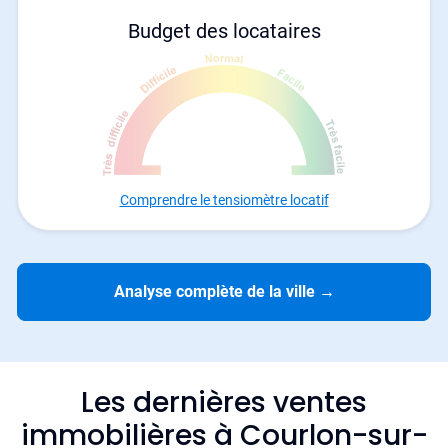
Budget des locataires
Comprendre le tensiomètre locatif
Analyse complète de la ville
→
Les dernières ventes
immobilières à Courlon-sur-