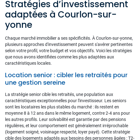
Stratégies d’investissement
adaptées à Courlon-sur-
yonne
Chaque marché immobilier a ses spécificités. À Courlon-sur-yonne,
plusieurs approches d'investissement peuvent s'avérer pertinentes
selon votre profil, votre budget et vos objectifs. Voici les stratégies
que nous avons identifiées comme les plus adaptées aux
caractéristiques locales.
Location senior : cibler les retraités pour
une gestion sereine
La stratégie senior cible les retraités, une population aux
caractéristiques exceptionnelles pour l'investisseur. Les seniors
sont les locataires les plus stables du marché : ils restent en
moyenne 8 à 12 ans dans le même logement, contre 2-4 ans pour
les autres profils. Leur solvabilité est garantie par des pensions
régulières, et leur comportement est généralement irréprochable
(logement soigné, voisinage respecté, loyer payé). Cette stratégie
cible des logements adaptés aux besoins des personnes âgées : T2-