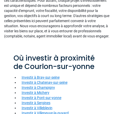
ces caractéristiques. Pour autant, chaque projet d'investissement
est unique et dépend de nombreux facteurs personnels : votre
capacité d'emprunt, votre fiscalité, votre disponibilité pour la
gestion, vos objectifs à court ou long terme. D'autres stratégies que
celles présentées ici peuvent parfaitement convenir à votre
situation. Nous vous encourageons à approfondir votre analyse, à
visiter les biens sur place, et à vous entourer de professionnels
(comptable, notaire, agent immobilier local) avant de vous engager.
Où investir à proximité
de Courlon-sur-yonne
Investir à Bray-sur-seine
Investir à Chatenay-sur-seine
Investir à Champigny
Investir à Michery
Investir à Pont-sur-yonne
Investir à Sergines
Investir à Villeblevin
Investir à Villeneuve-la-guyard