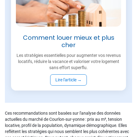
Comment louer mieux et plus
cher
Les stratégies essentielles pour augmenter vos revenus
locatifs, réduire la vacance et valoriser votre logement
sans effort superflu.
Lire l'article
→
Ces recommandations sont basées sur l'analyse des données
actuelles du marché de Courlon-sur-yonne : prix au m², tension
locative, profil de la population, dynamique démographique. Elles
reflètent les stratégies qui nous semblent les plus cohérentes avec