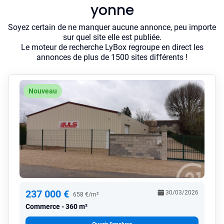
yonne
Soyez certain de ne manquer aucune annonce, peu importe
sur quel site elle est publiée.
Le moteur de recherche LyBox regroupe en direct les
annonces de plus de 1500 sites différents !
Nouveau
237 000 €
30/03/2026
658 €/m²
Commerce
360 m²