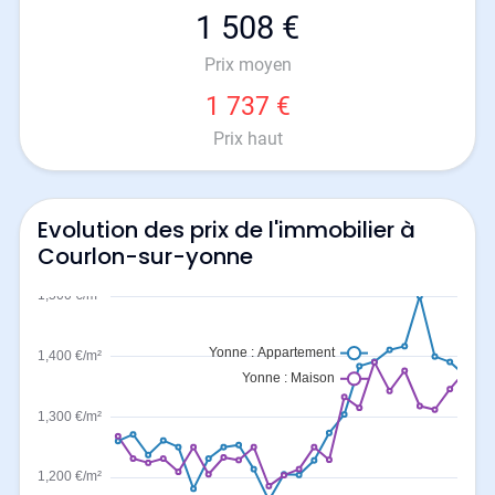
1 508 €
Prix moyen
1 737 €
Prix haut
Evolution des prix de l'immobilier à
Courlon-sur-yonne