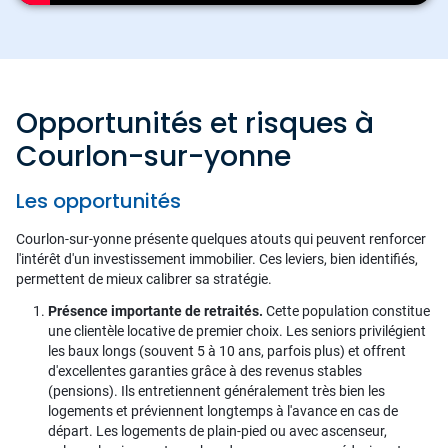
Opportunités et risques à
Courlon-sur-yonne
Les opportunités
Courlon-sur-yonne présente quelques atouts qui peuvent renforcer
l'intérêt d'un investissement immobilier. Ces leviers, bien identifiés,
permettent de mieux calibrer sa stratégie.
Présence importante de retraités.
Cette population constitue
une clientèle locative de premier choix. Les seniors privilégient
les baux longs (souvent 5 à 10 ans, parfois plus) et offrent
d'excellentes garanties grâce à des revenus stables
(pensions). Ils entretiennent généralement très bien les
logements et préviennent longtemps à l'avance en cas de
départ. Les logements de plain-pied ou avec ascenseur,