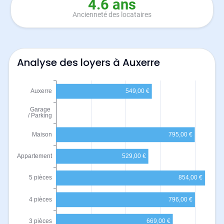
4.6 ans
Ancienneté des locataires
Analyse des loyers à Auxerre