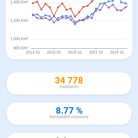
34 778
Habitants
8.77 %
Rentabilité moyenne