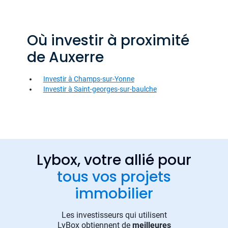
Où investir à proximité
de Auxerre
Investir à Champs-sur-Yonne
Investir à Saint-georges-sur-baulche
Lybox, votre allié pour
tous vos projets
immobilier
Les investisseurs qui utilisent
LyBox obtiennent de
meilleures