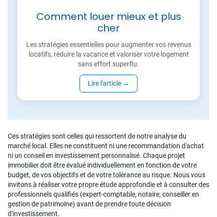
Comment louer mieux et plus
cher
Les stratégies essentielles pour augmenter vos revenus
locatifs, réduire la vacance et valoriser votre logement
sans effort superflu.
Lire l'article
→
Ces stratégies sont celles qui ressortent de notre analyse du
marché local. Elles ne constituent ni une recommandation d'achat
ni un conseil en investissement personnalisé. Chaque projet
immobilier doit être évalué individuellement en fonction de votre
budget, de vos objectifs et de votre tolérance au risque. Nous vous
invitons à réaliser votre propre étude approfondie et à consulter des
professionnels qualifiés (expert-comptable, notaire, conseiller en
gestion de patrimoine) avant de prendre toute décision
d'investissement.