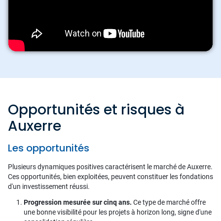
Opportunités et risques à
Auxerre
Les opportunités
Plusieurs dynamiques positives caractérisent le marché de Auxerre.
Ces opportunités, bien exploitées, peuvent constituer les fondations
d'un investissement réussi.
Progression mesurée sur cinq ans.
Ce type de marché offre
une bonne visibilité pour les projets à horizon long, signe d'une