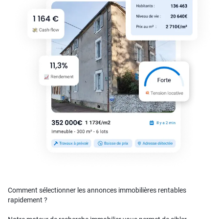
Comment sélectionner les annonces immobilières rentables
rapidement ?