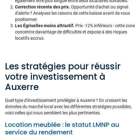
également être plus longue entre deux locataires solvables.
Correction récente des prix.
Opportunité d'achat ou signal
d'alerte ? Analysez les raisons de cette baisse avant de vous
positionner.
Les Égriselles moins attractif.
Prix -12% inférieurs : cette zone
concentre davantage de difficultés et expose à des risques
locatifs accrus.
Les stratégies pour réussir
votre investissement à
Auxerre
Quel type d'investissement privilégier à Auxerre ? En croisant les
données du marché local avec les différentes stratégies possibles,
voici celles qui nous semblent les plus pertinentes.
Location meublée : le statut LMNP au
service du rendement