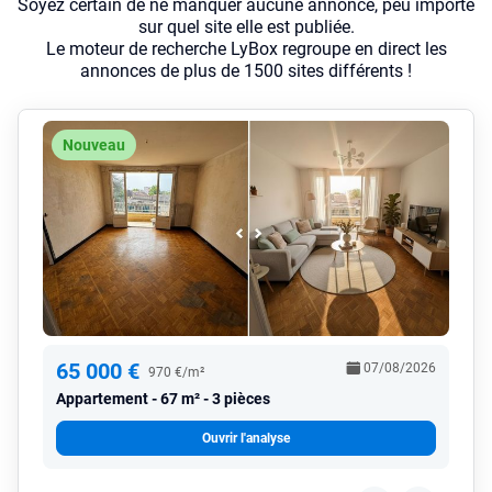
Soyez certain de ne manquer aucune annonce, peu importe
sur quel site elle est publiée.
Le moteur de recherche LyBox regroupe en direct les
annonces de plus de 1500 sites différents !
Nouveau
65 000 €
07/08/2026
970 €/m²
Appartement
67 m² - 3 pièces
Ouvrir l'analyse