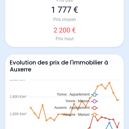
Prix bas
1 777 €
Prix moyen
2 200 €
Prix haut
Evolution des prix de l'immobilier à
Auxerre