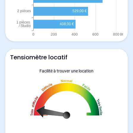
Tensiomètre locatif
Facilité à trouver une location