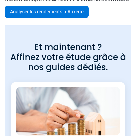
Analyser les rendements à Auxerre
Et maintenant ?
Affinez votre étude grâce à
nos guides dédiés.