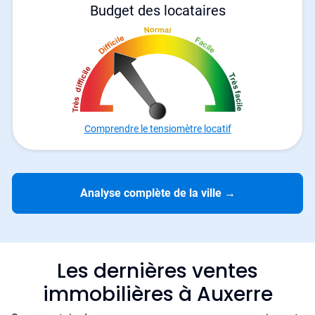
Budget des locataires
Comprendre le tensiomètre locatif
Analyse complète de la ville
→
Les dernières ventes
immobilières à Auxerre