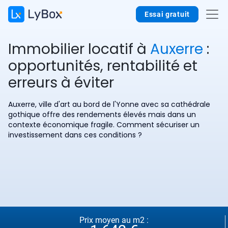
Essai gratuit
Immobilier locatif à
Auxerre
:
opportunités, rentabilité et
erreurs à éviter
Auxerre, ville d'art au bord de l'Yonne avec sa cathédrale
gothique offre des rendements élevés mais dans un
contexte économique fragile. Comment sécuriser un
investissement dans ces conditions ?
Prix moyen au m2 :