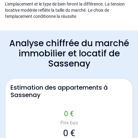
L'emplacement et le type de bien feront la différence. La tension
locative modérée reflète la taille du marché. Le choix de
l'emplacement conditionne la réussite.
Analyse chiffrée du marché
immobilier et locatif de
Sassenay
Estimation des appartements à
Sassenay
0 €
Prix bas
0 €