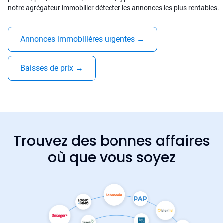
notre agrégateur immobilier détecter les annonces les plus rentables.
Annonces immobilières urgentes
→
Baisses de prix
→
Trouvez des bonnes affaires
où que vous soyez