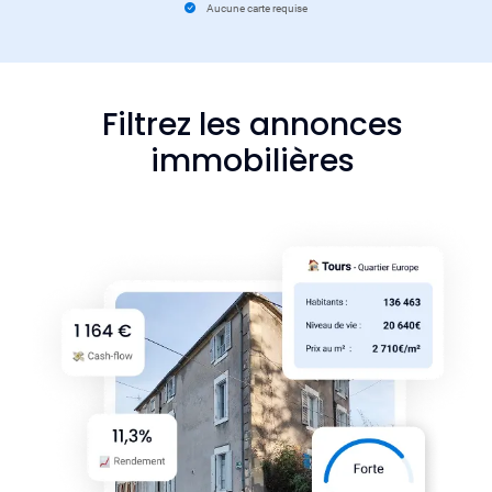
Aucune carte requise
Filtrez les annonces
immobilières