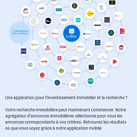
Une application pour l’investissement immobilier et la recherche ?
Votre recherche immobilière peut maintenant commencer. Notre
agrégateur d’annonces immobilières sélectionne pour vous les
annonces correspondants à vos critères. Retrouvez les résultats
où que vous soyez grâce à notre application mobile