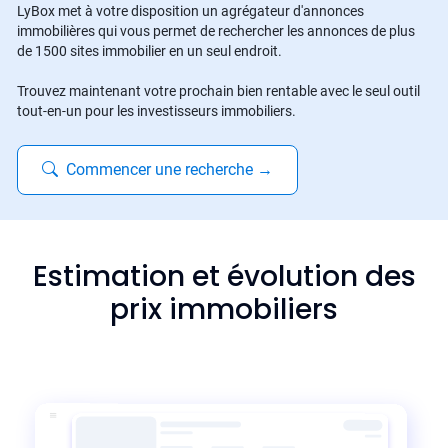
LyBox met à votre disposition un agrégateur d'annonces
immobilières qui vous permet de rechercher les annonces de plus
de 1500 sites immobilier en un seul endroit.
Trouvez maintenant votre prochain bien rentable avec le seul outil
tout-en-un pour les investisseurs immobiliers.
Commencer une recherche
→
Estimation et évolution des
prix immobiliers