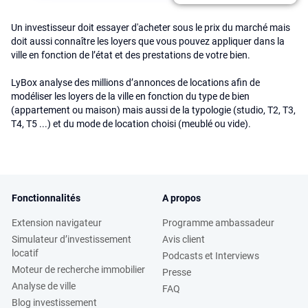
Un investisseur doit essayer d'acheter sous le prix du marché mais
doit aussi connaître les loyers que vous pouvez appliquer dans la
ville en fonction de l’état et des prestations de votre bien.
LyBox analyse des millions d’annonces de locations afin de
modéliser les loyers de la ville en fonction du type de bien
(appartement ou maison) mais aussi de la typologie (studio, T2, T3,
T4, T5 ...) et du mode de location choisi (meublé ou vide).
Fonctionnalités
A propos
Extension navigateur
Programme ambassadeur
Simulateur d’investissement
Avis client
locatif
Podcasts et Interviews
Moteur de recherche immobilier
Presse
Analyse de ville
FAQ
Blog investissement