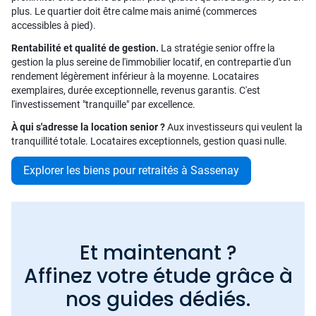
plus. Le quartier doit être calme mais animé (commerces
accessibles à pied).
Rentabilité et qualité de gestion.
La stratégie senior offre la
gestion la plus sereine de l'immobilier locatif, en contrepartie d'un
rendement légèrement inférieur à la moyenne. Locataires
exemplaires, durée exceptionnelle, revenus garantis. C'est
l'investissement "tranquille" par excellence.
À qui s'adresse la location senior ?
Aux investisseurs qui veulent la
tranquillité totale. Locataires exceptionnels, gestion quasi nulle.
Explorer les biens pour retraités à Sassenay
Et maintenant ?
Affinez votre étude grâce à
nos guides dédiés.