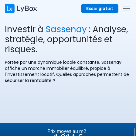
Essai gratuit
Investir à
Sassenay
: Analyse,
stratégie, opportunités et
risques.
Portée par une dynamique locale constante, Sassenay
affiche un marché immobilier équilibré, propice à
l'investissement locatif. Quelles approches permettent de
sécuriser la rentabilité ?
Prix moyen au m2 :