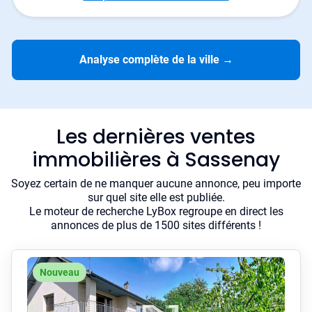
Analyse complète de la ville
→
Les dernières ventes
immobilières à Sassenay
Soyez certain de ne manquer aucune annonce, peu importe
sur quel site elle est publiée.
Le moteur de recherche LyBox regroupe en direct les
annonces de plus de 1500 sites différents !
Nouveau