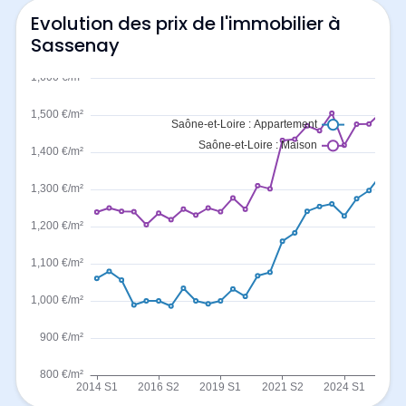
Evolution des prix de l'immobilier à
Sassenay