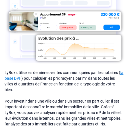
LyBox utilise les dernières ventes communiquées par les notaires (
la
base DVF
) pour calculer les prix moyens par m² dans toutes les
villes et quartiers de France en fonction de la typologie de votre
bien.
Pour investir dans une ville ou dans un secteur en particulier, il est
important de connaître le marché immobilier de la ville. Grâce à
LyBox, vous pouvez analyser rapidement les prix au m² de la ville et
leur évolution dans le temps. Dans les grandes villes et metropoles,
l'analyse des prix immobiliers est faite par quartiers et Iris.