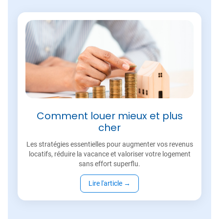
Comment louer mieux et plus
cher
Les stratégies essentielles pour augmenter vos revenus
locatifs, réduire la vacance et valoriser votre logement
sans effort superflu.
Lire l'article
→