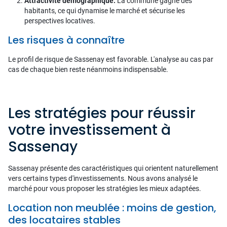
Attractivité démographique.
La commune gagne des
habitants, ce qui dynamise le marché et sécurise les
perspectives locatives.
Les risques à connaître
Le profil de risque de Sassenay est favorable. L'analyse au cas par
cas de chaque bien reste néanmoins indispensable.
Les stratégies pour réussir
votre investissement à
Sassenay
Sassenay présente des caractéristiques qui orientent naturellement
vers certains types d'investissements. Nous avons analysé le
marché pour vous proposer les stratégies les mieux adaptées.
Location non meublée : moins de gestion,
des locataires stables