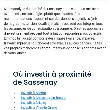
Notre analyse du marché de Sassenay nous conduit à mettre en
avant certaines stratégies plutôt que d'autres. Ces
recommandations s'appuient sur des données objectives (prix,
démographie, tension locative) mais ne peuvent pas intégrer tous
les paramètres de votre situation personnelle. D'autres approches
d'investissement peuvent tout à fait correspondre à vos objectifs.
L'immobilier locatif comporte des risques (vacance, impayés,
travaux imprévus) qui doivent être évalués au cas par cas. Faites
vos propres recherches et entourez-vous de conseils adaptés avant
de vous lancer.
Où investir à proximité
de Sassenay
Investir à Alleriot
Investir à Chatenoy-en-bresse
Investir à Crissey
Investir à Virey-le-Grand