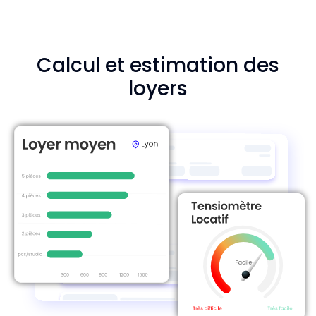
Calcul et estimation des
loyers