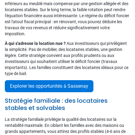
inférieurs au meublé mais compense par une gestion allégée et des
locataires stables. Sur le long terme, la faible rotation peut rendre
l'équation financière aussi intéressante. Le régime du déficit foncier
est l'atout fiscal principal : en rénovant, vous pouvez déduire les
travaux de vos revenus et réduire significativement votre
imposition.
À qui s'adresse la location nue ?
Aux investisseurs qui privilégient
la simplicité. Pas de mobilier, des locataires stables, une gestion
légère. Cette stratégie convient aux profils prudents ou aux
investisseurs qui souhaitent utiliser le déficit foncier (travaux
importants). Les familles constituent des locataires idéaux pour ce
type de bail.
Explorer les opportunités à Sassenay
Stratégie familiale : des locataires
stables et solvables
La stratégie familiale privilégie la qualité des locataires sur la
rentabilité maximale. En ciblant les familles avec des maisons ou
grands appartements, vous attirez des profils stables (4-6 ans de