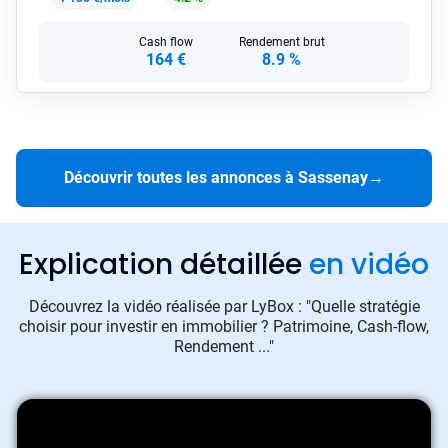
Cash flow
Rendement brut
164 €
8.9 %
Découvrir toutes les annonces à Sassenay
→
Explication détaillée
en vidéo
Découvrez la vidéo réalisée par LyBox : "Quelle stratégie
choisir pour investir en immobilier ? Patrimoine, Cash-flow,
Rendement ..."