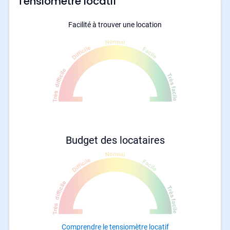
Tensiomètre locatif
Facilité à trouver une location
Budget des locataires
Comprendre le tensiomètre locatif