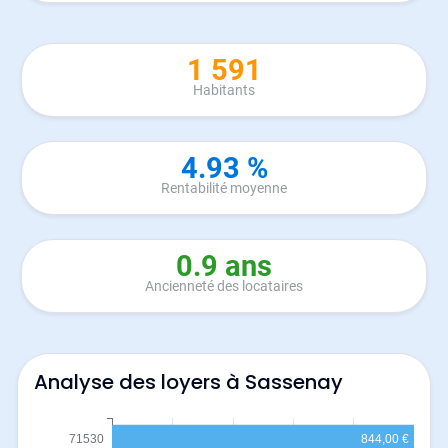
1 591
Habitants
4.93 %
Rentabilité moyenne
0.9 ans
Ancienneté des locataires
Analyse des loyers à Sassenay