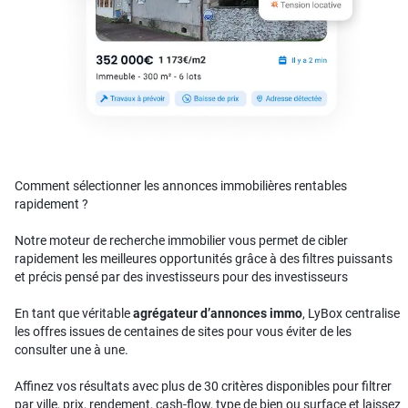
Comment sélectionner les annonces immobilières rentables
rapidement ?
Notre moteur de recherche immobilier vous permet de cibler
rapidement les meilleures opportunités grâce à des filtres puissants
et précis pensé par des investisseurs pour des investisseurs
En tant que véritable
agrégateur d’annonces immo
, LyBox centralise
les offres issues de centaines de sites pour vous éviter de les
consulter une à une.
Affinez vos résultats avec plus de 30 critères disponibles pour filtrer
par ville, prix, rendement, cash-flow, type de bien ou surface et laissez