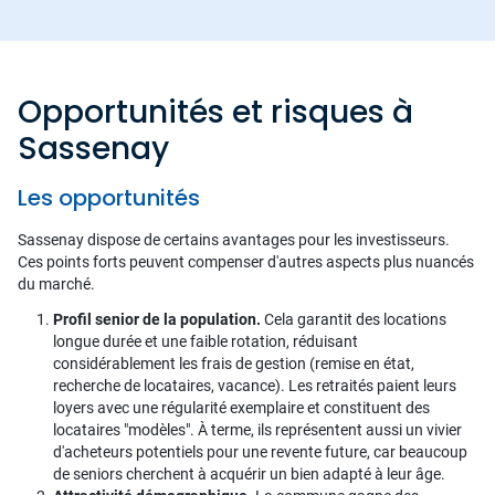
Opportunités et risques à
Sassenay
Les opportunités
Sassenay dispose de certains avantages pour les investisseurs.
Ces points forts peuvent compenser d'autres aspects plus nuancés
du marché.
Profil senior de la population.
Cela garantit des locations
longue durée et une faible rotation, réduisant
considérablement les frais de gestion (remise en état,
recherche de locataires, vacance). Les retraités paient leurs
loyers avec une régularité exemplaire et constituent des
locataires "modèles". À terme, ils représentent aussi un vivier
d'acheteurs potentiels pour une revente future, car beaucoup
de seniors cherchent à acquérir un bien adapté à leur âge.