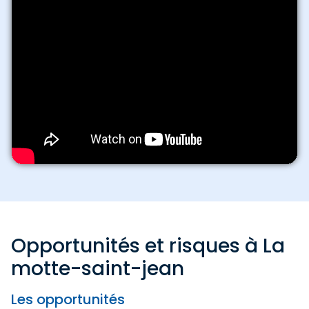
Opportunités et risques à La
motte-saint-jean
Les opportunités