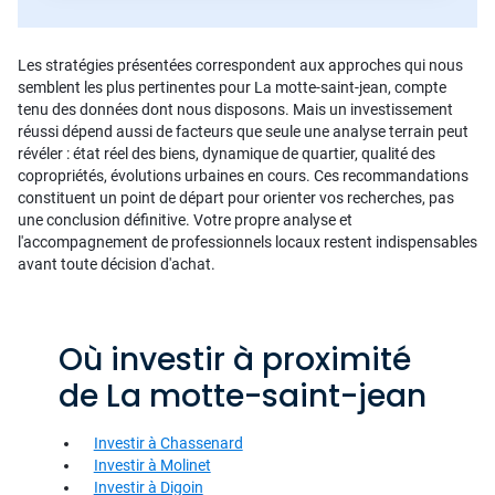
Les stratégies présentées correspondent aux approches qui nous
semblent les plus pertinentes pour La motte-saint-jean, compte
tenu des données dont nous disposons. Mais un investissement
réussi dépend aussi de facteurs que seule une analyse terrain peut
révéler : état réel des biens, dynamique de quartier, qualité des
copropriétés, évolutions urbaines en cours. Ces recommandations
constituent un point de départ pour orienter vos recherches, pas
une conclusion définitive. Votre propre analyse et
l'accompagnement de professionnels locaux restent indispensables
avant toute décision d'achat.
Où investir à proximité
de La motte-saint-jean
Investir à Chassenard
Investir à Molinet
Investir à Digoin