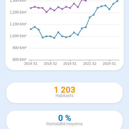
1 203
Habitants
0 %
Rentabilité moyenne