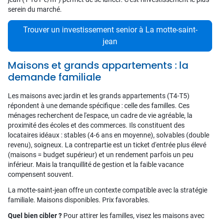
serein du marché.
Trouver un investissement senior à La motte-saint-
jean
Maisons et grands appartements : la
demande familiale
Les maisons avec jardin et les grands appartements (T4-T5)
répondent à une demande spécifique : celle des familles. Ces
ménages recherchent de l'espace, un cadre de vie agréable, la
proximité des écoles et des commerces. Ils constituent des
locataires idéaux : stables (4-6 ans en moyenne), solvables (double
revenu), soigneux. La contrepartie est un ticket d'entrée plus élevé
(maisons = budget supérieur) et un rendement parfois un peu
inférieur. Mais la tranquillité de gestion et la faible vacance
compensent souvent.
La motte-saint-jean offre un contexte compatible avec la stratégie
familiale. Maisons disponibles. Prix favorables.
Quel bien cibler ?
Pour attirer les familles, visez les maisons avec