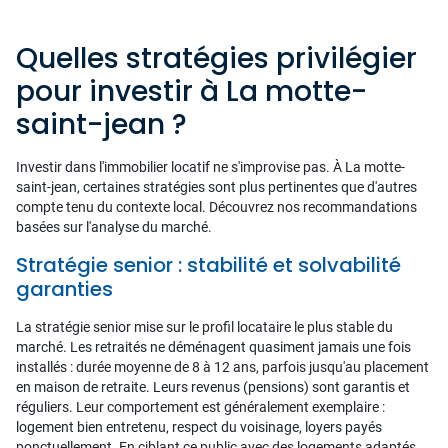
Quelles stratégies privilégier
pour investir à La motte-
saint-jean ?
Investir dans l'immobilier locatif ne s'improvise pas. À La motte-
saint-jean, certaines stratégies sont plus pertinentes que d'autres
compte tenu du contexte local. Découvrez nos recommandations
basées sur l'analyse du marché.
Stratégie senior : stabilité et solvabilité
garanties
La stratégie senior mise sur le profil locataire le plus stable du
marché. Les retraités ne déménagent quasiment jamais une fois
installés : durée moyenne de 8 à 12 ans, parfois jusqu'au placement
en maison de retraite. Leurs revenus (pensions) sont garantis et
réguliers. Leur comportement est généralement exemplaire :
logement bien entretenu, respect du voisinage, loyers payés
ponctuellement. En ciblant ce public avec des logements adaptés