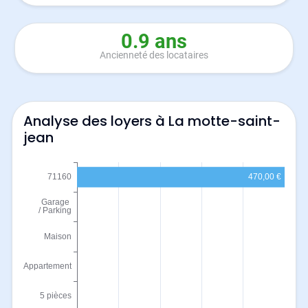
0.9 ans
Ancienneté des locataires
Analyse des loyers à La motte-saint-
jean