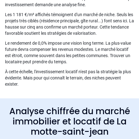
investissement demande une analyse fine.
Les 1 181 €/m² affichés témoignent d'un marché de niche. Seuls les
projets très ciblés (résidence principale, gîte rural...) font sens ici. La
hausse sur cinq ans confirme un marché porteur. Cette tendance
favorable soutient les stratégies de valorisation.
Le rendement de 0,0% impose une vision long terme. La plus-value
future devra compenser les revenus modestes. Le marché locatif
est étroit, comme souvent dans les petites communes. Trouver un
locataire peut prendre du temps.
À cette échelle, l'investissement locatif n'est pas la stratégie la plus
évidente. Mais pour qui connaît le terrain, des niches peuvent
exister.
Analyse chiffrée du marché
immobilier et locatif de La
motte-saint-jean