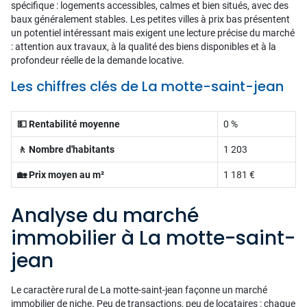
spécifique : logements accessibles, calmes et bien situés, avec des
baux généralement stables. Les petites villes à prix bas présentent
un potentiel intéressant mais exigent une lecture précise du marché
: attention aux travaux, à la qualité des biens disponibles et à la
profondeur réelle de la demande locative.
Les chiffres clés de La motte-saint-jean
💵 Rentabilité moyenne
0 %
🚶 Nombre d'habitants
1 203
🏡 Prix moyen au m²
1 181 €
Analyse du marché
immobilier à La motte-saint-
jean
Le caractère rural de La motte-saint-jean façonne un marché
immobilier de niche. Peu de transactions, peu de locataires : chaque