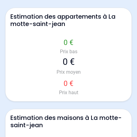
Estimation des appartements à La
motte-saint-jean
0 €
Prix bas
0 €
Prix moyen
0 €
Prix haut
Estimation des maisons à La motte-
saint-jean