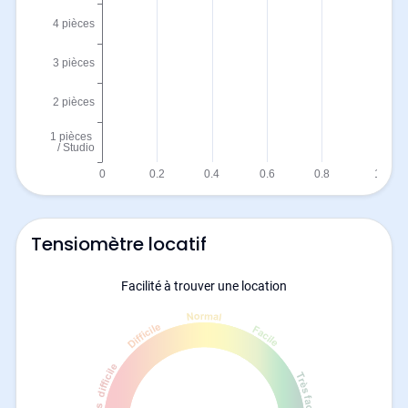
Tensiomètre locatif
Facilité à trouver une location