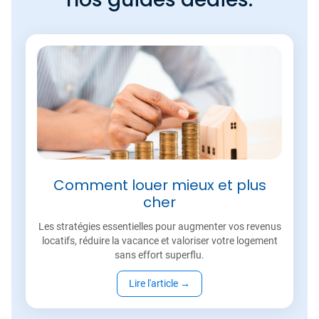
Comment louer mieux et plus
cher
Les stratégies essentielles pour augmenter vos revenus
locatifs, réduire la vacance et valoriser votre logement
sans effort superflu.
Lire l'article
→