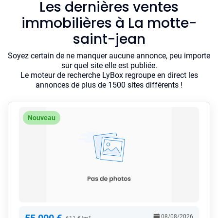
Les dernières ventes
immobilières à La motte-
saint-jean
Soyez certain de ne manquer aucune annonce, peu importe
sur quel site elle est publiée.
Le moteur de recherche LyBox regroupe en direct les
annonces de plus de 1500 sites différents !
Nouveau
08/08/2026