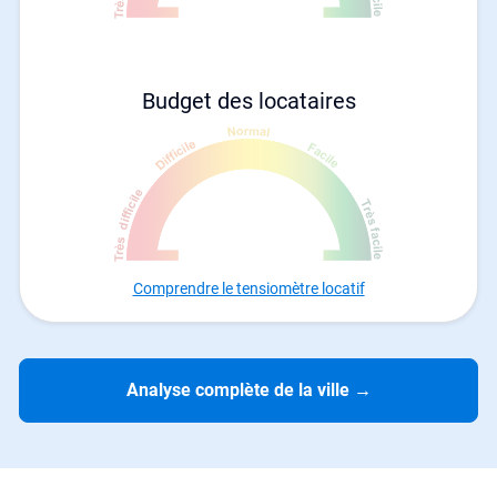
Budget des locataires
Comprendre le tensiomètre locatif
Analyse complète de la ville
→