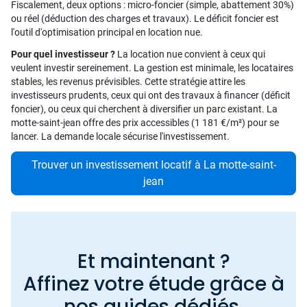
Fiscalement, deux options : micro-foncier (simple, abattement 30%)
ou réel (déduction des charges et travaux). Le déficit foncier est
l'outil d'optimisation principal en location nue.
Pour quel investisseur ?
La location nue convient à ceux qui
veulent investir sereinement. La gestion est minimale, les locataires
stables, les revenus prévisibles. Cette stratégie attire les
investisseurs prudents, ceux qui ont des travaux à financer (déficit
foncier), ou ceux qui cherchent à diversifier un parc existant. La
motte-saint-jean offre des prix accessibles (1 181 €/m²) pour se
lancer. La demande locale sécurise l'investissement.
Trouver un investissement locatif à La motte-saint-
jean
Et maintenant ?
Affinez votre étude grâce à
nos guides dédiés.