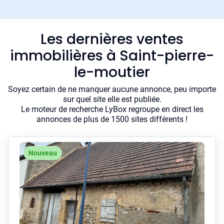
Les dernières ventes
immobilières à Saint-pierre-
le-moutier
Soyez certain de ne manquer aucune annonce, peu importe
sur quel site elle est publiée.
Le moteur de recherche LyBox regroupe en direct les
annonces de plus de 1500 sites différents !
Nouveau