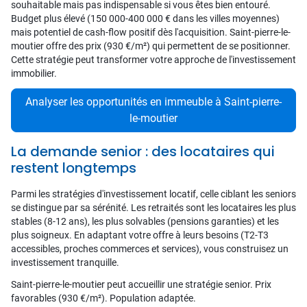
souhaitable mais pas indispensable si vous êtes bien entouré.
Budget plus élevé (150 000-400 000 € dans les villes moyennes)
mais potentiel de cash-flow positif dès l'acquisition. Saint-pierre-le-
moutier offre des prix (930 €/m²) qui permettent de se positionner.
Cette stratégie peut transformer votre approche de l'investissement
immobilier.
Analyser les opportunités en immeuble à Saint-pierre-
le-moutier
La demande senior : des locataires qui
restent longtemps
Parmi les stratégies d'investissement locatif, celle ciblant les seniors
se distingue par sa sérénité. Les retraités sont les locataires les plus
stables (8-12 ans), les plus solvables (pensions garanties) et les
plus soigneux. En adaptant votre offre à leurs besoins (T2-T3
accessibles, proches commerces et services), vous construisez un
investissement tranquille.
Saint-pierre-le-moutier peut accueillir une stratégie senior. Prix
favorables (930 €/m²). Population adaptée.