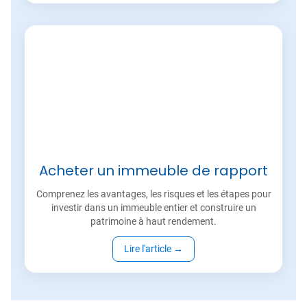
Acheter un immeuble de rapport
Comprenez les avantages, les risques et les étapes pour
investir dans un immeuble entier et construire un
patrimoine à haut rendement.
Lire l'article
→