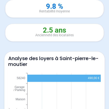
9.8 %
Rentabilité moyenne
2.5 ans
Ancienneté des locataires
Analyse des loyers à Saint-pierre-le-
moutier