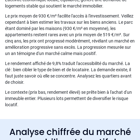
logements stable qui soutient le marché immobilier.
Le prix moyen de 930 €/m² facilite l'accès à l'investissement. Veillez
cependant à bien estimer les travaux sur les biens anciens. Le parc
étant dominé par les maisons (930 €/m² en moyenne), les
appartements restent rares avec un prix moyen de 519 €/m². Sur
cinq ans, les prix ont progressé modérément, révélant un marché en
amélioration progressive sans excès. La progression mesurée sur
un an témoigne d'un marché calme mais positif.
Le rendement affiché de 9,8% traduit l'accessibilité du marché. La
clé : bien cibler le type de bien et de locataire. La demande existe, il
faut juste savoir où elle se concentre. Analysez les quartiers avant
de choisir.
Le contexte (prix bas, rendement élevé) se prête bien à l'achat d'un
immeuble entier. Plusieurs lots permettent de diversifier le risque
locatif.
Analyse chiffrée du marché