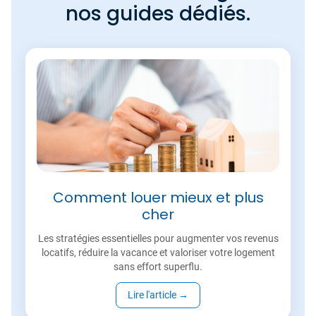
nos guides dédiés.
Comment louer mieux et plus
cher
Les stratégies essentielles pour augmenter vos revenus
locatifs, réduire la vacance et valoriser votre logement
sans effort superflu.
Lire l'article
→