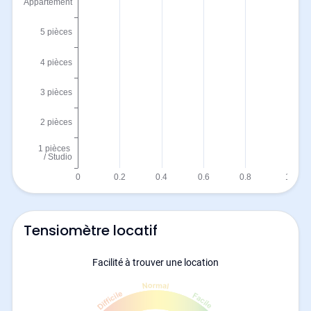
Tensiomètre locatif
Facilité à trouver une location