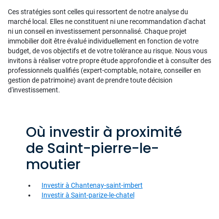
Ces stratégies sont celles qui ressortent de notre analyse du
marché local. Elles ne constituent ni une recommandation d'achat
ni un conseil en investissement personnalisé. Chaque projet
immobilier doit être évalué individuellement en fonction de votre
budget, de vos objectifs et de votre tolérance au risque. Nous vous
invitons à réaliser votre propre étude approfondie et à consulter des
professionnels qualifiés (expert-comptable, notaire, conseiller en
gestion de patrimoine) avant de prendre toute décision
d'investissement.
Où investir à proximité
de Saint-pierre-le-
moutier
Investir à Chantenay-saint-imbert
Investir à Saint-parize-le-chatel