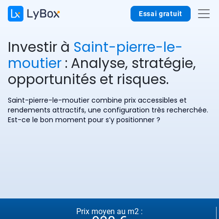
Essai gratuit
Investir à
Saint-pierre-le-
moutier
: Analyse, stratégie,
opportunités et risques.
Saint-pierre-le-moutier combine prix accessibles et
rendements attractifs, une configuration très recherchée.
Est-ce le bon moment pour s’y positionner ?
Prix moyen au m2 :