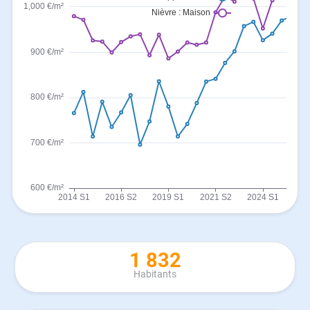
1 832
Habitants