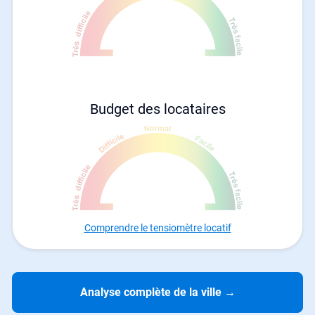
Budget des locataires
Comprendre le tensiomètre locatif
Analyse complète de la ville
→