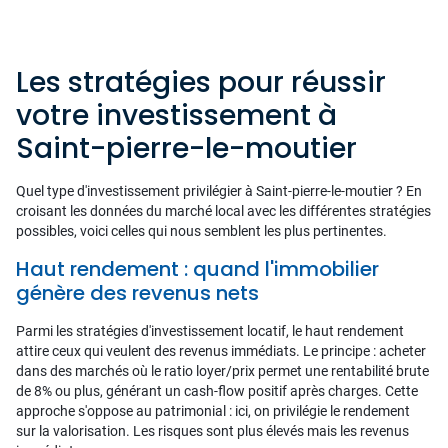
Les stratégies pour réussir
votre investissement à
Saint-pierre-le-moutier
Quel type d'investissement privilégier à Saint-pierre-le-moutier ? En
croisant les données du marché local avec les différentes stratégies
possibles, voici celles qui nous semblent les plus pertinentes.
Haut rendement : quand l'immobilier
génère des revenus nets
Parmi les stratégies d'investissement locatif, le haut rendement
attire ceux qui veulent des revenus immédiats. Le principe : acheter
dans des marchés où le ratio loyer/prix permet une rentabilité brute
de 8% ou plus, générant un cash-flow positif après charges. Cette
approche s'oppose au patrimonial : ici, on privilégie le rendement
sur la valorisation. Les risques sont plus élevés mais les revenus