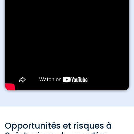
Opportunités et risques à